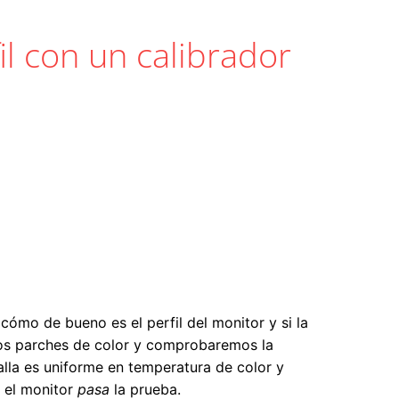
il con un calibrador
mo de bueno es el perfil del monitor y si la
unos parches de color y comprobaremos la
alla es uniforme en temperatura de color y
, el monitor
pasa
la prueba.