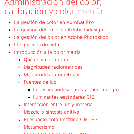
Administración del color,
calibración y colorimetría
La gestión de color en Acrobat Pro
La gestión del color en Adobe Indesign
La gestión del color en Adobe Photoshop
Los perfiles de color
Introducción a la colorimetria
Qué es colorimetría
Magnitudes radiométricas
Magnitudes fotométricas
Fuentes de luz
Luces incandescentes y cuerpo negro
Iluminantes estándares CIE
Interacción entre luz y materia
Mezcla o síntesis aditiva
El espacio colorimétrico CIE 1931
Metamerismo