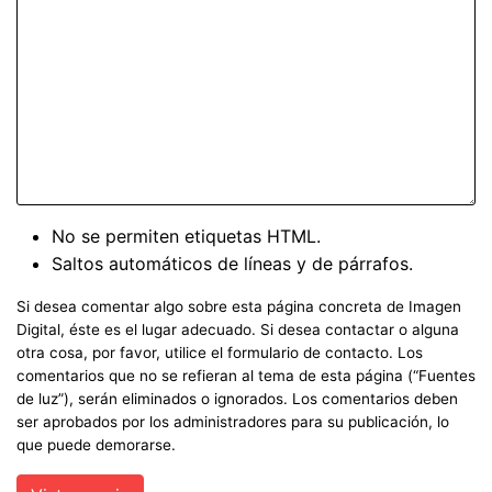
No se permiten etiquetas HTML.
Saltos automáticos de líneas y de párrafos.
Si desea comentar algo sobre esta página concreta de Imagen
Digital, éste es el lugar adecuado. Si desea contactar o alguna
otra cosa, por favor, utilice el formulario de contacto. Los
comentarios que no se refieran al tema de esta página (“Fuentes
de luz”), serán eliminados o ignorados. Los comentarios deben
ser aprobados por los administradores para su publicación, lo
que puede demorarse.