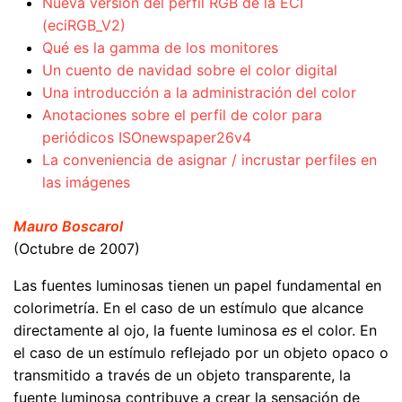
Nueva versión del perfil RGB de la ECI
(eciRGB_V2)
Qué es la gamma de los monitores
Un cuento de navidad sobre el color digital
Una introducción a la administración del color
Anotaciones sobre el perfil de color para
periódicos ISOnewspaper26v4
La conveniencia de asignar / incrustar perfiles en
las imágenes
Mauro Boscarol
(Octubre de 2007)
Las fuentes luminosas tienen un papel fundamental en
colorimetría. En el caso de un estímulo que alcance
directamente al ojo, la fuente luminosa
es
el color. En
el caso de un estímulo reflejado por un objeto opaco o
transmitido a través de un objeto transparente, la
fuente luminosa contribuye a crear la sensación de