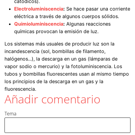
catódicos).
Electroluminiscencia
:
Se hace pasar una corriente
eléctrica a través de algunos cuerpos sólidos.
Quimioluminiscencia
:
Algunas reacciones
químicas provocan la emisión de luz.
Los sistemas más usuales de producir luz son la
incandescencia (sol, bombillas de filamento,
halógenos...), la descarga en un gas (lámparas de
vapor sodio o mercurio) y la fotoluminiscencia. Los
tubos y bombillas fluorescentes usan al mismo tiempo
los principios de la descarga en un gas y la
fluorescencia.
Añadir comentario
Tema