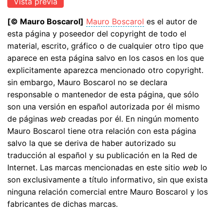
[© Mauro Boscarol]
Mauro Boscarol
es el autor de
esta página y poseedor del copyright de todo el
material, escrito, gráfico o de cualquier otro tipo que
aparece en esta página salvo en los casos en los que
explicitamente aparezca mencionado otro copyright.
sin embargo, Mauro Boscarol no se declara
responsable o mantenedor de esta página, que sólo
son una versión en español autorizada por él mismo
de páginas
web
creadas por él. En ningún momento
Mauro Boscarol tiene otra relación con esta página
salvo la que se deriva de haber autorizado su
traducción al español y su publicación en la Red de
Internet. Las marcas mencionadas en este sitio
web
lo
son exclusivamente a título informativo, sin que exista
ninguna relación comercial entre Mauro Boscarol y los
fabricantes de dichas marcas.