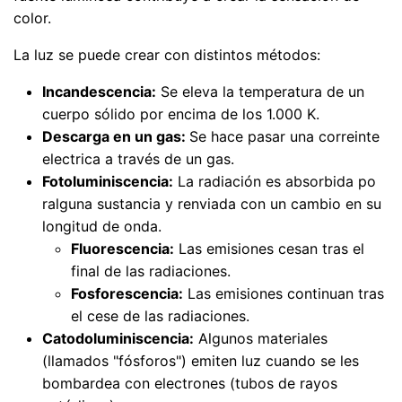
color.
La luz se puede crear con distintos métodos:
Incandescencia:
Se eleva la temperatura de un
cuerpo sólido por encima de los 1.000 K.
Descarga en un gas:
Se hace pasar una correinte
electrica a través de un gas.
Fotoluminiscencia:
La radiación es absorbida po
ralguna sustancia y renviada con un cambio en su
longitud de onda.
Fluorescencia:
Las emisiones cesan tras el
final de las radiaciones.
Fosforescencia:
Las emisiones continuan tras
el cese de las radiaciones.
Catodoluminiscencia:
Algunos materiales
(llamados "fósforos") emiten luz cuando se les
bombardea con electrones (tubos de rayos