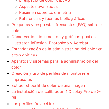
El espacio de color CIELAB
Aspectos avanzados
Resumen sobre colorimetría
Referencias y fuentes bibliográficas
Preguntas y respuestas frecuentes (FAQ) sobre el
color
Cómo ver los documentos y gráficos igual en
Illustrator, inDesign, Photoshop y Acrobat
Estandarización de la administración del color en
artes gráficas
Aparatos y sistemas para la administración del
color
Creación y uso de perfiles de monitores e
impresoras
Extraer el perfil de color de una imagen
La instalación del calibrador i1 Display Pro de X-
Rite
Los perfiles DeviceLink