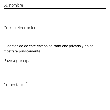
Su nombre
Correo electrónico
El contenido de este campo se mantiene privado y no se
mostrará públicamente.
Página principal
Comentario