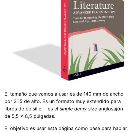
El tamaño que vamos a usar es de 140 mm de ancho
por 21,5 de alto. Es un formato muy extendido para
libros de bolsillo —es el
single demy size
anglosajón
de 5,5 × 8,5 pulgadas.
El objetivo es usar esta página como base para hablar