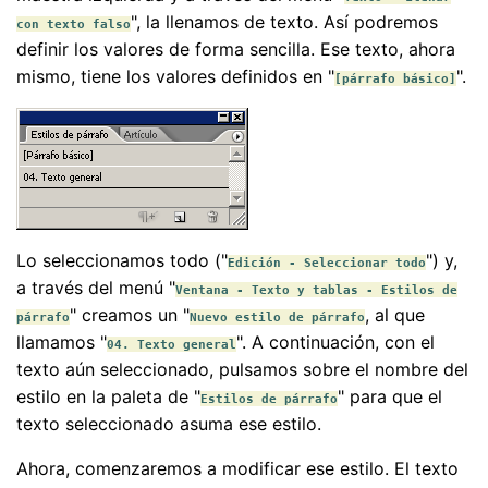
", la llenamos de texto. Así podremos
con texto falso
definir los valores de forma sencilla. Ese texto, ahora
mismo, tiene los valores definidos en "
".
[párrafo básico]
Lo seleccionamos todo ("
") y,
Edición - Seleccionar todo
a través del menú "
Ventana - Texto y tablas - Estilos de
" creamos un "
, al que
párrafo
Nuevo estilo de párrafo
llamamos "
". A continuación, con el
04. Texto general
texto aún seleccionado, pulsamos sobre el nombre del
estilo en la paleta de "
" para que el
Estilos de párrafo
texto seleccionado asuma ese estilo.
Ahora, comenzaremos a modificar ese estilo. El texto