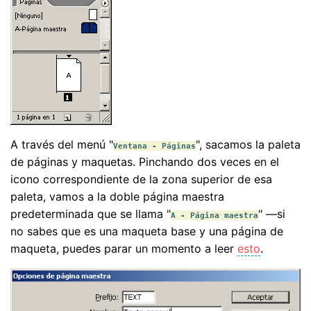
A través del menú "
", sacamos la paleta
Ventana - Páginas
de páginas y maquetas. Pinchando dos veces en el
icono correspondiente de la zona superior de esa
paleta, vamos a la doble página maestra
predeterminada que se llama "
" —si
A - Página maestra
no sabes que es una maqueta base y una página de
maqueta, puedes parar un momento a leer
esto
.