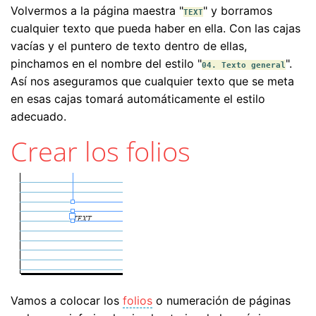
Volvermos a la página maestra "
" y borramos
TEXT
cualquier texto que pueda haber en ella. Con las cajas
vacías y el puntero de texto dentro de ellas,
pinchamos en el nombre del estilo "
".
04. Texto general
Así nos aseguramos que cualquier texto que se meta
en esas cajas tomará automáticamente el estilo
adecuado.
Crear los folios
Vamos a colocar los
folios
o numeración de páginas