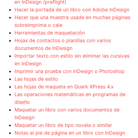
en InDesign (preflight)
Hacer la portada de un libro con Adobe InDesign
Hacer que una muestra usada en muchas páginas
sobreimprima o cale
Herramientas de maquetación
Hojas de contactos o planillas con varios
documentos de InDesign
Importar texto con estilo sin eliminar las cursivas
en InDesign
Imprimir una prueba con InDesign o Photoshop
Las hojas de estilo
Las hojas de maqueta en Quark XPress 4.x
Las operaciones matemáticas en programas de
diseño
Maquetar un libro con varios documentos de
InDesign
Maquetar un libro de tipo novela o similar
Notas al pie de página en un libro con InDesign