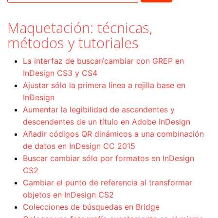
Maquetación: técnicas,
métodos y tutoriales
La interfaz de buscar/cambiar con GREP en
InDesign CS3 y CS4
Ajustar sólo la primera línea a rejilla base en
InDesign
Aumentar la legibilidad de ascendentes y
descendentes de un título en Adobe InDesign
Añadir códigos QR dinámicos a una combinación
de datos en InDesign CC 2015
Buscar cambiar sólo por formatos en InDesign
CS2
Cambiar el punto de referencia al transformar
objetos en InDesign CS2
Colecciones de búsquedas en Bridge