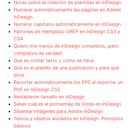
Notas sobre la creación de plantillas en InDesign
Numerar automáticamente las páginas en Adobe
InDesign
Numerar capítulos automáticamente en InDesign
Patrones de reemplazo GREP en InDesign CS3 y
CS4
Quiero mis menús de InDesign completos, ¡pero
completos de verdad!
Qué es contar texto y cómo se hace
Qué es el planillo de una publicación y para qué
sirve
Recortar automáticamente los EPS al exportar un
PDF en InDesign CS2
Restablecer tamaño en InDesign
Saber cuál es el porcentaje de tintas en InDesign
Siluetear imágenes para Adobe InDesign
Textos y objetos anclados en InDesign. Principios
básicos