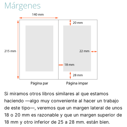
Márgenes
Si miramos otros libros similares al que estamos
haciendo —algo muy conveniente al hacer un trabajo
de este tipo—, veremos que un margen lateral de unos
18 o 20 mm es razonable y que un margen superior de
18 mm y otro inferior de 25 a 28 mm. están bien.