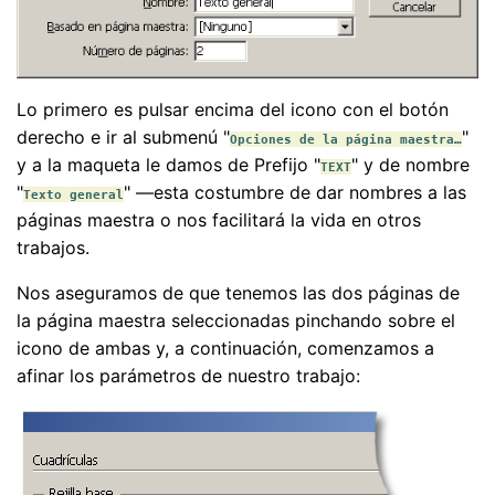
Lo primero es pulsar encima del icono con el botón
derecho e ir al submenú "
"
Opciones de la página maestra…
y a la maqueta le damos de Prefijo "
" y de nombre
TEXT
"
" —esta costumbre de dar nombres a las
Texto general
páginas maestra o nos facilitará la vida en otros
trabajos.
Nos aseguramos de que tenemos las dos páginas de
la página maestra seleccionadas pinchando sobre el
icono de ambas y, a continuación, comenzamos a
afinar los parámetros de nuestro trabajo: