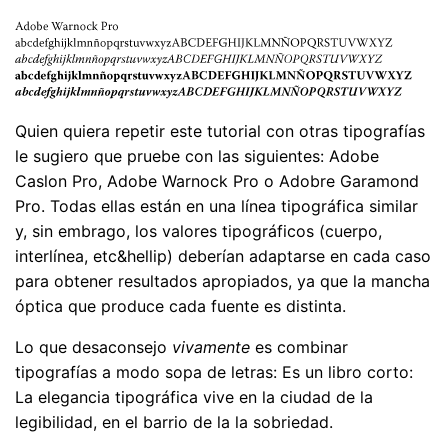
Quien quiera repetir este tutorial con otras tipografías
le sugiero que pruebe con las siguientes: Adobe
Caslon Pro, Adobe Warnock Pro o Adobre Garamond
Pro. Todas ellas están en una línea tipográfica similar
y, sin embrago, los valores tipográficos (cuerpo,
interlínea, etc&hellip) deberían adaptarse en cada caso
para obtener resultados apropiados, ya que la mancha
óptica que produce cada fuente es distinta.
Lo que desaconsejo
vivamente
es combinar
tipografías a modo sopa de letras: Es un libro corto:
La elegancia tipográfica vive en la ciudad de la
legibilidad, en el barrio de la la sobriedad.