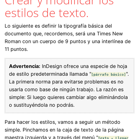
estilos de texto.
Lo siguiente es definir la tipografía básica del
documento que, recordemos, será una Times New
Roman con un cuerpo de 9 puntos y una interlínea de
11 puntos.
Advertencia:
InDesign ofrece una especie de hoja
de estilo predeterminada llamada "
".
[párrafo básico]
La primera norma para evitarse problemas es no
usarla como base de ningún trabajo. La razón es
simple: Si luego quieres cambiar algo eliminándola
o sustituyéndola no podrás.
Para hacer los estilos, vamos a seguir un método
simple. Pinchamos en la caja de texto de la página
maestra izquierda y a través del menú "
Texto - Llenar