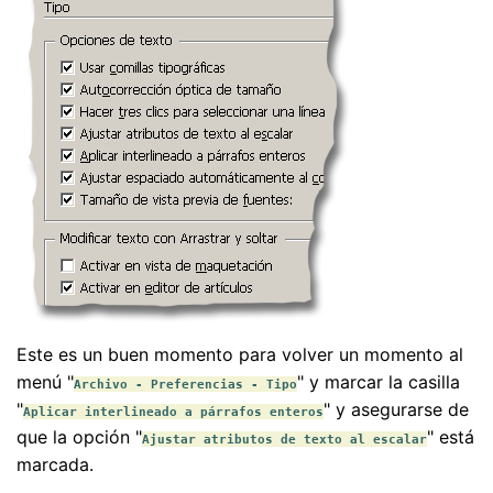
Este es un buen momento para volver un momento al
menú "
" y marcar la casilla
Archivo - Preferencias - Tipo
"
" y asegurarse de
Aplicar interlineado a párrafos enteros
que la opción "
" está
Ajustar atributos de texto al escalar
marcada.