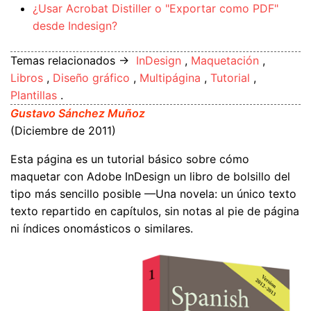
¿Usar Acrobat Distiller o "Exportar como PDF"
desde Indesign?
Temas relacionados →
InDesign
,
Maquetación
,
Libros
,
Diseño gráfico
,
Multipágina
,
Tutorial
,
Plantillas
.
Gustavo Sánchez Muñoz
(Diciembre de 2011)
Esta página es un tutorial básico sobre cómo
maquetar con Adobe InDesign un libro de bolsillo del
tipo más sencillo posible —Una novela: un único texto
texto repartido en capítulos, sin notas al pie de página
ni índices onomásticos o similares.