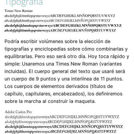
Tipografía
Podría escribir volúmenes sobre la elección de
tipografías y enciclopedias sobre cómo combinarlas y
equilibrarlas. Pero eso será otro día. Hoy toca rápido y
simple: Usaremos una Times New Roman (variantes
incluidas). El cuerpo general del texto que usaré será
un cuerpo de 9 puntos y una interlínea de 11 puntos.
Los cuerpos de elementos derivados (títulos de
capítulo, capitulares, encabezados), los definiremos
sobre la marcha al construir la maqueta.