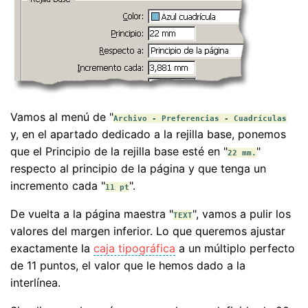
Vamos al menú de "
Archivo - Preferencias - Cuadrículas
y, en el apartado dedicado a la rejilla base, ponemos
que el Principio de la rejilla base esté en "
"
22 mm.
respecto al principio de la página y que tenga un
incremento cada "
".
11 pt
De vuelta a la página maestra "
", vamos a pulir los
TEXT
valores del margen inferior. Lo que queremos ajustar
exactamente la
caja tipográfica
a un múltiplo perfecto
de 11 puntos, el valor que le hemos dado a la
interlínea.