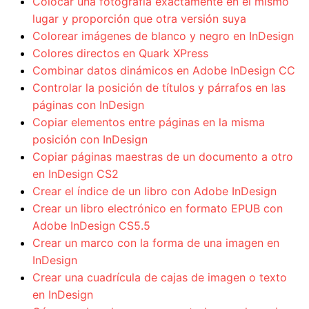
Colocar una fotografía exactamente en el mismo
lugar y proporción que otra versión suya
Colorear imágenes de blanco y negro en InDesign
Colores directos en Quark XPress
Combinar datos dinámicos en Adobe InDesign CC
Controlar la posición de títulos y párrafos en las
páginas con InDesign
Copiar elementos entre páginas en la misma
posición con InDesign
Copiar páginas maestras de un documento a otro
en InDesign CS2
Crear el índice de un libro con Adobe InDesign
Crear un libro electrónico en formato EPUB con
Adobe InDesign CS5.5
Crear un marco con la forma de una imagen en
InDesign
Crear una cuadrícula de cajas de imagen o texto
en InDesign