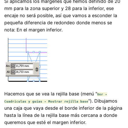
Si aplicamos los márgenes que hemos definido de 20
mm para la zona superior y 28 para la inferior, ese
encaje no será posible, así que vamos a esconder la
pequeña diferencia de redondeo donde menos se
nota: En el margen inferior.
Hacemos que se vea la rejilla base (menú "
Ver -
"). Dibujamos
Cuadrículas y guías - Mostrar rejilla base
una caja que vaya desde el borde inferior de la página
hasta la línea de la rejilla base más cercana a donde
queremos que esté el margen inferior.