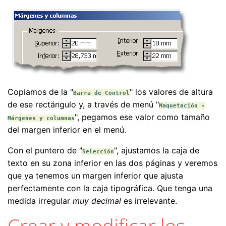
Copiamos de la "
" los valores de altura
Barra de Control
de ese rectángulo y, a través de menú "
Maquetación -
", pegamos ese valor como tamaño
Márgenes y columnas
del margen inferior en el menú.
Con el puntero de "
", ajustamos la caja de
Selección
texto en su zona inferior en las dos páginas y veremos
que ya tenemos un margen inferior que ajusta
perfectamente con la caja tipográfica. Que tenga una
medida irregular
muy decimal
es irrelevante.
Crear y modificar los