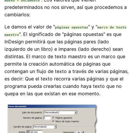
Nuevo - Documento
predeterminados no nos sirven, así que procedemos a
cambiarlos:
Le damos el valor de "
" y "
páginas opuestas
marco de texto
". El significado de "páginas opuestas" es que
maestro
InDesign permitirá que las páginas pares (lado
izquierdo de un libro) e impares (lado derecho) sean
distintas. El marco de texto maestro es un marco que
permite la creación automática de páginas que
contengan un flujo de texto a través de varias páginas,
es decir: Que el texto recorra varias páginas y que el
programa pueda crearlas cuando haya texto que no
quepa en las que existan en ese momento.