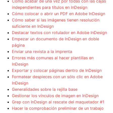
Cómo acabar de una vez por todas con las cajas
independientes para títulos en InDesign
Cómo colocar o abrir un PDF en Adobe InDesign
Cómo saber si las imágenes tienen resolución
suficiente en InDesign
Destacar textos con rotulador en Adobe InDesign
Empezar un documento de InDesign en doble
página
Enviar una revista a la imprenta
Errores más comunes al hacer plantillas en
InDesign
Exportar y colocar páginas dentro de InDesign
Formatear despieces con un sólo clic en Adobe
InDesign
Generalidades sobre la rejilla base
Gestionar los vínculos de imagen en InDesign
Grep con InDesign al rescate del maquetador #1
Hacer la comprobación preliminar de un trabajo