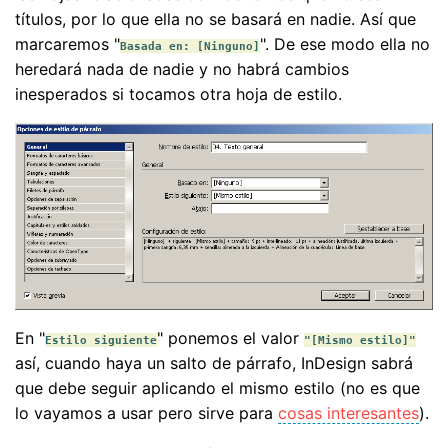
títulos, por lo que ella no se basará en nadie. Así que
marcaremos "
". De ese modo ella no
Basada en: [Ninguno]
heredará nada de nadie y no habrá cambios
inesperados si tocamos otra hoja de estilo.
En "
" ponemos el valor
Estilo siguiente
"[Mismo estilo]"
así, cuando haya un salto de párrafo, InDesign sabrá
que debe seguir aplicando el mismo estilo (no es que
lo vayamos a usar pero sirve para
cosas interesantes
).