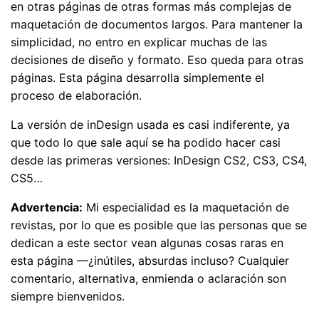
en otras páginas de otras formas más complejas de
maquetación de documentos largos. Para mantener la
simplicidad, no entro en explicar muchas de las
decisiones de diseño y formato. Eso queda para otras
páginas. Esta página desarrolla simplemente el
proceso de elaboración.
La versión de inDesign usada es casi indiferente, ya
que todo lo que sale aquí se ha podido hacer casi
desde las primeras versiones: InDesign CS2, CS3, CS4,
CS5…
Advertencia:
Mi especialidad es la maquetación de
revistas, por lo que es posible que las personas que se
dedican a este sector vean algunas cosas raras en
esta página —¿inútiles, absurdas incluso? Cualquier
comentario, alternativa, enmienda o aclaración son
siempre bienvenidos.