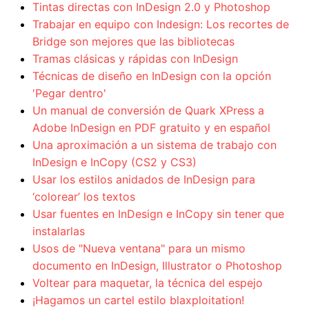
Tintas directas con InDesign 2.0 y Photoshop
Trabajar en equipo con Indesign: Los recortes de
Bridge son mejores que las bibliotecas
Tramas clásicas y rápidas con InDesign
Técnicas de diseño en InDesign con la opción
'Pegar dentro'
Un manual de conversión de Quark XPress a
Adobe InDesign en PDF gratuito y en español
Una aproximación a un sistema de trabajo con
InDesign e InCopy (CS2 y CS3)
Usar los estilos anidados de InDesign para
‘colorear’ los textos
Usar fuentes en InDesign e InCopy sin tener que
instalarlas
Usos de "Nueva ventana" para un mismo
documento en InDesign, Illustrator o Photoshop
Voltear para maquetar, la técnica del espejo
¡Hagamos un cartel estilo blaxploitation!