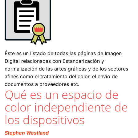
Éste es un listado de todas las páginas de Imagen
Digital relacionadas con Estandarización y
normalización de las artes gráficas y de los sectores
afines como el tratamiento del color, el envío de
documentos a proveedores etc.
Qué es un espacio de
color independiente de
los dispositivos
Stephen Westland