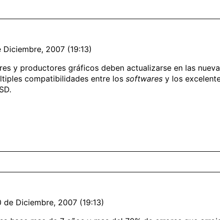
e Diciembre, 2007 (19:13)
ores y productores gráficos deben actualizarse en las nuev
tiples compatibilidades entre los
softwares
y los excelent
PSD.
0 de Diciembre, 2007 (19:13)