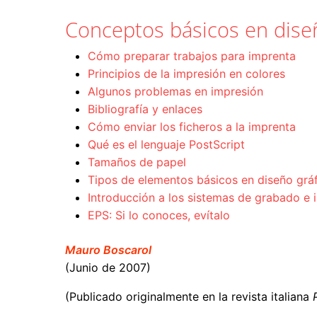
Conceptos básicos en diseñ
Cómo preparar trabajos para imprenta
Principios de la impresión en colores
Algunos problemas en impresión
Bibliografía y enlaces
Cómo enviar los ficheros a la imprenta
Qué es el lenguaje PostScript
Tamaños de papel
Tipos de elementos básicos en diseño gráfi
Introducción a los sistemas de grabado e 
EPS: Si lo conoces, evítalo
Mauro Boscarol
(Junio de 2007)
(Publicado originalmente en la revista italiana