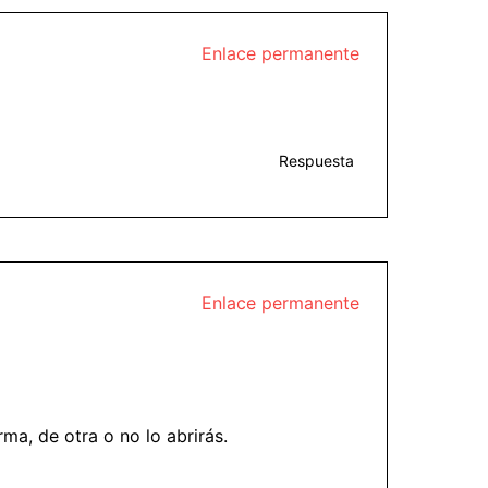
Enlace permanente
Respuesta
Enlace permanente
ma, de otra o no lo abrirás.