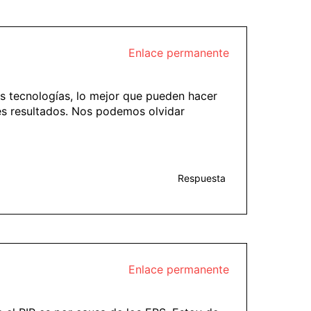
Enlace permanente
as tecnologías, lo mejor que pueden hacer
es resultados. Nos podemos olvidar
Respuesta
Enlace permanente