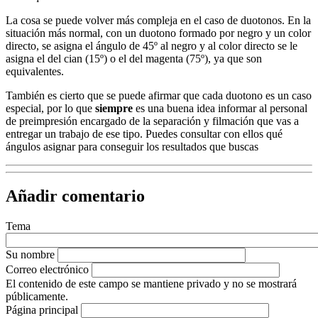
La cosa se puede volver más compleja en el caso de duotonos. En la
situación más normal, con un duotono formado por negro y un color
directo, se asigna el ángulo de 45º al negro y al color directo se le
asigna el del cian (15º) o el del magenta (75º), ya que son
equivalentes.
También es cierto que se puede afirmar que cada duotono es un caso
especial, por lo que
siempre
es una buena idea informar al personal
de preimpresión encargado de la separación y filmación que vas a
entregar un trabajo de ese tipo. Puedes consultar con ellos qué
ángulos asignar para conseguir los resultados que buscas
Añadir comentario
Tema
Su nombre
Correo electrónico
El contenido de este campo se mantiene privado y no se mostrará
públicamente.
Página principal