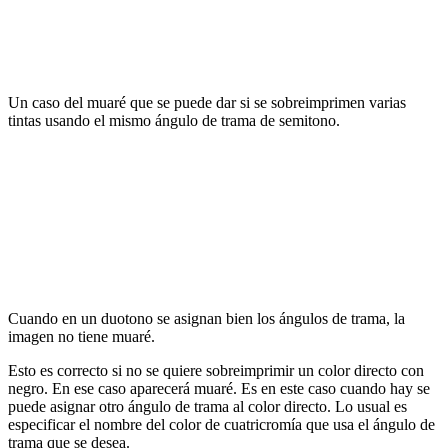
Un caso del muaré que se puede dar si se sobreimprimen varias
tintas usando el mismo ángulo de trama de semitono.
Cuando en un duotono se asignan bien los ángulos de trama, la
imagen no tiene muaré.
Esto es correcto si no se quiere sobreimprimir un color directo con
negro. En ese caso aparecerá muaré. Es en este caso cuando hay se
puede asignar otro ángulo de trama al color directo. Lo usual es
especificar el nombre del color de cuatricromía que usa el ángulo de
trama que se desea.