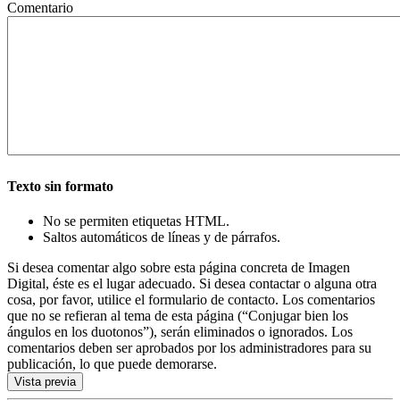
Comentario
Texto sin formato
No se permiten etiquetas HTML.
Saltos automáticos de líneas y de párrafos.
Si desea comentar algo sobre esta página concreta de Imagen
Digital, éste es el lugar adecuado. Si desea contactar o alguna otra
cosa, por favor, utilice el formulario de contacto. Los comentarios
que no se refieran al tema de esta página (“Conjugar bien los
ángulos en los duotonos”), serán eliminados o ignorados. Los
comentarios deben ser aprobados por los administradores para su
publicación, lo que puede demorarse.