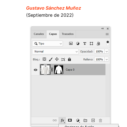
Gustavo Sánchez Muñoz
(Septiembre de 2022)