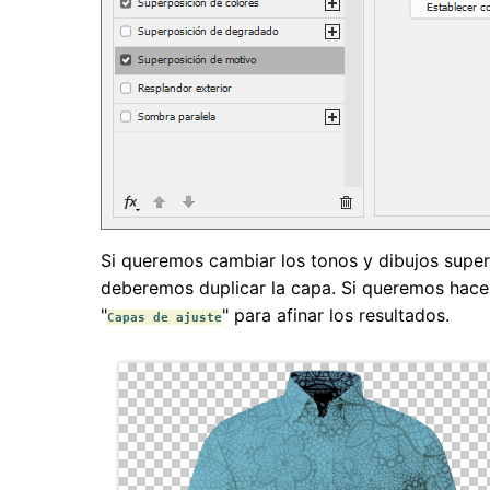
Si queremos cambiar los tonos y dibujos supe
deberemos duplicar la capa. Si queremos hacer
"
" para afinar los resultados.
Capas de ajuste