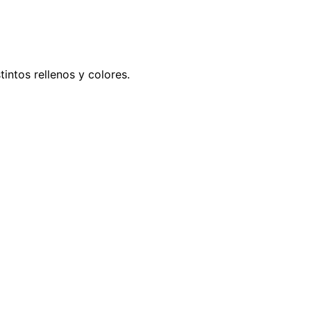
intos rellenos y colores.