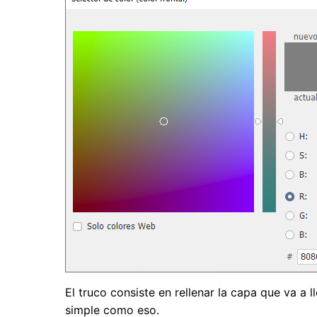
El truco consiste en rellenar la capa que va a ll
simple como eso.