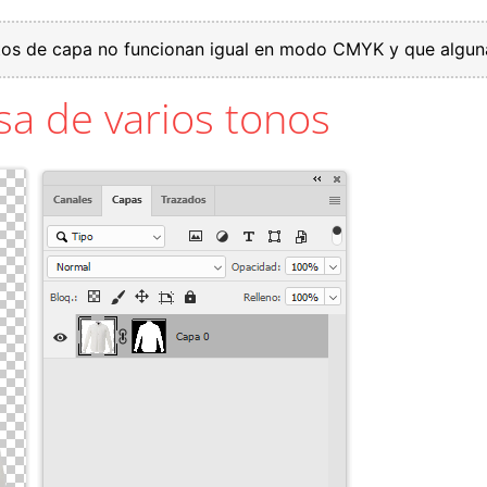
os de capa no funcionan igual en modo CMYK y que algunas
sa de varios tonos