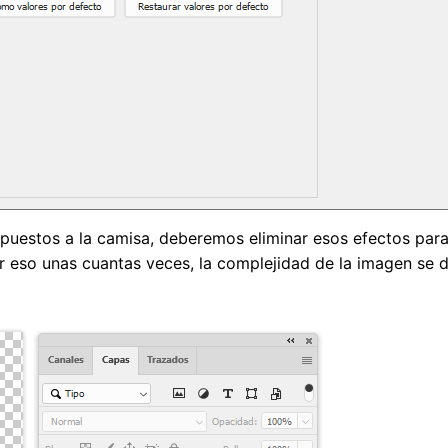
rpuestos a la camisa, deberemos eliminar esos efectos par
 eso unas cuantas veces, la complejidad de la imagen se d