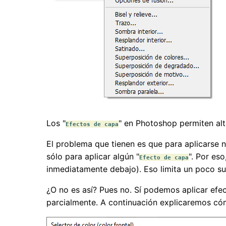
Los "
" en Photoshop permiten alte
Efectos de capa
El problema que tienen es que para aplicarse 
sólo para aplicar algún "
". Por es
Efecto de capa
inmediatamente debajo). Eso limita un poco su
¿O no es así? Pues no. Sí podemos aplicar e
parcialmente. A continuación explicaremos có