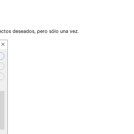
ectos deseados, pero sólo una vez.