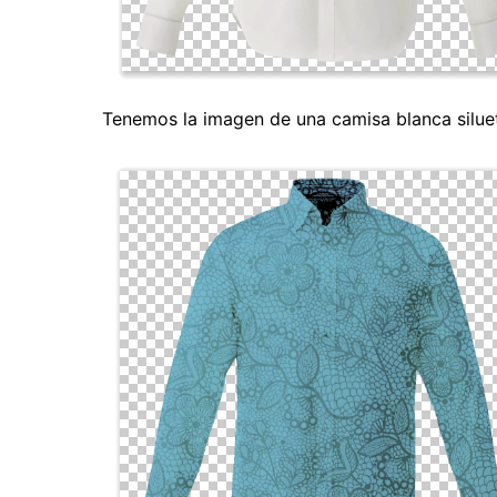
Tenemos la imagen de una camisa blanca silue