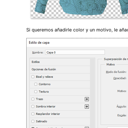
Si queremos añadirle color y un motivo, le añ