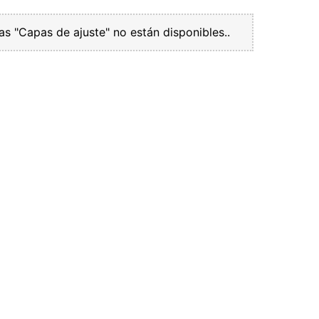
 "Capas de ajuste" no están disponibles..