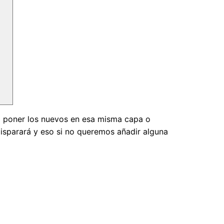
a poner los nuevos en esa misma capa o
isparará y eso si no queremos añadir alguna