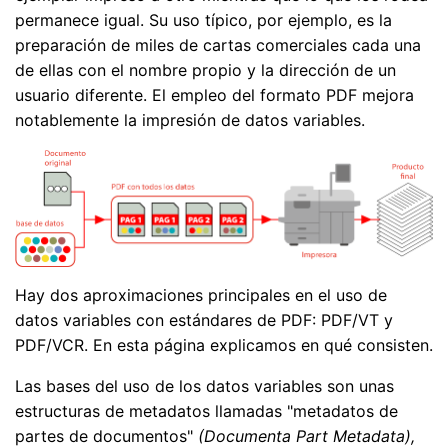
permanece igual. Su uso típico, por ejemplo, es la
preparación de miles de cartas comerciales cada una
de ellas con el nombre propio y la dirección de un
usuario diferente. El empleo del formato PDF mejora
notablemente la impresión de datos variables.
Hay dos aproximaciones principales en el uso de
datos variables con estándares de PDF: PDF/VT y
PDF/VCR. En esta página explicamos en qué consisten.
Las bases del uso de los datos variables son unas
estructuras de metadatos llamadas "metadatos de
partes de documentos"
(Documenta Part Metadata),