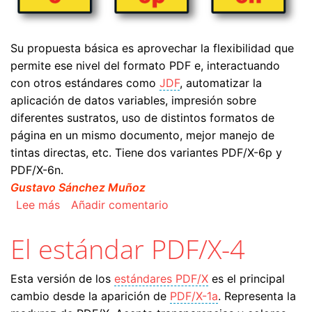
Su propuesta básica es aprovechar la flexibilidad que
permite ese nivel del formato PDF e, interactuando
con otros estándares como
JDF
, automatizar la
aplicación de datos variables, impresión sobre
diferentes sustratos, uso de distintos formatos de
página en un mismo documento, mejor manejo de
tintas directas, etc. Tiene dos variantes PDF/X-6p y
PDF/X-6n.
Gustavo Sánchez Muñoz
sobre El estándar PDF/X-6
Lee más
Añadir comentario
El estándar PDF/X-4
Esta versión de los
estándares PDF/X
es el principal
cambio desde la aparición de
PDF/X-1a
. Representa la