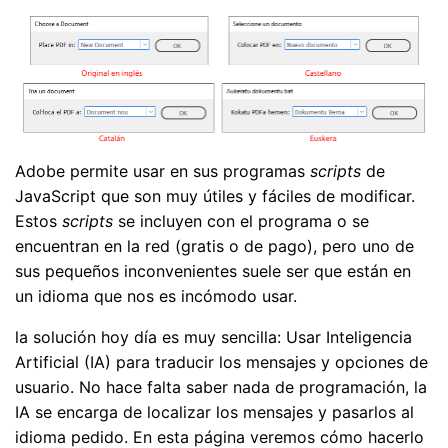
Adobe permite usar en sus programas
scripts
de
JavaScript que son muy útiles y fáciles de modificar.
Estos
scripts
se incluyen con el programa o se
encuentran en la red (gratis o de pago), pero uno de
sus pequeños inconvenientes suele ser que están en
un idioma que nos es incómodo usar.
la solución hoy día es muy sencilla: Usar Inteligencia
Artificial (IA) para traducir los mensajes y opciones de
usuario. No hace falta saber nada de programación, la
IA se encarga de localizar los mensajes y pasarlos al
idioma pedido. En esta página veremos cómo hacerlo