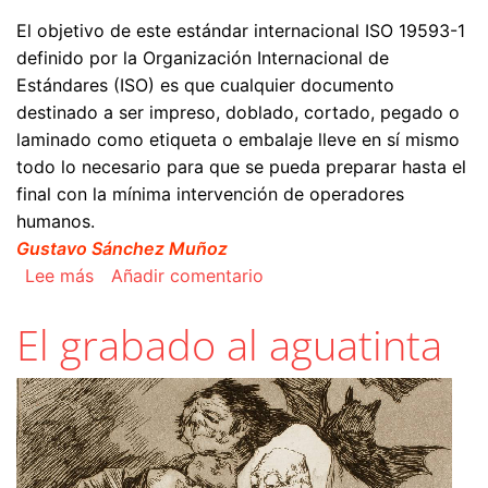
El objetivo de este estándar internacional ISO 19593-1
definido por la Organización Internacional de
Estándares (ISO) es que cualquier documento
destinado a ser impreso, doblado, cortado, pegado o
laminado como etiqueta o embalaje lleve en sí mismo
todo lo necesario para que se pueda preparar hasta el
final con la mínima intervención de operadores
humanos.
Gustavo Sánchez Muñoz
sobre El estándar de pasos de procesado ISO 1
Lee más
Añadir comentario
El grabado al aguatinta