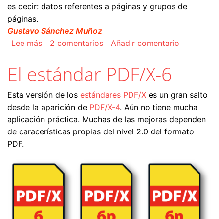
es decir: datos referentes a páginas y grupos de
páginas.
Gustavo Sánchez Muñoz
sobre PDF y datos variables (los estándares P
Lee más
2 comentarios
Añadir comentario
El estándar PDF/X-6
Esta versión de los
estándares PDF/X
es un gran salto
desde la aparición de
PDF/X-4
. Aún no tiene mucha
aplicación práctica. Muchas de las mejoras dependen
de caracerísticas propias del nivel 2.0 del formato
PDF.