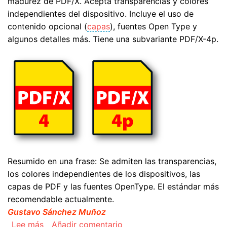
madurez de PDF/X. Acepta transparencias y colores
independientes del dispositivo. Incluye el uso de
contenido opcional (
capas
), fuentes Open Type y
algunos detalles más. Tiene una subvariante PDF/X-4p.
Resumido en una frase: Se admiten las transparencias,
los colores independientes de los dispositivos, las
capas de PDF y las fuentes OpenType. El estándar más
recomendable actualmente.
Gustavo Sánchez Muñoz
sobre El estándar PDF/X-4
Lee más
Añadir comentario