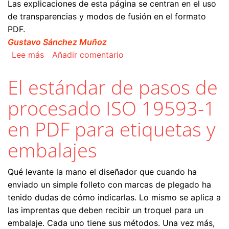
Las explicaciones de esta página se centran en el uso
de transparencias y modos de fusión en el formato
PDF.
Gustavo Sánchez Muñoz
sobre Las transparencias o modos de fusión en
Lee más
Añadir comentario
El estándar de pasos de
procesado ISO 19593-1
en PDF para etiquetas y
embalajes
Qué levante la mano el diseñador que cuando ha
enviado un simple folleto con marcas de plegado ha
tenido dudas de cómo indicarlas. Lo mismo se aplica a
las imprentas que deben recibir un troquel para un
embalaje. Cada uno tiene sus métodos. Una vez más,