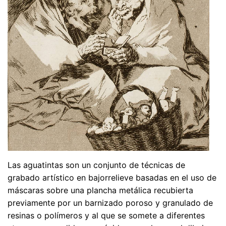
Las aguatintas son un conjunto de técnicas de
grabado artístico en bajorrelieve basadas en el uso de
máscaras sobre una plancha metálica recubierta
previamente por un barnizado poroso y granulado de
resinas o polímeros y al que se somete a diferentes