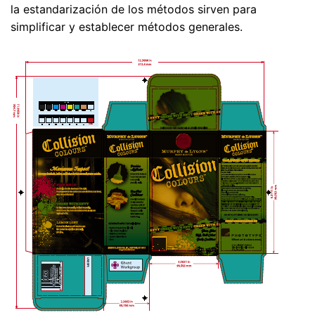
la estandarización de los métodos sirven para
simplificar y establecer métodos generales.