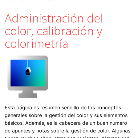
Administración del
color, calibración y
colorimetría
Esta página es resumen sencillo de los conceptos
generales sobre la gestión del color y sus elementos
básicos. Además, es la cabecera de un buen número
de apuntes y notas sobre la gestión de color. Algunas