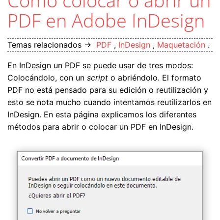
Cómo colocar o abrir un
PDF en Adobe InDesign
Temas relacionados →
PDF
,
InDesign
,
Maquetación
.
En InDesign un PDF se puede usar de tres modos:
Colocándolo, con un
script
o abriéndolo. El formato
PDF no está pensado para su edición o reutilización y
esto se nota mucho cuando intentamos reutilizarlos en
InDesign. En esta página explicamos los diferentes
métodos para abrir o colocar un PDF en InDesign.