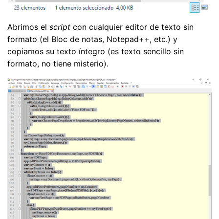
Abrimos el
script
con cualquier editor de texto sin
formato (el Bloc de notas, Notepad++, etc.) y
copiamos su texto íntegro (es texto sencillo sin
formato, no tiene misterio).