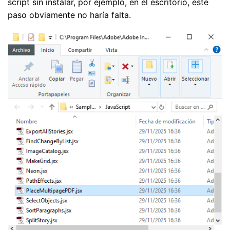
script sin instalar, por ejemplo, en el escritorio, este
paso obviamente no haría falta.