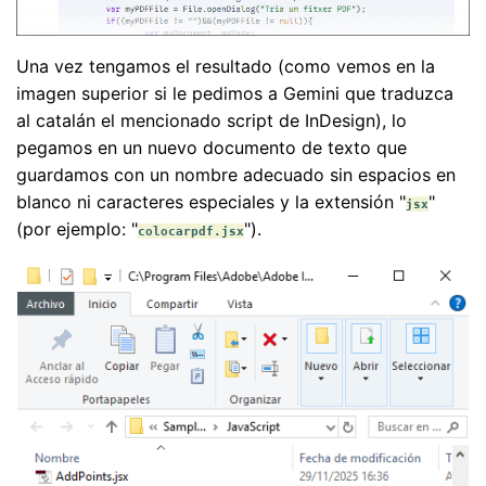
Una vez tengamos el resultado (como vemos en la
imagen superior si le pedimos a Gemini que traduzca
al catalán el mencionado script de InDesign), lo
pegamos en un nuevo documento de texto que
guardamos con un nombre adecuado sin espacios en
blanco ni caracteres especiales y la extensión "
"
jsx
(por ejemplo: "
").
colocarpdf.jsx