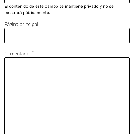
El contenido de este campo se mantiene privado y no se
mostrará públicamente.
Página principal
Comentario