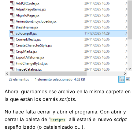
Ahora, guardamos ese archivo en la misma carpeta en
la que están los demás
scripts.
No hace falta cerrar y abrir el programa. Con abrir y
cerrar la paleta de "
" allí estará el nuevo
script
Scripts
españolizado (o catalanizado o…).