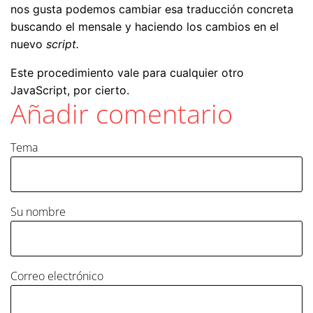
nos gusta podemos cambiar esa traducción concreta
buscando el mensale y haciendo los cambios en el
nuevo
script.
Este procedimiento vale para cualquier otro
JavaScript, por cierto.
Añadir comentario
Tema
Su nombre
Correo electrónico