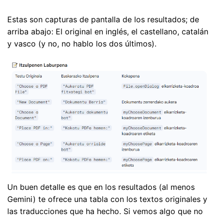
Estas son capturas de pantalla de los resultados; de
arriba abajo: El original en inglés, el castellano, catalán
y vasco (y no, no hablo los dos últimos).
Un buen detalle es que en los resultados (al menos
Gemini) te ofrece una tabla con los textos originales y
las traducciones que ha hecho. Si vemos algo que no