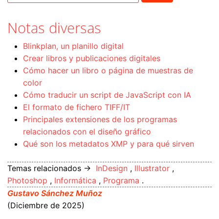
Notas diversas
Blinkplan, un planillo digital
Crear libros y publicaciones digitales
Cómo hacer un libro o página de muestras de
color
Cómo traducir un script de JavaScript con IA
El formato de fichero TIFF/IT
Principales extensiones de los programas
relacionados con el diseño gráfico
Qué son los metadatos XMP y para qué sirven
Temas relacionados →
InDesign
,
Illustrator
,
Photoshop
,
Informática
,
Programa
.
Gustavo Sánchez Muñoz
(Diciembre de 2025)