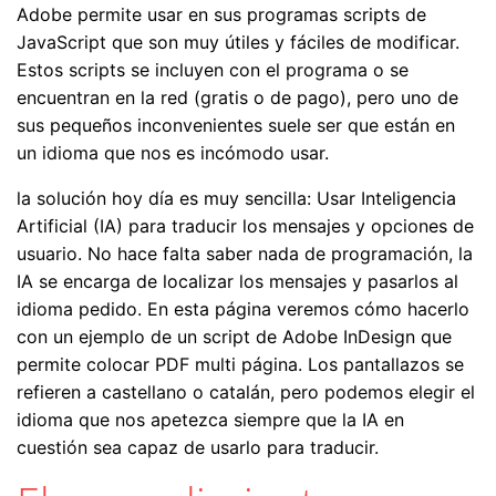
Adobe permite usar en sus programas scripts de
JavaScript que son muy útiles y fáciles de modificar.
Estos scripts se incluyen con el programa o se
encuentran en la red (gratis o de pago), pero uno de
sus pequeños inconvenientes suele ser que están en
un idioma que nos es incómodo usar.
la solución hoy día es muy sencilla: Usar Inteligencia
Artificial (IA) para traducir los mensajes y opciones de
usuario. No hace falta saber nada de programación, la
IA se encarga de localizar los mensajes y pasarlos al
idioma pedido. En esta página veremos cómo hacerlo
con un ejemplo de un script de Adobe InDesign que
permite colocar PDF multi página. Los pantallazos se
refieren a castellano o catalán, pero podemos elegir el
idioma que nos apetezca siempre que la IA en
cuestión sea capaz de usarlo para traducir.