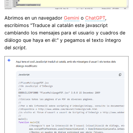
Abrimos en un navegador
Gemini
o
ChatGPT
,
escribimos "Traduce al catalán este javascript
cambiando los mensajes para el usuario y cuadros de
diálogo que haya en él:" y pegamos el texto íntegro
del
script.