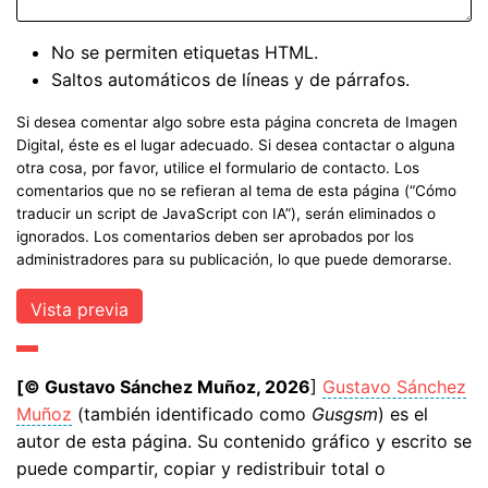
No se permiten etiquetas HTML.
Saltos automáticos de líneas y de párrafos.
Si desea comentar algo sobre esta página concreta de Imagen
Digital, éste es el lugar adecuado. Si desea contactar o alguna
otra cosa, por favor, utilice el formulario de contacto. Los
comentarios que no se refieran al tema de esta página (“Cómo
traducir un script de JavaScript con IA”), serán eliminados o
ignorados. Los comentarios deben ser aprobados por los
administradores para su publicación, lo que puede demorarse.
[© Gustavo Sánchez Muñoz, 2026
]
Gustavo Sánchez
Muñoz
(también identificado como
Gusgsm
) es el
autor de esta página. Su contenido gráfico y escrito se
puede compartir, copiar y redistribuir total o