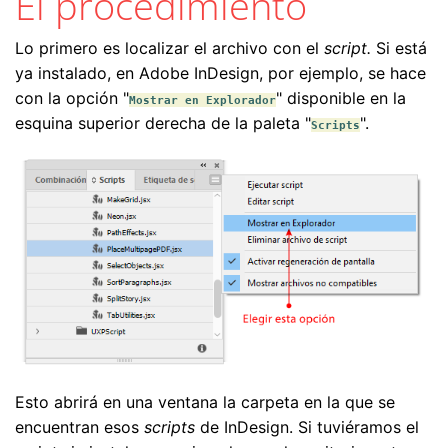
El procedimiento
Lo primero es localizar el archivo con el
script.
Si está
ya instalado, en Adobe InDesign, por ejemplo, se hace
con la opción "
" disponible en la
Mostrar en Explorador
esquina superior derecha de la paleta "
".
Scripts
Esto abrirá en una ventana la carpeta en la que se
encuentran esos
scripts
de InDesign. Si tuviéramos el