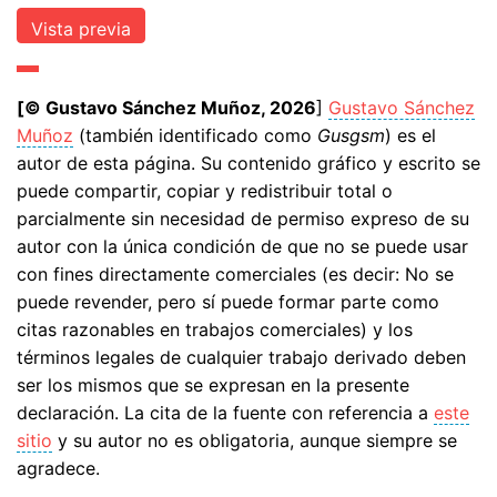
[© Gustavo Sánchez Muñoz, 2026
]
Gustavo Sánchez
Muñoz
(también identificado como
Gusgsm
) es el
autor de esta página. Su contenido gráfico y escrito se
puede compartir, copiar y redistribuir total o
parcialmente sin necesidad de permiso expreso de su
autor con la única condición de que no se puede usar
con fines directamente comerciales (es decir: No se
puede revender, pero sí puede formar parte como
citas razonables en trabajos comerciales) y los
términos legales de cualquier trabajo derivado deben
ser los mismos que se expresan en la presente
declaración. La cita de la fuente con referencia a
este
sitio
y su autor no es obligatoria, aunque siempre se
agradece.