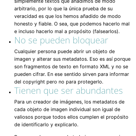
simplemente textos que añadimos de modo
arbitrario, por lo que la única prueba de su
veracidad es que los hemos añadido de modo
honesto y fiable. O sea, que podemos hacerlo mal
e incluso hacerlo mal a propósito (falsearlos).
No se pueden bloquear
Cualquier persona puede abrir un objeto de
imagen y alterar sus metadatos. Eso es así porque
son fragmentos de texto en formato XML y no se
pueden cifrar. En ese sentido sirven para informar
del copyright pero no para protegerlo.
Tienen que ser abundantes
Para un creador de imágenes, los metadatos de
cada objeto de imagen individual son igual de
valiosos porque todos ellos cumplen el propósito
de identificarlo y explicarlo.