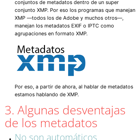
conjuntos de metadatos dentro de un super
conjunto XMP. Por eso los programas que manejan
XMP —todos los de Adobe y muchos otros—,
manejan los metadatos EXIF o IPTC como
agrupaciones en formato XMP.
Por eso, a partir de ahora, al hablar de metadatos
estamos hablando de XMP.
3. Algunas desventajas
de los metadatos
No son automáticos