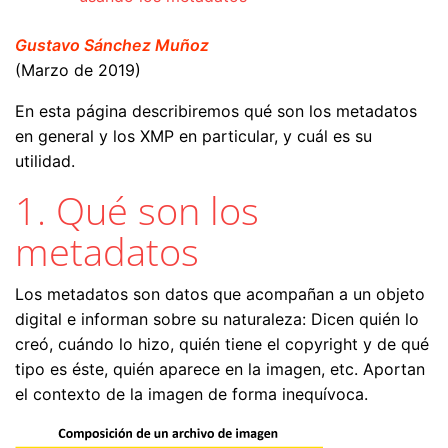
Gustavo Sánchez Muñoz
(Marzo de 2019)
En esta página describiremos qué son los metadatos
en general y los XMP en particular, y cuál es su
utilidad.
1. Qué son los
metadatos
Los metadatos son datos que acompañan a un objeto
digital e informan sobre su naturaleza: Dicen quién lo
creó, cuándo lo hizo, quién tiene el copyright y de qué
tipo es éste, quién aparece en la imagen, etc. Aportan
el contexto de la imagen de forma inequívoca.