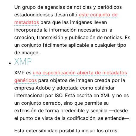
Un grupo de agencias de noticias y periódicos
estadounidenses desarrolló
este conjunto de
metadatos
para que las imágenes lleven
incorporada la información necesaria en la
creación, transmisión y publicación de noticias. Es
un conjunto fácilmente aplicable a cualquier tipo
de imagen.
XMP
XMP es
una especificación abierta de metadatos
genéricos
para objetos de imagen creada por la
empresa Adobe y adoptada como estándar
internacional por ISO. Está escrita en XML y no es
un conjunto cerrado, sino que permite su
extensión de forma predecible y sencilla —desde
el punto de vista de la codificación, se entiende—.
Esta extensibilidad posibilita incluir los otros