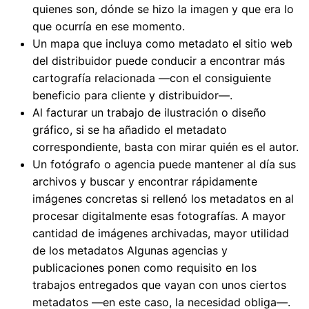
quienes son, dónde se hizo la imagen y que era lo
que ocurría en ese momento.
Un mapa que incluya como metadato el sitio web
del distribuidor puede conducir a encontrar más
cartografía relacionada —con el consiguiente
beneficio para cliente y distribuidor—.
Al facturar un trabajo de ilustración o diseño
gráfico, si se ha añadido el metadato
correspondiente, basta con mirar quién es el autor.
Un fotógrafo o agencia puede mantener al día sus
archivos y buscar y encontrar rápidamente
imágenes concretas si rellenó los metadatos en al
procesar digitalmente esas fotografías. A mayor
cantidad de imágenes archivadas, mayor utilidad
de los metadatos Algunas agencias y
publicaciones ponen como requisito en los
trabajos entregados que vayan con unos ciertos
metadatos —en este caso, la necesidad obliga—.