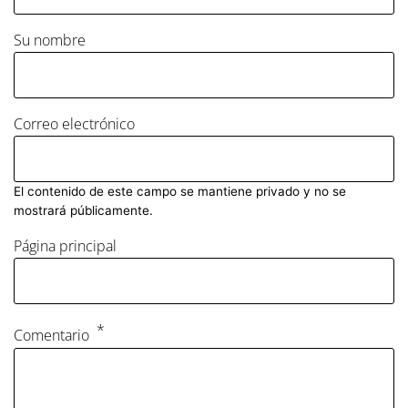
Su nombre
Correo electrónico
El contenido de este campo se mantiene privado y no se
mostrará públicamente.
Página principal
Comentario