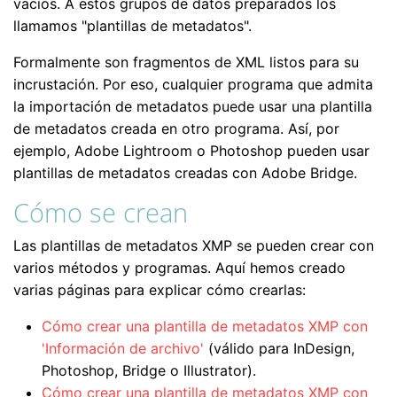
vacíos. A estos grupos de datos preparados los
llamamos "plantillas de metadatos".
Formalmente son fragmentos de XML listos para su
incrustación. Por eso, cualquier programa que admita
la importación de metadatos puede usar una plantilla
de metadatos creada en otro programa. Así, por
ejemplo, Adobe Lightroom o Photoshop pueden usar
plantillas de metadatos creadas con Adobe Bridge.
Cómo se crean
Las plantillas de metadatos XMP se pueden crear con
varios métodos y programas. Aquí hemos creado
varias páginas para explicar cómo crearlas:
Cómo crear una plantilla de metadatos XMP con
'Información de archivo'
(válido para InDesign,
Photoshop, Bridge o Illustrator).
Cómo crear una plantilla de metadatos XMP con