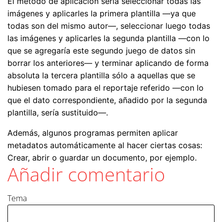
El método de aplicación sería seleccionar todas las
imágenes y aplicarles la primera plantilla —ya que
todas son del mismo autor—, seleccionar luego todas
las imágenes y aplicarles la segunda plantilla —con lo
que se agregaría este segundo juego de datos sin
borrar los anteriores— y terminar aplicando de forma
absoluta la tercera plantilla sólo a aquellas que se
hubiesen tomado para el reportaje referido —con lo
que el dato correspondiente, añadido por la segunda
plantilla, sería sustituido—.
Además, algunos programas permiten aplicar
metadatos automáticamente al hacer ciertas cosas:
Crear, abrir o guardar un documento, por ejemplo.
Añadir comentario
Tema