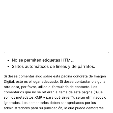
No se permiten etiquetas HTML.
Saltos automáticos de líneas y de párrafos.
Si desea comentar algo sobre esta página concreta de Imagen
Digital, éste es el lugar adecuado. Si desea contactar o alguna
otra cosa, por favor, utilice el formulario de contacto. Los
comentarios que no se refieran al tema de esta página (“Qué
son los metadatos XMP y para qué sirven”), serán eliminados o
ignorados. Los comentarios deben ser aprobados por los
administradores para su publicación, lo que puede demorarse.