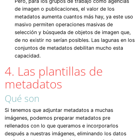
Pero, para los grupos de trabajo como agencias
de imagen o publicaciones, el valor de los
metadatos aumenta cuantos más hay, ya este uso
masivo permiten operaciones masivas de
selección y búsqueda de objetos de imagen que,
de no existir no serían posibles. Las lagunas en los
conjuntos de metadatos debilitan mucho esta
capacidad.
4. Las plantillas de
metadatos
Qué son
Si tenemos que adjuntar metadatos a muchas
imágenes, podemos preparar metadatos pre
rellenados con lo que queramos e incorporarlos
después a nuestras imágenes, eliminando los datos