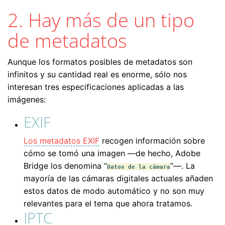
2. Hay más de un tipo
de metadatos
Aunque los formatos posibles de metadatos son
infinitos y su cantidad real es enorme, sólo nos
interesan tres especificaciones aplicadas a las
imágenes:
EXIF
Los metadatos EXIF
recogen información sobre
cómo se tomó una imagen —de hecho, Adobe
Bridge los denomina “
”—. La
Datos de la cámara
mayoría de las cámaras digitales actuales añaden
estos datos de modo automático y no son muy
relevantes para el tema que ahora tratamos.
IPTC