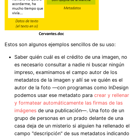
Estos son algunos ejemplos sencillos de su uso:
Saber quién cuál es el crédito de una imagen, no
es necesario consultar a nadie ni buscar ningún
impreso, examinamos el campo autor de los
metadatos de la imagen y allí se ve quién es el
autor de la foto —con programas como InDesign
podemos usar ese metadato para
crear y rellenar
y formatear automáticamente las firmas de las
imágenes
de una publicación—. Una foto de un
grupo de personas en un prado delante de una
casa deja de un misterio si alguien ha rellenado el
campo "descripción" de sus metadatos indicando