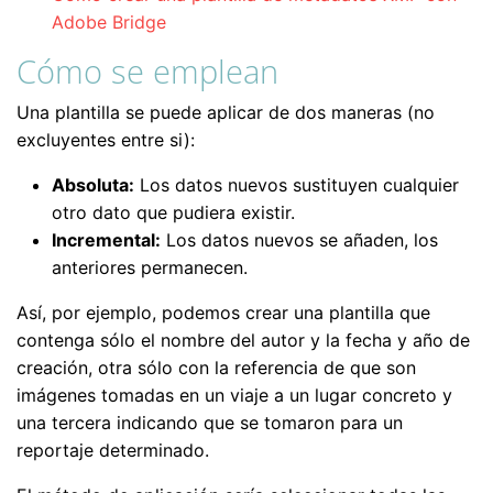
Adobe Bridge
Cómo se emplean
Una plantilla se puede aplicar de dos maneras (no
excluyentes entre si):
Absoluta:
Los datos nuevos sustituyen cualquier
otro dato que pudiera existir.
Incremental:
Los datos nuevos se añaden, los
anteriores permanecen.
Así, por ejemplo, podemos crear una plantilla que
contenga sólo el nombre del autor y la fecha y año de
creación, otra sólo con la referencia de que son
imágenes tomadas en un viaje a un lugar concreto y
una tercera indicando que se tomaron para un
reportaje determinado.