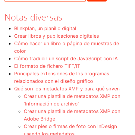
Notas diversas
Blinkplan, un planillo digital
Crear libros y publicaciones digitales
Cómo hacer un libro o página de muestras de
color
Cómo traducir un script de JavaScript con IA
El formato de fichero TIFF/IT
Principales extensiones de los programas
relacionados con el diseño gráfico
Qué son los metadatos XMP y para qué sirven
Crear una plantilla de metadatos XMP con
'Información de archivo'
Crear una plantilla de metadatos XMP con
Adobe Bridge
Crear pies o firmas de foto con InDesign
usando los metadatos