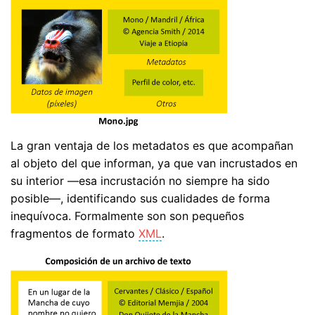
La gran ventaja de los metadatos es que acompañan
al objeto del que informan, ya que van incrustados en
su interior —esa incrustación no siempre ha sido
posible—, identificando sus cualidades de forma
inequívoca. Formalmente son son pequeños
fragmentos de formato
XML
.