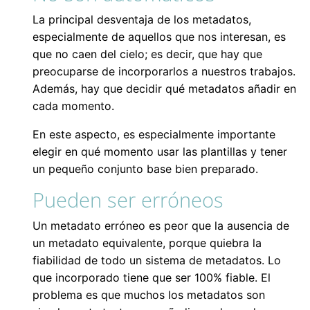
La principal desventaja de los metadatos,
especialmente de aquellos que nos interesan, es
que no caen del cielo; es decir, que hay que
preocuparse de incorporarlos a nuestros trabajos.
Además, hay que decidir qué metadatos añadir en
cada momento.
En este aspecto, es especialmente importante
elegir en qué momento usar las plantillas y tener
un pequeño conjunto base bien preparado.
Pueden ser erróneos
Un metadato erróneo es peor que la ausencia de
un metadato equivalente, porque quiebra la
fiabilidad de todo un sistema de metadatos. Lo
que incorporado tiene que ser 100% fiable. El
problema es que muchos los metadatos son