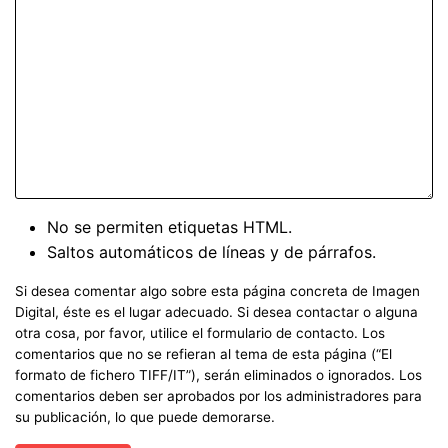
No se permiten etiquetas HTML.
Saltos automáticos de líneas y de párrafos.
Si desea comentar algo sobre esta página concreta de Imagen
Digital, éste es el lugar adecuado. Si desea contactar o alguna
otra cosa, por favor, utilice el formulario de contacto. Los
comentarios que no se refieran al tema de esta página (“El
formato de fichero TIFF/IT”), serán eliminados o ignorados. Los
comentarios deben ser aprobados por los administradores para
su publicación, lo que puede demorarse.