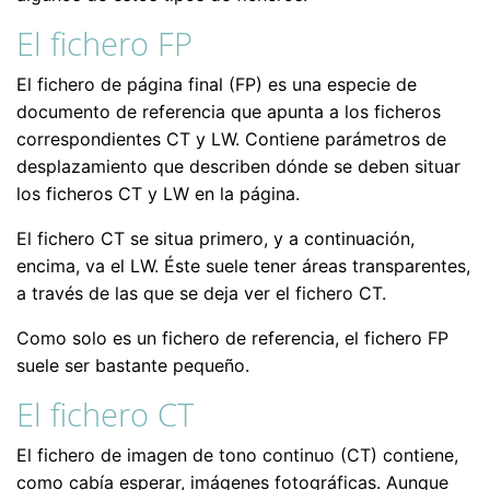
El fichero FP
El fichero de página final (FP) es una especie de
documento de referencia que apunta a los ficheros
correspondientes CT y LW. Contiene parámetros de
desplazamiento que describen dónde se deben situar
los ficheros CT y LW en la página.
El fichero CT se situa primero, y a continuación,
encima, va el LW. Éste suele tener áreas transparentes,
a través de las que se deja ver el fichero CT.
Como solo es un fichero de referencia, el fichero FP
suele ser bastante pequeño.
El fichero CT
El fichero de imagen de tono continuo (CT) contiene,
como cabía esperar, imágenes fotográficas. Aunque