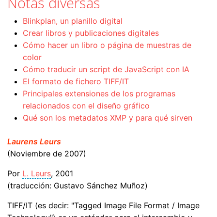
Notas diversas
Blinkplan, un planillo digital
Crear libros y publicaciones digitales
Cómo hacer un libro o página de muestras de
color
Cómo traducir un script de JavaScript con IA
El formato de fichero TIFF/IT
Principales extensiones de los programas
relacionados con el diseño gráfico
Qué son los metadatos XMP y para qué sirven
Laurens Leurs
(Noviembre de 2007)
Por
L. Leurs
, 2001
(traducción: Gustavo Sánchez Muñoz)
TIFF/IT (es decir: "Tagged Image File Format / Image