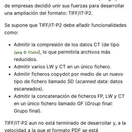
de empresas decidió unir sus fuerzas para desarrollar
una ampliación del formato: TIFF/IT-P2.
Se supone que TIFF/IT-P2 debe añadir funcionalidades
como:
Admitir la compresión de los datos CT (de tipo
o
), lo que permitiría archivos más
jpeg
flate
reducidos.
Admitir varios LW y CT en un único fichero.
Admitir ficheros copydot por medio de un nuevo
tipo de fichero llamado SD (
scanned data:
datos
escaneados).
Admitir la concatenación de ficheros FP, LW y CT
en un único fichero llamado GF (
Group final:
Grupo final).
TIFF/IT-P2 aun no está terminado de desarrollar y, a la
velocidad a la que el formato PDF se está