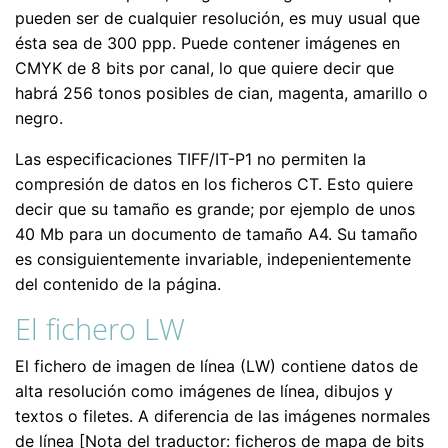
pueden ser de cualquier resolución, es muy usual que
ésta sea de 300 ppp. Puede contener imágenes en
CMYK de 8 bits por canal, lo que quiere decir que
habrá 256 tonos posibles de cian, magenta, amarillo o
negro.
Las especificaciones TIFF/IT-P1 no permiten la
compresión de datos en los ficheros CT. Esto quiere
decir que su tamaño es grande; por ejemplo de unos
40 Mb para un documento de tamaño A4. Su tamaño
es consiguientemente invariable, indepenientemente
del contenido de la página.
El fichero LW
El fichero de imagen de línea (LW) contiene datos de
alta resolución como imágenes de línea, dibujos y
textos o filetes. A diferencia de las imágenes normales
de línea [Nota del traductor: ficheros de mapa de bits