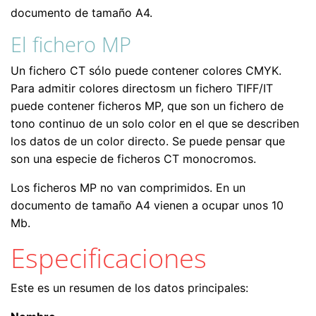
documento de tamaño A4.
El fichero MP
Un fichero CT sólo puede contener colores CMYK.
Para admitir colores directosm un fichero TIFF/IT
puede contener ficheros MP, que son un fichero de
tono continuo de un solo color en el que se describen
los datos de un color directo. Se puede pensar que
son una especie de ficheros CT monocromos.
Los ficheros MP no van comprimidos. En un
documento de tamaño A4 vienen a ocupar unos 10
Mb.
Especificaciones
Este es un resumen de los datos principales: