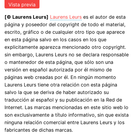
[© Laurens Leurs]
Laurens Leurs
es el autor de esta
página y poseedor del copyright de todo el material,
escrito, gráfico o de cualquier otro tipo que aparece
en esta página salvo en los casos en los que
explicitamente aparezca mencionado otro copyright.
sin embargo, Laurens Leurs no se declara responsable
o mantenedor de esta página, que sólo son una
versión en español autorizada por él mismo de
páginas web creadas por él. En ningún momento
Laurens Leurs tiene otra relación con esta página
salvo la que se deriva de haber autorizado su
traducción al español y su publicación en la Red de
Internet. Las marcas mencionadas en este sitio web lo
son exclusivamente a título informativo, sin que exista
ninguna relación comercial entre Laurens Leurs y los
fabricantes de dichas marcas.