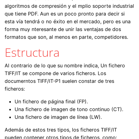
algoritmos de compresión y el mplio soporte industrial
que tiene PDF. Aun es un poco pronto para decir si
esta vía tendrá o no éxito en el mercado, pero es una
forma muy nteresante de unir las ventajas de dos
formatos que son, al menos en parte, competidores.
Estructura
Al contrario de lo que su nombre indica, Un fichero
TIFF/IT se compone de varios ficheros. Los
documerntos TIFF/IT-P1 suelen constar de tres
ficheros:
Un fichero de página final (FP).
Una fichero de imagen de tono continuo (CT).
Una fichero de imagen de línea (LW).
Además de estos tres tipos, los ficheros TIFF/IT
pueden contener otros tipos de ficheros, como: