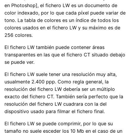
en Photoshop], el fichero LW es un documento de
color indexado, por lo que cada píxel puede variar de
tono. La tabla de colores es un índice de todos los
colores usados en el fichero LW y su máximo es de
256 colores.
El fichero LW también puede contener áreas
transparentes en las que el fichero CT situado debajo
se puede ver.
El fichero LW suele tener una resolución muy alta,
usualmente 2.400 ppp. Como regla general, la
resolución del fichero LW debería ser un múltiplo
exacto del fichero CT. También sería perfecto que la
resolución del fichero LW cuadrara con la del
dispositivo usado para filmar el fichero final.
El fichero LW se puede comprimir, por lo que su
tamaño no suele esceder los 10 Mb en el caso de un