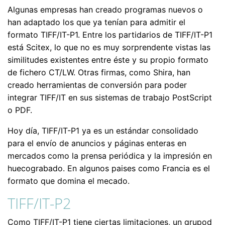
Algunas empresas han creado programas nuevos o
han adaptado los que ya tenían para admitir el
formato TIFF/IT-P1. Entre los partidarios de TIFF/IT-P1
está Scitex, lo que no es muy sorprendente vistas las
similitudes existentes entre éste y su propio formato
de fichero CT/LW. Otras firmas, como Shira, han
creado herramientas de conversión para poder
integrar TIFF/IT en sus sistemas de trabajo PostScript
o PDF.
Hoy día, TIFF/IT-P1 ya es un estándar consolidado
para el envío de anuncios y páginas enteras en
mercados como la prensa periódica y la impresión en
huecograbado. En algunos paises como Francia es el
formato que domina el mecado.
TIFF/IT-P2
Como TIFF/IT-P1 tiene ciertas limitaciones, un grupod