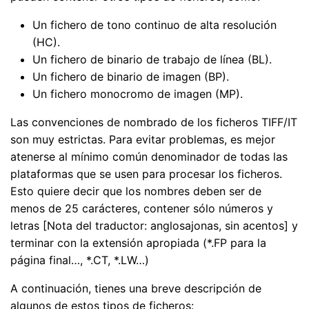
Un fichero de tono continuo de alta resolución
(HC).
Un fichero de binario de trabajo de línea (BL).
Un fichero de binario de imagen (BP).
Un fichero monocromo de imagen (MP).
Las convenciones de nombrado de los ficheros TIFF/IT
son muy estrictas. Para evitar problemas, es mejor
atenerse al mínimo común denominador de todas las
plataformas que se usen para procesar los ficheros.
Esto quiere decir que los nombres deben ser de
menos de 25 carácteres, contener sólo números y
letras [Nota del traductor: anglosajonas, sin acentos] y
terminar con la extensión apropiada (*.FP para la
página final…, *.CT, *.LW…)
A continuación, tienes una breve descripción de
algunos de estos tipos de ficheros: