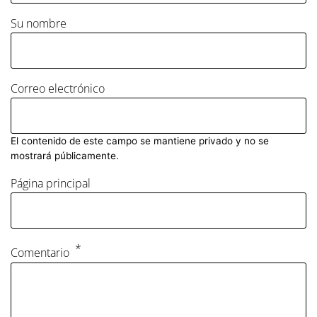
Su nombre
Correo electrónico
El contenido de este campo se mantiene privado y no se
mostrará públicamente.
Página principal
Comentario