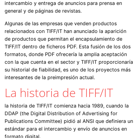
intercambio y entrega de anuncios para prensa en
general y de páginas de revistas.
Algunas de las empresas que venden productos
relacionados con TIFF/IT han anunciado la aparición
de productos que permitan el encapsulamiento de
TIFF/IT dentro de ficheros PDF. Esta fusión de los dos
formatos, donde PDF ofrecería la amplia aceptación
con la que cuenta en el sector y TIFF/IT proporcionaría
su historial de fiabilidad, es uno de los proyectos más
interesantes de la preimpresión actual.
La historia de TIFF/IT
la historia de TIFF/IT comienza hacia 1989, cuando la
DDAP (the Digital Distribution of Advertising for
Publications Committee) pidió al ANSI que definiera un
estándar para el intercambio y envío de anuncios en
formato digital.