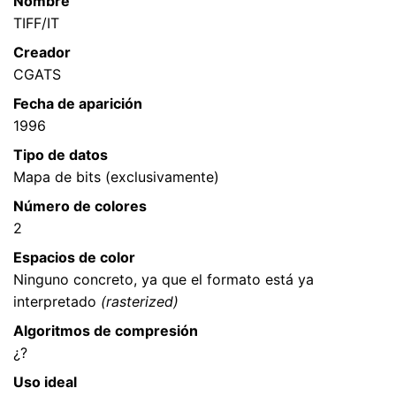
Nombre
TIFF/IT
Creador
CGATS
Fecha de aparición
1996
Tipo de datos
Mapa de bits (exclusivamente)
Número de colores
2
Espacios de color
Ninguno concreto, ya que el formato está ya
interpretado
(rasterized)
Algoritmos de compresión
¿?
Uso ideal