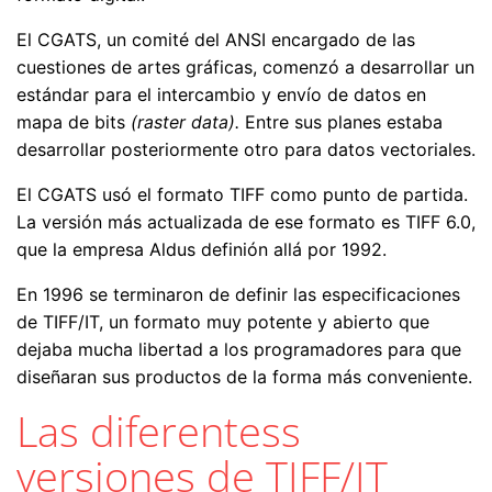
El CGATS, un comité del ANSI encargado de las
cuestiones de artes gráficas, comenzó a desarrollar un
estándar para el intercambio y envío de datos en
mapa de bits
(raster data).
Entre sus planes estaba
desarrollar posteriormente otro para datos vectoriales.
El CGATS usó el formato TIFF como punto de partida.
La versión más actualizada de ese formato es TIFF 6.0,
que la empresa Aldus definión allá por 1992.
En 1996 se terminaron de definir las especificaciones
de TIFF/IT, un formato muy potente y abierto que
dejaba mucha libertad a los programadores para que
diseñaran sus productos de la forma más conveniente.
Las diferentess
versiones de TIFF/IT