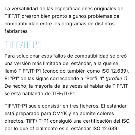
La versatilidad de las especificaciones originales de
TIFF/IT crearon bien pronto algunos problemas de
compatibilidad entre los programas de distintos
fabriantes.
TIFF/IT P1
Para solucionar esos fallos de compatibilidad se creó
una versión más limitada del estándar, a la que se
llamó TIFF/IT-P1 (conocido también como ISO 12.639).
El "P1" de las siglas corresponde a "Perfil 1"
(profile 1).
De hecho, la mayoría de las veces al hablar de TIFF/IT
se está hablando de TIFF/IT-P1.
TIFF/IT-P1 suele consistir en tres ficheros. El estándar
está preparado para CMYK y no admite colores
directos. TIFF/IT-P1 consiguió una certificación del ISO,
por lo que oficialmente es el estándar ISO 12.639.