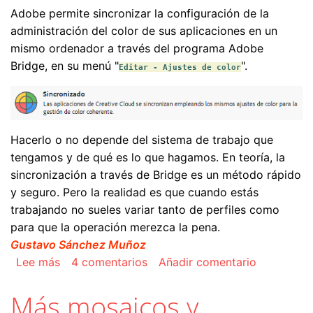
Adobe permite sincronizar la configuración de la
administración del color de sus aplicaciones en un
mismo ordenador a través del programa Adobe
Bridge, en su menú "
".
Editar - Ajustes de color
Hacerlo o no depende del sistema de trabajo que
tengamos y de qué es lo que hagamos. En teoría, la
sincronización a través de Bridge es un método rápido
y seguro. Pero la realidad es que cuando estás
trabajando no sueles variar tanto de perfiles como
para que la operación merezca la pena.
Gustavo Sánchez Muñoz
sobre Sincronizar los ajustes de color de los 
Lee más
4 comentarios
Añadir comentario
Más mosaicos y