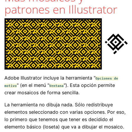
patrones en Illustrator
Adobe Illustrator incluye la herramienta "
Opciones de
" (en el menú "
"). Esta opción permite
motivo
Ventana
crear mosaicos de forma sencilla.
La herramienta no dibuja nada. Sólo redistribuye
elementos seleccionado con varias opciones. Por eso,
lo primero que tenemos que tener es decidido el
elemento básico (loseta) que va a dibujar el mosaico.