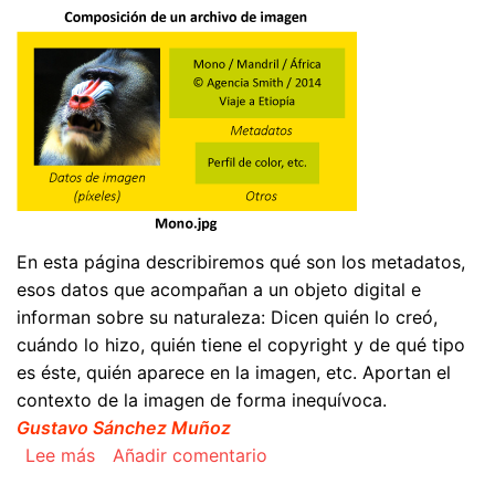
En esta página describiremos qué son los metadatos,
esos datos que acompañan a un objeto digital e
informan sobre su naturaleza: Dicen quién lo creó,
cuándo lo hizo, quién tiene el copyright y de qué tipo
es éste, quién aparece en la imagen, etc. Aportan el
contexto de la imagen de forma inequívoca.
Gustavo Sánchez Muñoz
sobre Qué son los metadatos XMP y para qué s
Lee más
Añadir comentario