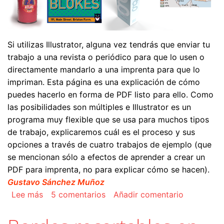
Si utilizas Illustrator, alguna vez tendrás que enviar tu
trabajo a una revista o periódico para que lo usen o
directamente mandarlo a una imprenta para que lo
impriman. Esta página es una explicación de cómo
puedes hacerlo en forma de PDF listo para ello. Como
las posibilidades son múltiples e Illustrator es un
programa muy flexible que se usa para muchos tipos
de trabajo, explicaremos cuál es el proceso y sus
opciones a través de cuatro trabajos de ejemplo (que
se mencionan sólo a efectos de aprender a crear un
PDF para imprenta, no para explicar cómo se hacen).
Gustavo Sánchez Muñoz
sobre Cómo crear un PDF para imprenta con Ad
Lee más
5 comentarios
Añadir comentario