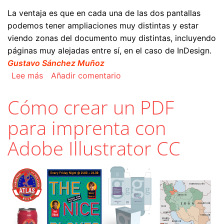
La ventaja es que en cada una de las dos pantallas
podemos tener ampliaciones muy distintas y estar
viendo zonas del documento muy distintas, incluyendo
páginas muy alejadas entre sí, en el caso de InDesign.
Gustavo Sánchez Muñoz
sobre Usos de "Nueva ventana" para un mismo d
Lee más
Añadir comentario
Cómo crear un PDF
para imprenta con
Adobe Illustrator CC