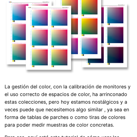
La gestión del color, con la calibración de monitores y
el uso correcto de espacios de color, ha arrinconado
estas colecciones, pero hoy estamos nostálgicos y a
veces puede que necesitemos algo similar , ya sea en
forma de tablas de parches o como tiras de colores
para poder medir muestras de color concretas.