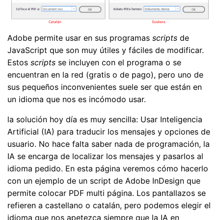
Adobe permite usar en sus programas
scripts
de
JavaScript que son muy útiles y fáciles de modificar.
Estos
scripts
se incluyen con el programa o se
encuentran en la red (gratis o de pago), pero uno de
sus pequeños inconvenientes suele ser que están en
un idioma que nos es incómodo usar.
la solución hoy día es muy sencilla: Usar Inteligencia
Artificial (IA) para traducir los mensajes y opciones de
usuario. No hace falta saber nada de programación, la
IA se encarga de localizar los mensajes y pasarlos al
idioma pedido. En esta página veremos cómo hacerlo
con un ejemplo de un script de Adobe InDesign que
permite colocar PDF multi página. Los pantallazos se
refieren a castellano o catalán, pero podemos elegir el
idioma que nos apetezca siempre que la IA en