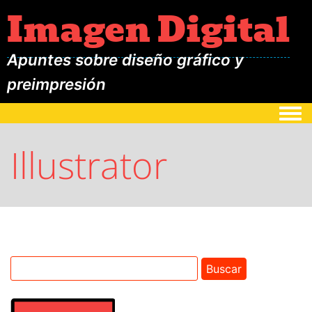
Imagen Digital
Apuntes sobre diseño gráfico y
preimpresión
Togg
Illustrator