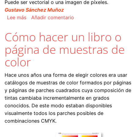
Puede ser vectorial o una imagen de píxeles.
Gustavo Sánchez Muñoz
sobre Más mosaicos y patrones en Illustrator
Lee más
Añadir comentario
Cómo hacer un libro o
página de muestras de
color
Hace unos años una forma de elegir colores era usar
catálogos de muestras de color formados por páginas
y páginas de parches cuadrados cuya composición de
tintas cambiaba incrementalmente en grados
conocidos. De este modo estaban disponibles
visualmente todos los parches posibles de
combinaciones CMYK.