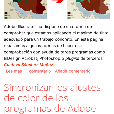
Adobe Illustrator no dispone de una forma de
comprobar que estamos aplicando el máximo de tinta
adecuado para un trabajo concreto. En esta página
repasamos algunas formas de hacer esa
comprobación con ayuda de otros programas como
InDesign Acrobat, Photoshop o
plugins
de terceros.
Gustavo Sánchez Muñoz
sobre Cómo comprobar el máximo de tinta (TAC
Lee más
1 comentario
Añadir comentario
Sincronizar los ajustes
de color de los
programas de Adobe