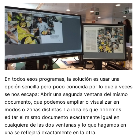
En todos esos programas, la solución es usar una
opción sencilla pero poco conocida por lo que a veces
se nos escapa: Abrir una segunda ventana del mismo
documento, que podemos ampliar o visualizar en
modos o zonas distintas. La idea es que podemos
editar el mismo documento exactamente igual en
cualquiera de las dos ventanas y lo que hagamos en
una se reflejará exactamente en la otra.