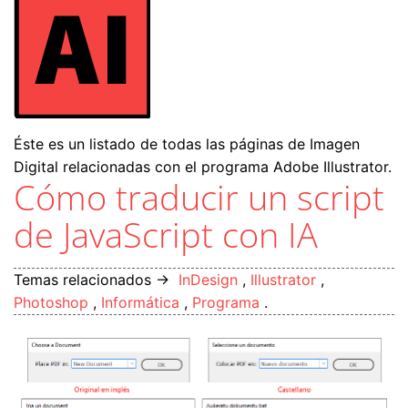
Éste es un listado de todas las páginas de Imagen
Digital relacionadas con el programa Adobe Illustrator.
Cómo traducir un script
de JavaScript con IA
Temas relacionados →
InDesign
,
Illustrator
,
Photoshop
,
Informática
,
Programa
.