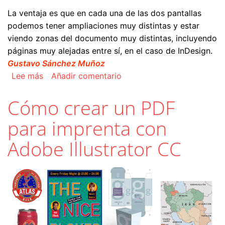
La ventaja es que en cada una de las dos pantallas
podemos tener ampliaciones muy distintas y estar
viendo zonas del documento muy distintas, incluyendo
páginas muy alejadas entre sí, en el caso de InDesign.
Gustavo Sánchez Muñoz
sobre Usos de "Nueva ventana" para un mismo d
Lee más
Añadir comentario
Cómo crear un PDF
para imprenta con
Adobe Illustrator CC