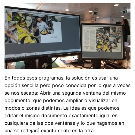
En todos esos programas, la solución es usar una
opción sencilla pero poco conocida por lo que a veces
se nos escapa: Abrir una segunda ventana del mismo
documento, que podemos ampliar o visualizar en
modos o zonas distintas. La idea es que podemos
editar el mismo documento exactamente igual en
cualquiera de las dos ventanas y lo que hagamos en
una se reflejará exactamente en la otra.