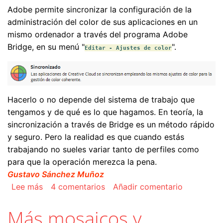
Adobe permite sincronizar la configuración de la
administración del color de sus aplicaciones en un
mismo ordenador a través del programa Adobe
Bridge, en su menú "
".
Editar - Ajustes de color
Hacerlo o no depende del sistema de trabajo que
tengamos y de qué es lo que hagamos. En teoría, la
sincronización a través de Bridge es un método rápido
y seguro. Pero la realidad es que cuando estás
trabajando no sueles variar tanto de perfiles como
para que la operación merezca la pena.
Gustavo Sánchez Muñoz
sobre Sincronizar los ajustes de color de los 
Lee más
4 comentarios
Añadir comentario
Más mosaicos y