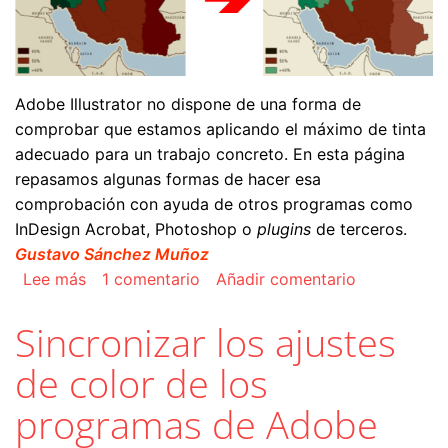
Adobe Illustrator no dispone de una forma de
comprobar que estamos aplicando el máximo de tinta
adecuado para un trabajo concreto. En esta página
repasamos algunas formas de hacer esa
comprobación con ayuda de otros programas como
InDesign Acrobat, Photoshop o
plugins
de terceros.
Gustavo Sánchez Muñoz
sobre Cómo comprobar el máximo de tinta (TAC
Lee más
1 comentario
Añadir comentario
Sincronizar los ajustes
de color de los
programas de Adobe