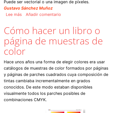
Puede ser vectorial o una imagen de píxeles.
Gustavo Sánchez Muñoz
sobre Más mosaicos y patrones en Illustrator
Lee más
Añadir comentario
Cómo hacer un libro o
página de muestras de
color
Hace unos años una forma de elegir colores era usar
catálogos de muestras de color formados por páginas
y páginas de parches cuadrados cuya composición de
tintas cambiaba incrementalmente en grados
conocidos. De este modo estaban disponibles
visualmente todos los parches posibles de
combinaciones CMYK.