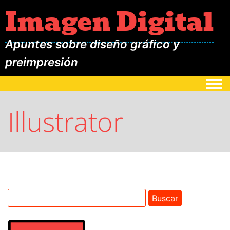
Imagen Digital
Apuntes sobre diseño gráfico y
preimpresión
Togg
Illustrator