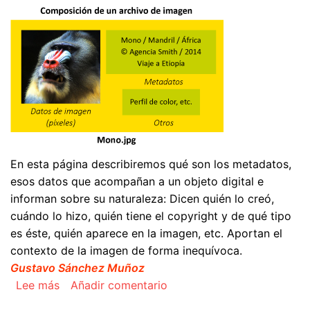
En esta página describiremos qué son los metadatos,
esos datos que acompañan a un objeto digital e
informan sobre su naturaleza: Dicen quién lo creó,
cuándo lo hizo, quién tiene el copyright y de qué tipo
es éste, quién aparece en la imagen, etc. Aportan el
contexto de la imagen de forma inequívoca.
Gustavo Sánchez Muñoz
sobre Qué son los metadatos XMP y para qué s
Lee más
Añadir comentario