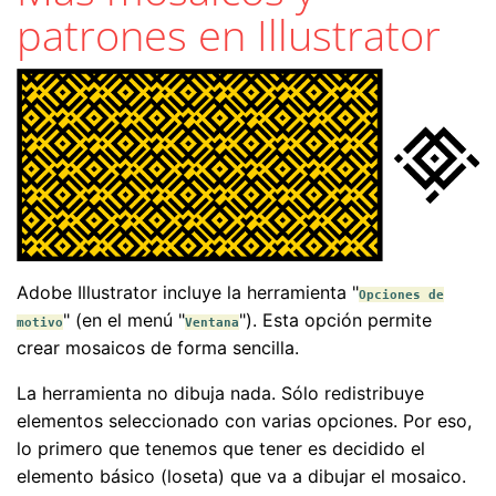
patrones en Illustrator
Adobe Illustrator incluye la herramienta "
Opciones de
" (en el menú "
"). Esta opción permite
motivo
Ventana
crear mosaicos de forma sencilla.
La herramienta no dibuja nada. Sólo redistribuye
elementos seleccionado con varias opciones. Por eso,
lo primero que tenemos que tener es decidido el
elemento básico (loseta) que va a dibujar el mosaico.