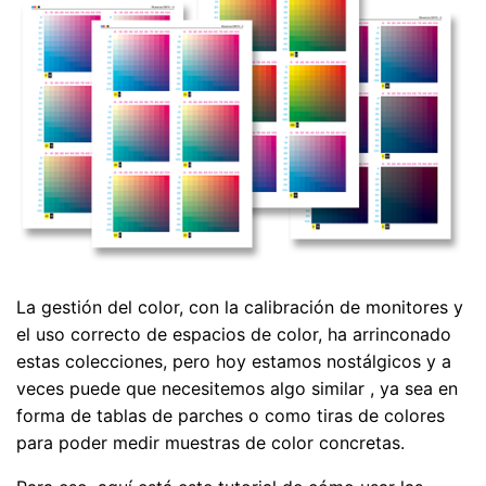
La gestión del color, con la calibración de monitores y
el uso correcto de espacios de color, ha arrinconado
estas colecciones, pero hoy estamos nostálgicos y a
veces puede que necesitemos algo similar , ya sea en
forma de tablas de parches o como tiras de colores
para poder medir muestras de color concretas.