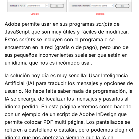
Adobe permite usar en sus programas
scripts
de
JavaScript que son muy útiles y fáciles de modificar.
Estos
scripts
se incluyen con el programa o se
encuentran en la red (gratis o de pago), pero uno de
sus pequeños inconvenientes suele ser que están en
un idioma que nos es incómodo usar.
la solución hoy día es muy sencilla: Usar Inteligencia
Artificial (IA) para traducir los mensajes y opciones de
usuario. No hace falta saber nada de programación, la
IA se encarga de localizar los mensajes y pasarlos al
idioma pedido. En esta página veremos cómo hacerlo
con un ejemplo de un script de Adobe InDesign que
permite colocar PDF multi página. Los pantallazos se
refieren a castellano o catalán, pero podemos elegir el
idioma que nos apetezca siempre que la IA en