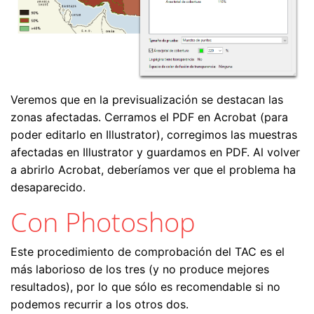
Veremos que en la previsualización se destacan las
zonas afectadas. Cerramos el PDF en Acrobat (para
poder editarlo en Illustrator), corregimos las muestras
afectadas en Illustrator y guardamos en PDF. Al volver
a abrirlo Acrobat, deberíamos ver que el problema ha
desaparecido.
Con Photoshop
Este procedimiento de comprobación del TAC es el
más laborioso de los tres (y no produce mejores
resultados), por lo que sólo es recomendable si no
podemos recurrir a los otros dos.