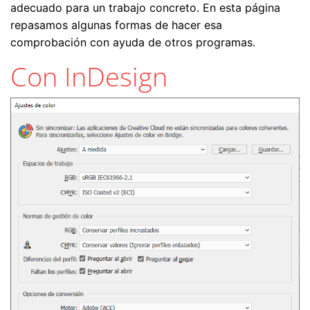
adecuado para un trabajo concreto. En esta página
repasamos algunas formas de hacer esa
comprobación con ayuda de otros programas.
Con InDesign