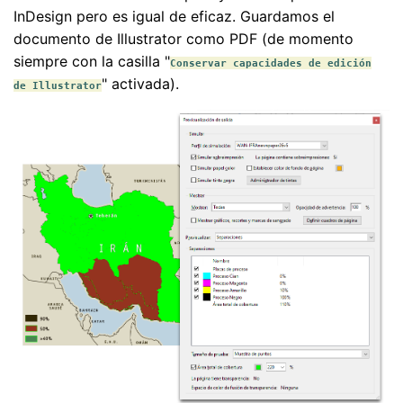
InDesign pero es igual de eficaz. Guardamos el
documento de Illustrator como PDF (de momento
siempre con la casilla "
Conservar capacidades de edición
" activada).
de Illustrator