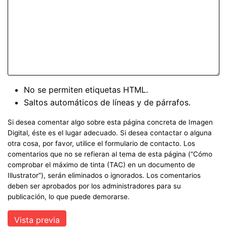
No se permiten etiquetas HTML.
Saltos automáticos de líneas y de párrafos.
Si desea comentar algo sobre esta página concreta de Imagen
Digital, éste es el lugar adecuado. Si desea contactar o alguna
otra cosa, por favor, utilice el formulario de contacto. Los
comentarios que no se refieran al tema de esta página (“Cómo
comprobar el máximo de tinta (TAC) en un documento de
Illustrator”), serán eliminados o ignorados. Los comentarios
deben ser aprobados por los administradores para su
publicación, lo que puede demorarse.