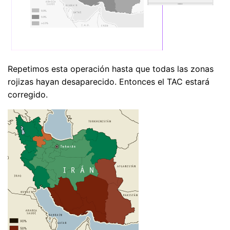
Repetimos esta operación hasta que todas las zonas
rojizas hayan desaparecido. Entonces el TAC estará
corregido.