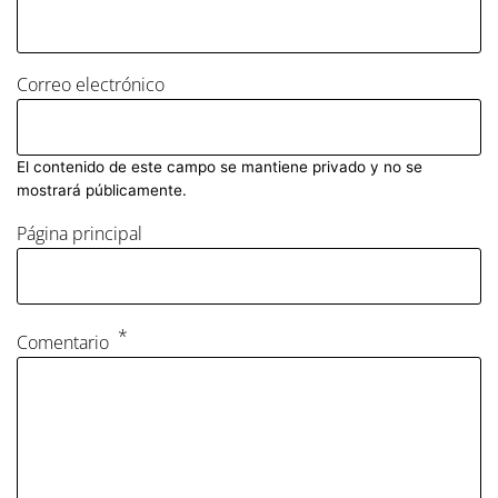
Correo electrónico
El contenido de este campo se mantiene privado y no se
mostrará públicamente.
Página principal
Comentario