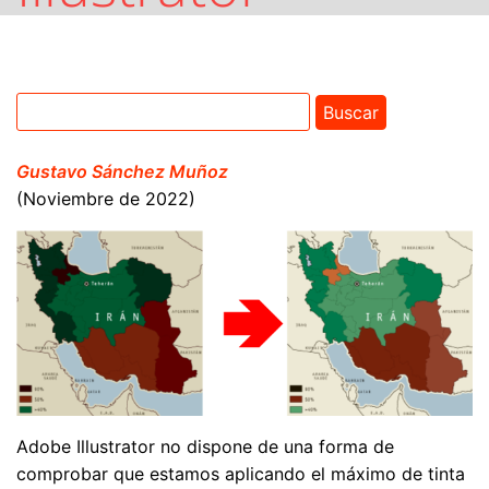
Gustavo Sánchez Muñoz
(Noviembre de 2022)
Adobe Illustrator no dispone de una forma de
comprobar que estamos aplicando el máximo de tinta