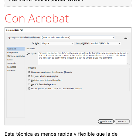
Con Acrobat
Esta técnica es menos rápida y flexible que la de