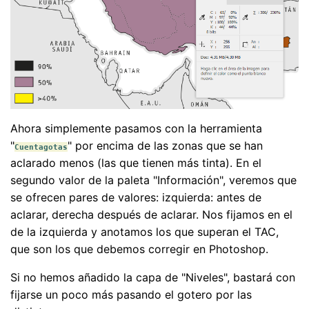
Ahora simplemente pasamos con la herramienta
"
" por encima de las zonas que se han
Cuentagotas
aclarado menos (las que tienen más tinta). En el
segundo valor de la paleta "Información", veremos que
se ofrecen pares de valores: izquierda: antes de
aclarar, derecha después de aclarar. Nos fijamos en el
de la izquierda y anotamos los que superan el TAC,
que son los que debemos corregir en Photoshop.
Si no hemos añadido la capa de "Niveles", bastará con
fijarse un poco más pasando el gotero por las