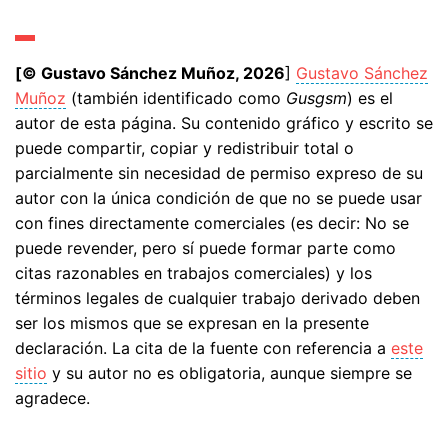
[© Gustavo Sánchez Muñoz, 2026
]
Gustavo Sánchez
Muñoz
(también identificado como
Gusgsm
) es el
autor de esta página. Su contenido gráfico y escrito se
puede compartir, copiar y redistribuir total o
parcialmente sin necesidad de permiso expreso de su
autor con la única condición de que no se puede usar
con fines directamente comerciales (es decir: No se
puede revender, pero sí puede formar parte como
citas razonables en trabajos comerciales) y los
términos legales de cualquier trabajo derivado deben
ser los mismos que se expresan en la presente
declaración. La cita de la fuente con referencia a
este
sitio
y su autor no es obligatoria, aunque siempre se
agradece.