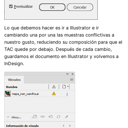
Lo que debemos hacer es ir a Illustrator e ir
cambiando una por una las muestras conflictivas a
nuestro gusto, reduciendo su composición para que el
TAC quede por debajo. Después de cada cambio,
guardamos el documento en Illustrator y volvemos a
InDesign.