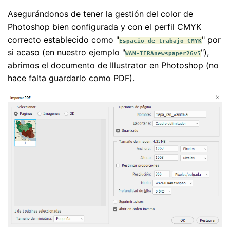
Asegurándonos de tener la gestión del color de
Photoshop bien configurada y con el perfil CMYK
correcto establecido como "
" por
Espacio de trabajo CMYK
si acaso (en nuestro ejemplo "
"),
WAN-IFRAnewspaper26v5
abrimos el documento de Illustrator en Photoshop (no
hace falta guardarlo como PDF).