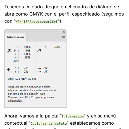
Tenemos cuidado de que en el cuadro de diálogo se
abra como CMYK con el perfil especificado (seguimos
con "
").
WAN-IFRAnewspaper26v5
Ahora, vamos a la paleta "
" y en su menú
Información
contextual "
" establecemos como
Opciones de paleta