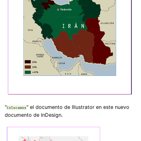
"
" el documento de Illustrator en este nuevo
Colocamos
documento de InDesign.