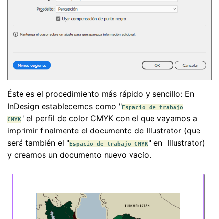
Éste es el procedimiento más rápido y sencillo: En
InDesign establecemos como "
Espacio de trabajo
" el perfil de color CMYK con el que vayamos a
CMYK
imprimir finalmente el documento de Illustrator (que
será también el "
" en Illustrator)
Espacio de trabajo CMYK
y creamos un documento nuevo vacío.