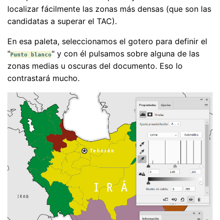
localizar fácilmente las zonas más densas (que son las
candidatas a superar el TAC).
En esa paleta, seleccionamos el gotero para definir el
"
" y con él pulsamos sobre alguna de las
Punto blanco
zonas medias u oscuras del documento. Eso lo
contrastará mucho.