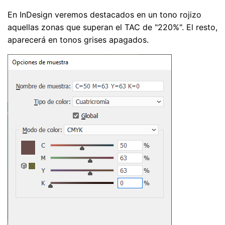
En InDesign veremos destacados en un tono rojizo
aquellas zonas que superan el TAC de "220%". El resto,
aparecerá en tonos grises apagados.