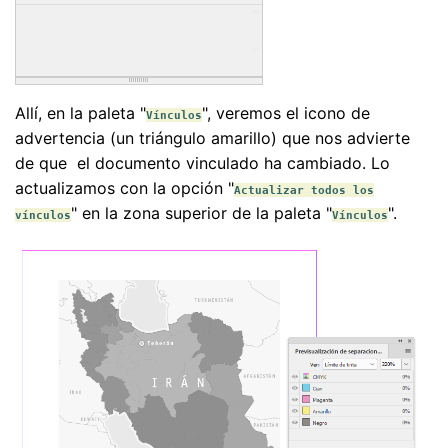
Allí, en la paleta "
", veremos el icono de
Vínculos
advertencia (un triángulo amarillo) que nos advierte
de que el documento vinculado ha cambiado. Lo
actualizamos con la opción "
Actualizar todos los
" en la zona superior de la paleta "
".
vínculos
Vínculos