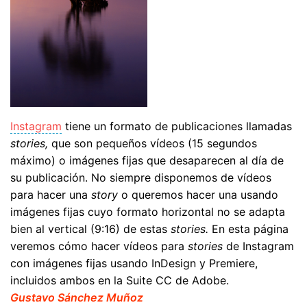
Instagram
tiene un formato de publicaciones llamadas
stories,
que son pequeños vídeos (15 segundos
máximo) o imágenes fijas que desaparecen al día de
su publicación. No siempre disponemos de vídeos
para hacer una
story
o queremos hacer una usando
imágenes fijas cuyo formato horizontal no se adapta
bien al vertical (9:16) de estas
stories.
En esta página
veremos cómo hacer vídeos para
stories
de Instagram
con imágenes fijas usando InDesign y Premiere,
incluidos ambos en la Suite CC de Adobe.
Gustavo Sánchez Muñoz