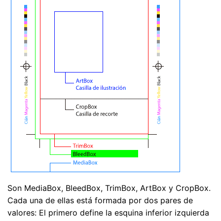
Son MediaBox, BleedBox, TrimBox, ArtBox y CropBox.
Cada una de ellas está formada por dos pares de
valores: El primero define la esquina inferior izquierda