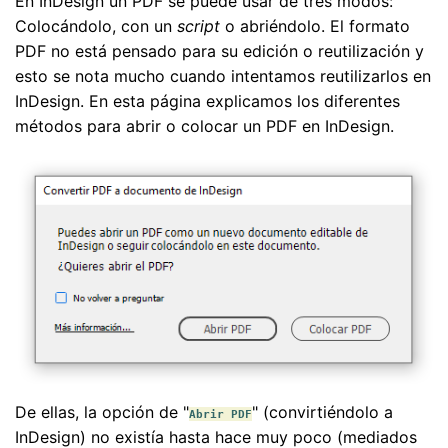
En InDesign un PDF se puede usar de tres modos:
Colocándolo, con un
script
o abriéndolo. El formato
PDF no está pensado para su edición o reutilización y
esto se nota mucho cuando intentamos reutilizarlos en
InDesign. En esta página explicamos los diferentes
métodos para abrir o colocar un PDF en InDesign.
De ellas, la opción de "
" (convirtiéndolo a
Abrir PDF
InDesign) no existía hasta hace muy poco (mediados