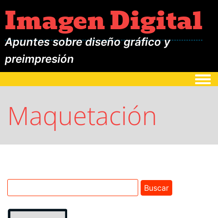
Imagen Digital
Apuntes sobre diseño gráfico y
preimpresión
Togg
Maquetación