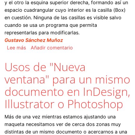
y el otro la esquina superior derecha, formando así un
espacio cuadrangular cuyo interior es la casilla (Box)
en cuestión. Ninguna de las casillas es visible salvo
cuando se usa un programa que permita
representarlas para modificarlas.
Gustavo Sánchez Muñoz
sobre Las casillas de página de un PDF
Lee más
Añadir comentario
Usos de "Nueva
ventana" para un mismo
documento en InDesign,
Illustrator o Photoshop
Más de una vez mientras estamos ajustando una
maqueta necesitamos ver de cerca dos zonas muy
distintas de un mismo documento o acercarnos a una