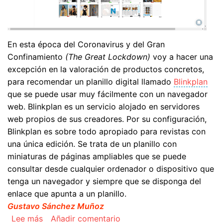
En esta época del Coronavirus y del Gran
Confinamiento
(The Great Lockdown)
voy a hacer una
excepción en la valoración de productos concretos,
para recomendar un planillo digital llamado
Blinkplan
que se puede usar muy fácilmente con un navegador
web. Blinkplan es un servicio alojado en servidores
web propios de sus creadores. Por su configuración,
Blinkplan es sobre todo apropiado para revistas con
una única edición. Se trata de un planillo con
miniaturas de páginas ampliables que se puede
consultar desde cualquier ordenador o dispositivo que
tenga un navegador y siempre que se disponga del
enlace que apunta a un planillo.
Gustavo Sánchez Muñoz
sobre Blinkplan, un planillo digital
Lee más
Añadir comentario