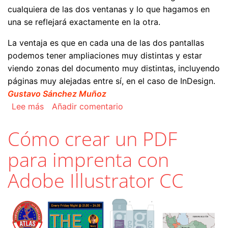
cualquiera de las dos ventanas y lo que hagamos en
una se reflejará exactamente en la otra.
La ventaja es que en cada una de las dos pantallas
podemos tener ampliaciones muy distintas y estar
viendo zonas del documento muy distintas, incluyendo
páginas muy alejadas entre sí, en el caso de InDesign.
Gustavo Sánchez Muñoz
sobre Usos de "Nueva ventana" para un mismo d
Lee más
Añadir comentario
Cómo crear un PDF
para imprenta con
Adobe Illustrator CC