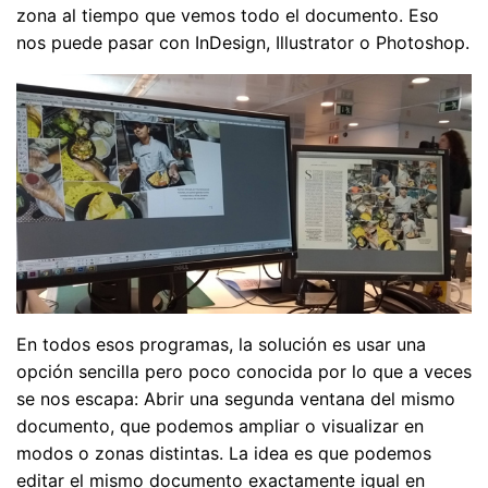
zona al tiempo que vemos todo el documento. Eso
nos puede pasar con InDesign, Illustrator o Photoshop.
En todos esos programas, la solución es usar una
opción sencilla pero poco conocida por lo que a veces
se nos escapa: Abrir una segunda ventana del mismo
documento, que podemos ampliar o visualizar en
modos o zonas distintas. La idea es que podemos
editar el mismo documento exactamente igual en