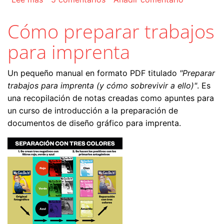
Cómo preparar trabajos
para imprenta
Un pequeño manual en formato PDF titulado
"Preparar
trabajos para imprenta (y cómo sobrevivir a ello)"
. Es
una recopilación de notas creadas como apuntes para
un curso de introducción a la preparación de
documentos de diseño gráfico para imprenta.