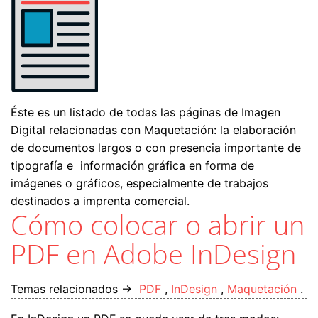
Éste es un listado de todas las páginas de Imagen
Digital relacionadas con Maquetación: la elaboración
de documentos largos o con presencia importante de
tipografía e información gráfica en forma de
imágenes o gráficos, especialmente de trabajos
destinados a imprenta comercial.
Cómo colocar o abrir un
PDF en Adobe InDesign
Temas relacionados →
PDF
,
InDesign
,
Maquetación
.