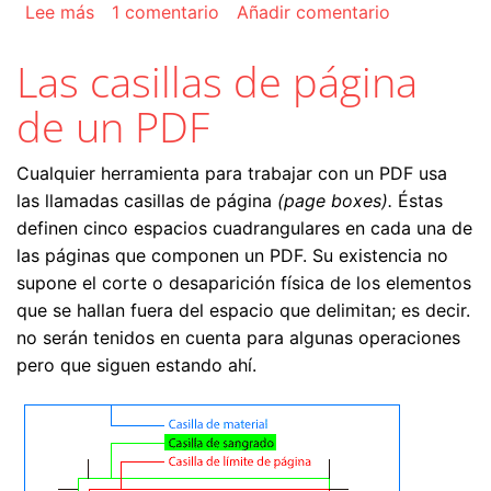
sobre Hacer un vídeo con imágenes fijas para 
Lee más
1 comentario
Añadir comentario
Las casillas de página
de un PDF
Cualquier herramienta para trabajar con un PDF usa
las llamadas casillas de página
(page boxes).
Éstas
definen cinco espacios cuadrangulares en cada una de
las páginas que componen un PDF. Su existencia no
supone el corte o desaparición física de los elementos
que se hallan fuera del espacio que delimitan; es decir.
no serán tenidos en cuenta para algunas operaciones
pero que siguen estando ahí.