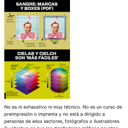
No es ni exhaustivo ni muy técnico. No es un curso de
preimpresión o imprenta y no está a dirigido a
personas de esos sectores, fotógrafos o ilustradores.