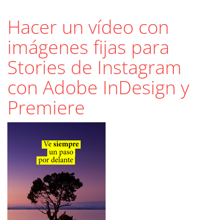
Hacer un vídeo con
imágenes fijas para
Stories de Instagram
con Adobe InDesign y
Premiere