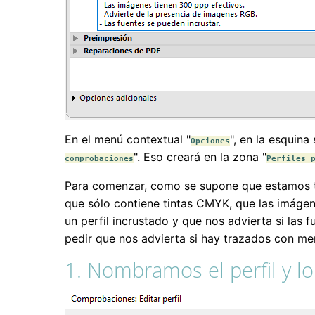
En el menú contextual "
", en la esquina
Opciones
". Eso creará en la zona "
comprobaciones
Perfiles 
Para comenzar, como se supone que estamos tra
que sólo contiene tintas CMYK, que las imáge
un perfil incrustado y que nos advierta si las
pedir que nos advierta si hay trazados con me
1. Nombramos el perfil y l