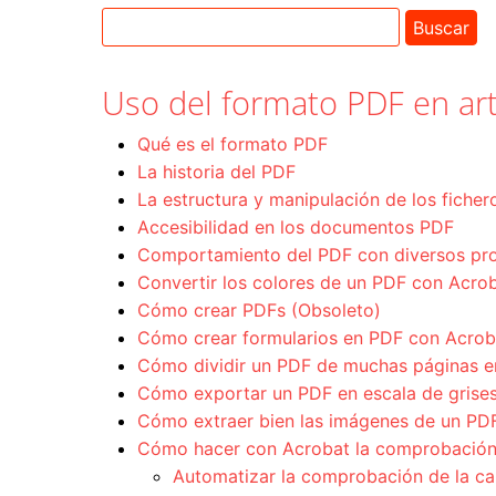
Uso del formato PDF en art
Qué es el formato PDF
La historia del PDF
La estructura y manipulación de los fiche
Accesibilidad en los documentos PDF
Comportamiento del PDF con diversos pr
Convertir los colores de un PDF con Acro
Cómo crear PDFs (Obsoleto)
Cómo crear formularios en PDF con Acro
Cómo dividir un PDF de muchas páginas e
Cómo exportar un PDF en escala de grise
Cómo extraer bien las imágenes de un PD
Cómo hacer con Acrobat la comprobación p
Automatizar la comprobación de la cal