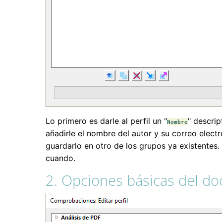
Lo primero es darle al perfil un "
" descri
Nombre
añadirle el nombre del autor y su correo elect
guardarlo en otro de los grupos ya existentes. 
cuando.
2. Opciones básicas del d