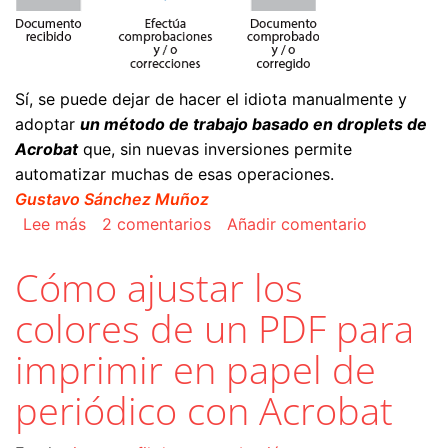
Sí, se puede dejar de hacer el idiota manualmente y
adoptar
un método de trabajo basado en droplets de
Acrobat
que, sin nuevas inversiones permite
automatizar muchas de esas operaciones.
Gustavo Sánchez Muñoz
sobre Crear un ejecutable (droplet) de compro
Lee más
2 comentarios
Añadir comentario
Cómo ajustar los
colores de un PDF para
imprimir en papel de
periódico con Acrobat