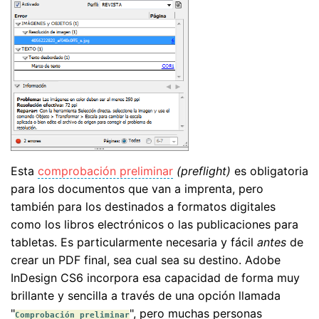
Esta
comprobación preliminar
(preflight)
es obligatoria
para los documentos que van a imprenta, pero
también para los destinados a formatos digitales
como los libros electrónicos o las publicaciones para
tabletas. Es particularmente necesaria y fácil
antes
de
crear un PDF final, sea cual sea su destino. Adobe
InDesign CS6 incorpora esa capacidad de forma muy
brillante y sencilla a través de una opción llamada
"
", pero muchas personas
Comprobación preliminar