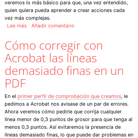
veremos lo más básico para que, una vez entendido,
quien quiera pueda aprender a crear acciones cada
vez más complejas.
sobre Cómo hacer con Acrobat la comprobación 
Lee más
Añadir comentario
Cómo corregir con
Acrobat las líneas
demasiado finas en un
PDF
En el
primer perfil de comprobación que creamos
, le
pedimos a Acrobat nos avisase de un par de errores.
Ahora veremos cómo pedirle que corrija cualquier
línea menor de 0,3 puntos de grosor para que tenga al
menos 0,3 puntos. Así evitaremos la presencia de
líneas demasiado finas, lo que puede dar problemas en