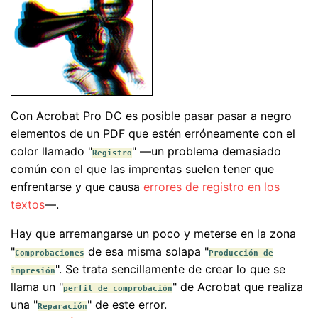
Con Acrobat Pro DC es posible pasar pasar a negro
elementos de un PDF que estén erróneamente con el
color llamado "
" —un problema demasiado
Registro
común con el que las imprentas suelen tener que
enfrentarse y que causa
errores de registro en los
textos
—.
Hay que arremangarse un poco y meterse en la zona
"
de esa misma solapa "
Comprobaciones
Producción de
". Se trata sencillamente de crear lo que se
impresión
llama un "
" de Acrobat que realiza
perfil de comprobación
una "
" de este error.
Reparación