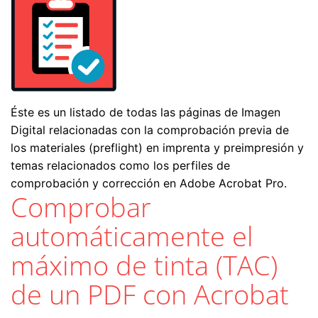
Éste es un listado de todas las páginas de Imagen
Digital relacionadas con la comprobación previa de
los materiales (preflight) en imprenta y preimpresión y
temas relacionados como los perfiles de
comprobación y corrección en Adobe Acrobat Pro.
Comprobar
automáticamente el
máximo de tinta (TAC)
de un PDF con Acrobat