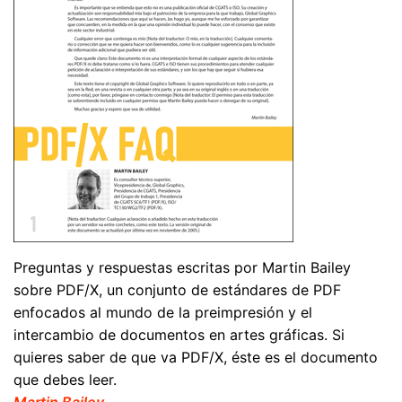
Preguntas y respuestas escritas por Martin Bailey
sobre PDF/X, un conjunto de estándares de PDF
enfocados al mundo de la preimpresión y el
intercambio de documentos en artes gráficas. Si
quieres saber de que va PDF/X, éste es el documento
que debes leer.
Martin Bailey