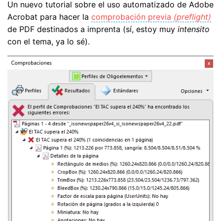
Un nuevo tutorial sobre el uso automatizado de Adobe
Acrobat para hacer la
comprobación previa
(preflight)
de PDF destinados a imprenta (sí, estoy muy
intensito
con el tema, ya lo sé).