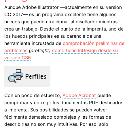
Aunque Adobe Illustrator —actualmente en su versión
CC 2017— es un programa excelente tiene algunos
huecos que pueden traicionar al diseñador mientras
crea un trabajo. Desde el punto de la imprenta, uno de
los huecos principales es su carencia de una
herramienta incrustada de
comprobación preliminar de
problemas
(preflight)
como tiene InDesign desde su
versión CS6
.
Con un poco de esfuerzo,
Adobe Acrobat
puede
comprobar y corregir los documentos PDF destinados
a imprenta. Sus posibilidades se pueden volver
fácilmente demasiado complejas y las formas de
describirlas no son muy intuitivas. Por eso, sólo