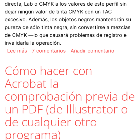
directa, Lab o CMYK a los valores de este perfil sin
dejar ningún valor de tinta CMYK con un TAC
excesivo. Además, los objetos negros mantendrán su
pureza de sólo tinta negra, sin convertirse a mezclas
de CMYK —lo que causará problemas de registro e
invalidaría la operación.
sobre Cómo ajustar los colores de un PDF para
Lee más
7 comentarios
Añadir comentario
Cómo hacer con
Acrobat la
comprobación previa de
un PDF (de Illustrator o
de cualquier otro
programa)