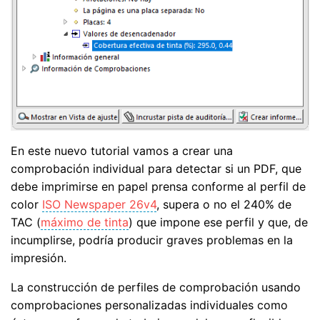
En este nuevo tutorial vamos a crear una
comprobación individual para detectar si un PDF, que
debe imprimirse en papel prensa conforme al perfil de
color
ISO Newspaper 26v4
, supera o no el 240% de
TAC (
máximo de tinta
) que impone ese perfil y que, de
incumplirse, podría producir graves problemas en la
impresión.
La construcción de perfiles de comprobación usando
comprobaciones personalizadas individuales como