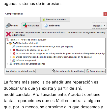
agunos sistemas de impresión.
La forma más sencilla de añadir una reparación es
duplicar una que ya exista y partir de ahí,
modificándola. Afortunadamente, Acrobat contiene
tantas reparaciones que es fácil encontrar a alguna
que, por lo menos, se aproxime a lo que deseamos y