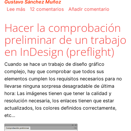
Gustavo Sánchez Muñoz
sobre Cómo cambiar elementos en color 'regist
Lee más
12 comentarios
Añadir comentario
Hacer la comprobación
preliminar de un trabajo
en InDesign (preflight)
Cuando se hace un trabajo de diseño gráfico
complejo, hay que comprobar que todos sus
elementos cumplen los requisitos necesarios para no
llevarse ninguna sorpresa desagradable de última
hora: Las imágenes tienen que tener la calidad y
resolución necesaria, los enlaces tienen que estar
actualizados, los colores definidos correctamente,
etc…