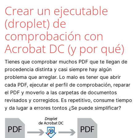
Crear un ejecutable
(droplet) de
comprobación con
Acrobat DC (y por qué)
Tienes que comprobar muchos PDF que te llegan de
procedencia distinta y casi siempre hay algún
problema que arreglar. Lo malo es tener que abrir
cada PDF, ejecutar el perfil de comprobación, reparar
el PDF y moverlo a las carpetas de documentos
revisados y corregidos. Es repetitivo, consume tiempo
y da lugar a errores tontos ¿Se puede simplificar?