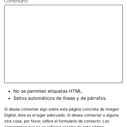
Comentario
No se permiten etiquetas HTML.
Saltos automáticos de líneas y de párrafos.
Si desea comentar algo sobre esta página concreta de Imagen
Digital, éste es el lugar adecuado. Si desea contactar o alguna
otra cosa, por favor, utilice el formulario de contacto. Los
comentarios que no se refieran al tema de esta página