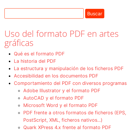
Uso del formato PDF en artes
gráficas
Qué es el formato PDF
La historia del PDF
La estructura y manipulación de los ficheros PDF
Accesibilidad en los documentos PDF
Comportamiento del PDF con diversos programas
Adobe Illustrator y el formato PDF
AutoCAD y el formato PDF
Microsoft Word y el formato PDF
PDF frente a otros formatos de ficheros (EPS,
PostScript, XML, ficheros nativos...)
Quark XPress 4.x frente al formato PDF