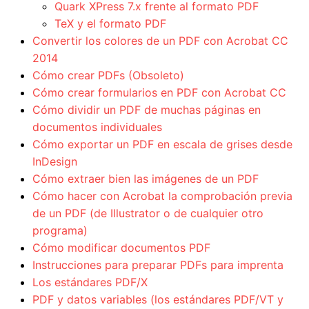
Quark XPress 7.x frente al formato PDF
TeX y el formato PDF
Convertir los colores de un PDF con Acrobat CC
2014
Cómo crear PDFs (Obsoleto)
Cómo crear formularios en PDF con Acrobat CC
Cómo dividir un PDF de muchas páginas en
documentos individuales
Cómo exportar un PDF en escala de grises desde
InDesign
Cómo extraer bien las imágenes de un PDF
Cómo hacer con Acrobat la comprobación previa
de un PDF (de Illustrator o de cualquier otro
programa)
Cómo modificar documentos PDF
Instrucciones para preparar PDFs para imprenta
Los estándares PDF/X
PDF y datos variables (los estándares PDF/VT y