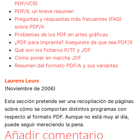
PDF/VCR)
PDF/X, un breve resumen
Preguntas y respuestas más frecuentes (FAQ)
sobre PDF/X
Problemas de los PDF en artes gráficas
¿PDF para imprenta? Asegurate de que sea PDF/X
Qué son los ficheros PJTF y JDF
Cómo poner en marcha JDF
Resumen del formato PDF/A y sus variantes
Laurens Leurs
(Noviembre de 2006)
Esta sección pretende ser una recopilación de páginas
sobre cómo se comportan distintos programas con
respecto al formato PDF. Aunque no está muy al día,
puede seguir mereciendo la pena.
Añadir comentario