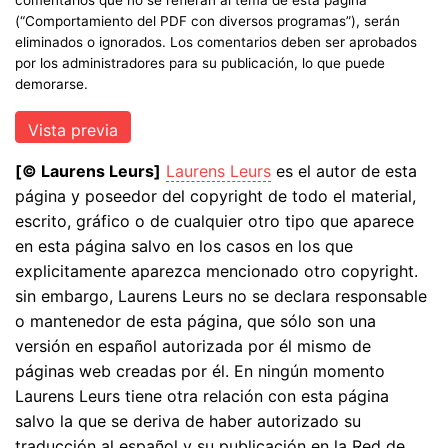
(“Comportamiento del PDF con diversos programas”), serán
eliminados o ignorados. Los comentarios deben ser aprobados
por los administradores para su publicación, lo que puede
demorarse.
[© Laurens Leurs]
Laurens Leurs
es el autor de esta
página y poseedor del copyright de todo el material,
escrito, gráfico o de cualquier otro tipo que aparece
en esta página salvo en los casos en los que
explicitamente aparezca mencionado otro copyright.
sin embargo, Laurens Leurs no se declara responsable
o mantenedor de esta página, que sólo son una
versión en español autorizada por él mismo de
páginas web creadas por él. En ningún momento
Laurens Leurs tiene otra relación con esta página
salvo la que se deriva de haber autorizado su
traducción al español y su publicación en la Red de