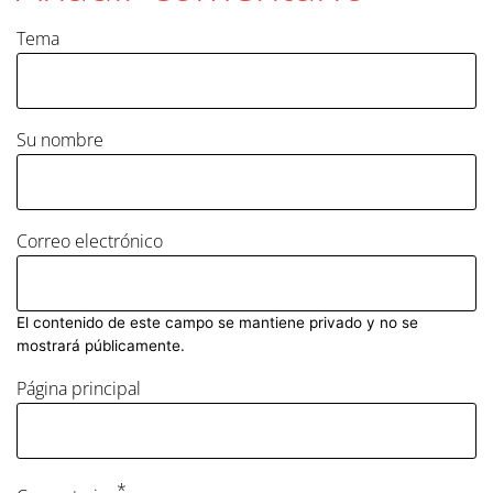
Tema
Su nombre
Correo electrónico
El contenido de este campo se mantiene privado y no se
mostrará públicamente.
Página principal