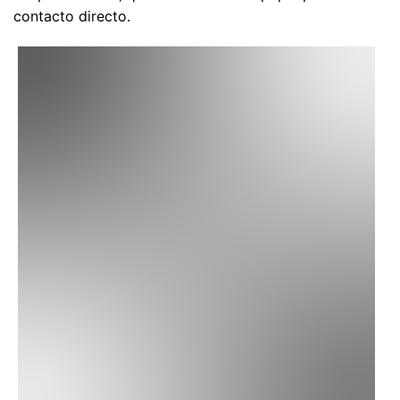
contacto directo.