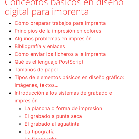
Conceptos básicos en diseño
digital para imprenta
Cómo preparar trabajos para imprenta
Principios de la impresión en colores
Algunos problemas en impresión
Bibliografía y enlaces
Cómo enviar los ficheros a la imprenta
Qué es el lenguaje PostScript
Tamaños de papel
Tipos de elementos básicos en diseño gráfico:
Imágenes, textos...
Introducción a los sistemas de grabado e
impresión
La plancha o forma de impresion
El grabado a punta seca
El grabado al aguatinta
La tipografía