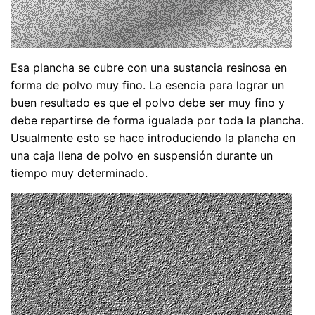
Esa plancha se cubre con una sustancia resinosa en
forma de polvo muy fino. La esencia para lograr un
buen resultado es que el polvo debe ser muy fino y
debe repartirse de forma igualada por toda la plancha.
Usualmente esto se hace introduciendo la plancha en
una caja llena de polvo en suspensión durante un
tiempo muy determinado.