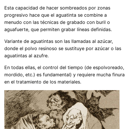
Esta capacidad de hacer sombreados por zonas
progresivo hace que el aguatinta se combine a
menudo con las técnicas de grabado con buril o
aguafuerte, que permiten grabar líneas definidas.
Variante de aguatintas son las llamadas al azúcar,
donde el polvo resinoso se sustituye por azúcar o las
aguatintas al azufre.
En todas ellas, el control del tiempo (de espolvoreado,
mordido, etc.) es fundamental) y requiere mucha finura
en el tratamiento de los materiales.