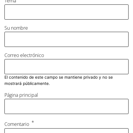
Tema
Su nombre
Correo electrónico
El contenido de este campo se mantiene privado y no se
mostrará públicamente.
Página principal
Comentario