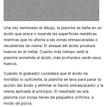
Una vez terminado el dibujo, la plancha se baña en un
ácido que ataca o
muerde
las superficies metálicas
mientras que no afecta a las zonas enmascaradas o
recubiertas de resina. El ataque del ácido produce
huecos en el metal. Cuanto más tiempo esté la
plancha sometida al ácido, más profundos serán esos
huecos.
Cuando el grabador considera que el ácido ha
mordido lo suficiente, la plancha se lava para parar la
acción del ácido y eliminar el barniz enmascarador y la
resina aplicada al principio. El resultado es una
plancha con zonas llenas de pequeños orificios, a
modo de poros.