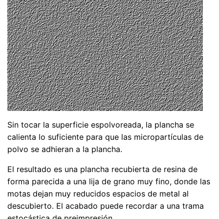
Sin tocar la superficie espolvoreada, la plancha se
calienta lo suficiente para que las micropartículas de
polvo se adhieran a la plancha.
El resultado es una plancha recubierta de resina de
forma parecida a una lija de grano muy fino, donde las
motas dejan muy reducidos espacios de metal al
descubierto. El acabado puede recordar a una trama
estocástica de preimpresión.