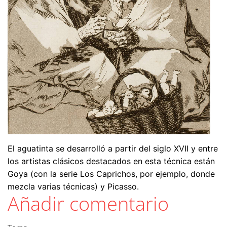
El aguatinta se desarrolló a partir del siglo XVII y entre
los artistas clásicos destacados en esta técnica están
Goya (con la serie Los Caprichos, por ejemplo, donde
mezcla varias técnicas) y Picasso.
Añadir comentario