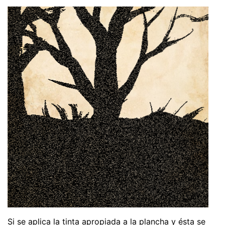
Si se aplica la tinta apropiada a la plancha y ésta se