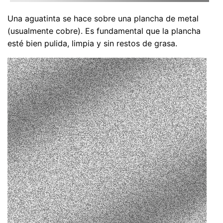
Una aguatinta se hace sobre una plancha de metal
(usualmente cobre). Es fundamental que la plancha
esté bien pulida, limpia y sin restos de grasa.