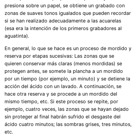
presiona sobre un papel, se obtiene un grabado con
zonas de suaves tonos igualados que pueden recordar
si se han realizado adecuadamente a las acuarelas
(esa era la intención de los primeros grabadores al
aguatinta).
En general, lo que se hace es un proceso de mordido y
reserva por etapas sucesivas: Las zonas que se
quieren conservar más claras (menos mordidas) se
protegen antes, se somete la plancha a un mordido
por un tiempo (por ejemplo, un minuto) y se detiene la
acción del ácido con un lavado. A continuación, se
hace otra reserva y se procede a un mordido del
mismo tiempo, etc. Si este proceso se repite, por
ejemplo, cuatro veces, las zonas que se hayan dejado
sin proteger al final habrán sufrido el desgaste del
ácido cuatro minutos; las sombras grises, tres minutos,
etc.