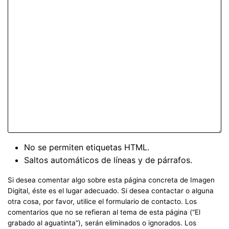
No se permiten etiquetas HTML.
Saltos automáticos de líneas y de párrafos.
Si desea comentar algo sobre esta página concreta de Imagen
Digital, éste es el lugar adecuado. Si desea contactar o alguna
otra cosa, por favor, utilice el formulario de contacto. Los
comentarios que no se refieran al tema de esta página (“El
grabado al aguatinta”), serán eliminados o ignorados. Los