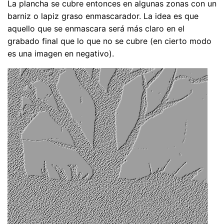
La plancha se cubre entonces en algunas zonas con un
barniz o lapiz graso enmascarador. La idea es que
aquello que se enmascara será más claro en el
grabado final que lo que no se cubre (en cierto modo
es una imagen en negativo).