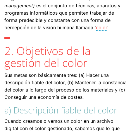
management)
es el conjunto de técnicas, aparatos y
programas informáticos que permiten trabajar de
forma predecible y constante con una forma de
percepción de la visión humana llamada '
color
'.
2. Objetivos de la
gestión del color
Sus metas son básicamente tres: (a) Hacer una
descripción fiable del color, (b) Mantener la constancia
del color a lo largo del proceso de los materiales y (c)
Conseguir una economía de costes.
a) Descripción fiable del color
Cuando creamos o vemos un color en un archivo
digital con el color gestionado, sabemos que lo que