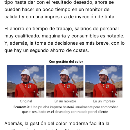
tipo hasta dar con el resultado deseado, ahora se
pueden hacer en poco tiempo en un monitor de
calidad y con una impresora de inyección de tinta.
El ahorro en tiempo de trabajo, salarios de personal
muy cualificado, maquinaria y consumibles es notable.
Y, además, la toma de decisiones es más breve, con lo
que hay un segundo ahorro de costes.
Además, la gestión del color moderna facilita la