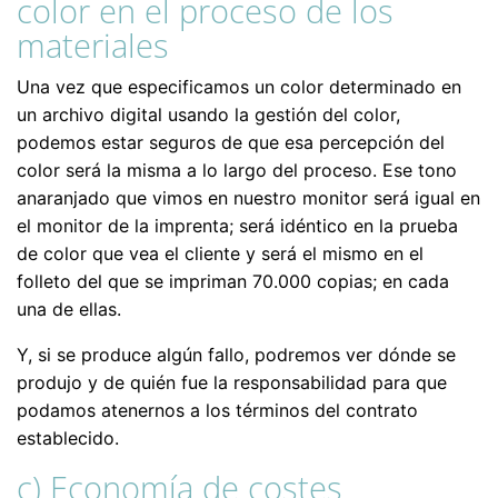
color en el proceso de los
materiales
Una vez que especificamos un color determinado en
un archivo digital usando la gestión del color,
podemos estar seguros de que esa percepción del
color será la misma a lo largo del proceso. Ese tono
anaranjado que vimos en nuestro monitor será igual en
el monitor de la imprenta; será idéntico en la prueba
de color que vea el cliente y será el mismo en el
folleto del que se impriman 70.000 copias; en cada
una de ellas.
Y, si se produce algún fallo, podremos ver dónde se
produjo y de quién fue la responsabilidad para que
podamos atenernos a los términos del contrato
establecido.
c) Economía de costes