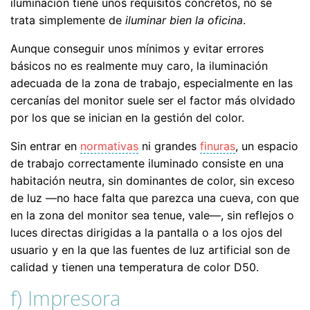
iluminación tiene unos requisitos concretos, no se
trata simplemente de
iluminar bien la oficina
.
Aunque conseguir unos mínimos y evitar errores
básicos no es realmente muy caro, la iluminación
adecuada de la zona de trabajo, especialmente en las
cercanías del monitor suele ser el factor más olvidado
por los que se inician en la gestión del color.
Sin entrar en
normativas
ni grandes
finuras
, un espacio
de trabajo correctamente iluminado consiste en una
habitación neutra, sin dominantes de color, sin exceso
de luz —no hace falta que parezca una cueva, con que
en la zona del monitor sea tenue, vale—, sin reflejos o
luces directas dirigidas a la pantalla o a los ojos del
usuario y en la que las fuentes de luz artificial son de
calidad y tienen una temperatura de color D50.
f) Impresora