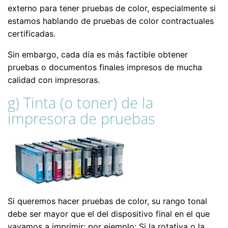
externo para tener pruebas de color, especialmente si
estamos hablando de pruebas de color contractuales
certificadas.
Sin embargo, cada día es más factible obtener
pruebas o documentos finales impresos de mucha
calidad con impresoras.
g) Tinta (o toner) de la
impresora de pruebas
Si queremos hacer pruebas de color, su rango tonal
debe ser mayor que el del dispositivo final en el que
vayamos a imprimir; por ejemplo: Si la rotativa o la