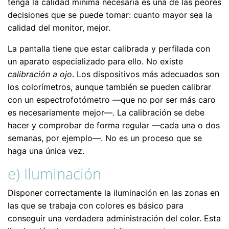
tenga la calidad mínima necesaria es una de las peores
decisiones que se puede tomar: cuanto mayor sea la
calidad del monitor, mejor.
La pantalla tiene que estar calibrada y perfilada con
un aparato especializado para ello. No existe
calibración a ojo
. Los dispositivos más adecuados son
los colorímetros, aunque también se pueden calibrar
con un espectrofotómetro —que no por ser más caro
es necesariamente mejor—. La calibración se debe
hacer y comprobar de forma regular —cada una o dos
semanas, por ejemplo—. No es un proceso que se
haga una única vez.
e) Iluminación
Disponer correctamente la iluminación en las zonas en
las que se trabaja con colores es básico para
conseguir una verdadera administración del color. Esta