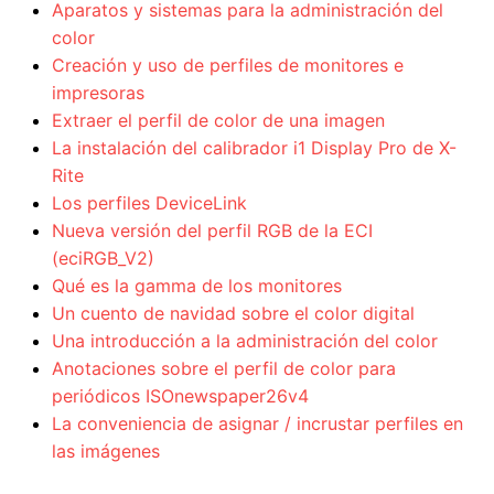
Aparatos y sistemas para la administración del
color
Creación y uso de perfiles de monitores e
impresoras
Extraer el perfil de color de una imagen
La instalación del calibrador i1 Display Pro de X-
Rite
Los perfiles DeviceLink
Nueva versión del perfil RGB de la ECI
(eciRGB_V2)
Qué es la gamma de los monitores
Un cuento de navidad sobre el color digital
Una introducción a la administración del color
Anotaciones sobre el perfil de color para
periódicos ISOnewspaper26v4
La conveniencia de asignar / incrustar perfiles en
las imágenes