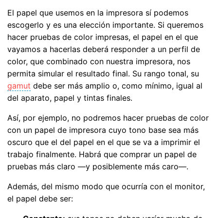
El papel que usemos en la impresora sí podemos
escogerlo y es una elección importante. Si queremos
hacer pruebas de color impresas, el papel en el que
vayamos a hacerlas deberá responder a un perfil de
color, que combinado con nuestra impresora, nos
permita simular el resultado final. Su rango tonal, su
gamut
debe ser más amplio o, como mínimo, igual al
del aparato, papel y tintas finales.
Así, por ejemplo, no podremos hacer pruebas de color
con un papel de impresora cuyo tono base sea más
oscuro que el del papel en el que se va a imprimir el
trabajo finalmente. Habrá que comprar un papel de
pruebas más claro —y posiblemente más caro—.
Además, del mismo modo que ocurría con el monitor,
el papel debe ser: