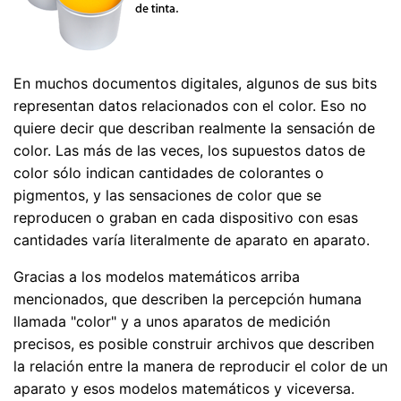
En muchos documentos digitales, algunos de sus bits
representan datos relacionados con el color. Eso no
quiere decir que describan realmente la sensación de
color. Las más de las veces, los supuestos datos de
color sólo indican cantidades de colorantes o
pigmentos, y las sensaciones de color que se
reproducen o graban en cada dispositivo con esas
cantidades varía literalmente de aparato en aparato.
Gracias a los modelos matemáticos arriba
mencionados, que describen la percepción humana
llamada "color" y a unos aparatos de medición
precisos, es posible construir archivos que describen
la relación entre la manera de reproducir el color de un
aparato y esos modelos matemáticos y viceversa.