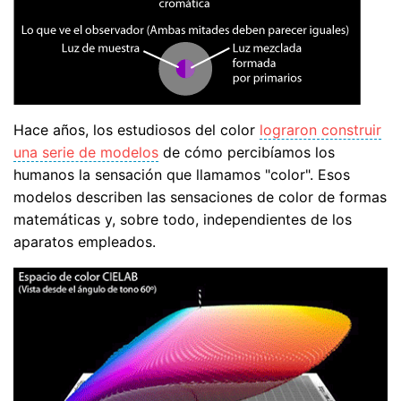
Hace años, los estudiosos del color
lograron construir
una serie de modelos
de cómo percibíamos los
humanos la sensación que llamamos "color". Esos
modelos describen las sensaciones de color de formas
matemáticas y, sobre todo, independientes de los
aparatos empleados.