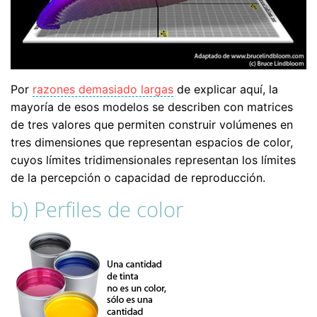
Por
razones demasiado largas
de explicar aquí, la
mayoría de esos modelos se describen con matrices
de tres valores que permiten construir volúmenes en
tres dimensiones que representan espacios de color,
cuyos límites tridimensionales representan los límites
de la percepción o capacidad de reproducción.
b) Perfiles de color