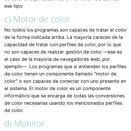
ese tipo.
c) Motor de color
No todos los programas son capaces de tratar el color
de la forma indicada arriba. La mayoría carecen de la
capacidad de tratar con perfiles de color, por lo que
no son capaces de realizar gestión de color —ese es
el caso de la mayoría de navegadores web, por
ejemplo—. Los programas que si entienden los perfiles
de color tienen un componente llamado "motor de
color" o son capaces de conectar con uno presente en
el sistema. El motor de color es un componente
informático que se encarga de todas las conversiones
de color necesarias usando los mencionados perfiles
de color.
d) Monitor