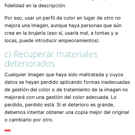
fidelidad en la descripción.
Por eso, usar un perfil de color en lugar de otro no
mejora una imagen, aunque haya personas que aún
crea en la brujería (eso sí, usarla mal, a tontas y a
locas, puede introducir
empeoramientos).
c) Recuperar materiales
deteriorados
Cualquier imagen que haya sido maltratada y cuyos
datos se hayan perdido aplicando formas inadecuadas
de gestión del color o de tratamiento de la imagen no
mejorará con una gestión del color adecuada. Lo
perdido, perdido está. Si el deterioro es grande,
debemos intentar obtener una copia mejor del original
o cambiarlo por otro.