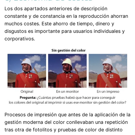
Los dos apartados anteriores de descripción
constante y de constancia en la reproducción ahorran
muchos costes. Este ahorro de tiempo, dinero y
disgustos es importante para usuarios individuales y
corporativos.
Procesos de impresión que antes de la aplicación de la
gestión moderna del color conllevaban una repetición
tras otra de fotolitos y pruebas de color de distinto