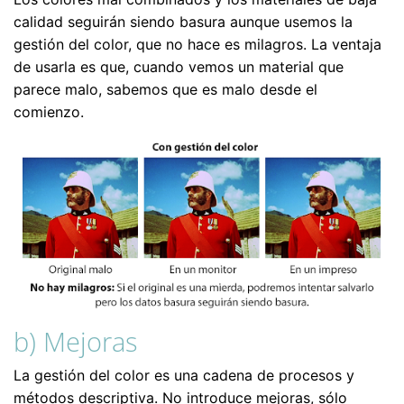
calidad seguirán siendo basura aunque usemos la
gestión del color, que no hace es milagros. La ventaja
de usarla es que, cuando vemos un material que
parece malo, sabemos que es malo desde el
comienzo.
b) Mejoras
La gestión del color es una cadena de procesos y
métodos descriptiva. No introduce mejoras, sólo