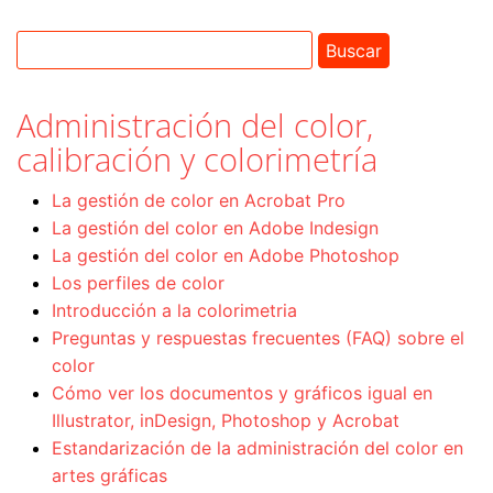
Administración del color,
calibración y colorimetría
La gestión de color en Acrobat Pro
La gestión del color en Adobe Indesign
La gestión del color en Adobe Photoshop
Los perfiles de color
Introducción a la colorimetria
Preguntas y respuestas frecuentes (FAQ) sobre el
color
Cómo ver los documentos y gráficos igual en
Illustrator, inDesign, Photoshop y Acrobat
Estandarización de la administración del color en
artes gráficas