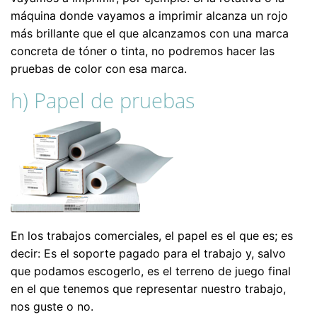
máquina donde vayamos a imprimir alcanza un rojo
más brillante que el que alcanzamos con una marca
concreta de tóner o tinta, no podremos hacer las
pruebas de color con esa marca.
h) Papel de pruebas
En los trabajos comerciales, el papel es el que es; es
decir: Es el soporte pagado para el trabajo y, salvo
que podamos escogerlo, es el terreno de juego final
en el que tenemos que representar nuestro trabajo,
nos guste o no.