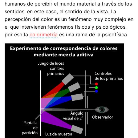
humanos de percibir el mundo material a través de los
sentidos, en este caso, el sentido de la vista. La
percepción del color es un fenómeno muy complejo en
el que intervienen fenómenos físicos y psicológicos,
por eso la
colorimetría
es una rama de la psicofísica.