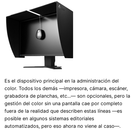
Es el dispositivo principal en la administración del
color. Todos los demás —impresora, cámara, escáner,
grabadora de planchas, etc...— son opcionales, pero la
gestión del color sin una pantalla cae por completo
fuera de la realidad que describen estas líneas —es
posible en algunos sistemas editoriales
automatizados, pero eso ahora no viene al caso—.