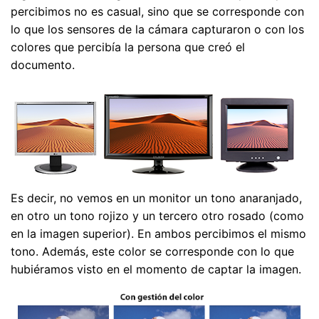
percibimos no es casual, sino que se corresponde con
lo que los sensores de la cámara capturaron o con los
colores que percibía la persona que creó el
documento.
Es decir, no vemos en un monitor un tono anaranjado,
en otro un tono rojizo y un tercero otro rosado (como
en la imagen superior). En ambos percibimos el mismo
tono. Además, este color se corresponde con lo que
hubiéramos visto en el momento de captar la imagen.