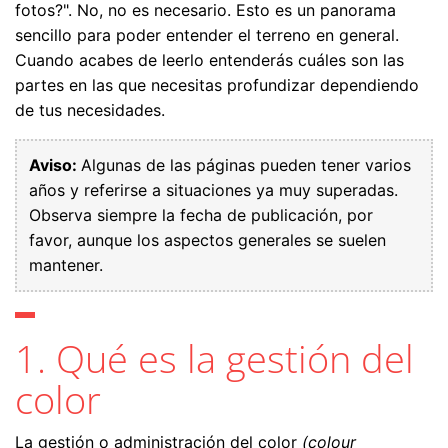
fotos?". No, no es necesario. Esto es un panorama
sencillo para poder entender el terreno en general.
Cuando acabes de leerlo entenderás cuáles son las
partes en las que necesitas profundizar dependiendo
de tus necesidades.
Aviso:
Algunas de las páginas pueden tener varios
años y referirse a situaciones ya muy superadas.
Observa siempre la fecha de publicación, por
favor, aunque los aspectos generales se suelen
mantener.
1. Qué es la gestión del
color
La gestión o administración del color
(colour