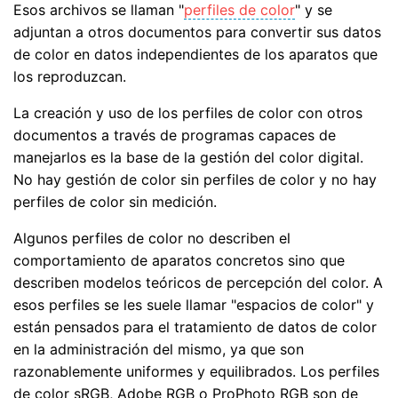
Esos archivos se llaman "
perfiles de color
" y se
adjuntan a otros documentos para convertir sus datos
de color en datos independientes de los aparatos que
los reproduzcan.
La creación y uso de los perfiles de color con otros
documentos a través de programas capaces de
manejarlos es la base de la gestión del color digital.
No hay gestión de color sin perfiles de color y no hay
perfiles de color sin medición.
Algunos perfiles de color no describen el
comportamiento de aparatos concretos sino que
describen modelos teóricos de percepción del color. A
esos perfiles se les suele llamar "espacios de color" y
están pensados para el tratamiento de datos de color
en la administración del mismo, ya que son
razonablemente uniformes y equilibrados. Los perfiles
de color sRGB, Adobe RGB o ProPhoto RGB son de