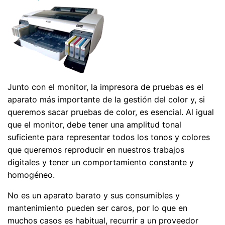
Junto con el monitor, la impresora de pruebas es el
aparato más importante de la gestión del color y, si
queremos sacar pruebas de color, es esencial. Al igual
que el monitor, debe tener una amplitud tonal
suficiente para representar todos los tonos y colores
que queremos reproducir en nuestros trabajos
digitales y tener un comportamiento constante y
homogéneo.
No es un aparato barato y sus consumibles y
mantenimiento pueden ser caros, por lo que en
muchos casos es habitual, recurrir a un proveedor