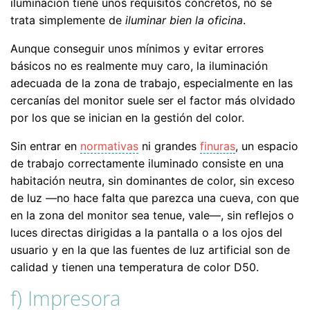
iluminación tiene unos requisitos concretos, no se
trata simplemente de
iluminar bien la oficina
.
Aunque conseguir unos mínimos y evitar errores
básicos no es realmente muy caro, la iluminación
adecuada de la zona de trabajo, especialmente en las
cercanías del monitor suele ser el factor más olvidado
por los que se inician en la gestión del color.
Sin entrar en
normativas
ni grandes
finuras
, un espacio
de trabajo correctamente iluminado consiste en una
habitación neutra, sin dominantes de color, sin exceso
de luz —no hace falta que parezca una cueva, con que
en la zona del monitor sea tenue, vale—, sin reflejos o
luces directas dirigidas a la pantalla o a los ojos del
usuario y en la que las fuentes de luz artificial son de
calidad y tienen una temperatura de color D50.
f) Impresora