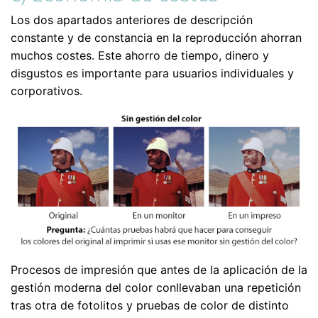
Los dos apartados anteriores de descripción
constante y de constancia en la reproducción ahorran
muchos costes. Este ahorro de tiempo, dinero y
disgustos es importante para usuarios individuales y
corporativos.
Procesos de impresión que antes de la aplicación de la
gestión moderna del color conllevaban una repetición
tras otra de fotolitos y pruebas de color de distinto