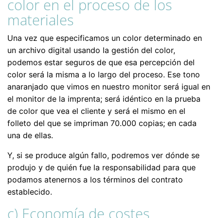
color en el proceso de los
materiales
Una vez que especificamos un color determinado en
un archivo digital usando la gestión del color,
podemos estar seguros de que esa percepción del
color será la misma a lo largo del proceso. Ese tono
anaranjado que vimos en nuestro monitor será igual en
el monitor de la imprenta; será idéntico en la prueba
de color que vea el cliente y será el mismo en el
folleto del que se impriman 70.000 copias; en cada
una de ellas.
Y, si se produce algún fallo, podremos ver dónde se
produjo y de quién fue la responsabilidad para que
podamos atenernos a los términos del contrato
establecido.
c) Economía de costes