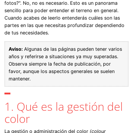
fotos?". No, no es necesario. Esto es un panorama
sencillo para poder entender el terreno en general.
Cuando acabes de leerlo entenderás cuáles son las
partes en las que necesitas profundizar dependiendo
de tus necesidades.
Aviso:
Algunas de las páginas pueden tener varios
años y referirse a situaciones ya muy superadas.
Observa siempre la fecha de publicación, por
favor, aunque los aspectos generales se suelen
mantener.
1. Qué es la gestión del
color
La gestión o administración del color
(colour