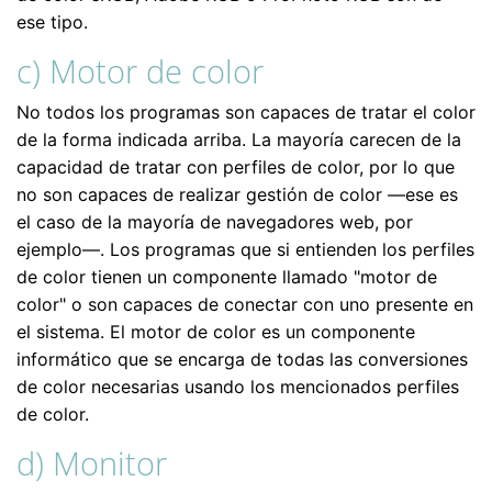
ese tipo.
c) Motor de color
No todos los programas son capaces de tratar el color
de la forma indicada arriba. La mayoría carecen de la
capacidad de tratar con perfiles de color, por lo que
no son capaces de realizar gestión de color —ese es
el caso de la mayoría de navegadores web, por
ejemplo—. Los programas que si entienden los perfiles
de color tienen un componente llamado "motor de
color" o son capaces de conectar con uno presente en
el sistema. El motor de color es un componente
informático que se encarga de todas las conversiones
de color necesarias usando los mencionados perfiles
de color.
d) Monitor