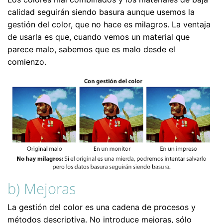
calidad seguirán siendo basura aunque usemos la
gestión del color, que no hace es milagros. La ventaja
de usarla es que, cuando vemos un material que
parece malo, sabemos que es malo desde el
comienzo.
b) Mejoras
La gestión del color es una cadena de procesos y
métodos descriptiva. No introduce mejoras, sólo