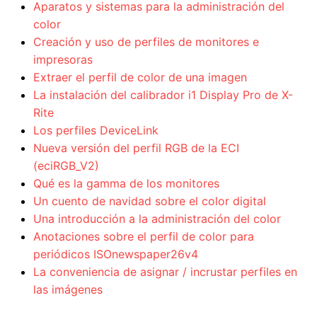
Aparatos y sistemas para la administración del
color
Creación y uso de perfiles de monitores e
impresoras
Extraer el perfil de color de una imagen
La instalación del calibrador i1 Display Pro de X-
Rite
Los perfiles DeviceLink
Nueva versión del perfil RGB de la ECI
(eciRGB_V2)
Qué es la gamma de los monitores
Un cuento de navidad sobre el color digital
Una introducción a la administración del color
Anotaciones sobre el perfil de color para
periódicos ISOnewspaper26v4
La conveniencia de asignar / incrustar perfiles en
las imágenes