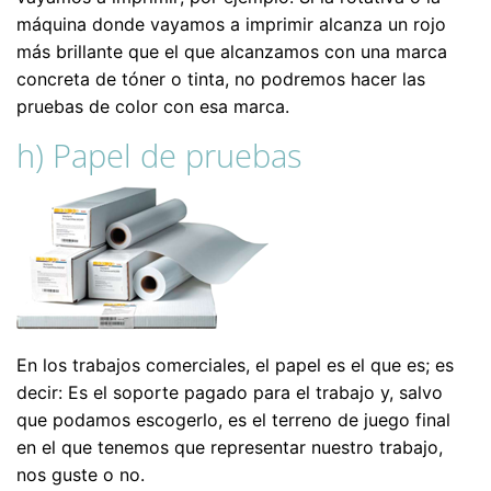
máquina donde vayamos a imprimir alcanza un rojo
más brillante que el que alcanzamos con una marca
concreta de tóner o tinta, no podremos hacer las
pruebas de color con esa marca.
h) Papel de pruebas
En los trabajos comerciales, el papel es el que es; es
decir: Es el soporte pagado para el trabajo y, salvo
que podamos escogerlo, es el terreno de juego final
en el que tenemos que representar nuestro trabajo,
nos guste o no.