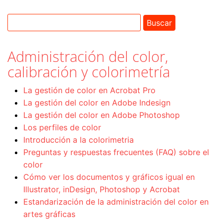
Administración del color,
calibración y colorimetría
La gestión de color en Acrobat Pro
La gestión del color en Adobe Indesign
La gestión del color en Adobe Photoshop
Los perfiles de color
Introducción a la colorimetria
Preguntas y respuestas frecuentes (FAQ) sobre el
color
Cómo ver los documentos y gráficos igual en
Illustrator, inDesign, Photoshop y Acrobat
Estandarización de la administración del color en
artes gráficas