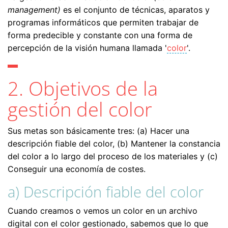
management)
es el conjunto de técnicas, aparatos y
programas informáticos que permiten trabajar de
forma predecible y constante con una forma de
percepción de la visión humana llamada '
color
'.
2. Objetivos de la
gestión del color
Sus metas son básicamente tres: (a) Hacer una
descripción fiable del color, (b) Mantener la constancia
del color a lo largo del proceso de los materiales y (c)
Conseguir una economía de costes.
a) Descripción fiable del color
Cuando creamos o vemos un color en un archivo
digital con el color gestionado, sabemos que lo que