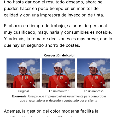
tipo hasta dar con el resultado deseado, ahora se
pueden hacer en poco tiempo en un monitor de
calidad y con una impresora de inyección de tinta.
El ahorro en tiempo de trabajo, salarios de personal
muy cualificado, maquinaria y consumibles es notable.
Y, además, la toma de decisiones es más breve, con lo
que hay un segundo ahorro de costes.
Además, la gestión del color moderna facilita la