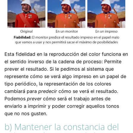
Esta fidelidad en la reproducción del color funciona en
el sentido inverso de la cadena de proceso: Permite
prever el resultado. Si le pedimos al sistema que
represente cómo se verá algo impreso en un papel de
tipo periódico, la representación de los colores
cambiará para
predecir
cómo se verá el resultado.
Podemos
prever
cómo será el trabajo antes de
enviarlo a imprimir y poder corregir aquellos tonos
que no nos gusten.
b) Mantener la constancia del