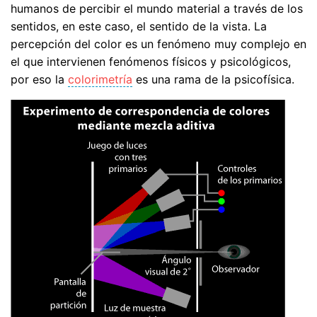
humanos de percibir el mundo material a través de los
sentidos, en este caso, el sentido de la vista. La
percepción del color es un fenómeno muy complejo en
el que intervienen fenómenos físicos y psicológicos,
por eso la
colorimetría
es una rama de la psicofísica.