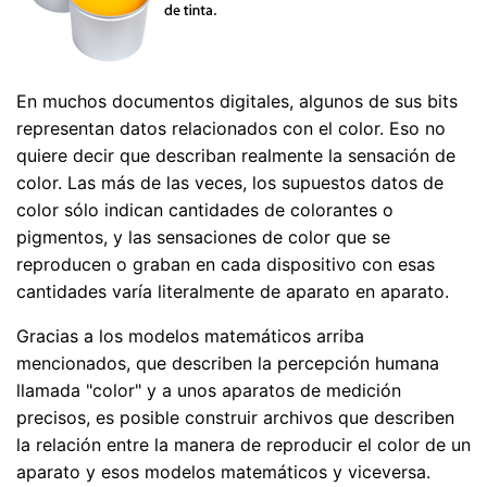
En muchos documentos digitales, algunos de sus bits
representan datos relacionados con el color. Eso no
quiere decir que describan realmente la sensación de
color. Las más de las veces, los supuestos datos de
color sólo indican cantidades de colorantes o
pigmentos, y las sensaciones de color que se
reproducen o graban en cada dispositivo con esas
cantidades varía literalmente de aparato en aparato.
Gracias a los modelos matemáticos arriba
mencionados, que describen la percepción humana
llamada "color" y a unos aparatos de medición
precisos, es posible construir archivos que describen
la relación entre la manera de reproducir el color de un
aparato y esos modelos matemáticos y viceversa.