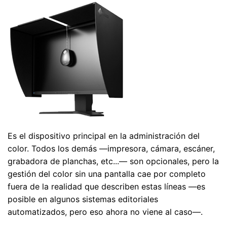
Es el dispositivo principal en la administración del
color. Todos los demás —impresora, cámara, escáner,
grabadora de planchas, etc...— son opcionales, pero la
gestión del color sin una pantalla cae por completo
fuera de la realidad que describen estas líneas —es
posible en algunos sistemas editoriales
automatizados, pero eso ahora no viene al caso—.