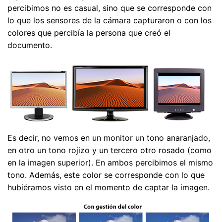
percibimos no es casual, sino que se corresponde con
lo que los sensores de la cámara capturaron o con los
colores que percibía la persona que creó el
documento.
Es decir, no vemos en un monitor un tono anaranjado,
en otro un tono rojizo y un tercero otro rosado (como
en la imagen superior). En ambos percibimos el mismo
tono. Además, este color se corresponde con lo que
hubiéramos visto en el momento de captar la imagen.