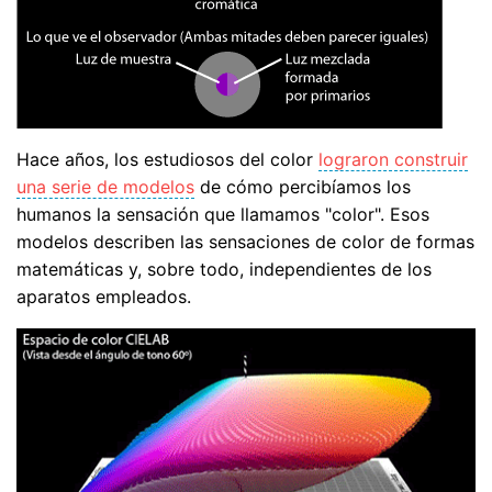
Hace años, los estudiosos del color
lograron construir
una serie de modelos
de cómo percibíamos los
humanos la sensación que llamamos "color". Esos
modelos describen las sensaciones de color de formas
matemáticas y, sobre todo, independientes de los
aparatos empleados.