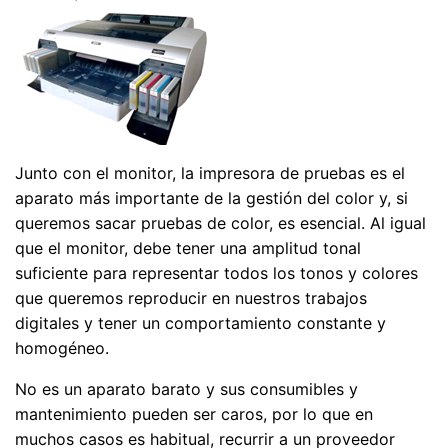
Junto con el monitor, la impresora de pruebas es el
aparato más importante de la gestión del color y, si
queremos sacar pruebas de color, es esencial. Al igual
que el monitor, debe tener una amplitud tonal
suficiente para representar todos los tonos y colores
que queremos reproducir en nuestros trabajos
digitales y tener un comportamiento constante y
homogéneo.
No es un aparato barato y sus consumibles y
mantenimiento pueden ser caros, por lo que en
muchos casos es habitual, recurrir a un proveedor