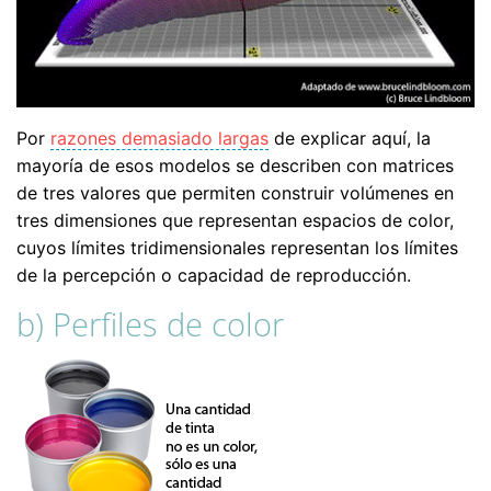
Por
razones demasiado largas
de explicar aquí, la
mayoría de esos modelos se describen con matrices
de tres valores que permiten construir volúmenes en
tres dimensiones que representan espacios de color,
cuyos límites tridimensionales representan los límites
de la percepción o capacidad de reproducción.
b) Perfiles de color