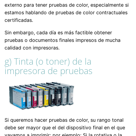
externo para tener pruebas de color, especialmente si
estamos hablando de pruebas de color contractuales
certificadas.
Sin embargo, cada día es más factible obtener
pruebas o documentos finales impresos de mucha
calidad con impresoras.
g) Tinta (o toner) de la
impresora de pruebas
Si queremos hacer pruebas de color, su rango tonal
debe ser mayor que el del dispositivo final en el que
vayamos a imprimir; por ejemplo: Si la rotativa o la