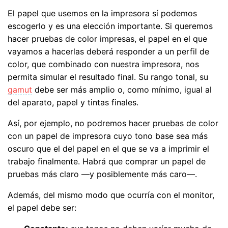
El papel que usemos en la impresora sí podemos
escogerlo y es una elección importante. Si queremos
hacer pruebas de color impresas, el papel en el que
vayamos a hacerlas deberá responder a un perfil de
color, que combinado con nuestra impresora, nos
permita simular el resultado final. Su rango tonal, su
gamut
debe ser más amplio o, como mínimo, igual al
del aparato, papel y tintas finales.
Así, por ejemplo, no podremos hacer pruebas de color
con un papel de impresora cuyo tono base sea más
oscuro que el del papel en el que se va a imprimir el
trabajo finalmente. Habrá que comprar un papel de
pruebas más claro —y posiblemente más caro—.
Además, del mismo modo que ocurría con el monitor,
el papel debe ser: