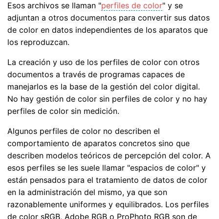
Esos archivos se llaman "
perfiles de color
" y se
adjuntan a otros documentos para convertir sus datos
de color en datos independientes de los aparatos que
los reproduzcan.
La creación y uso de los perfiles de color con otros
documentos a través de programas capaces de
manejarlos es la base de la gestión del color digital.
No hay gestión de color sin perfiles de color y no hay
perfiles de color sin medición.
Algunos perfiles de color no describen el
comportamiento de aparatos concretos sino que
describen modelos teóricos de percepción del color. A
esos perfiles se les suele llamar "espacios de color" y
están pensados para el tratamiento de datos de color
en la administración del mismo, ya que son
razonablemente uniformes y equilibrados. Los perfiles
de color sRGB, Adobe RGB o ProPhoto RGB son de