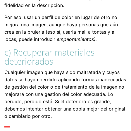
fidelidad en la descripción.
Por eso, usar un perfil de color en lugar de otro no
mejora una imagen, aunque haya personas que aún
crea en la brujería (eso sí, usarla mal, a tontas y a
locas, puede introducir
empeoramientos).
c) Recuperar materiales
deteriorados
Cualquier imagen que haya sido maltratada y cuyos
datos se hayan perdido aplicando formas inadecuadas
de gestión del color o de tratamiento de la imagen no
mejorará con una gestión del color adecuada. Lo
perdido, perdido está. Si el deterioro es grande,
debemos intentar obtener una copia mejor del original
o cambiarlo por otro.