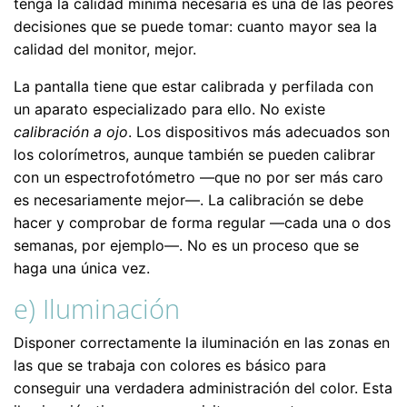
tenga la calidad mínima necesaria es una de las peores
decisiones que se puede tomar: cuanto mayor sea la
calidad del monitor, mejor.
La pantalla tiene que estar calibrada y perfilada con
un aparato especializado para ello. No existe
calibración a ojo
. Los dispositivos más adecuados son
los colorímetros, aunque también se pueden calibrar
con un espectrofotómetro —que no por ser más caro
es necesariamente mejor—. La calibración se debe
hacer y comprobar de forma regular —cada una o dos
semanas, por ejemplo—. No es un proceso que se
haga una única vez.
e) Iluminación
Disponer correctamente la iluminación en las zonas en
las que se trabaja con colores es básico para
conseguir una verdadera administración del color. Esta