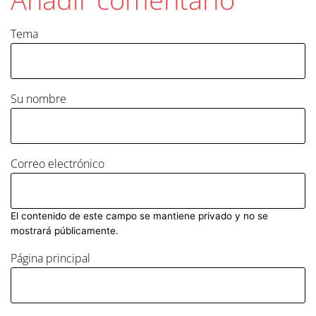
Tema
Su nombre
Correo electrónico
El contenido de este campo se mantiene privado y no se
mostrará públicamente.
Página principal