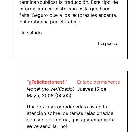
terminar/publicar la traducción. Este tipo de
información en castellano es la que hace
falta. Seguro que a los lectores les encanta.
Enhorabuena por el trabajo.
Un saludo
Respuesta
“
¡¡Felicitaciones!!
”
Enlace permanente
leonel (no verificado)
, Jueves 15 de
Mayo, 2008 (00:05)
Una vez más agradecerle a usted la
atención sobre los temas relacionados
con la colorimetria, que aparentemente
se ve sencilla, ¡no!