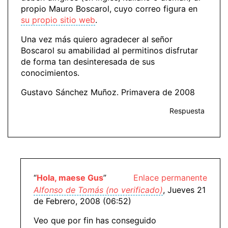
propio Mauro Boscarol, cuyo correo figura en
su propio sitio web
.
Una vez más quiero agradecer al señor
Boscarol su amabilidad al permitinos disfrutar
de forma tan desinteresada de sus
conocimientos.
Gustavo Sánchez Muñoz. Primavera de 2008
Respuesta
“
Hola, maese Gus
”
Enlace permanente
Alfonso de Tomás (no verificado)
, Jueves 21
de Febrero, 2008 (06:52)
Veo que por fin has conseguido