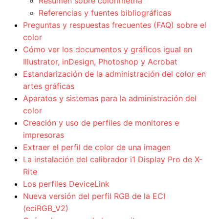
Resumen sobre colorimetría
Referencias y fuentes bibliográficas
Preguntas y respuestas frecuentes (FAQ) sobre el
color
Cómo ver los documentos y gráficos igual en
Illustrator, inDesign, Photoshop y Acrobat
Estandarización de la administración del color en
artes gráficas
Aparatos y sistemas para la administración del
color
Creación y uso de perfiles de monitores e
impresoras
Extraer el perfil de color de una imagen
La instalación del calibrador i1 Display Pro de X-
Rite
Los perfiles DeviceLink
Nueva versión del perfil RGB de la ECI
(eciRGB_V2)