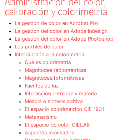
Administración del color,
calibración y colorimetría
La gestión de color en Acrobat Pro
La gestión del color en Adobe Indesign
La gestión del color en Adobe Photoshop
Los perfiles de color
Introducción a la colorimetria
Qué es colorimetría
Magnitudes radiométricas
Magnitudes fotométricas
Fuentes de luz
Interacción entre luz y materia
Mezcla o síntesis aditiva
El espacio colorimétrico CIE 1931
Metamerismo
El espacio de color CIELAB
Aspectos avanzados