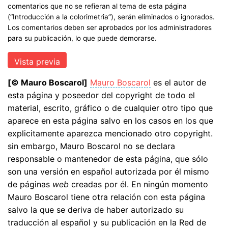
comentarios que no se refieran al tema de esta página
(“Introducción a la colorimetria”), serán eliminados o ignorados.
Los comentarios deben ser aprobados por los administradores
para su publicación, lo que puede demorarse.
[© Mauro Boscarol]
Mauro Boscarol
es el autor de
esta página y poseedor del copyright de todo el
material, escrito, gráfico o de cualquier otro tipo que
aparece en esta página salvo en los casos en los que
explicitamente aparezca mencionado otro copyright.
sin embargo, Mauro Boscarol no se declara
responsable o mantenedor de esta página, que sólo
son una versión en español autorizada por él mismo
de páginas
web
creadas por él. En ningún momento
Mauro Boscarol tiene otra relación con esta página
salvo la que se deriva de haber autorizado su
traducción al español y su publicación en la Red de