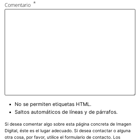
Comentario
No se permiten etiquetas HTML.
Saltos automáticos de líneas y de párrafos.
Si desea comentar algo sobre esta página concreta de Imagen
Digital, éste es el lugar adecuado. Si desea contactar o alguna
otra cosa, por favor, utilice el formulario de contacto. Los