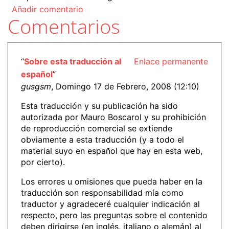
Añadir comentario
Comentarios
“
Sobre esta traducción al
Enlace permanente
español
”
gusgsm
, Domingo 17 de Febrero, 2008 (12:10)
Esta traducción y su publicación ha sido
autorizada por Mauro Boscarol y su prohibición
de reproducción comercial se extiende
obviamente a esta traducción (y a todo el
material suyo en español que hay en esta web,
por cierto).
Los errores u omisiones que pueda haber en la
traducción son responsabilidad mía como
traductor y agradeceré cualquier indicación al
respecto, pero las preguntas sobre el contenido
deben dirigirse (en inglés, italiano o alemán) al