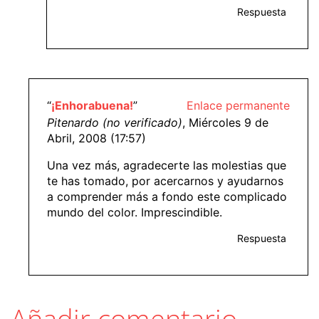
Respuesta
“
¡Enhorabuena!
”
Enlace permanente
Pitenardo (no verificado)
, Miércoles 9 de
Abril, 2008 (17:57)
Una vez más, agradecerte las molestias que
te has tomado, por acercarnos y ayudarnos
a comprender más a fondo este complicado
mundo del color. Imprescindible.
Respuesta
Añadir comentario