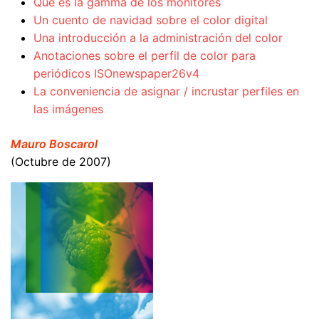
Qué es la gamma de los monitores
Un cuento de navidad sobre el color digital
Una introducción a la administración del color
Anotaciones sobre el perfil de color para
periódicos ISOnewspaper26v4
La conveniencia de asignar / incrustar perfiles en
las imágenes
Mauro Boscarol
(Octubre de 2007)