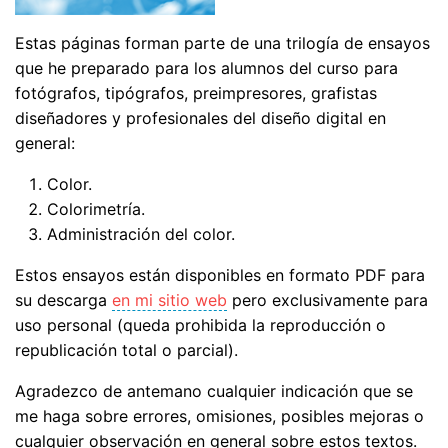
Estas páginas forman parte de una trilogía de ensayos
que he preparado para los alumnos del curso para
fotógrafos, tipógrafos, preimpresores, grafistas
diseñadores y profesionales del diseño digital en
general:
Color.
Colorimetría.
Administración del color.
Estos ensayos están disponibles en formato PDF para
su descarga
en mi sitio web
pero exclusivamente para
uso personal (queda prohibida la reproducción o
republicación total o parcial).
Agradezco de antemano cualquier indicación que se
me haga sobre errores, omisiones, posibles mejoras o
cualquier observación en general sobre estos textos.