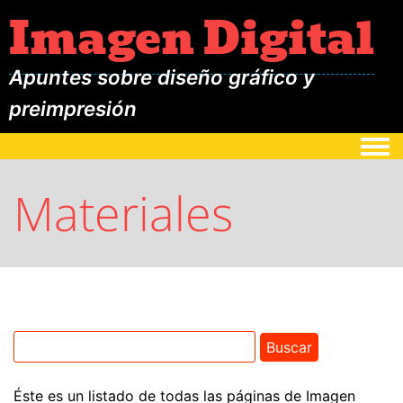
Imagen Digital
Apuntes sobre diseño gráfico y
preimpresión
Togg
Materiales
Éste es un listado de todas las páginas de Imagen