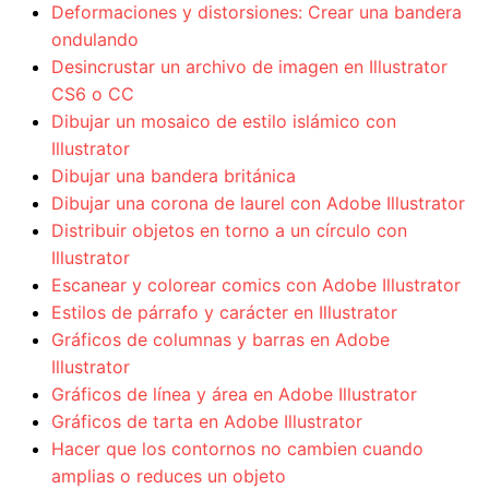
Deformaciones y distorsiones: Crear una bandera
ondulando
Desincrustar un archivo de imagen en Illustrator
CS6 o CC
Dibujar un mosaico de estilo islámico con
Illustrator
Dibujar una bandera británica
Dibujar una corona de laurel con Adobe Illustrator
Distribuir objetos en torno a un círculo con
Illustrator
Escanear y colorear comics con Adobe Illustrator
Estilos de párrafo y carácter en Illustrator
Gráficos de columnas y barras en Adobe
Illustrator
Gráficos de línea y área en Adobe Illustrator
Gráficos de tarta en Adobe Illustrator
Hacer que los contornos no cambien cuando
amplias o reduces un objeto