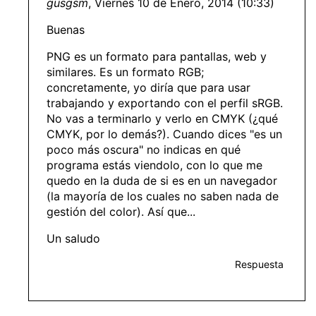
gusgsm
, Viernes 10 de Enero, 2014 (10:33)
Buenas
PNG es un formato para pantallas, web y
similares. Es un formato RGB;
concretamente, yo diría que para usar
trabajando y exportando con el perfil sRGB.
No vas a terminarlo y verlo en CMYK (¿qué
CMYK, por lo demás?). Cuando dices "es un
poco más oscura" no indicas en qué
programa estás viendolo, con lo que me
quedo en la duda de si es en un navegador
(la mayoría de los cuales no saben nada de
gestión del color). Así que...
Un saludo
Respuesta