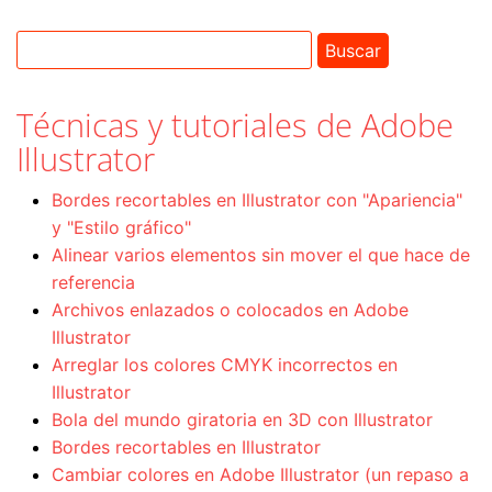
Técnicas y tutoriales de Adobe
Illustrator
Bordes recortables en Illustrator con "Apariencia"
y "Estilo gráfico"
Alinear varios elementos sin mover el que hace de
referencia
Archivos enlazados o colocados en Adobe
Illustrator
Arreglar los colores CMYK incorrectos en
Illustrator
Bola del mundo giratoria en 3D con Illustrator
Bordes recortables en Illustrator
Cambiar colores en Adobe Illustrator (un repaso a