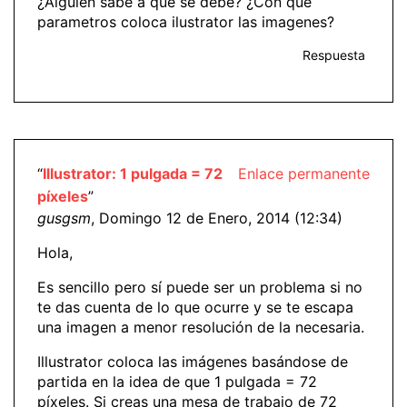
¿Alguien sabe a que se debe? ¿Con que
parametros coloca ilustrator las imagenes?
Respuesta
“
Illustrator: 1 pulgada = 72
Enlace permanente
píxeles
”
gusgsm
, Domingo 12 de Enero, 2014 (12:34)
Hola,
Es sencillo pero sí puede ser un problema si no
te das cuenta de lo que ocurre y se te escapa
una imagen a menor resolución de la necesaria.
Illustrator coloca las imágenes basándose de
partida en la idea de que 1 pulgada = 72
píxeles. Si creas una mesa de trabajo de 72