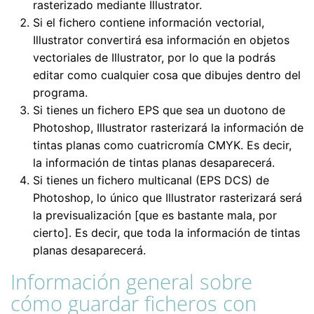
rasterizado mediante Illustrator.
Si el fichero contiene información vectorial,
Illustrator convertirá esa información en objetos
vectoriales de Illustrator, por lo que la podrás
editar como cualquier cosa que dibujes dentro del
programa.
Si tienes un fichero EPS que sea un duotono de
Photoshop, Illustrator rasterizará la información de
tintas planas como cuatricromía CMYK. Es decir,
la información de tintas planas desaparecerá.
Si tienes un fichero multicanal (EPS DCS) de
Photoshop, lo único que Illustrator rasterizará será
la previsualización [que es bastante mala, por
cierto]. Es decir, que toda la información de tintas
planas desaparecerá.
Información general sobre
cómo guardar ficheros con