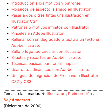
Introducción a los motivos y patrones
Mosaicos de aspecto islámico en Illustrator
Pasar a dos o tres tintas una ilustración en
Illustrator CS4
Patrones o motivos infinitos con Illustrator
Pinceles en Adobe Illustrator
Rellenar con un degradado o textura un texto en
Adobe illustrator
Sello o logotipo circular con Illustrator
Siluetas y recortes en Adobe Illustrator
Técnicas básicas para crear mapas
Usar datos dinámicos con Adobe Illustrator
Una guía de migración de Freehand a Illustrator
CS2 y CS3
Temas relacionados →
Illustrator
,
Preimpresión
.
Kay Anderson
(Diciembre de 2000)