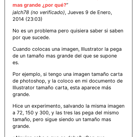
mas grande ¿por qué?
”
jalch78 (no verificado)
, Jueves 9 de Enero,
2014 (23:03)
No es un problema pero quisiera saber si saben
por que sucede.
Cuando colocas una imagen, Illustrator la pega
de un tamaño mas grande del que se supone
es.
Por ejemplo, si tengo una imagen tamaño carta
de photoshop, y la coloco en mi documento de
Illustrator tamaño carta, esta aparece más
grande.
Hice un experimento, salvando la misma imagen
a 72, 150 y 300, y las tres las pega del mismo
tamaño, pero sigue siendo un tamaño mas
grande.