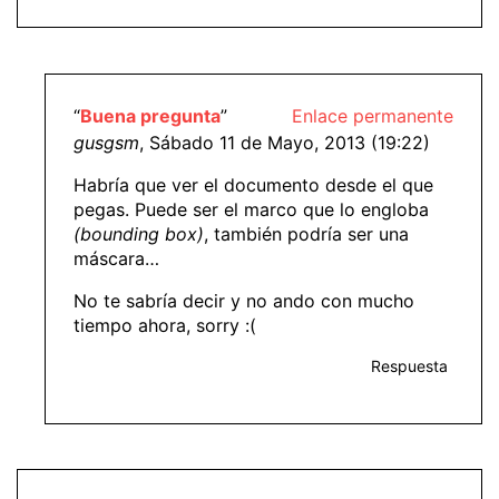
“
Buena pregunta
”
Enlace permanente
gusgsm
, Sábado 11 de Mayo, 2013 (19:22)
Habría que ver el documento desde el que
pegas. Puede ser el marco que lo engloba
(bounding box)
, también podría ser una
máscara…
No te sabría decir y no ando con mucho
tiempo ahora, sorry :(
Respuesta