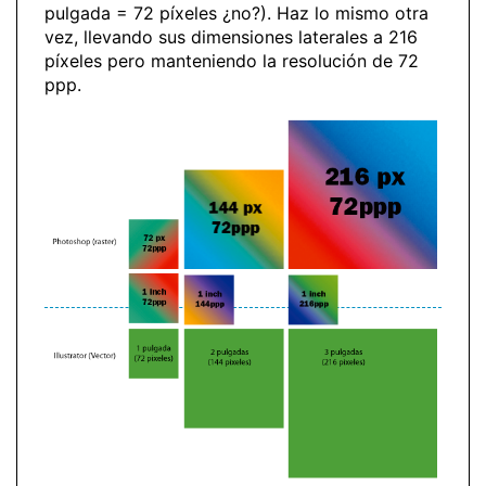
pulgada = 72 píxeles ¿no?). Haz lo mismo otra
vez, llevando sus dimensiones laterales a 216
píxeles pero manteniendo la resolución de 72
ppp.