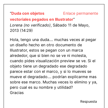
“
Duda con objetos
Enlace permanente
vectoriales pegados en Illustrator
”
Lorena (no verificado)
, Sábado 11 de Mayo,
2013 (14:29)
Hola, tengo una duda.... muchas veces al pegar
un diseño hecho en otro documento de
Illustrator, estos se pegan con un marca
alrededor, que si bien no se ve ni molesta,
cuando pides visualización preview se ve. Si el
objeto tiene un degradado ese degradado
parece estar con el marco, y si lo mueves se
mueve el degradado.... podrían explicarme mas
sobre ese marco. Muchas veces lo elimino y ya,
pero cual es su nombre y utilidad?
Gracias
Respuesta