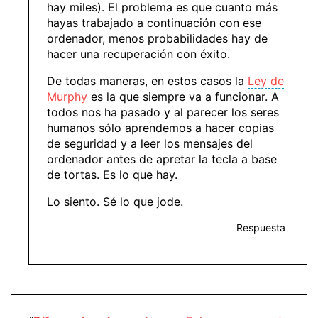
hay miles). El problema es que cuanto más
hayas trabajado a continuación con ese
ordenador, menos probabilidades hay de
hacer una recuperación con éxito.
De todas maneras, en estos casos la
Ley de
Murphy
es la que siempre va a funcionar. A
todos nos ha pasado y al parecer los seres
humanos sólo aprendemos a hacer copias
de seguridad y a leer los mensajes del
ordenador antes de apretar la tecla a base
de tortas. Es lo que hay.
Lo siento. Sé lo que jode.
Respuesta