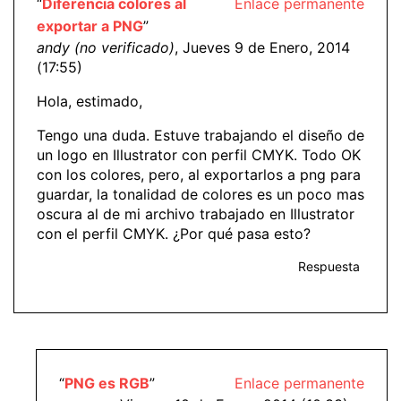
“
Diferencia colores al
Enlace permanente
exportar a PNG
”
andy (no verificado)
, Jueves 9 de Enero, 2014
(17:55)
Hola, estimado,
Tengo una duda. Estuve trabajando el diseño de
un logo en Illustrator con perfil CMYK. Todo OK
con los colores, pero, al exportarlos a png para
guardar, la tonalidad de colores es un poco mas
oscura al de mi archivo trabajado en Illustrator
con el perfil CMYK. ¿Por qué pasa esto?
Respuesta
“
PNG es RGB
”
Enlace permanente