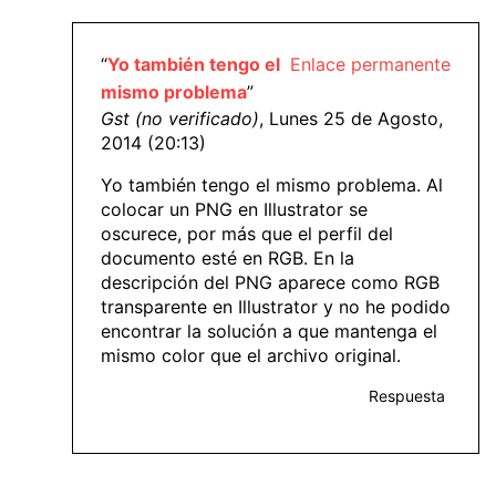
“
Yo también tengo el
Enlace permanente
mismo problema
”
Gst (no verificado)
, Lunes 25 de Agosto,
2014 (20:13)
Yo también tengo el mismo problema. Al
colocar un PNG en Illustrator se
oscurece, por más que el perfil del
documento esté en RGB. En la
descripción del PNG aparece como RGB
transparente en Illustrator y no he podido
encontrar la solución a que mantenga el
mismo color que el archivo original.
Respuesta