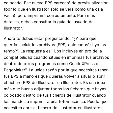
colocado. Ese nuevo EPS carecerá de previsualización
(por lo que en Ilustrator sólo se verá como una caja
vacía), pero imprimirá correctamente. Para más
detalles, debes consultar la guía del usuario de
Illustrator.
Ahora te debes estar preguntando. "¿Y para qué
querría 'incluir los archivos [EPS] colocados' si ya los
tengo?". La respuesta es: "Los incluyes en pro de la
compatibilidad cuando situes en imprimas tus archivos
dentro de otros programas como Quark XPress o
PageMaker". La única razón por la que necesitas tener
tus EPS a mano es que quieras volver a situar o abrir
el fichero EPS de Illustrator en Illustrator. Es una idea
más que buena adjuntar todos los ficheros que hayas
colocado dentro de tus ficheros de Illustrator cuando
los mandes a imprimir a una fotomecánica. Puede que
necesiten abrir el fichero de Illustrator en Illustrator.