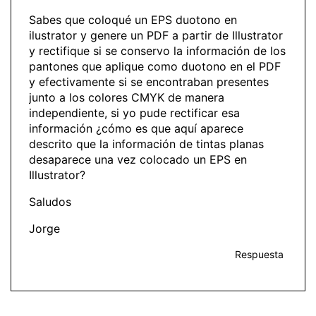
Sabes que coloqué un EPS duotono en
ilustrator y genere un PDF a partir de Illustrator
y rectifique si se conservo la información de los
pantones que aplique como duotono en el PDF
y efectivamente si se encontraban presentes
junto a los colores CMYK de manera
independiente, si yo pude rectificar esa
información ¿cómo es que aquí aparece
descrito que la información de tintas planas
desaparece una vez colocado un EPS en
Illustrator?
Saludos
Jorge
Respuesta