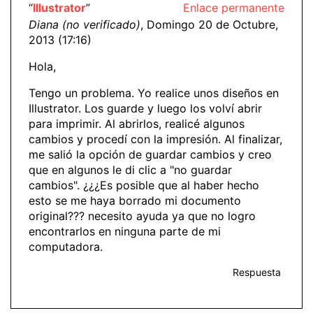
“
Illustrator
”
Enlace permanente
Diana (no verificado)
, Domingo 20 de Octubre,
2013 (17:16)
Hola,
Tengo un problema. Yo realice unos diseños en
Illustrator. Los guarde y luego los volví abrir
para imprimir. Al abrirlos, realicé algunos
cambios y procedí con la impresión. Al finalizar,
me salió la opción de guardar cambios y creo
que en algunos le di clic a "no guardar
cambios". ¿¿¿Es posible que al haber hecho
esto se me haya borrado mi documento
original??? necesito ayuda ya que no logro
encontrarlos en ninguna parte de mi
computadora.
Respuesta