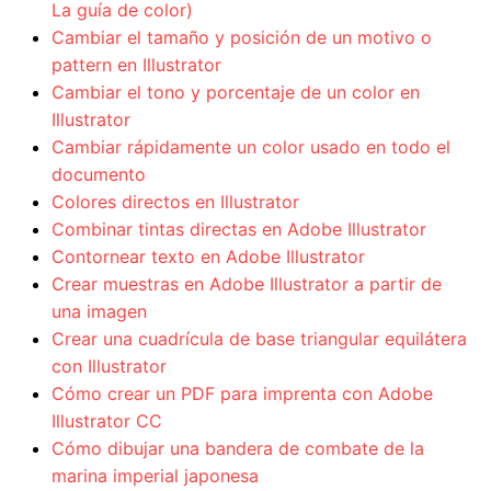
La guía de color)
Cambiar el tamaño y posición de un motivo o
pattern en Illustrator
Cambiar el tono y porcentaje de un color en
Illustrator
Cambiar rápidamente un color usado en todo el
documento
Colores directos en Illustrator
Combinar tintas directas en Adobe Illustrator
Contornear texto en Adobe Illustrator
Crear muestras en Adobe Illustrator a partir de
una imagen
Crear una cuadrícula de base triangular equilátera
con Illustrator
Cómo crear un PDF para imprenta con Adobe
Illustrator CC
Cómo dibujar una bandera de combate de la
marina imperial japonesa