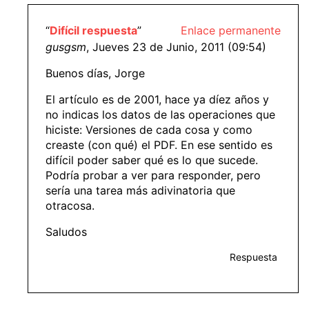
“
Difícil respuesta
”
Enlace permanente
gusgsm
, Jueves 23 de Junio, 2011 (09:54)
Buenos días, Jorge
El artículo es de 2001, hace ya díez años y
no indicas los datos de las operaciones que
hiciste: Versiones de cada cosa y como
creaste (con qué) el PDF. En ese sentido es
difícil poder saber qué es lo que sucede.
Podría probar a ver para responder, pero
sería una tarea más adivinatoria que
otracosa.
Saludos
Respuesta