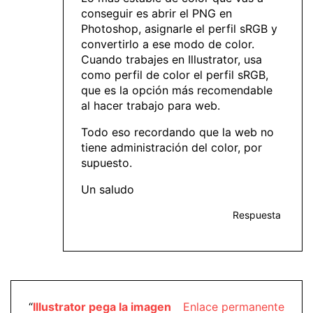
conseguir es abrir el PNG en
Photoshop, asignarle el perfil sRGB y
convertirlo a ese modo de color.
Cuando trabajes en Illustrator, usa
como perfil de color el perfil sRGB,
que es la opción más recomendable
al hacer trabajo para web.
Todo eso recordando que la web no
tiene administración del color, por
supuesto.
Un saludo
Respuesta
“
Illustrator pega la imagen
Enlace permanente