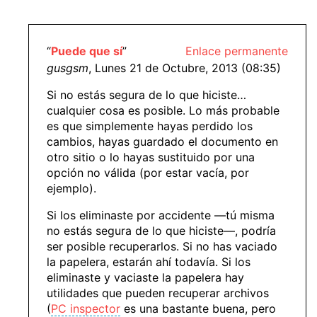
“
Puede que sí
”
Enlace permanente
gusgsm
, Lunes 21 de Octubre, 2013 (08:35)
Si no estás segura de lo que hiciste…
cualquier cosa es posible. Lo más probable
es que simplemente hayas perdido los
cambios, hayas guardado el documento en
otro sitio o lo hayas sustituido por una
opción no válida (por estar vacía, por
ejemplo).
Si los eliminaste por accidente —tú misma
no estás segura de lo que hiciste—, podría
ser posible recuperarlos. Si no has vaciado
la papelera, estarán ahí todavía. Si los
eliminaste y vaciaste la papelera hay
utilidades que pueden recuperar archivos
(
PC inspector
es una bastante buena, pero