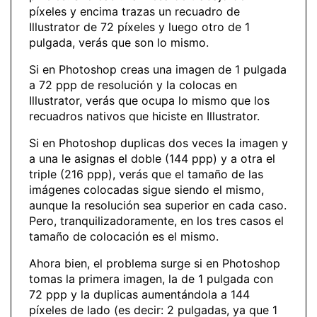
píxeles y encima trazas un recuadro de
Illustrator de 72 píxeles y luego otro de 1
pulgada, verás que son lo mismo.
Si en Photoshop creas una imagen de 1 pulgada
a 72 ppp de resolución y la colocas en
Illustrator, verás que ocupa lo mismo que los
recuadros nativos que hiciste en Illustrator.
Si en Photoshop duplicas dos veces la imagen y
a una le asignas el doble (144 ppp) y a otra el
triple (216 ppp), verás que el tamaño de las
imágenes colocadas sigue siendo el mismo,
aunque la resolución sea superior en cada caso.
Pero, tranquilizadoramente, en los tres casos el
tamaño de colocación es el mismo.
Ahora bien, el problema surge si en Photoshop
tomas la primera imagen, la de 1 pulgada con
72 ppp y la duplicas aumentándola a 144
píxeles de lado (es decir: 2 pulgadas, ya que 1