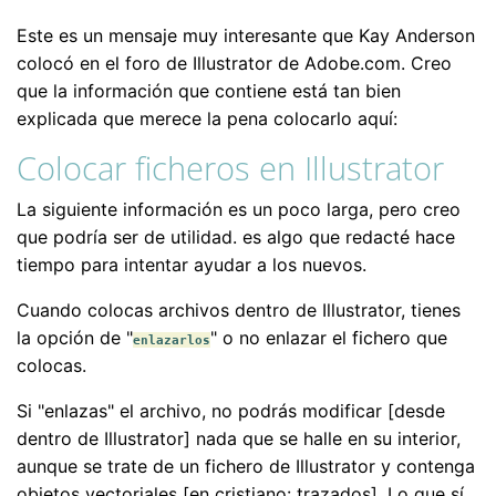
Este es un mensaje muy interesante que Kay Anderson
colocó en el foro de Illustrator de Adobe.com. Creo
que la información que contiene está tan bien
explicada que merece la pena colocarlo aquí:
Colocar ficheros en Illustrator
La siguiente información es un poco larga, pero creo
que podría ser de utilidad. es algo que redacté hace
tiempo para intentar ayudar a los nuevos.
Cuando colocas archivos dentro de Illustrator, tienes
la opción de "
" o no enlazar el fichero que
enlazarlos
colocas.
Si "enlazas" el archivo, no podrás modificar [desde
dentro de Illustrator] nada que se halle en su interior,
aunque se trate de un fichero de Illustrator y contenga
objetos vectoriales [en cristiano: trazados]. Lo que sí