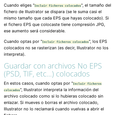
Cuando eliges "
", el tamaño del
Incluir ficheros colocados
fichero de Illustrator se dispara (se le suma casi el
mismo tamaño que cada EPS que hayas colocado). Si
el fichero EPS que colocaste tiene compresión JPG,
ese aumento será considerable.
Cuando optas por "
", los EPS
Incluir ficheros colocados
colocados no se rasterizan (es decir, Illustrator no los
interpreta).
Guardar con archivos No EPS
(PSD, TIF, etc…) colocados
En estos casos, cuando optas por "
Incluir ficheros
", Illustrator interpreta la información del
colocados
archivo colocado como si lo hubieras colocado sin
enlazar. Si mueves o borras el archivo colocado,
Illustrator no lo reclamará cuando vuelvas a abrir el