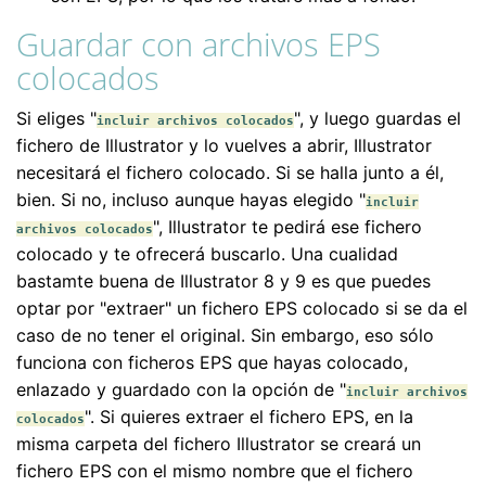
Guardar con archivos EPS
colocados
Si eliges "
", y luego guardas el
incluir archivos colocados
fichero de Illustrator y lo vuelves a abrir, Illustrator
necesitará el fichero colocado. Si se halla junto a él,
bien. Si no, incluso aunque hayas elegido "
incluir
", Illustrator te pedirá ese fichero
archivos colocados
colocado y te ofrecerá buscarlo. Una cualidad
bastamte buena de Illustrator 8 y 9 es que puedes
optar por "extraer" un fichero EPS colocado si se da el
caso de no tener el original. Sin embargo, eso sólo
funciona con ficheros EPS que hayas colocado,
enlazado y guardado con la opción de "
incluir archivos
". Si quieres extraer el fichero EPS, en la
colocados
misma carpeta del fichero Illustrator se creará un
fichero EPS con el mismo nombre que el fichero