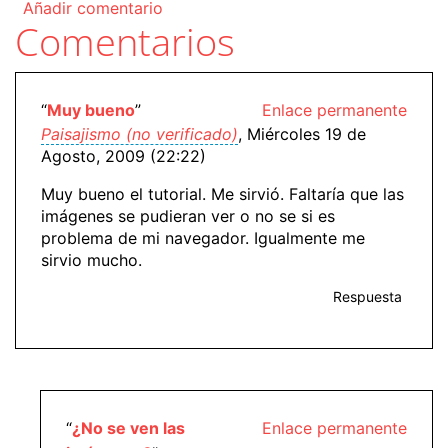
Añadir comentario
Comentarios
“
Muy bueno
”
Enlace permanente
Paisajismo (no verificado)
, Miércoles 19 de
Agosto, 2009 (22:22)
Muy bueno el tutorial. Me sirvió. Faltaría que las
imágenes se pudieran ver o no se si es
problema de mi navegador. Igualmente me
sirvio mucho.
Respuesta
“
¿No se ven las
Enlace permanente