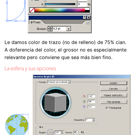
Le damos color de trazo (no de relleno) de 75% cian.
A doferencia del color, el grosor no es especialmente
relevante pero conviene que sea más bien fino.
La esfera y sus opciones