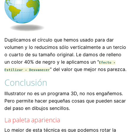
Duplicamos el círculo que hemos usado para dar
volumen y lo reducimos sólo verticalmente a un tercio
o cuarto de su tamaño original. Le damos de relleno
un color 40% de negro y le aplicamos un "
Efecto -
" del valor que mejor nos parezca.
Estilizar - Desvanecer
Conclusión
Illustrator no es un programa 3D, no nos engañemos.
Pero permite hacer pequeñas cosas que pueden sacar
del paso en dibujos sencillos.
La paleta apariencia
Lo mejor de esta técnica es que podemos rotar la