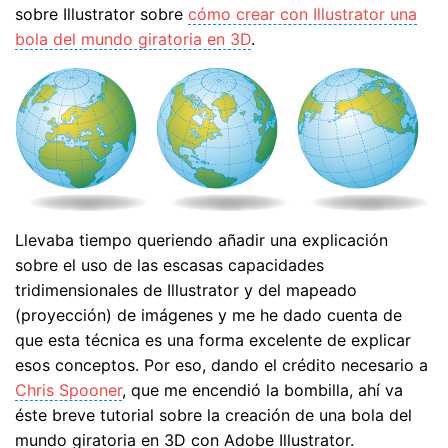
sobre Illustrator sobre
cómo crear con Illustrator una
bola del mundo giratoria en 3D
.
Llevaba tiempo queriendo añadir una explicación
sobre el uso de las escasas capacidades
tridimensionales de Illustrator y del mapeado
(proyección) de imágenes y me he dado cuenta de
que esta técnica es una forma excelente de explicar
esos conceptos. Por eso, dando el crédito necesario a
Chris Spooner
, que me encendió la bombilla, ahí va
éste breve tutorial sobre la creación de una bola del
mundo giratoria en 3D con Adobe Illustrator.