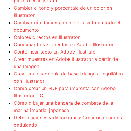
pattern en Illustrator
Cambiar el tono y porcentaje de un color en
Illustrator
Cambiar rápidamente un color usado en todo el
documento
Colores directos en Illustrator
Combinar tintas directas en Adobe Illustrator
Contornear texto en Adobe Illustrator
Crear muestras en Adobe Illustrator a partir de
una imagen
Crear una cuadrícula de base triangular equilátera
con Illustrator
Cómo crear un PDF para imprenta con Adobe
Illustrator CC
Cómo dibujar una bandera de combate de la
marina imperial japonesa
Deformaciones y distorsiones: Crear una bandera
ondulando