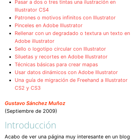
Pasar a dos o tres tintas una ilustración en
Illustrator CS4
Patrones o motivos infinitos con Illustrator
Pinceles en Adobe Illustrator
Rellenar con un degradado o textura un texto en
Adobe illustrator
Sello o logotipo circular con Illustrator
Siluetas y recortes en Adobe Illustrator
Técnicas básicas para crear mapas
Usar datos dinámicos con Adobe Illustrator
Una guía de migración de Freehand a Illustrator
CS2 y CS3
Gustavo Sánchez Muñoz
(Septiembre de 2009)
Introducción
Acabo de ver una página muy interesante en un blog