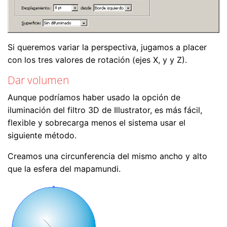
Si queremos variar la perspectiva, jugamos a placer
con los tres valores de rotación (ejes X, y y Z).
Dar volumen
Aunque podríamos haber usado la opción de
iluminación del filtro 3D de Illustrator, es más fácil,
flexible y sobrecarga menos el sistema usar el
siguiente método.
Creamos una circunferencia del mismo ancho y alto
que la esfera del mapamundi.