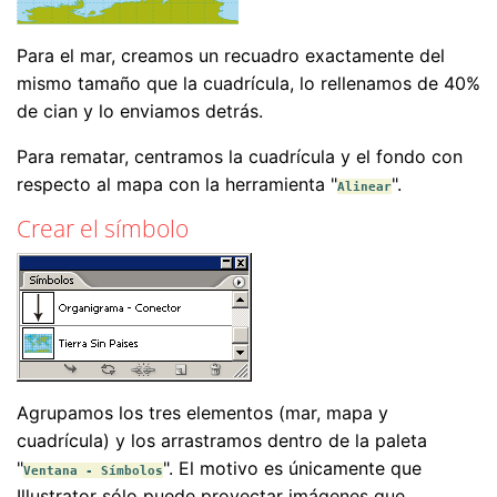
Para el mar, creamos un recuadro exactamente del
mismo tamaño que la cuadrícula, lo rellenamos de 40%
de cian y lo enviamos detrás.
Para rematar, centramos la cuadrícula y el fondo con
respecto al mapa con la herramienta "
".
Alinear
Crear el símbolo
Agrupamos los tres elementos (mar, mapa y
cuadrícula) y los arrastramos dentro de la paleta
"
". El motivo es únicamente que
Ventana - Símbolos
Illustrator sólo puede proyectar imágenes que