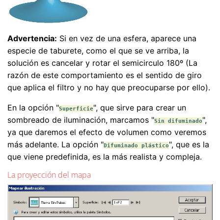
Advertencia:
Si en vez de una esfera, aparece una
especie de taburete, como el que se ve arriba, la
solución es cancelar y rotar el semicirculo 180º (La
razón de este comportamiento es el sentido de giro
que aplica el filtro y no hay que preocuparse por ello).
En la opción "
", que sirve para crear un
Superficie
sombreado de iluminación, marcamos "
",
Sin difuminado
ya que daremos el efecto de volumen como veremos
más adelante. La opción "
", que es la
Difuminado plástico
que viene predefinida, es la más realista y compleja.
La proyección del mapa