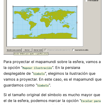
Para proyectar el mapamundi sobre la esfera, vamos a
la opción "
". En la persiana
Mapear ilustración
desplegable de "
", elegimos la ilustración que
Símbolo
vamos a proyectar. En este caso, es el mapamundi que
guardamos como "
".
Símbolo
Si el tamaño original del símbolo es mucho mayor que
el de la esfera, podemos marcar la opción "
Escalar para