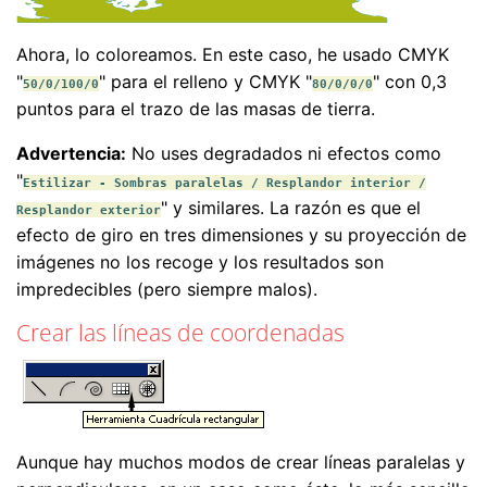
Ahora, lo coloreamos. En este caso, he usado CMYK
"
" para el relleno y CMYK "
" con 0,3
50/0/100/0
80/0/0/0
puntos para el trazo de las masas de tierra.
Advertencia:
No uses degradados ni efectos como
"
Estilizar - Sombras paralelas / Resplandor interior /
" y similares. La razón es que el
Resplandor exterior
efecto de giro en tres dimensiones y su proyección de
imágenes no los recoge y los resultados son
impredecibles (pero siempre malos).
Crear las líneas de coordenadas
Aunque hay muchos modos de crear líneas paralelas y