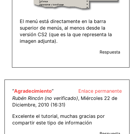
El menú está directamente en la barra
superior de menús, al menos desde la
versión CS2 (que es la que representa la
imagen adjunta).
Respuesta
“
Agradecimiento
”
Enlace permanente
Rubén Rincón (no verificado)
, Miércoles 22 de
Diciembre, 2010 (16:31)
Excelente el tutorial, muchas gracias por
compartir este tipo de información
Respuesta