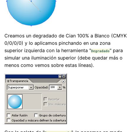
Creamos un degradado de Cian 100% a Blanco (CMYK
0/0/0/0) y lo aplicamos pinchando en una zona
superior izquierda con la herramienta "
" para
Degradado
simular una iluminación superior (debe quedar más o
menos como vemos sobre estas líneas).