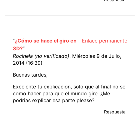
“
¿Cómo se hace el giro en
Enlace permanente
3D?
”
Rocinela (no verificado)
, Miércoles 9 de Julio,
2014 (16:39)
Buenas tardes,
Excelente tu explicacion, solo que al final no se
como hacer para que el mundo gire. ¿Me
podrias explicar esa parte please?
Respuesta