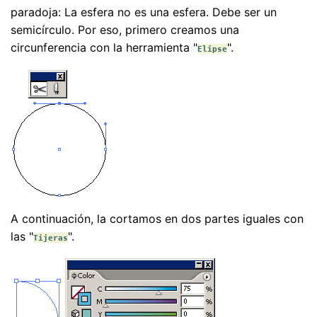
paradoja: La esfera no es una esfera. Debe ser un
semicírculo. Por eso, primero creamos una
circunferencia con la herramienta "
".
Elipse
A continuación, la cortamos en dos partes iguales con
las "
".
Tijeras