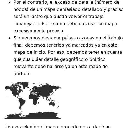
Por el contrario, el exceso de detalle (número de
nodos) de un mapa demasiado detallado y preciso
será un lastre que puede volver el trabajo
inmanejable. Por eso no debemos usar un mapa
excesivamente preciso.
Si queremos destacar países o zonas en el trabajo
final, debemos tenerlos ya marcados ya en este
mapa de inicio. Por eso, debemos tener en cuenta
que cualquier detalle geográfico o político
relevante debe hallarse ya en este mapa de
partida.
Una vez elegido el mapa, procedemos a darle un