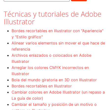
Técnicas y tutoriales de Adobe
Illustrator
Bordes recortables en Illustrator con "Apariencia"
y "Estilo gráfico"
Alinear varios elementos sin mover el que hace de
referencia
Archivos enlazados o colocados en Adobe
Illustrator
Arreglar los colores CMYK incorrectos en
Illustrator
Bola del mundo giratoria en 3D con Illustrator
Bordes recortables en Illustrator
Cambiar colores en Adobe Illustrator (un repaso a
La guía de color)
Cambiar el tamaño y posición de un motivo o