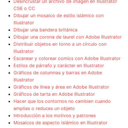
Desincrustar un archivo de imagen en Illustrator
CS6 o CC
Dibujar un mosaico de estilo islámico con
Illustrator
Dibujar una bandera británica
Dibujar una corona de laurel con Adobe Illustrator
Distribuir objetos en torno a un círculo con
Illustrator
Escanear y colorear comics con Adobe Illustrator
Estilos de párrafo y carácter en Illustrator
Gráficos de columnas y barras en Adobe
Illustrator
Gráficos de línea y área en Adobe Illustrator
Gráficos de tarta en Adobe Illustrator
Hacer que los contornos no cambien cuando
amplias o reduces un objeto
Introducción a los motivos y patrones
Mosaicos de aspecto islámico en Illustrator