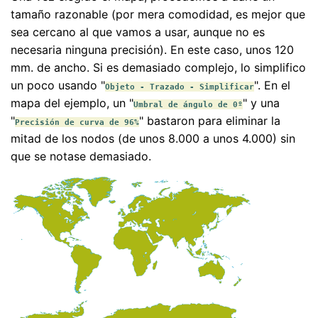
tamaño razonable (por mera comodidad, es mejor que
sea cercano al que vamos a usar, aunque no es
necesaria ninguna precisión). En este caso, unos 120
mm. de ancho. Si es demasiado complejo, lo simplifico
un poco usando "
". En el
Objeto - Trazado - Simplificar
mapa del ejemplo, un "
" y una
Umbral de ángulo de 0º
"
" bastaron para eliminar la
Precisión de curva de 96%
mitad de los nodos (de unos 8.000 a unos 4.000) sin
que se notase demasiado.