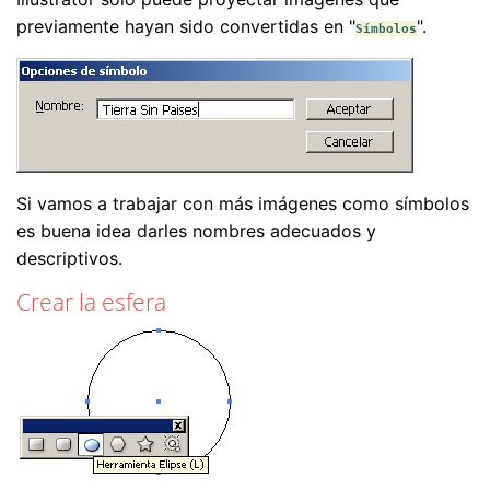
previamente hayan sido convertidas en "
".
Símbolos
Si vamos a trabajar con más imágenes como símbolos
es buena idea darles nombres adecuados y
descriptivos.
Crear la esfera