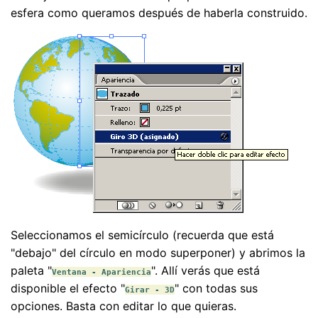
esfera como queramos después de haberla construido.
Seleccionamos el semicírculo (recuerda que está
"debajo" del círculo en modo superponer) y abrimos la
paleta "
". Allí verás que está
Ventana - Apariencia
disponible el efecto "
" con todas sus
Girar - 3D
opciones. Basta con editar lo que quieras.