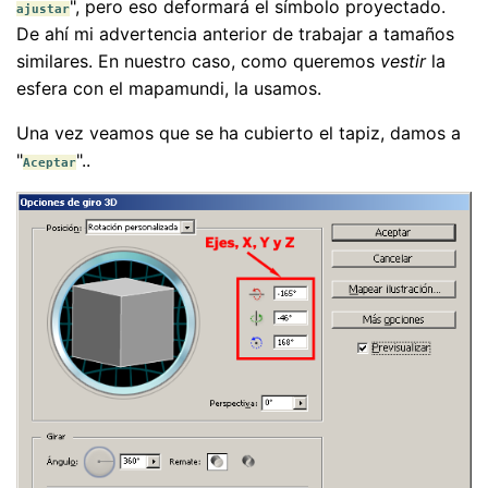
", pero eso deformará el símbolo proyectado.
ajustar
De ahí mi advertencia anterior de trabajar a tamaños
similares. En nuestro caso, como queremos
vestir
la
esfera con el mapamundi, la usamos.
Una vez veamos que se ha cubierto el tapiz, damos a
"
"..
Aceptar