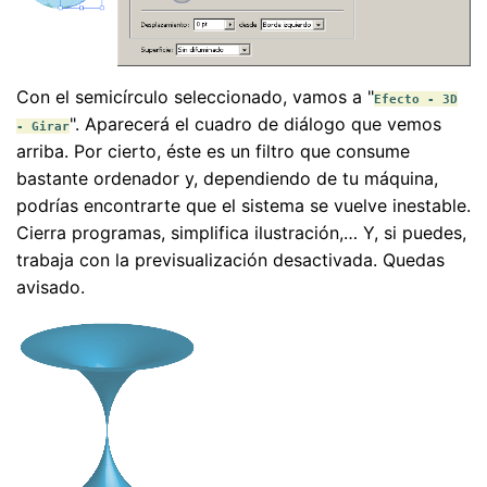
Con el semicírculo seleccionado, vamos a "
Efecto - 3D
". Aparecerá el cuadro de diálogo que vemos
- Girar
arriba. Por cierto, éste es un filtro que consume
bastante ordenador y, dependiendo de tu máquina,
podrías encontrarte que el sistema se vuelve inestable.
Cierra programas, simplifica ilustración,… Y, si puedes,
trabaja con la previsualización desactivada. Quedas
avisado.