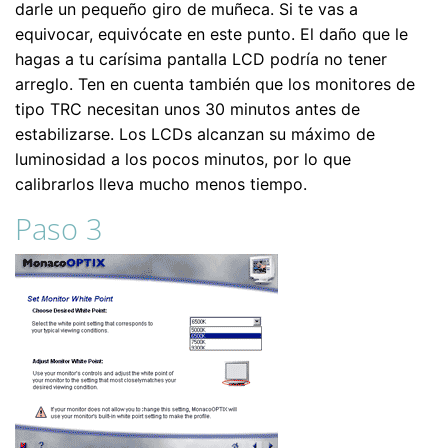
darle un pequeño giro de muñeca. Si te vas a
equivocar, equivócate en este punto. El daño que le
hagas a tu carísima pantalla LCD podría no tener
arreglo. Ten en cuenta también que los monitores de
tipo TRC necesitan unos 30 minutos antes de
estabilizarse. Los LCDs alcanzan su máximo de
luminosidad a los pocos minutos, por lo que
calibrarlos lleva mucho menos tiempo.
Paso 3