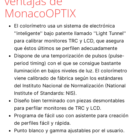
ventajas de
MonacoOPTIX
El colorímetro usa un sistema de electrónica
''inteligente'' bajo patente llamado ''Light Tunnel''
para calibrar monitores TRC y LCD, que asegura
que éstos últimos se perfilen adecuadamente
Dispone de una temporización de pulsos (pulse-
period timing) con el que se consigue bastante
iluminación en bajos niveles de luz. El colorímetro
viene calibrado de fábrica según los estándares
del Instituto Nacional de Normalización (National
Institute of Standards: NIS).
Diseño bien terminado con piezas desmontables
para perfilar monitores de TRC y LCD.
Programa de fácil uso con asistente para creación
de perfiles fácil y rápida.
Punto blanco y gamma ajustables por el usuario.