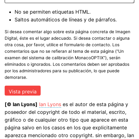
No se permiten etiquetas HTML.
Saltos automáticos de líneas y de párrafos.
Si desea comentar algo sobre esta página concreta de Imagen
Digital, éste es el lugar adecuado. Si desea contactar o alguna
otra cosa, por favor, utilice el formulario de contacto. Los
comentarios que no se refieran al tema de esta página (“Un
examen del sistema de calibración MonacoOPTIX”), serán
eliminados o ignorados. Los comentarios deben ser aprobados
por los administradores para su publicación, lo que puede
demorarse.
[© Ian Lyons]
Ian Lyons
es el autor de esta página y
poseedor del copyright de todo el material, escrito,
gráfico o de cualquier otro tipo que aparece en esta
página salvo en los casos en los que explicitamente
aparezca mencionado otro copyright. sin embargo, Ian