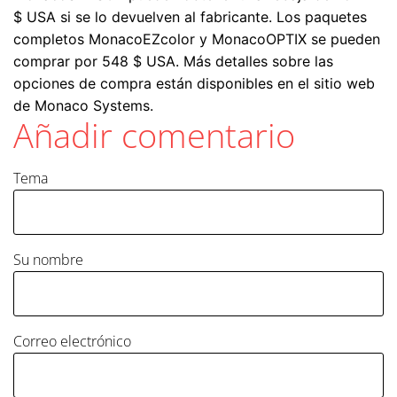
$ USA si se lo devuelven al fabricante. Los paquetes
completos MonacoEZcolor y MonacoOPTIX se pueden
comprar por 548 $ USA. Más detalles sobre las
opciones de compra están disponibles en el sitio web
de Monaco Systems.
Añadir comentario
Tema
Su nombre
Correo electrónico