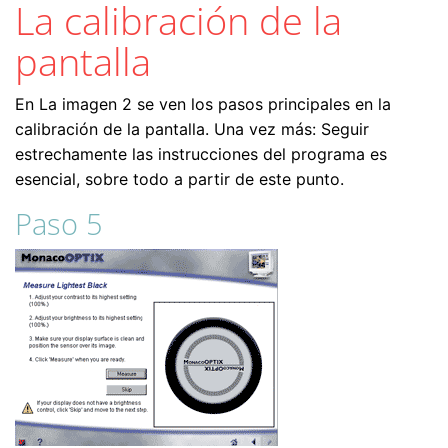
La calibración de la
pantalla
En La imagen 2 se ven los pasos principales en la
calibración de la pantalla. Una vez más: Seguir
estrechamente las instrucciones del programa es
esencial, sobre todo a partir de este punto.
Paso 5