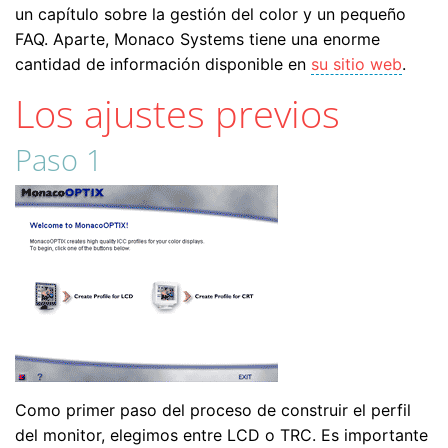
un capítulo sobre la gestión del color y un pequeño
FAQ. Aparte, Monaco Systems tiene una enorme
cantidad de información disponible en
su sitio web
.
Los ajustes previos
Paso 1
Como primer paso del proceso de construir el perfil
del monitor, elegimos entre LCD o TRC. Es importante