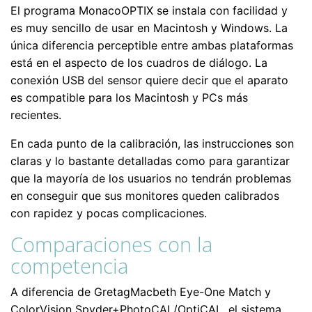
El programa MonacoOPTIX se instala con facilidad y
es muy sencillo de usar en Macintosh y Windows. La
única diferencia perceptible entre ambas plataformas
está en el aspecto de los cuadros de diálogo. La
conexión USB del sensor quiere decir que el aparato
es compatible para los Macintosh y PCs más
recientes.
En cada punto de la calibración, las instrucciones son
claras y lo bastante detalladas como para garantizar
que la mayoría de los usuarios no tendrán problemas
en conseguir que sus monitores queden calibrados
con rapidez y pocas complicaciones.
Comparaciones con la
competencia
A diferencia de GretagMacbeth Eye-One Match y
ColorVision Spyder+PhotoCAL/OptiCAL, el sistema