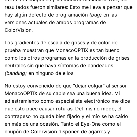
resultados fueron similares: Esto me lleva a pensar que
hay algún defecto de programación
(bug)
en las
versiones actuales de ambos programas de
ColorVision.
Los gradientes de escala de grises y de color de
prueba muestran que MonacoOPTIX es tan bueno
como los otros programas en la producción de grises
neutrales sin que haya síntomas de bandeados
(banding)
en ninguno de ellos.
No estoy convencido de que "dejar colgar" al sensor
MonacoOPTIX de su cable sea una buena idea. Mi
adiestramiento como especialista electrónico me dice
que esto puee causar roturas. Del mismo modo, el
contrapeso no queda bien fijado y el mío se ha caído
en más de una ocasión. Tanto el Eye-One como el
chupón de Colorvision disponen de agarres y