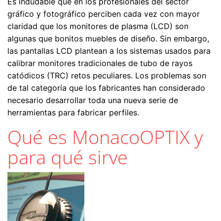
Es indudable que en los profesionales del sector
gráfico y fotográfico perciben cada vez con mayor
claridad que los monitores de plasma (LCD) son
algunas que bonitos muebles de diseño. Sin embargo,
las pantallas LCD plantean a los sistemas usados para
calibrar monitores tradicionales de tubo de rayos
catódicos (TRC) retos peculiares. Los problemas son
de tal categoría que los fabricantes han considerado
necesario desarrollar toda una nueva serie de
herramientas para fabricar perfiles.
Qué es MonacoOPTIX y
para qué sirve