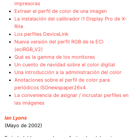
impresoras
Extraer el perfil de color de una imagen
La instalación del calibrador i1 Display Pro de X-
Rite
Los perfiles DeviceLink
Nueva versión del perfil RGB de la ECI
(eciRGB_V2)
Qué es la gamma de los monitores
Un cuento de navidad sobre el color digital
Una introducción a la administración del color
Anotaciones sobre el perfil de color para
periódicos ISOnewspaper26v4
La conveniencia de asignar / incrustar perfiles en
las imágenes
Ian Lyons
(Mayo de 2002)