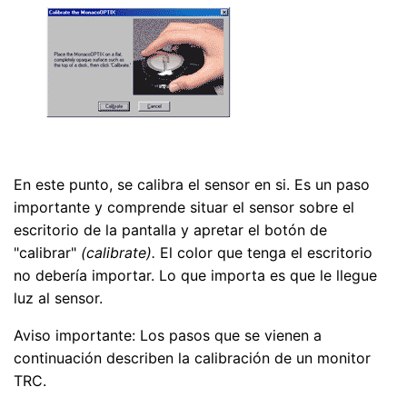
En este punto, se calibra el sensor en si. Es un paso
importante y comprende situar el sensor sobre el
escritorio de la pantalla y apretar el botón de
"calibrar"
(calibrate).
El color que tenga el escritorio
no debería importar. Lo que importa es que le llegue
luz al sensor.
Aviso importante: Los pasos que se vienen a
continuación describen la calibración de un monitor
TRC.