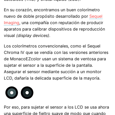
En su corazón, encontramos un buen colorímetro
nuevo de doble propósito desarrollado por
Sequel
Imaging
, una compañía con reputación de producir
aparatos para calibrar dispositivos de reproducción
visual
(display devices).
Los colorímetros convencionales, como el Sequel
Chroma IV que se vendía con las versiones anteriores
de MonacoEZcolor usan un sistema de ventosa para
sujetar el sensor a la superficie de la pantalla.
Asegurar el sensor mediante succión a un monitor
LCD, dañaría la delicada superficie de la mayoría.
Por eso, para sujetar el sensor a los LCD se usa ahora
una superficie de fieltro suave de modo que cuando