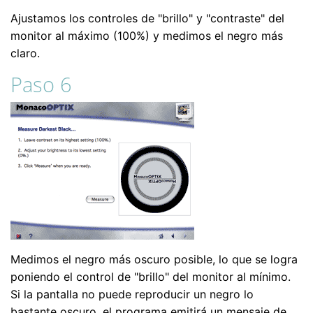
Ajustamos los controles de "brillo" y "contraste" del
monitor al máximo (100%) y medimos el negro más
claro.
Paso 6
Medimos el negro más oscuro posible, lo que se logra
poniendo el control de "brillo" del monitor al mínimo.
Si la pantalla no puede reproducir un negro lo
bastante oscuro, el programa emitirá un mensaje de