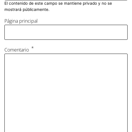
El contenido de este campo se mantiene privado y no se
mostrará públicamente.
Página principal
Comentario