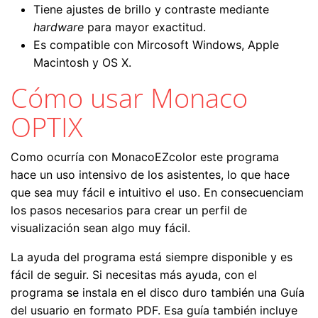
Tiene ajustes de brillo y contraste mediante
hardware
para mayor exactitud.
Es compatible con Mircosoft Windows, Apple
Macintosh y OS X.
Cómo usar Monaco
OPTIX
Como ocurría con MonacoEZcolor este programa
hace un uso intensivo de los asistentes, lo que hace
que sea muy fácil e intuitivo el uso. En consecuenciam
los pasos necesarios para crear un perfil de
visualización sean algo muy fácil.
La ayuda del programa está siempre disponible y es
fácil de seguir. Si necesitas más ayuda, con el
programa se instala en el disco duro también una Guía
del usuario en formato PDF. Esa guía también incluye