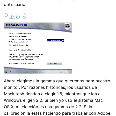
del usuario.
Paso 9
Ahora elegimos la gamma que queremos para nuestro
monitor. Por razones históricas, los usuarios de
Macintosh tienden a elegir 1.8, mientras que los e
Windows eligen 2.2. Si bien yo uso el sistema Mac
OS X, mi elección es una gamma de 2.2. Si la
calibración la estás haciendo para trabajar con Adobe