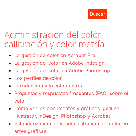
Administración del color,
calibración y colorimetría
La gestión de color en Acrobat Pro
La gestión del color en Adobe Indesign
La gestión del color en Adobe Photoshop
Los perfiles de color
Introducción a la colorimetria
Preguntas y respuestas frecuentes (FAQ) sobre el
color
Cómo ver los documentos y gráficos igual en
Illustrator, inDesign, Photoshop y Acrobat
Estandarización de la administración del color en
artes gráficas