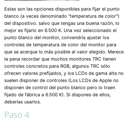
Estas son las opciones disponibles para fijar el punto
blanco (a veces denominado "temperatura de color")
del dispositivo. salvo que tengas una buena razón, lo
mejor es fijarlo en 6.500 K. Una vez seleccionado el
punto blanco del monitor, convendría ajustar los
controles de temperatura de color del monitor para
que se acerque lo más posible al valor elegido. Merece
la pena recordar que muchos monitores TRC tienen
controles concretos para RGB, algunos TRC sólo
ofrecen valores prefijados, y los LCDs de gama alta no
suelen disponer de controles (Los LCDs de Apple no
disponen de control del punto blanco pero lo traen
fijado de fábrica a 6.500 K). Si dispones de ellos,
deberías usarlos.
Paso 4