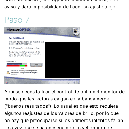
aviso y dará la posibilidad de hacer un ajuste a ojo.
Paso 7
Aqui se necesita fijar el control de brillo del monitor de
modo que las lecturas caigan en la banda verde
("buenos resultados"). Lo usual es que esto requiera
algunos reajustes de los valores de brillo, por lo que
no hay que preocuparse si los primeros intentos fallan.
Una vez que se ha conseguido el nivel óptimo de