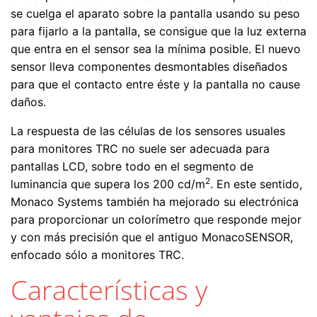
se cuelga el aparato sobre la pantalla usando su peso
para fijarlo a la pantalla, se consigue que la luz externa
que entra en el sensor sea la mínima posible. El nuevo
sensor lleva componentes desmontables diseñados
para que el contacto entre éste y la pantalla no cause
daños.
La respuesta de las células de los sensores usuales
para monitores TRC no suele ser adecuada para
pantallas LCD, sobre todo en el segmento de
2
luminancia que supera los 200 cd/m
. En este sentido,
Monaco Systems también ha mejorado su electrónica
para proporcionar un colorímetro que responde mejor
y con más precisión que el antiguo MonacoSENSOR,
enfocado sólo a monitores TRC.
Características y