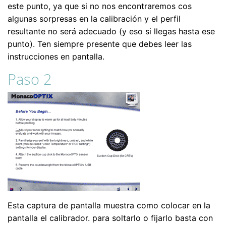
este punto, ya que si no nos encontraremos cos
algunas sorpresas en la calibración y el perfil
resultante no será adecuado (y eso si llegas hasta ese
punto). Ten siempre presente que debes leer las
instrucciones en pantalla.
Paso 2
Esta captura de pantalla muestra como colocar en la
pantalla el calibrador. para soltarlo o fijarlo basta con