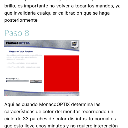
brillo, es importante no volver a tocar los mandos, ya
que invalidaría cualquier calibración que se haga
posteriormente.
Paso 8
Aquí es cuando MonacoOPTIX determina las
caracerísticas de color del monitor recorriendo un
ciclo de 33 parches de color distintos. lo normal es
que esto lleve unos minutos y no rquiere interención