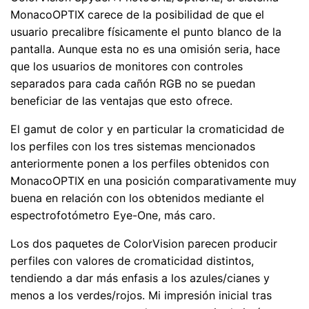
MonacoOPTIX carece de la posibilidad de que el
usuario precalibre físicamente el punto blanco de la
pantalla. Aunque esta no es una omisión seria, hace
que los usuarios de monitores con controles
separados para cada cañón RGB no se puedan
beneficiar de las ventajas que esto ofrece.
El gamut de color y en particular la cromaticidad de
los perfiles con los tres sistemas mencionados
anteriormente ponen a los perfiles obtenidos con
MonacoOPTIX en una posición comparativamente muy
buena en relación con los obtenidos mediante el
espectrofotómetro Eye-One, más caro.
Los dos paquetes de ColorVision parecen producir
perfiles con valores de cromaticidad distintos,
tendiendo a dar más enfasis a los azules/cianes y
menos a los verdes/rojos. Mi impresión inicial tras