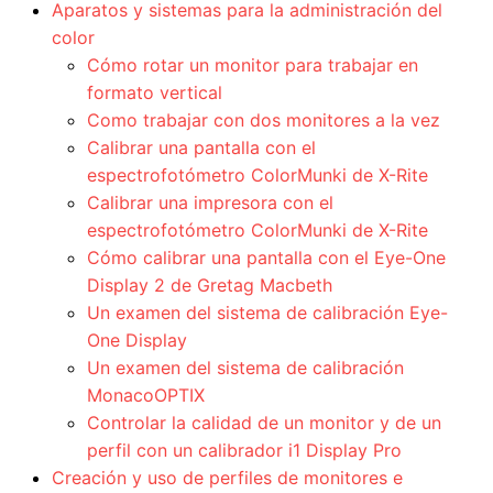
Aparatos y sistemas para la administración del
color
Cómo rotar un monitor para trabajar en
formato vertical
Como trabajar con dos monitores a la vez
Calibrar una pantalla con el
espectrofotómetro ColorMunki de X-Rite
Calibrar una impresora con el
espectrofotómetro ColorMunki de X-Rite
Cómo calibrar una pantalla con el Eye-One
Display 2 de Gretag Macbeth
Un examen del sistema de calibración Eye-
One Display
Un examen del sistema de calibración
MonacoOPTIX
Controlar la calidad de un monitor y de un
perfil con un calibrador i1 Display Pro
Creación y uso de perfiles de monitores e