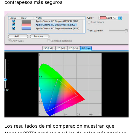
contrapesos más seguros.
Los resultados de mi comparación muestran que