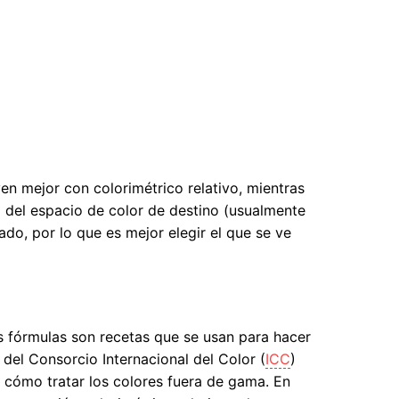
n mejor con colorimétrico relativo, mientras
 del espacio de color de destino (usualmente
ado, por lo que es mejor elegir el que se ve
 fórmulas son recetas que se usan para hacer
 del Consorcio Internacional del Color (
ICC
)
s cómo tratar los colores fuera de gama. En