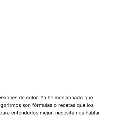
versiones de color. Ya he mencionado que
lgoritmos son fórmulas o recetas que los
 para entenderlos mejor, necesitamos hablar