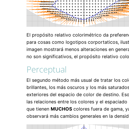
El propósito relativo colorimétrico da preferenc
para cosas como logotipos corportaticos, ilus
imagen mostrará menos alteraciones en general
no son significativos, el propósito relativo col
Perceptual
El segundo método más usual de tratar los col
brillantes, los más oscuros y los más saturado
exteriores del espacio de color de destino. Es
las relaciones entre los colores y el espaciado
que tienen
MUCHOS
colores fuera de gama, y
observará más cambios generales en la densidad