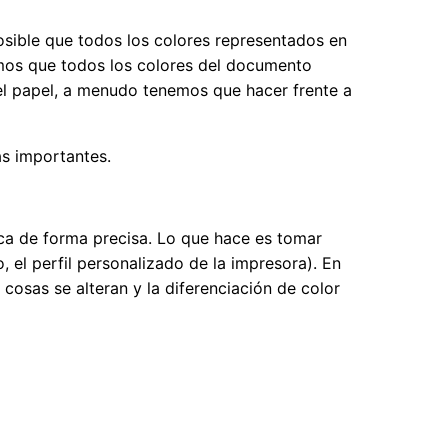
sible que todos los colores representados en
emos que todos los colores del documento
 el papel, a menudo tenemos que hacer frente a
s importantes.
ica de forma precisa. Lo que hace es tomar
, el perfil personalizado de la impresora). En
cosas se alteran y la diferenciación de color