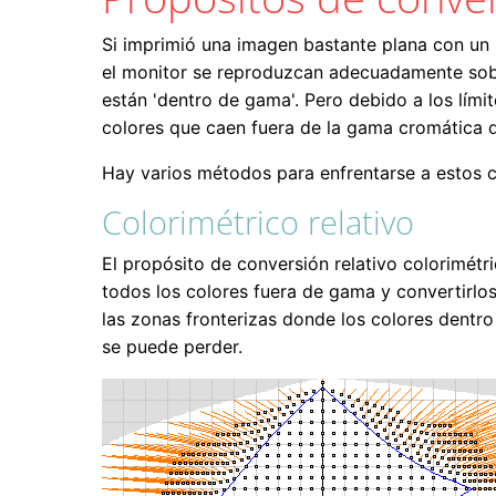
Si imprimió una imagen bastante plana con un
el monitor se reproduzcan adecuadamente sobre
están 'dentro de gama'. Pero debido a los lím
colores que caen fuera de la gama cromática d
Hay varios métodos para enfrentarse a estos 
Colorimétrico relativo
El propósito de conversión relativo colorimét
todos los colores fuera de gama y convertirlos 
las zonas fronterizas donde los colores dentro
se puede perder.