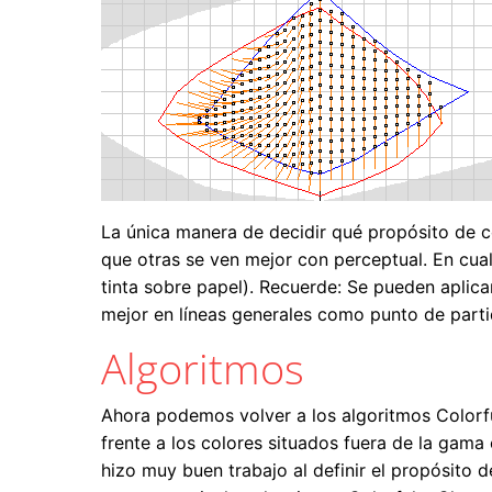
La única manera de decidir qué propósito de c
que otras se ven mejor con perceptual. En cua
tinta sobre papel). Recuerde: Se pueden aplica
mejor en líneas generales como punto de partid
Algoritmos
Ahora podemos volver a los algoritmos Colorf
frente a los colores situados fuera de la gama
hizo muy buen trabajo al definir el propósito 