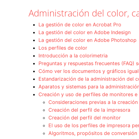
Administración del color, ca
La gestión de color en Acrobat Pro
La gestión del color en Adobe Indesign
La gestión del color en Adobe Photoshop
Los perfiles de color
Introducción a la colorimetria
Preguntas y respuestas frecuentes (FAQ) s
Cómo ver los documentos y gráficos igual 
Estandarización de la administración del c
Aparatos y sistemas para la administración
Creación y uso de perfiles de monitores e
Consideraciones previas a la creación
Creación del perfil de la impresora
Creación del perfil del monitor
El uso de los perfiles de impresora pe
Algoritmos, propósitos de conversión