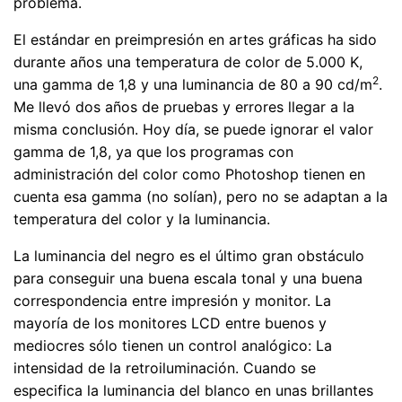
problema.
El estándar en preimpresión en artes gráficas ha sido
durante años una temperatura de color de 5.000 K,
2
una gamma de 1,8 y una luminancia de 80 a 90 cd/m
.
Me llevó dos años de pruebas y errores llegar a la
misma conclusión. Hoy día, se puede ignorar el valor
gamma de 1,8, ya que los programas con
administración del color como Photoshop tienen en
cuenta esa gamma (no solían), pero no se adaptan a la
temperatura del color y la luminancia.
La luminancia del negro es el último gran obstáculo
para conseguir una buena escala tonal y una buena
correspondencia entre impresión y monitor. La
mayoría de los monitores LCD entre buenos y
mediocres sólo tienen un control analógico: La
intensidad de la retroiluminación. Cuando se
especifica la luminancia del blanco en unas brillantes