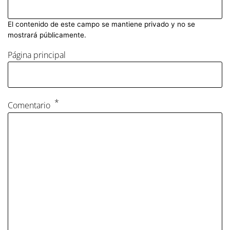
El contenido de este campo se mantiene privado y no se
mostrará públicamente.
Página principal
Comentario