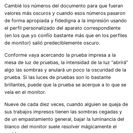
Cambié los números del documento para que fueran
valores más oscuros y cuando esos números pasaron
de forma apropiada y fidedigna a la impresión usando
el perfil personalizado del aparato correspondiente
(en los que yo confío bastante más que en los perfiles
de monitor) salió predeciblemente oscuro.
Conforme vaya acercando la prueba impresa a la
mesa de luz de pruebas, la intensidad de la luz “abrirá”
algo las sombras y anulará un poco la oscuridad de la
prueba. Si las luces de pruebas son lo bastante
brillantes, puede que la prueba se acerque a lo que se
veía en el monitor.
Nueve de cada diez veces, cuando alguien se queja de
sus trabajos impresos tienen las sombras cegadas y
de un empastamiento general, bajar la luminancia del
blanco del monitor suele resolver mágicamente el