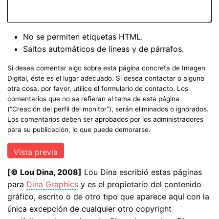
No se permiten etiquetas HTML.
Saltos automáticos de líneas y de párrafos.
Si desea comentar algo sobre esta página concreta de Imagen
Digital, éste es el lugar adecuado. Si desea contactar o alguna
otra cosa, por favor, utilice el formulario de contacto. Los
comentarios que no se refieran al tema de esta página
(“Creación del perfil del monitor”), serán eliminados o ignorados.
Los comentarios deben ser aprobados por los administradores
para su publicación, lo que puede demorarse.
[© Lou Dina, 2008]
Lou Dina escribió estas páginas
para
Dina Graphics
y es el propietario del contenido
gráfico, escrito o de otro tipo que aparece aquí con la
única excepción de cualquier otro copyright