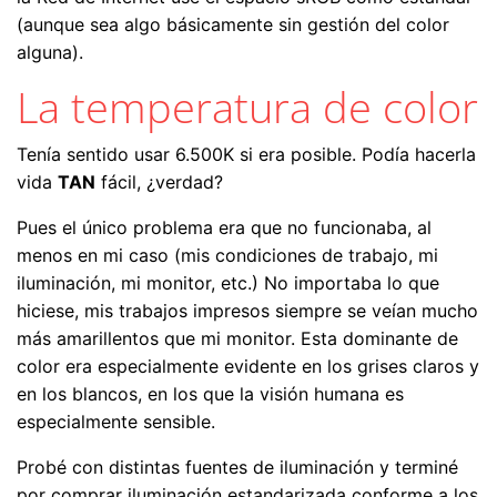
(aunque sea algo básicamente sin gestión del color
alguna).
La temperatura de color
Tenía sentido usar 6.500K si era posible. Podía hacerla
vida
TAN
fácil, ¿verdad?
Pues el único problema era que no funcionaba, al
menos en mi caso (mis condiciones de trabajo, mi
iluminación, mi monitor, etc.) No importaba lo que
hiciese, mis trabajos impresos siempre se veían mucho
más amarillentos que mi monitor. Esta dominante de
color era especialmente evidente en los grises claros y
en los blancos, en los que la visión humana es
especialmente sensible.
Probé con distintas fuentes de iluminación y terminé
por comprar iluminación estandarizada conforme a los