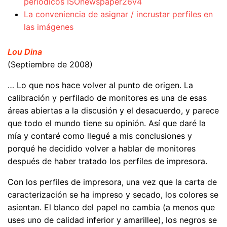
periódicos ISOnewspaper26v4
La conveniencia de asignar / incrustar perfiles en
las imágenes
Lou Dina
(Septiembre de 2008)
… Lo que nos hace volver al punto de origen. La
calibración y perfilado de monitores es una de esas
áreas abiertas a la discusión y el desacuerdo, y parece
que todo el mundo tiene su opinión. Así que daré la
mía y contaré como llegué a mis conclusiones y
porqué he decidido volver a hablar de monitores
después de haber tratado los perfiles de impresora.
Con los perfiles de impresora, una vez que la carta de
caracterización se ha impreso y secado, los colores se
asientan. El blanco del papel no cambia (a menos que
uses uno de calidad inferior y amarillee), los negros se