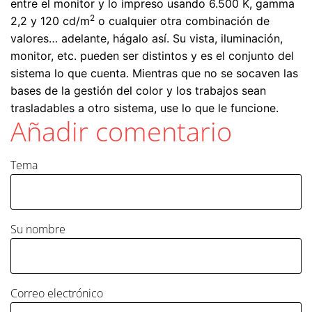
entre el monitor y lo impreso usando 6.500 K, gamma
2
2,2 y 120 cd/m
o cualquier otra combinación de
valores… adelante, hágalo así. Su vista, iluminación,
monitor, etc. pueden ser distintos y es el conjunto del
sistema lo que cuenta. Mientras que no se socaven las
bases de la gestión del color y los trabajos sean
trasladables a otro sistema, use lo que le funcione.
Añadir comentario
Tema
Su nombre
Correo electrónico