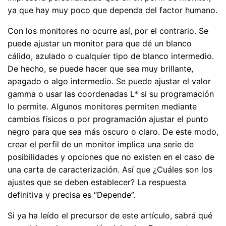
ya que hay muy poco que dependa del factor humano.
Con los monitores no ocurre así, por el contrario. Se
puede ajustar un monitor para que dé un blanco
cálido, azulado o cualquier tipo de blanco intermedio.
De hecho, se puede hacer que sea muy brillante,
apagado o algo intermedio. Se puede ajustar el valor
gamma o usar las coordenadas L* si su programación
lo permite. Algunos monitores permiten mediante
cambios físicos o por programación ajustar el punto
negro para que sea más oscuro o claro. De este modo,
crear el perfil de un monitor implica una serie de
posibilidades y opciones que no existen en el caso de
una carta de caracterización. Así que ¿Cuáles son los
ajustes que se deben establecer? La respuesta
definitiva y precisa es “Depende”.
Si ya ha leído el precursor de este artículo, sabrá qué