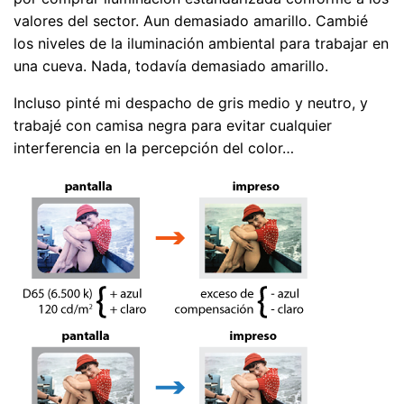
valores del sector. Aun demasiado amarillo. Cambié
los niveles de la iluminación ambiental para trabajar en
una cueva. Nada, todavía demasiado amarillo.
Incluso pinté mi despacho de gris medio y neutro, y
trabajé con camisa negra para evitar cualquier
interferencia en la percepción del color…