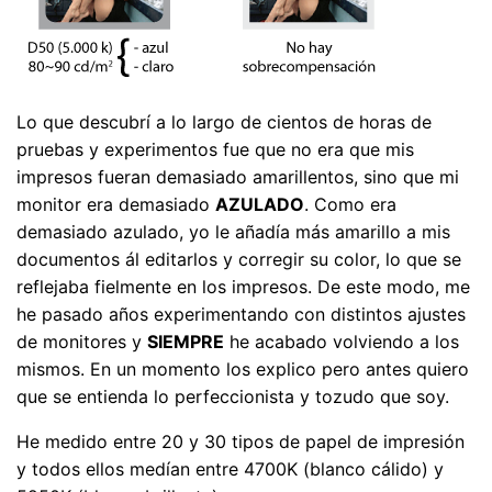
Lo que descubrí a lo largo de cientos de horas de
pruebas y experimentos fue que no era que mis
impresos fueran demasiado amarillentos, sino que mi
monitor era demasiado
AZULADO
. Como era
demasiado azulado, yo le añadía más amarillo a mis
documentos ál editarlos y corregir su color, lo que se
reflejaba fielmente en los impresos. De este modo, me
he pasado años experimentando con distintos ajustes
de monitores y
SIEMPRE
he acabado volviendo a los
mismos. En un momento los explico pero antes quiero
que se entienda lo perfeccionista y tozudo que soy.
He medido entre 20 y 30 tipos de papel de impresión
y todos ellos medían entre 4700K (blanco cálido) y