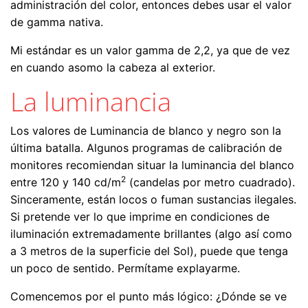
administración del color, entonces debes usar el valor
de gamma nativa.
Mi estándar es un valor gamma de 2,2, ya que de vez
en cuando asomo la cabeza al exterior.
La luminancia
Los valores de Luminancia de blanco y negro son la
última batalla. Algunos programas de calibración de
monitores recomiendan situar la luminancia del blanco
2
entre 120 y 140 cd/m
(candelas por metro cuadrado).
Sinceramente, están locos o fuman sustancias ilegales.
Si pretende ver lo que imprime en condiciones de
iluminación extremadamente brillantes (algo así como
a 3 metros de la superficie del Sol), puede que tenga
un poco de sentido. Permítame explayarme.
Comencemos por el punto más lógico: ¿Dónde se ve