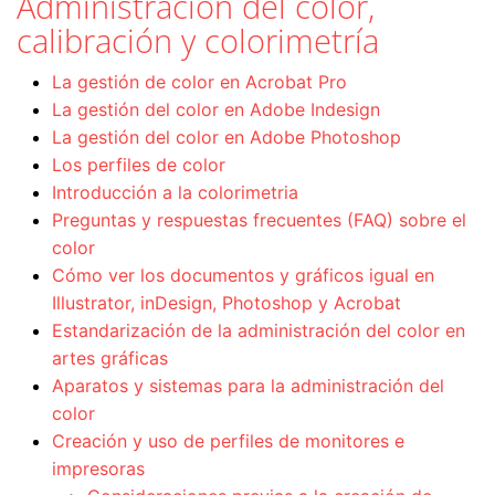
Administración del color,
calibración y colorimetría
La gestión de color en Acrobat Pro
La gestión del color en Adobe Indesign
La gestión del color en Adobe Photoshop
Los perfiles de color
Introducción a la colorimetria
Preguntas y respuestas frecuentes (FAQ) sobre el
color
Cómo ver los documentos y gráficos igual en
Illustrator, inDesign, Photoshop y Acrobat
Estandarización de la administración del color en
artes gráficas
Aparatos y sistemas para la administración del
color
Creación y uso de perfiles de monitores e
impresoras