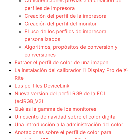
Consideraciones previas a la creación de
perfiles de impresora
Creación del perfil de la impresora
Creación del perfil del monitor
El uso de los perfiles de impresora
personalizados
Algoritmos, propósitos de conversión y
conversiones
Extraer el perfil de color de una imagen
La instalación del calibrador i1 Display Pro de X-
Rite
Los perfiles DeviceLink
Nueva versión del perfil RGB de la ECI
(eciRGB_V2)
Qué es la gamma de los monitores
Un cuento de navidad sobre el color digital
Una introducción a la administración del color
Anotaciones sobre el perfil de color para