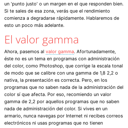
un 'punto justo' o un margen en el que responden bien.
Si te sales de esa zona, verás que el rendimiento
comienza a degradarse rápidamente. Hablaremos de
esto un poco más adelante.
El valor gamma
Ahora, pasemos al
valor gamma
. Afortunadamente,
éste no es un tema en programas con administración
del color, como Photoshop, que corrige la escala tonal
de modo que se calibre con una gamma de 1,8 2,2 o
nativa, la presentación es correcta. Pero, en los
programas que no saben nada de la administración del
color sí que afecta. Por eso, recomiendo un valor
gamma de 2,2 por aquellos programas que no saben
nada de administración del color. Si vives en un
armario, nunca navegas por Internet ni recibes correos
electrónicos ni usas programas que no tienen