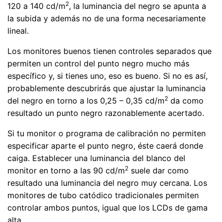
2
120 a 140 cd/m
, la luminancia del negro se apunta a
la subida y además no de una forma necesariamente
lineal.
Los monitores buenos tienen controles separados que
permiten un control del punto negro mucho más
específico y, si tienes uno, eso es bueno. Si no es así,
probablemente descubrirás que ajustar la luminancia
2
del negro en torno a los 0,25 – 0,35 cd/m
da como
resultado un punto negro razonablemente acertado.
Si tu monitor o programa de calibración no permiten
especificar aparte el punto negro, éste caerá donde
caiga. Establecer una luminancia del blanco del
2
monitor en torno a las 90 cd/m
suele dar como
resultado una luminancia del negro muy cercana. Los
monitores de tubo catódico tradicionales permiten
controlar ambos puntos, igual que los LCDs de gama
alta.