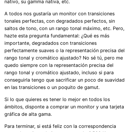
nativo, su gamma nativa, etc.
A todos nos gustaría un monitor con transiciones
tonales perfectas, con degradados perfectos, sin
saltos de tono, con un rango tonal máximo, etc. Pero,
hazte esta pregunta fundamental: ¿Qué es más
importante, degradados con transiciones
perfectamente suaves o la representación precisa del
rango tonal y cromático ajustado? No sé tú, pero me
quedo siempre con la representación precisa del
rango tonal y cromático ajustado, incluso si para
conseguirla tengo que sacrificar un poco de suavidad
en las transiciones o un poquito de gamut.
Si lo que quieres es tener lo mejor en todos los
ámbitos, disponte a comprar un monitor y una tarjeta
gráfica de alta gama.
Para terminar, si está feliz con la correspondencia