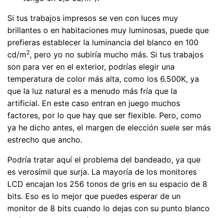
Si tus trabajos impresos se ven con luces muy
brillantes o en habitaciones muy luminosas, puede que
prefieras establecer la luminancia del blanco en 100
2
cd/m
, pero yo no subiría mucho más. Si tus trabajos
son para ver en el exterior, podrías elegir una
temperatura de color más alta, como los 6.500K, ya
que la luz natural es a menudo más fría que la
artificial. En este caso entran en juego muchos
factores, por lo que hay que ser flexible. Pero, como
ya he dicho antes, el margen de elección suele ser más
estrecho que ancho.
Podría tratar aquí el problema del bandeado, ya que
es verosímil que surja. La mayoría de los monitores
LCD encajan los 256 tonos de gris en su espacio de 8
bits. Eso es lo mejor que puedes esperar de un
monitor de 8 bits cuando lo dejas con su punto blanco