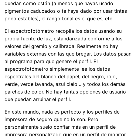
quedan como están (a menos que hayas usado
pigmentos caducados o te haya dado por usar tintas
poco estables), el rango tonal es el que es, etc.
El espectrofotómetro recopila los datos usando su
propia fuente de luz, estandarizada conforme a los
valores del gremio y calibrada. Realmente no hay
variables externas con las que bregar. Los datos pasan
al programa para que genere el perfil. El
espectrofotómetro simplemente lee los datos
espectrales del blanco del papel, del negro, rojo,
verde, verde lavanda, azul cielo… y todos los demás
parches de color. No hay tantas opciones de usuario
que puedan arruinar el perfil.
En este mundo, nada es perfecto y los perfiles de
impresora de seguro que no lo son. Pero
personalmente suelo confiar más en un perfil de
impresora personalizado que en un perfil de monitor,