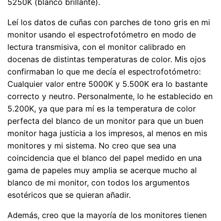
5250K (blanco brillante).
Leí los datos de cuñas con parches de tono gris en mi
monitor usando el espectrofotómetro en modo de
lectura transmisiva, con el monitor calibrado en
docenas de distintas temperaturas de color. Mis ojos
confirmaban lo que me decía el espectrofotómetro:
Cualquier valor entre 5000K y 5.500K era lo bastante
correcto y neutro. Personalmente, lo he establecido en
5.200K, ya que para mí es la temperatura de color
perfecta del blanco de un monitor para que un buen
monitor haga justicia a los impresos, al menos en mis
monitores y mi sistema. No creo que sea una
coincidencia que el blanco del papel medido en una
gama de papeles muy amplia se acerque mucho al
blanco de mi monitor, con todos los argumentos
esotéricos que se quieran añadir.
Además, creo que la mayoría de los monitores tienen