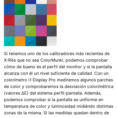
Si tenemos uno de los calibradores más recientes de
X-Rite que no sea ColorMunki, podemos comprobar
cómo de bueno es el perfil del monitor y si la pantalla
alcanza con él un nivel suficiente de calidad. Con un
colorímetro i1 Display Pro mediremos algunos parches
de color y comprobaremos la desviación colorimétrica
(valores ΔE) del sistema perfil-pantalla. Además,
podemos comprobar si la pantalla es uniforme en
temperatura de color y luminosidad midiéndo distintas
zonas de la misma. Si las medidas quedan dentro de