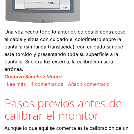
Una vez hecho todo lo anterior, coloca el contrapeso
al cable y situa con cuidado el colorímetro sobre la
pantalla (sin funda translúcida), con cuidado sin que
esté torcido y presentando toda su superficie a la
pantalla. Si entra luz externa, la calibración será
errónea.
Gustavo Sánchez Muñoz
sobre La calibración del monitor
Lee más
4 comentarios
Añadir comentario
Pasos previos antes de
calibrar el monitor
Aunque lo que aquí se comenta es la calibración de un