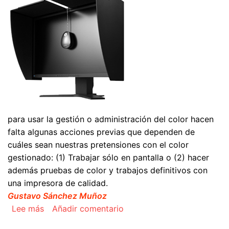
para usar la gestión o administración del color hacen
falta algunas acciones previas que dependen de
cuáles sean nuestras pretensiones con el color
gestionado: (1) Trabajar sólo en pantalla o (2) hacer
además pruebas de color y trabajos definitivos con
una impresora de calidad.
Gustavo Sánchez Muñoz
sobre Pasos previos: Calibrar el monitor y la i
Lee más
Añadir comentario