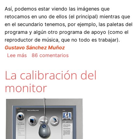
Así, podemos estar viendo las imágenes que
retocamos en uno de ellos (el principal) mientras que
en el secundario tenemos, por ejemplo, las paletas del
programa y algún otro programa de apoyo (como el
reproductor de música, que no todo es trabajar).
Gustavo Sánchez Muñoz
sobre Como trabajar con dos monitores a la ve
Lee más
86 comentarios
La calibración del
monitor