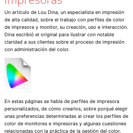
Un artículo de Lou Dina, un especialista en impresión
de alta calidad, sobre el trabajo con perfiles de color
de impresora y monitor, su creación, uso e interacción.
Dina escribió el original para ilustrar con notable
claridad a sus clientes sobre el proceso de impresión
con administración del color.
En estas páginas se habla de perfiles de impresora
personalizados, de cómo crearlos, sobre porqué elegir
unas preferencias determinadas al crear los perfiles de
color de monitores e impresoras y algunas cuestiones
relacionadas con la práctica de la gestión del color.