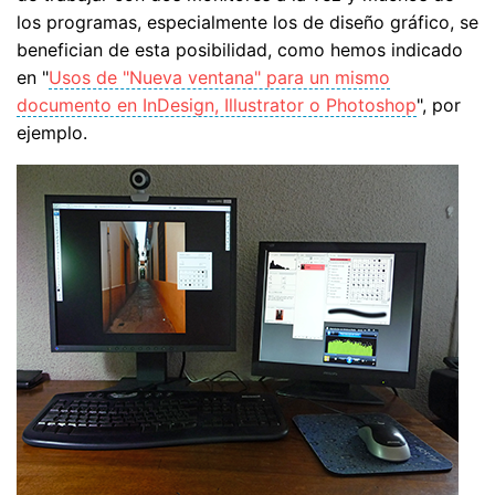
los programas, especialmente los de diseño gráfico, se
benefician de esta posibilidad, como hemos indicado
en "
Usos de "Nueva ventana" para un mismo
documento en InDesign, Illustrator o Photoshop
", por
ejemplo.