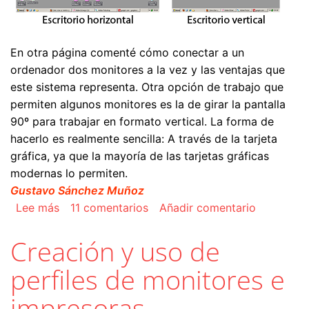
En otra página comenté cómo conectar a un
ordenador dos monitores a la vez y las ventajas que
este sistema representa. Otra opción de trabajo que
permiten algunos monitores es la de girar la pantalla
90º para trabajar en formato vertical. La forma de
hacerlo es realmente sencilla: A través de la tarjeta
gráfica, ya que la mayoría de las tarjetas gráficas
modernas lo permiten.
Gustavo Sánchez Muñoz
sobre Cómo rotar un monitor para trabajar en f
Lee más
11 comentarios
Añadir comentario
Creación y uso de
perfiles de monitores e
impresoras