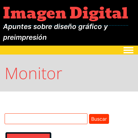
Imagen Digital
Apuntes sobre diseño gráfico y
preimpresión
Togg
Monitor