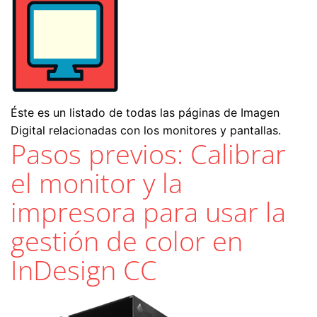
Éste es un listado de todas las páginas de Imagen
Digital relacionadas con los monitores y pantallas.
Pasos previos: Calibrar
el monitor y la
impresora para usar la
gestión de color en
InDesign CC