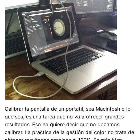
Calibrar la pantalla de un portatil, sea Macintosh o lo
que sea, es una tarea que no va a ofrecer grandes
resultados. Eso no quiere decir que no debamos
calibrar. La práctica de la gestión del color no trata de
obtener resultados precisos al 100%. Es más bien