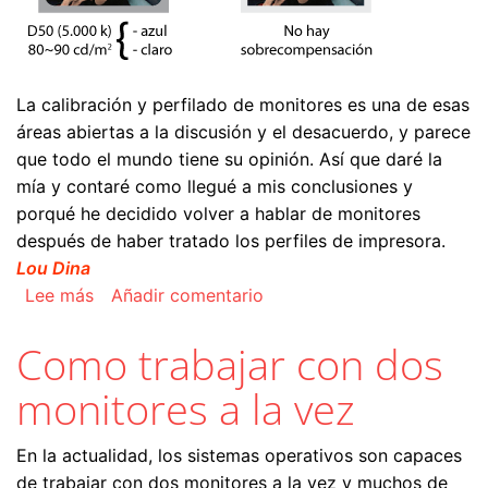
La calibración y perfilado de monitores es una de esas
áreas abiertas a la discusión y el desacuerdo, y parece
que todo el mundo tiene su opinión. Así que daré la
mía y contaré como llegué a mis conclusiones y
porqué he decidido volver a hablar de monitores
después de haber tratado los perfiles de impresora.
Lou Dina
sobre Creación del perfil del monitor
Lee más
Añadir comentario
Como trabajar con dos
monitores a la vez
En la actualidad, los sistemas operativos son capaces
de trabajar con dos monitores a la vez y muchos de