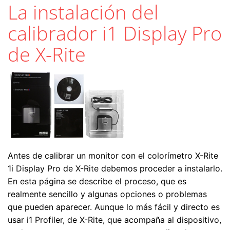
La instalación del
calibrador i1 Display Pro
de X-Rite
Antes de calibrar un monitor con el colorímetro X-Rite
1i Display Pro de X-Rite debemos proceder a instalarlo.
En esta página se describe el proceso, que es
realmente sencillo y algunas opciones o problemas
que pueden aparecer. Aunque lo más fácil y directo es
usar i1 Profiler, de X-Rite, que acompaña al dispositivo,