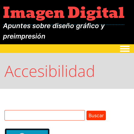
Imagen Digital
Apuntes sobre diseño gráfico y
preimpresión
Togg
Accesibilidad