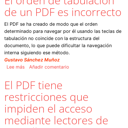
El orden de tabulación
de un PDF es incorrecto
El PDF se ha creado de modo que el orden
determinado para navegar por él usando las teclas de
tabulación no coincide con la estructura del
documento, lo que puede dificultar la navegación
interna siguiendo ese método.
Gustavo Sánchez Muñoz
sobre El orden de tabulación de un PDF es inco
Lee más
Añadir comentario
El PDF tiene
restricciones que
impiden el acceso
mediante lectores de