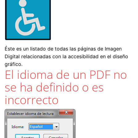
Éste es un listado de todas las páginas de Imagen
Digital relacionadas con la accesibilidad en el diseño
gráfico.
El idioma de un PDF no
se ha definido o es
incorrecto