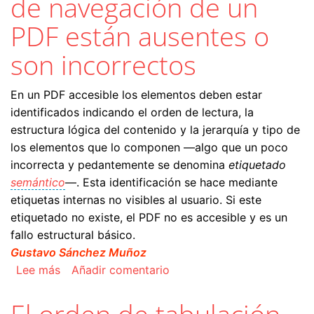
de navegación de un
PDF están ausentes o
son incorrectos
En un PDF accesible los elementos deben estar
identificados indicando el orden de lectura, la
estructura lógica del contenido y la jerarquía y tipo de
los elementos que lo componen —algo que un poco
incorrecta y pedantemente se denomina
etiquetado
semántico
—. Esta identificación se hace mediante
etiquetas internas no visibles al usuario. Si este
etiquetado no existe, el PDF no es accesible y es un
fallo estructural básico.
Gustavo Sánchez Muñoz
sobre La estructura y orden de navegación de 
Lee más
Añadir comentario