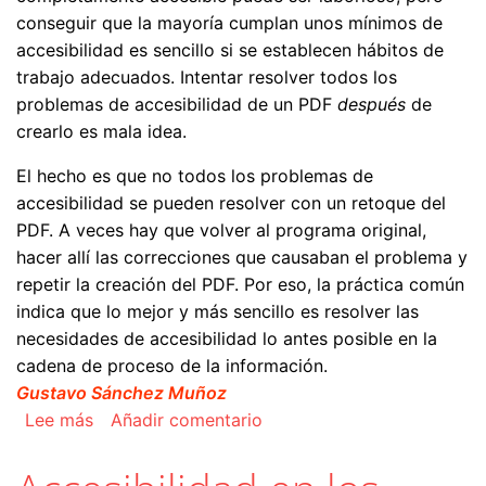
conseguir que la mayoría cumplan unos mínimos de
accesibilidad es sencillo si se establecen hábitos de
trabajo adecuados. Intentar resolver todos los
problemas de accesibilidad de un PDF
después
de
crearlo es mala idea.
El hecho es que no todos los problemas de
accesibilidad se pueden resolver con un retoque del
PDF. A veces hay que volver al programa original,
hacer allí las correcciones que causaban el problema y
repetir la creación del PDF. Por eso, la práctica común
indica que lo mejor y más sencillo es resolver las
necesidades de accesibilidad lo antes posible en la
cadena de proceso de la información.
Gustavo Sánchez Muñoz
sobre Principales problemas de accesibilidad 
Lee más
Añadir comentario