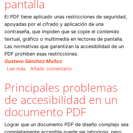
pantalla
El PDF tiene aplicado unas restricciones de seguridad,
apoyadas por el cifrado y aplicación de una
contraseña, que impiden que se copie el contenido
textual, gráfico o multimedia en lectores de pantalla.
Las normativas que garantizan la accesibilidad de un
PDF prohiben esas restricciones.
Gustavo Sánchez Muñoz
sobre El PDF tiene restricciones que impiden el
Lee más
Añadir comentario
Principales problemas
de accesibilidad en un
documento PDF
Lograr que un documento PDF de diseño complejo sea
completamente accesible puede ser laborioso, pero