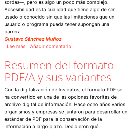
sordas—, pero es algo un poco más complejo.
Accesibilidad es la cualidad que tiene algo de ser
usado o conocido sin que las limitaciones que un
usuario o programa pueda tener supongan una
barrera.
Gustavo Sánchez Muñoz
sobre Accesibilidad en los documentos PDF
Lee más
Añadir comentario
Resumen del formato
PDF/A y sus variantes
Con la digitalización de los datos, el formato PDF se
ha convertido en una de las opciones favoritas de
archivo digital de información. Hace ocho años varios
organismos y empresas se juntaron para desarrollar un
estándar de PDF para la conservación de la
información a largo plazo. Decidieron qué