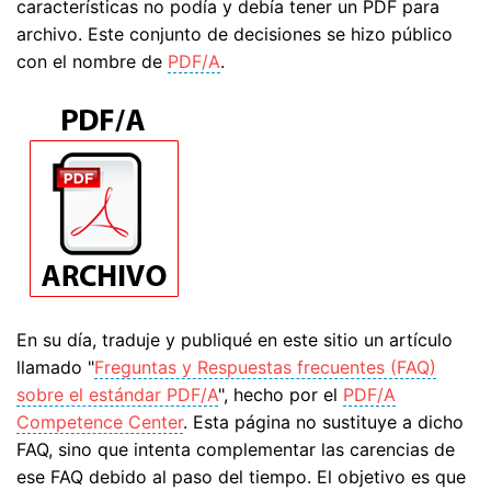
características no podía y debía tener un PDF para
archivo. Este conjunto de decisiones se hizo público
con el nombre de
PDF/A
.
En su día, traduje y publiqué en este sitio un artículo
llamado "
Freguntas y Respuestas frecuentes (FAQ)
sobre el estándar PDF/A
", hecho por el
PDF/A
Competence Center
. Esta página no sustituye a dicho
FAQ, sino que intenta complementar las carencias de
ese FAQ debido al paso del tiempo. El objetivo es que