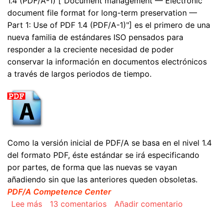
1.4 (PDF/A-1) ["Document management — Electronic
document file format for long-term preservation —
Part 1: Use of PDF 1.4 (PDF/A-1)"] es el primero de una
nueva familia de estándares ISO pensados para
responder a la creciente necesidad de poder
conservar la información en documentos electrónicos
a través de largos periodos de tiempo.
Como la versión inicial de PDF/A se basa en el nivel 1.4
del formato PDF, éste estándar se irá especificando
por partes, de forma que las nuevas se vayan
añadiendo sin que las anteriores queden obsoletas.
PDF/A Competence Center
sobre Freguntas y Respuestas frecuentes (FAQ)
Lee más
13 comentarios
Añadir comentario