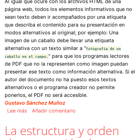
Al igual que ocure con los archivos HTML de una
página web, todos los elementos informativos que no
sean texto deben ir acompañados por una etiqueta
que describa el contenido para su presentación en
modos alternativos al original; por ejemplo: Una
imagen de un caballo debe llevar una etiqueta
alternativa con un texto similar a "
fotógrafía de un
" para que los programas lectores
caballo en el campo.
de PDF que no la representen como imagen puedan
presentar ese texto como información alternativa. Si el
autor del documento no ha puesto esos textos
alternativos o el programa creador no permite
ponerlos, el PDF no será accesible.
Gustavo Sánchez Muñoz
sobre Los objetos gráficos o multimedia no tien
Lee más
Añadir comentario
La estructura y orden