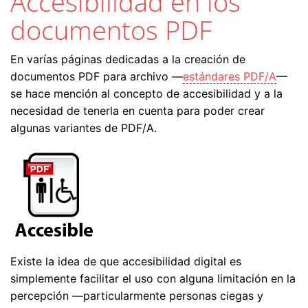
Accesibilidad en los
documentos PDF
En varías páginas dedicadas a la creación de
documentos PDF para archivo —
estándares PDF/A
—
se hace mención al concepto de accesibilidad y a la
necesidad de tenerla en cuenta para poder crear
algunas variantes de PDF/A.
Existe la idea de que accesibilidad digital es
simplemente facilitar el uso con alguna limitación en la
percepción —particularmente personas ciegas y