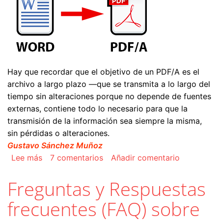
Hay que recordar que el objetivo de un PDF/A es el
archivo a largo plazo —que se transmita a lo largo del
tiempo sin alteraciones porque no depende de fuentes
externas, contiene todo lo necesario para que la
transmisión de la información sea siempre la misma,
sin pérdidas o alteraciones.
Gustavo Sánchez Muñoz
sobre Hacer un PDF/A con Microsoft Word
Lee más
7 comentarios
Añadir comentario
Freguntas y Respuestas
frecuentes (FAQ) sobre