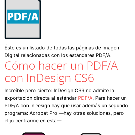
Éste es un listado de todas las páginas de Imagen
Digital relacionadas con los estándares PDF/A.
Cómo hacer un PDF/A
con InDesign CS6
Increíble pero cierto: InDesign CS6 no admite la
exportación directa al estándar
PDF/A
. Para hacer un
PDF/A con InDesign hay que usar además un segundo
programa: Acrobat Pro —hay otras soluciones, pero
elijo centrarme en esta—.