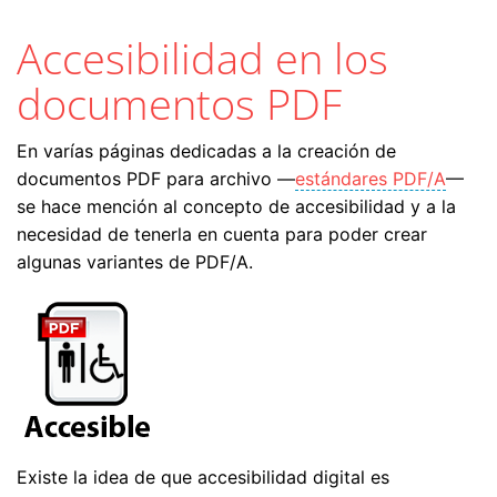
Accesibilidad en los
documentos PDF
En varías páginas dedicadas a la creación de
documentos PDF para archivo —
estándares PDF/A
—
se hace mención al concepto de accesibilidad y a la
necesidad de tenerla en cuenta para poder crear
algunas variantes de PDF/A.
Existe la idea de que accesibilidad digital es