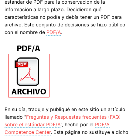
estándar de PDF para la conservación de la
información a largo plazo. Decidieron qué
características no podía y debía tener un PDF para
archivo. Este conjunto de decisiones se hizo público
con el nombre de
PDF/A
.
En su día, traduje y publiqué en este sitio un artículo
llamado "
Freguntas y Respuestas frecuentes (FAQ)
sobre el estándar PDF/A
", hecho por el
PDF/A
Competence Center
. Esta página no sustituye a dicho