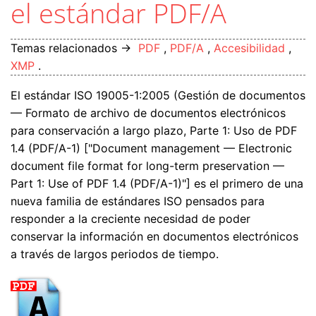
el estándar PDF/A
Temas relacionados →
PDF
,
PDF/A
,
Accesibilidad
,
XMP
.
El estándar ISO 19005-1:2005 (Gestión de documentos
— Formato de archivo de documentos electrónicos
para conservación a largo plazo, Parte 1: Uso de PDF
1.4 (PDF/A-1) ["Document management — Electronic
document file format for long-term preservation —
Part 1: Use of PDF 1.4 (PDF/A-1)"] es el primero de una
nueva familia de estándares ISO pensados para
responder a la creciente necesidad de poder
conservar la información en documentos electrónicos
a través de largos periodos de tiempo.