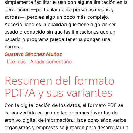
simplemente facilitar el uso con alguna limitación en la
percepción —particularmente personas ciegas y
sordas—, pero es algo un poco más complejo.
Accesibilidad es la cualidad que tiene algo de ser
usado o conocido sin que las limitaciones que un
usuario o programa pueda tener supongan una
barrera.
Gustavo Sánchez Muñoz
sobre Accesibilidad en los documentos PDF
Lee más
Añadir comentario
Resumen del formato
PDF/A y sus variantes
Con la digitalización de los datos, el formato PDF se
ha convertido en una de las opciones favoritas de
archivo digital de información. Hace ocho años varios
organismos y empresas se juntaron para desarrollar un