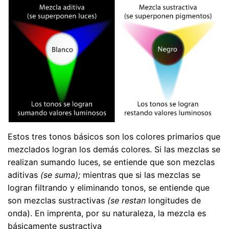
Estos tres tonos básicos son los colores primarios que
mezclados logran los demás colores. Si las mezclas se
realizan sumando luces, se entiende que son mezclas
aditivas
(se suma);
mientras que si las mezclas se
logran filtrando y eliminando tonos, se entiende que
son mezclas sustractivas
(se restan
longitudes de
onda). En imprenta, por su naturaleza, la mezcla es
básicamente sustractiva