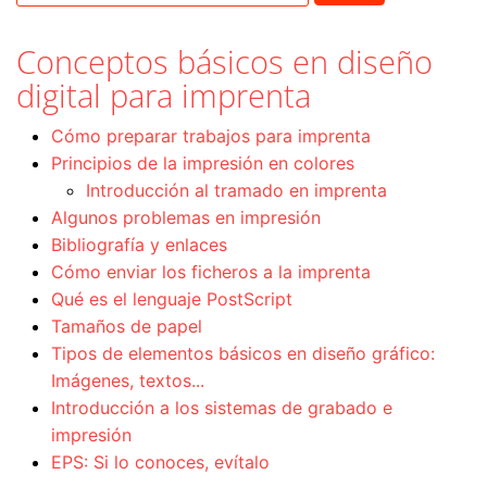
Conceptos básicos en diseño
digital para imprenta
Cómo preparar trabajos para imprenta
Principios de la impresión en colores
Introducción al tramado en imprenta
Algunos problemas en impresión
Bibliografía y enlaces
Cómo enviar los ficheros a la imprenta
Qué es el lenguaje PostScript
Tamaños de papel
Tipos de elementos básicos en diseño gráfico:
Imágenes, textos...
Introducción a los sistemas de grabado e
impresión
EPS: Si lo conoces, evítalo