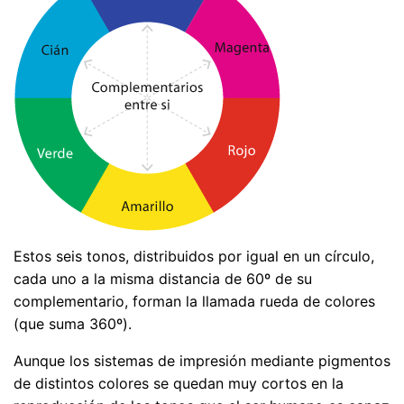
Estos seis tonos, distribuidos por igual en un círculo,
cada uno a la misma distancia de 60º de su
complementario, forman la llamada rueda de colores
(que suma 360º).
Aunque los sistemas de impresión mediante pigmentos
de distintos colores se quedan muy cortos en la