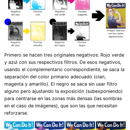
Primero se hacen tres originales negativos: Rojo verde
y azul con sus respectivos filtros. De esos negativos,
usando el complementario correspondiente, se saca la
separación del color primario adecuado (cian,
magenta y amarillo). El negro se saca sin usar filtro
alguno pero ajustando la exposición (subexponiendo)
para centrarse en las zonas más densas (las sombras
en el caso de imágenes), que son las que necesitan
reforzarse.