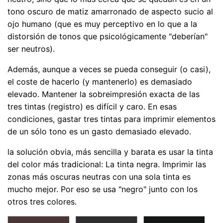
tono oscuro de matiz amarronado de aspecto sucio al
ojo humano (que es muy perceptivo en lo que a la
distorsión de tonos que psicológicamente "deberían"
ser neutros).
Además, aunque a veces se pueda conseguir (o casi),
el coste de hacerlo (y mantenerlo) es demasiado
elevado. Mantener la sobreimpresión exacta de las
tres tintas (registro) es difícil y caro. En esas
condiciones, gastar tres tintas para imprimir elementos
de un sólo tono es un gasto demasiado elevado.
la solución obvia, más sencilla y barata es usar la tinta
del color más tradicional: La tinta negra. Imprimir las
zonas más oscuras neutras con una sola tinta es
mucho mejor. Por eso se usa "negro" junto con los
otros tres colores.