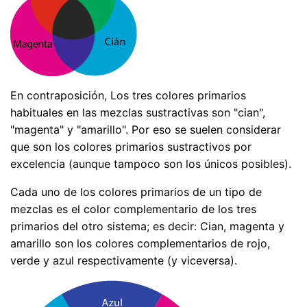
En contraposición, Los tres colores primarios
habituales en las mezclas sustractivas son "cian",
"magenta" y "amarillo". Por eso se suelen considerar
que son los colores primarios sustractivos por
excelencia (aunque tampoco son los únicos posibles).
Cada uno de los colores primarios de un tipo de
mezclas es el color complementario de los tres
primarios del otro sistema; es decir: Cian, magenta y
amarillo son los colores complementarios de rojo,
verde y azul respectivamente (y viceversa).