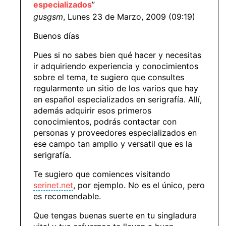
especializados
”
gusgsm
, Lunes 23 de Marzo, 2009 (09:19)
Buenos días
Pues si no sabes bien qué hacer y necesitas
ir adquiriendo experiencia y conocimientos
sobre el tema, te sugiero que consultes
regularmente un sitio de los varios que hay
en español especializados en serigrafía. Allí,
además adquirir esos primeros
conocimientos, podrás contactar con
personas y proveedores especializados en
ese campo tan amplio y versatil que es la
serigrafía.
Te sugiero que comiences visitando
serinet.net
, por ejemplo. No es el único, pero
es recomendable.
Que tengas buenas suerte en tu singladura