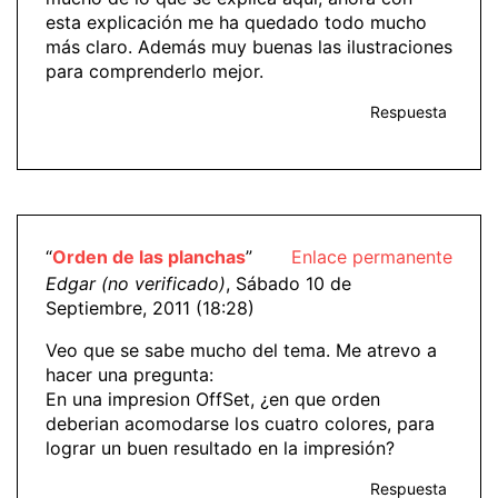
esta explicación me ha quedado todo mucho
más claro. Además muy buenas las ilustraciones
para comprenderlo mejor.
Respuesta
“
Orden de las planchas
”
Enlace permanente
Edgar (no verificado)
, Sábado 10 de
Septiembre, 2011 (18:28)
Veo que se sabe mucho del tema. Me atrevo a
hacer una pregunta:
En una impresion OffSet, ¿en que orden
deberian acomodarse los cuatro colores, para
lograr un buen resultado en la impresión?
Respuesta