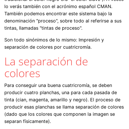
lo verás también con el acrónimo español CMAN.
También podemos encontrar este sistema bajo la
denominación "proceso", sobre todo al referirse a sus
tintas, llamadas "tintas de proceso".
Son todo sinónimos de lo mismo: Impresión y
separación de colores por cuatricromía.
La separación de
colores
Para conseguir una buena cuatricromía, se deben
producir cuatro planchas, una para cada pasada de
tinta (cian, magenta, amarillo y negro). El proceso de
producir esas planchas se llama separación de colores
(dado que los colores que componen la imagen se
separan físicamente).