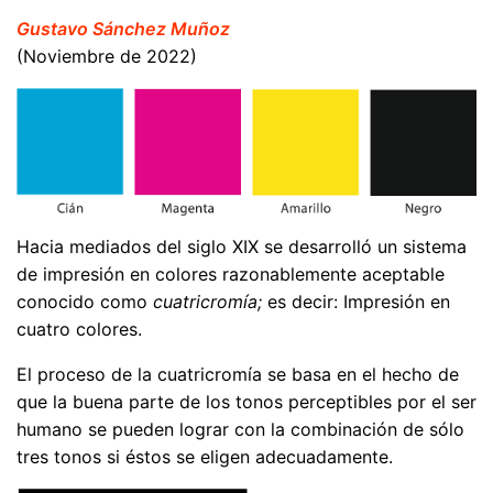
Gustavo Sánchez Muñoz
(Noviembre de 2022)
Hacia mediados del siglo XIX se desarrolló un sistema
de impresión en colores razonablemente aceptable
conocido como
cuatricromía;
es decir: Impresión en
cuatro colores.
El proceso de la cuatricromía se basa en el hecho de
que la buena parte de los tonos perceptibles por el ser
humano se pueden lograr con la combinación de sólo
tres tonos si éstos se eligen adecuadamente.