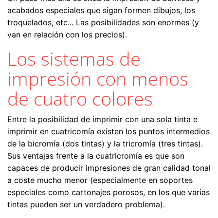
acabados especiales que sigan formen dibujos, los
troquelados, etc... Las posibilidades son enormes (y
van en relación con los precios).
Los sistemas de
impresión con menos
de cuatro colores
Entre la posibilidad de imprimir con una sola tinta e
imprimir en cuatricomía existen los puntos intermedios
de la bicromía (dos tintas) y la tricromía (tres tintas).
Sus ventajas frente a la cuatricromía es que son
capaces de producir impresiones de gran calidad tonal
a coste mucho menor (especialmente en soportes
especiales como cartonajes porosos, en los que varias
tintas pueden ser un verdadero problema).