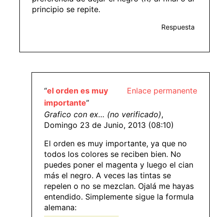
principio se repite.
Respuesta
“
el orden es muy
Enlace permanente
importante
”
Grafico con ex… (no verificado)
,
Domingo 23 de Junio, 2013 (08:10)
El orden es muy importante, ya que no
todos los colores se reciben bien. No
puedes poner el magenta y luego el cian
más el negro. A veces las tintas se
repelen o no se mezclan. Ojalá me hayas
entendido. Simplemente sigue la formula
alemana: