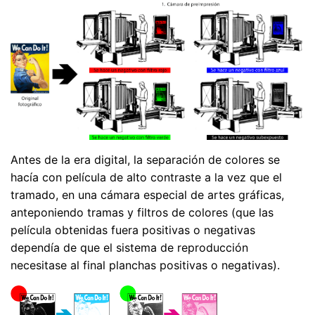
Antes de la era digital, la separación de colores se
hacía con película de alto contraste a la vez que el
tramado, en una cámara especial de artes gráficas,
anteponiendo tramas y filtros de colores (que las
película obtenidas fuera positivas o negativas
dependía de que el sistema de reproducción
necesitase al final planchas positivas o negativas).