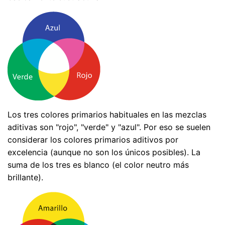
Los tres colores primarios habituales en las mezclas
aditivas son "rojo", "verde" y "azul". Por eso se suelen
considerar los colores primarios aditivos por
excelencia (aunque no son los únicos posibles). La
suma de los tres es blanco (el color neutro más
brillante).