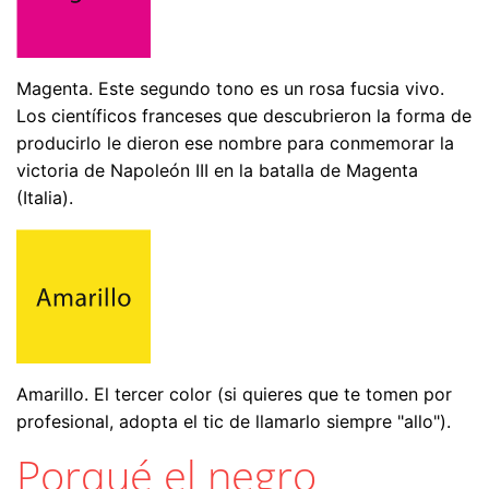
Magenta. Este segundo tono es un rosa fucsia vivo.
Los científicos franceses que descubrieron la forma de
producirlo le dieron ese nombre para conmemorar la
victoria de Napoleón III en la batalla de Magenta
(Italia).
Amarillo. El tercer color (si quieres que te tomen por
profesional, adopta el tic de llamarlo siempre "allo").
Porqué el negro