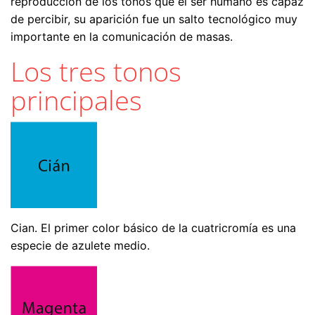
reproducción de los tonos que el ser humano es capaz
de percibir, su aparición fue un salto tecnológico muy
importante en la comunicación de masas.
Los tres tonos
principales
Cian. El primer color básico de la cuatricromía es una
especie de azulete medio.