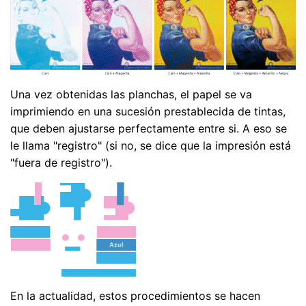
Una vez obtenidas las planchas, el papel se va
imprimiendo en una sucesión prestablecida de tintas,
que deben ajustarse perfectamente entre si. A eso se
le llama "registro" (si no, se dice que la impresión está
"fuera de registro").
En la actualidad, estos procedimientos se hacen