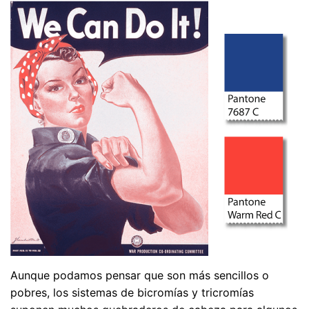
Aunque podamos pensar que son más sencillos o
pobres, los sistemas de bicromías y tricromías