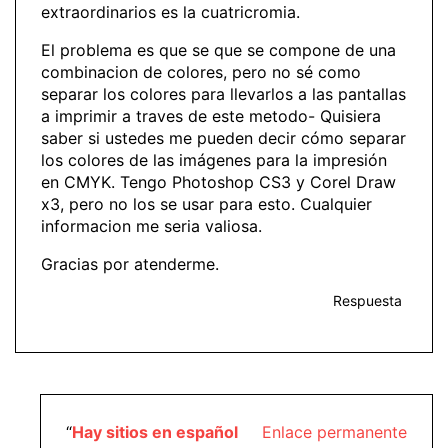
extraordinarios es la cuatricromia.
El problema es que se que se compone de una
combinacion de colores, pero no sé como
separar los colores para llevarlos a las pantallas
a imprimir a traves de este metodo- Quisiera
saber si ustedes me pueden decir cómo separar
los colores de las imágenes para la impresión
en CMYK. Tengo Photoshop CS3 y Corel Draw
x3, pero no los se usar para esto. Cualquier
informacion me seria valiosa.
Gracias por atenderme.
Respuesta
“
Hay sitios en español
Enlace permanente