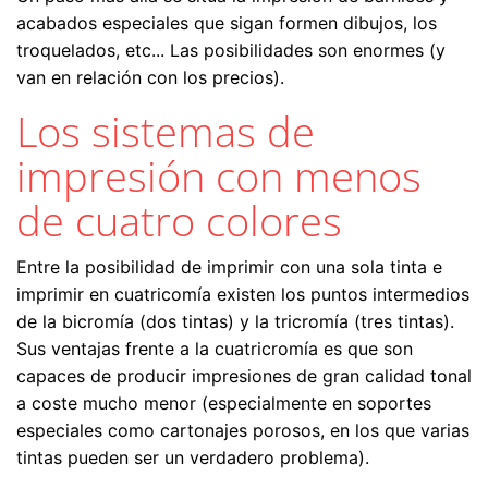
acabados especiales que sigan formen dibujos, los
troquelados, etc... Las posibilidades son enormes (y
van en relación con los precios).
Los sistemas de
impresión con menos
de cuatro colores
Entre la posibilidad de imprimir con una sola tinta e
imprimir en cuatricomía existen los puntos intermedios
de la bicromía (dos tintas) y la tricromía (tres tintas).
Sus ventajas frente a la cuatricromía es que son
capaces de producir impresiones de gran calidad tonal
a coste mucho menor (especialmente en soportes
especiales como cartonajes porosos, en los que varias
tintas pueden ser un verdadero problema).