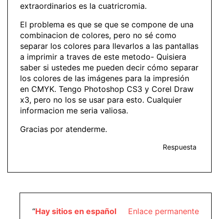
extraordinarios es la cuatricromia.
El problema es que se que se compone de una
combinacion de colores, pero no sé como
separar los colores para llevarlos a las pantallas
a imprimir a traves de este metodo- Quisiera
saber si ustedes me pueden decir cómo separar
los colores de las imágenes para la impresión
en CMYK. Tengo Photoshop CS3 y Corel Draw
x3, pero no los se usar para esto. Cualquier
informacion me seria valiosa.
Gracias por atenderme.
Respuesta
“
Hay sitios en español
Enlace permanente