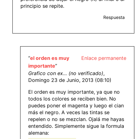
principio se repite.
Respuesta
“
el orden es muy
Enlace permanente
importante
”
Grafico con ex… (no verificado)
,
Domingo 23 de Junio, 2013 (08:10)
El orden es muy importante, ya que no
todos los colores se reciben bien. No
puedes poner el magenta y luego el cian
más el negro. A veces las tintas se
repelen o no se mezclan. Ojalá me hayas
entendido. Simplemente sigue la formula
alemana: