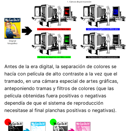
Antes de la era digital, la separación de colores se
hacía con película de alto contraste a la vez que el
tramado, en una cámara especial de artes gráficas,
anteponiendo tramas y filtros de colores (que las
película obtenidas fuera positivas o negativas
dependía de que el sistema de reproducción
necesitase al final planchas positivas o negativas).