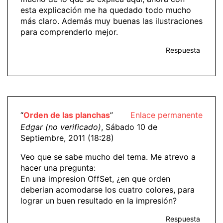
esta explicación me ha quedado todo mucho
más claro. Además muy buenas las ilustraciones
para comprenderlo mejor.
Respuesta
“
Orden de las planchas
”
Enlace permanente
Edgar (no verificado)
, Sábado 10 de
Septiembre, 2011 (18:28)
Veo que se sabe mucho del tema. Me atrevo a
hacer una pregunta:
En una impresion OffSet, ¿en que orden
deberian acomodarse los cuatro colores, para
lograr un buen resultado en la impresión?
Respuesta