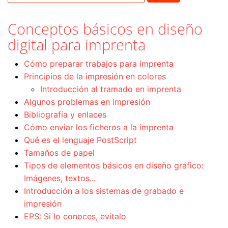
Conceptos básicos en diseño
digital para imprenta
Cómo preparar trabajos para imprenta
Principios de la impresión en colores
Introducción al tramado en imprenta
Algunos problemas en impresión
Bibliografía y enlaces
Cómo enviar los ficheros a la imprenta
Qué es el lenguaje PostScript
Tamaños de papel
Tipos de elementos básicos en diseño gráfico:
Imágenes, textos...
Introducción a los sistemas de grabado e
impresión
EPS: Si lo conoces, evítalo