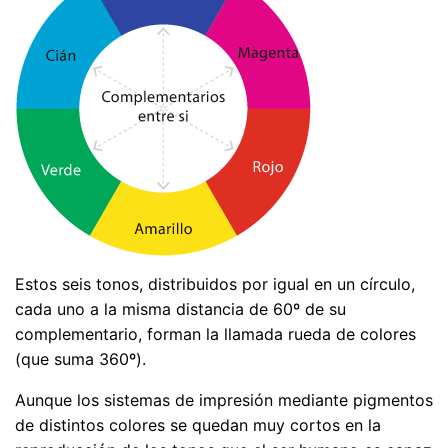
Estos seis tonos, distribuidos por igual en un círculo,
cada uno a la misma distancia de 60º de su
complementario, forman la llamada rueda de colores
(que suma 360º).
Aunque los sistemas de impresión mediante pigmentos
de distintos colores se quedan muy cortos en la