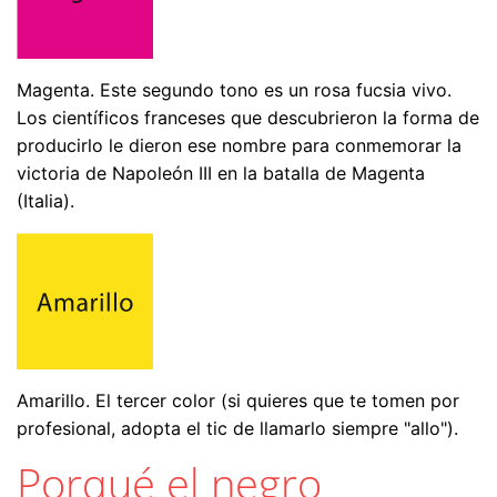
Magenta. Este segundo tono es un rosa fucsia vivo.
Los científicos franceses que descubrieron la forma de
producirlo le dieron ese nombre para conmemorar la
victoria de Napoleón III en la batalla de Magenta
(Italia).
Amarillo. El tercer color (si quieres que te tomen por
profesional, adopta el tic de llamarlo siempre "allo").
Porqué el negro