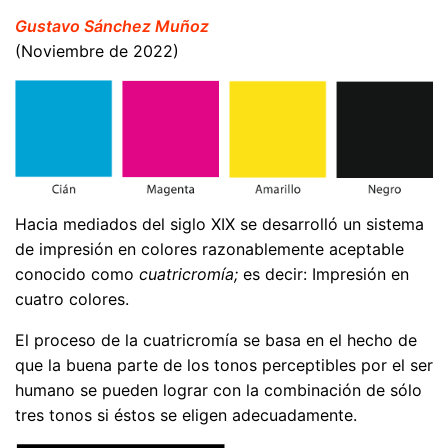
Gustavo Sánchez Muñoz
(Noviembre de 2022)
Hacia mediados del siglo XIX se desarrolló un sistema
de impresión en colores razonablemente aceptable
conocido como
cuatricromía;
es decir: Impresión en
cuatro colores.
El proceso de la cuatricromía se basa en el hecho de
que la buena parte de los tonos perceptibles por el ser
humano se pueden lograr con la combinación de sólo
tres tonos si éstos se eligen adecuadamente.