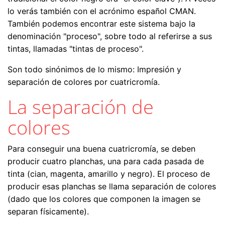
lo verás también con el acrónimo español CMAN.
También podemos encontrar este sistema bajo la
denominación "proceso", sobre todo al referirse a sus
tintas, llamadas "tintas de proceso".
Son todo sinónimos de lo mismo: Impresión y
separación de colores por cuatricromía.
La separación de
colores
Para conseguir una buena cuatricromía, se deben
producir cuatro planchas, una para cada pasada de
tinta (cian, magenta, amarillo y negro). El proceso de
producir esas planchas se llama separación de colores
(dado que los colores que componen la imagen se
separan físicamente).