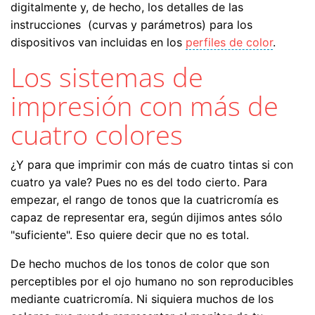
digitalmente y, de hecho, los detalles de las
instrucciones (curvas y parámetros) para los
dispositivos van incluidas en los
perfiles de color
.
Los sistemas de
impresión con más de
cuatro colores
¿Y para que imprimir con más de cuatro tintas si con
cuatro ya vale? Pues no es del todo cierto. Para
empezar, el rango de tonos que la cuatricromía es
capaz de representar era, según dijimos antes sólo
"suficiente". Eso quiere decir que no es total.
De hecho muchos de los tonos de color que son
perceptibles por el ojo humano no son reproducibles
mediante cuatricromía. Ni siquiera muchos de los