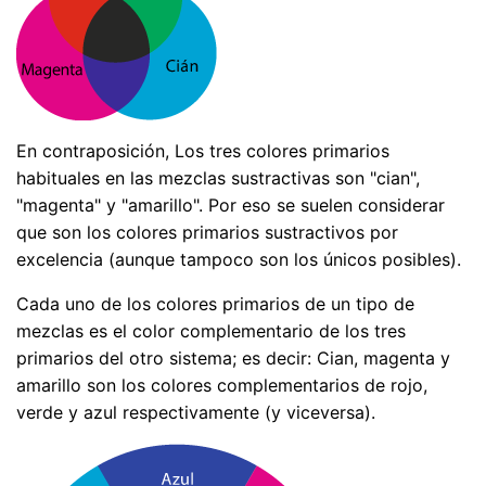
En contraposición, Los tres colores primarios
habituales en las mezclas sustractivas son "cian",
"magenta" y "amarillo". Por eso se suelen considerar
que son los colores primarios sustractivos por
excelencia (aunque tampoco son los únicos posibles).
Cada uno de los colores primarios de un tipo de
mezclas es el color complementario de los tres
primarios del otro sistema; es decir: Cian, magenta y
amarillo son los colores complementarios de rojo,
verde y azul respectivamente (y viceversa).