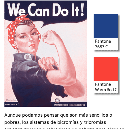
Aunque podamos pensar que son más sencillos o
pobres, los sistemas de bicromías y tricromías