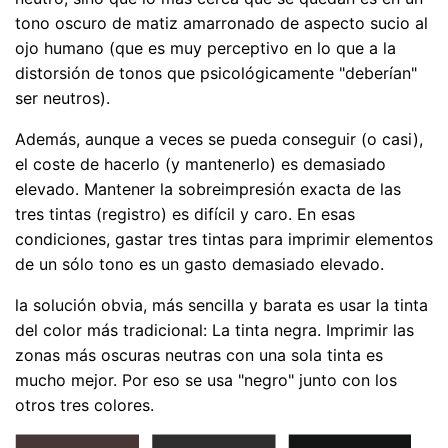
tono oscuro de matiz amarronado de aspecto sucio al
ojo humano (que es muy perceptivo en lo que a la
distorsión de tonos que psicológicamente "deberían"
ser neutros).
Además, aunque a veces se pueda conseguir (o casi),
el coste de hacerlo (y mantenerlo) es demasiado
elevado. Mantener la sobreimpresión exacta de las
tres tintas (registro) es difícil y caro. En esas
condiciones, gastar tres tintas para imprimir elementos
de un sólo tono es un gasto demasiado elevado.
la solución obvia, más sencilla y barata es usar la tinta
del color más tradicional: La tinta negra. Imprimir las
zonas más oscuras neutras con una sola tinta es
mucho mejor. Por eso se usa "negro" junto con los
otros tres colores.