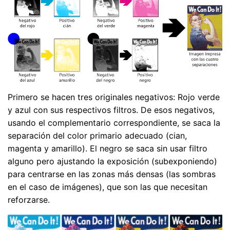
Primero se hacen tres originales negativos: Rojo verde
y azul con sus respectivos filtros. De esos negativos,
usando el complementario correspondiente, se saca la
separación del color primario adecuado (cian,
magenta y amarillo). El negro se saca sin usar filtro
alguno pero ajustando la exposición (subexponiendo)
para centrarse en las zonas más densas (las sombras
en el caso de imágenes), que son las que necesitan
reforzarse.