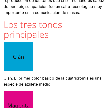
reproducción de los tonos que el ser humano es capaz
de percibir, su aparición fue un salto tecnológico muy
importante en la comunicación de masas.
Los tres tonos
principales
Cian. El primer color básico de la cuatricromía es una
especie de azulete medio.