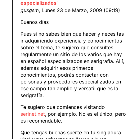
especializados
”
gusgsm
, Lunes 23 de Marzo, 2009 (09:19)
Buenos días
Pues si no sabes bien qué hacer y necesitas
ir adquiriendo experiencia y conocimientos
sobre el tema, te sugiero que consultes
regularmente un sitio de los varios que hay
en español especializados en serigrafía. Allí,
además adquirir esos primeros
conocimientos, podrás contactar con
personas y proveedores especializados en
ese campo tan amplio y versatil que es la
serigrafía.
Te sugiero que comiences visitando
serinet.net
, por ejemplo. No es el único, pero
es recomendable.
Que tengas buenas suerte en tu singladura