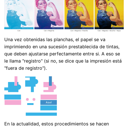
Una vez obtenidas las planchas, el papel se va
imprimiendo en una sucesión prestablecida de tintas,
que deben ajustarse perfectamente entre si. A eso se
le llama "registro" (si no, se dice que la impresión está
"fuera de registro").
En la actualidad, estos procedimientos se hacen