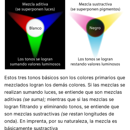
Estos tres tonos básicos son los colores primarios que
mezclados logran los demás colores. Si las mezclas se
realizan sumando luces, se entiende que son mezclas
aditivas
(se suma);
mientras que si las mezclas se
logran filtrando y eliminando tonos, se entiende que
son mezclas sustractivas
(se restan
longitudes de
onda). En imprenta, por su naturaleza, la mezcla es
básicamente sustractiva