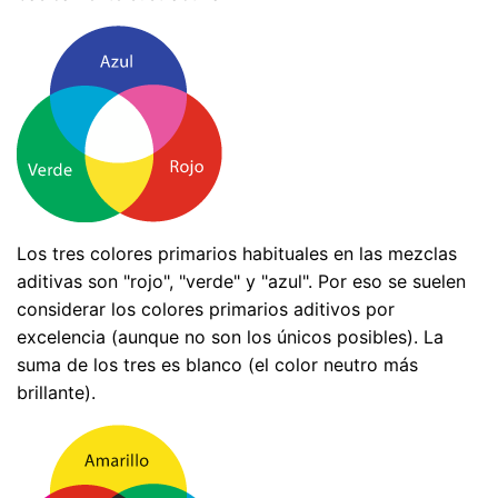
Los tres colores primarios habituales en las mezclas
aditivas son "rojo", "verde" y "azul". Por eso se suelen
considerar los colores primarios aditivos por
excelencia (aunque no son los únicos posibles). La
suma de los tres es blanco (el color neutro más
brillante).