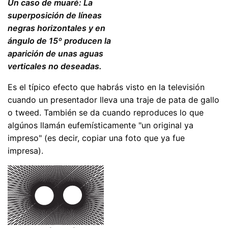
Un caso de muaré: La
superposición de líneas
negras horizontales y en
ángulo de 15º producen la
aparición de unas aguas
verticales no deseadas.
Es el típico efecto que habrás visto en la televisión
cuando un presentador lleva una traje de pata de gallo
o tweed. También se da cuando reproduces lo que
algúnos llamán eufemísticamente "un original ya
impreso" (es decir, copiar una foto que ya fue
impresa).