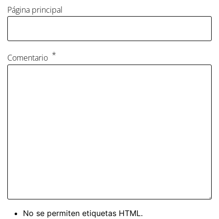
Página principal
Comentario
No se permiten etiquetas HTML.