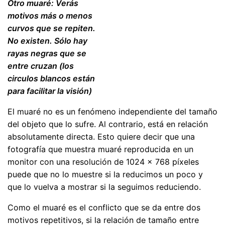
Otro muaré: Verás
motivos más o menos
curvos que se repiten.
No existen. Sólo hay
rayas negras que se
entre cruzan (los
circulos blancos están
para facilitar la visión)
El muaré no es un fenómeno independiente del tamaño
del objeto que lo sufre. Al contrario, está en relación
absolutamente directa. Esto quiere decir que una
fotografía que muestra muaré reproducida en un
monitor con una resolución de 1024 × 768 píxeles
puede que no lo muestre si la reducimos un poco y
que lo vuelva a mostrar si la seguimos reduciendo.
Como el muaré es el conflicto que se da entre dos
motivos repetitivos, si la relación de tamaño entre