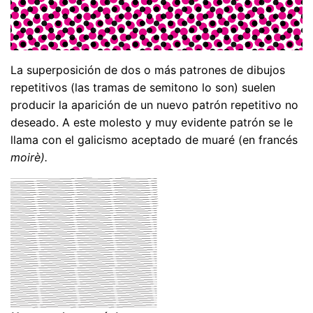
La superposición de dos o más patrones de dibujos
repetitivos (las tramas de semitono lo son) suelen
producir la aparición de un nuevo patrón repetitivo no
deseado. A este molesto y muy evidente patrón se le
llama con el galicismo aceptado de muaré (en francés
moirè).