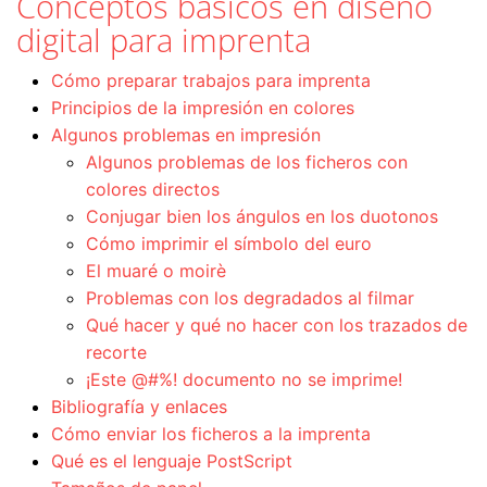
Conceptos básicos en diseño
digital para imprenta
Cómo preparar trabajos para imprenta
Principios de la impresión en colores
Algunos problemas en impresión
Algunos problemas de los ficheros con
colores directos
Conjugar bien los ángulos en los duotonos
Cómo imprimir el símbolo del euro
El muaré o moirè
Problemas con los degradados al filmar
Qué hacer y qué no hacer con los trazados de
recorte
¡Este @#%! documento no se imprime!
Bibliografía y enlaces
Cómo enviar los ficheros a la imprenta
Qué es el lenguaje PostScript