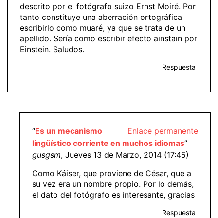
descrito por el fotógrafo suizo Ernst Moiré. Por
tanto constituye una aberración ortográfica
escribirlo como muaré, ya que se trata de un
apellido. Sería como escribir efecto ainstain por
Einstein. Saludos.
Respuesta
“
Es un mecanismo
Enlace permanente
lingüístico corriente en muchos idiomas
”
gusgsm
, Jueves 13 de Marzo, 2014 (17:45)
Como Káiser, que proviene de César, que a
su vez era un nombre propio. Por lo demás,
el dato del fotógrafo es interesante, gracias
Respuesta