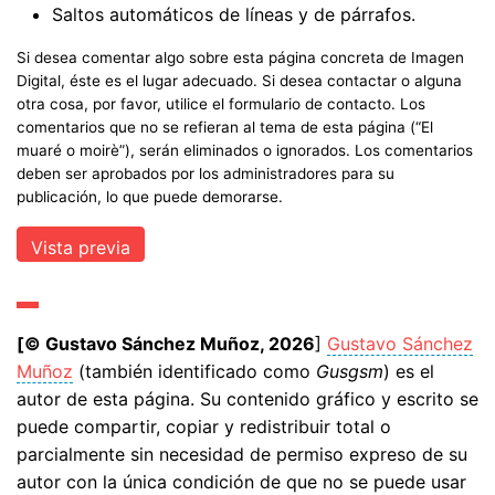
Saltos automáticos de líneas y de párrafos.
Si desea comentar algo sobre esta página concreta de Imagen
Digital, éste es el lugar adecuado. Si desea contactar o alguna
otra cosa, por favor, utilice el formulario de contacto. Los
comentarios que no se refieran al tema de esta página (“El
muaré o moirè”), serán eliminados o ignorados. Los comentarios
deben ser aprobados por los administradores para su
publicación, lo que puede demorarse.
[© Gustavo Sánchez Muñoz, 2026
]
Gustavo Sánchez
Muñoz
(también identificado como
Gusgsm
) es el
autor de esta página. Su contenido gráfico y escrito se
puede compartir, copiar y redistribuir total o
parcialmente sin necesidad de permiso expreso de su
autor con la única condición de que no se puede usar