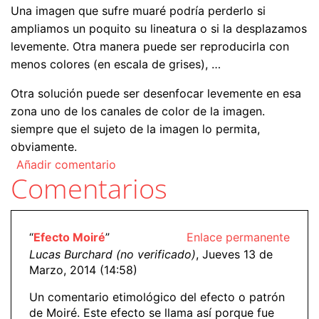
Una imagen que sufre muaré podría perderlo si
ampliamos un poquito su lineatura o si la desplazamos
levemente. Otra manera puede ser reproducirla con
menos colores (en escala de grises), …
Otra solución puede ser desenfocar levemente en esa
zona uno de los canales de color de la imagen.
siempre que el sujeto de la imagen lo permita,
obviamente.
Añadir comentario
Comentarios
“
Efecto Moiré
”
Enlace permanente
Lucas Burchard (no verificado)
, Jueves 13 de
Marzo, 2014 (14:58)
Un comentario etimológico del efecto o patrón
de Moiré. Este efecto se llama así porque fue