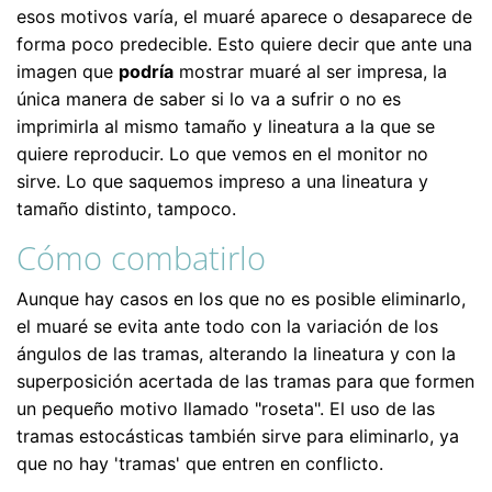
esos motivos varía, el muaré aparece o desaparece de
forma poco predecible. Esto quiere decir que ante una
imagen que
podría
mostrar muaré al ser impresa, la
única manera de saber si lo va a sufrir o no es
imprimirla al mismo tamaño y lineatura a la que se
quiere reproducir. Lo que vemos en el monitor no
sirve. Lo que saquemos impreso a una lineatura y
tamaño distinto, tampoco.
Cómo combatirlo
Aunque hay casos en los que no es posible eliminarlo,
el muaré se evita ante todo con la variación de los
ángulos de las tramas, alterando la lineatura y con la
superposición acertada de las tramas para que formen
un pequeño motivo llamado "roseta". El uso de las
tramas estocásticas también sirve para eliminarlo, ya
que no hay 'tramas' que entren en conflicto.