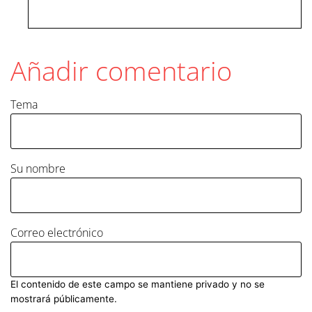
Añadir comentario
Tema
Su nombre
Correo electrónico
El contenido de este campo se mantiene privado y no se
mostrará públicamente.