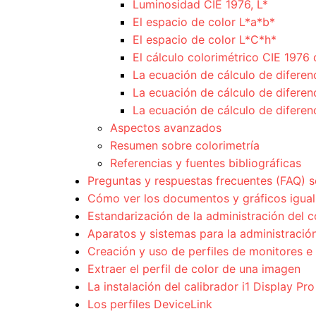
Luminosidad CIE 1976, L*
El espacio de color L*a*b*
El espacio de color L*C*h*
El cálculo colorimétrico CIE 1976 
La ecuación de cálculo de difere
La ecuación de cálculo de diferen
La ecuación de cálculo de diferen
Aspectos avanzados
Resumen sobre colorimetría
Referencias y fuentes bibliográficas
Preguntas y respuestas frecuentes (FAQ) s
Cómo ver los documentos y gráficos igual 
Estandarización de la administración del c
Aparatos y sistemas para la administración
Creación y uso de perfiles de monitores e
Extraer el perfil de color de una imagen
La instalación del calibrador i1 Display Pro
Los perfiles DeviceLink