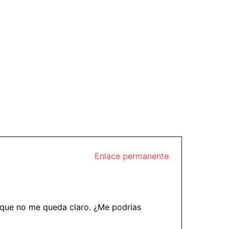
Enlace permanente
 que no me queda claro. ¿Me podrias