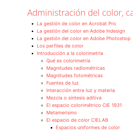
Administración del color, ca
La gestión de color en Acrobat Pro
La gestión del color en Adobe Indesign
La gestión del color en Adobe Photoshop
Los perfiles de color
Introducción a la colorimetria
Qué es colorimetría
Magnitudes radiométricas
Magnitudes fotométricas
Fuentes de luz
Interacción entre luz y materia
Mezcla o síntesis aditiva
El espacio colorimétrico CIE 1931
Metamerismo
El espacio de color CIELAB
Espacios uniformes de color