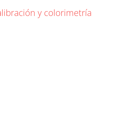
libración y colorimetría