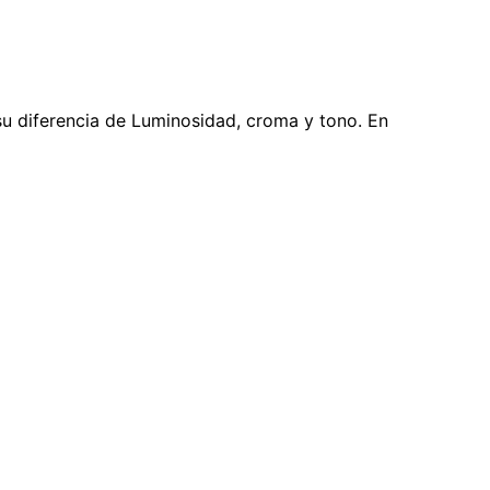
 su diferencia de Luminosidad, croma y tono. En