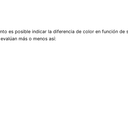
unto es posible indicar la diferencia de color en función de
se evalúan más o menos así: