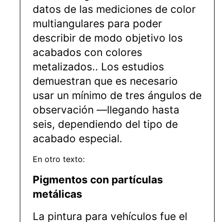
datos de las mediciones de color
multiangulares para poder
describir de modo objetivo los
acabados con colores
metalizados.. Los estudios
demuestran que es necesario
usar un mínimo de tres ángulos de
observación —llegando hasta
seis, dependiendo del tipo de
acabado especial.
En otro texto:
Pigmentos con partículas
metálicas
La pintura para vehículos fue el