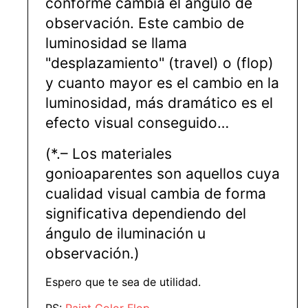
conforme cambia el ángulo de
observación. Este cambio de
luminosidad se llama
"desplazamiento" (travel) o (flop)
y cuanto mayor es el cambio en la
luminosidad, más dramático es el
efecto visual conseguido…
(*.– Los materiales
gonioaparentes son aquellos cuya
cualidad visual cambia de forma
significativa dependiendo del
ángulo de iluminación u
observación.)
Espero que te sea de utilidad.