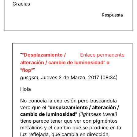
Gracias
Respuesta
“
"Desplazamiento /
Enlace permanente
alteración / cambio de luminosidad" o
"flop"
”
gusgsm
, Jueves 2 de Marzo, 2017 (08:34)
Hola
No conocía la expresión pero buscándola
vero que el
"desplazamiento / alteración /
cambio de luminosidad"
(lightness travel)
tiene parece tener que ver con pigméntos
metálicos y el cambio que se produce en la
luz reflejada, que cambia en dirección,