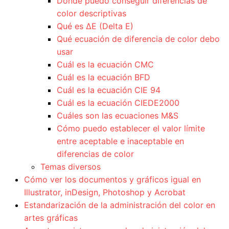
Dónde puedo conseguir diferencias de
color descriptivas
Qué es ΔE (Delta E)
Qué ecuación de diferencia de color debo
usar
Cuál es la ecuación CMC
Cuál es la ecuación BFD
Cuál es la ecuación CIE 94
Cuál es la ecuación CIEDE2000
Cuáles son las ecuaciones M&S
Cómo puedo establecer el valor límite
entre aceptable e inaceptable en
diferencias de color
Temas diversos
Cómo ver los documentos y gráficos igual en
Illustrator, inDesign, Photoshop y Acrobat
Estandarización de la administración del color en
artes gráficas