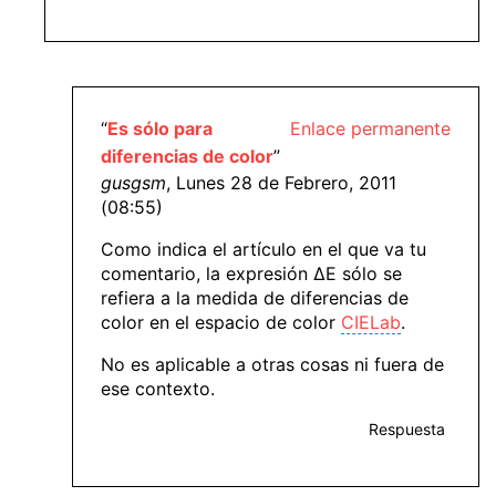
“
Es sólo para
Enlace permanente
diferencias de color
”
gusgsm
, Lunes 28 de Febrero, 2011
(08:55)
Como indica el artículo en el que va tu
comentario, la expresión ΔE sólo se
refiera a la medida de diferencias de
color en el espacio de color
CIELab
.
No es aplicable a otras cosas ni fuera de
ese contexto.
Respuesta