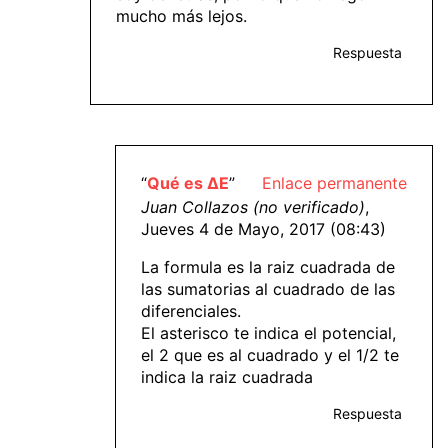
mucho más lejos.
Respuesta
“
Qué es ΔE
”
Enlace permanente
Juan Collazos (no verificado)
,
Jueves 4 de Mayo, 2017 (08:43)
La formula es la raiz cuadrada de
las sumatorias al cuadrado de las
diferenciales.
El asterisco te indica el potencial,
el 2 que es al cuadrado y el 1/2 te
indica la raiz cuadrada
Respuesta