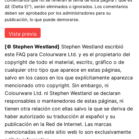
ΔE (Delta E)”), serán eliminados o ignorados. Los comentarios
deben ser aprobados por los administradores para su
publicación, lo que puede demorarse.
[© Stephen Westland]
Stephen Westland escribió
este FAQ para Colourware Ltd. y es el propietario del
copyright de todo el material, escrito, gráfico o de
cualquier otro tipo que aparece en estas páginas,
salvo en los casos en los que explícitamente aparezca
mencionado otro copyright. Sin embargo, ni
Colourware Ltd. ni Stephen Westland se declaran
responsables o mantenedores de estas páginas, ni
tienen otra relación con ellas salvo la que se deriva de
haber autorizado su traducción al español y su
publicación en la Red de Internet. Las marcas
mencionadas en este sitio web lo son exclusivamente