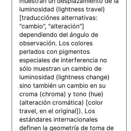
muestran un desplazamiento de la
luminosidad (lightness travel)
[traducciónes alternativas:
"cambio", "alteración"]
dependiendo del ángulo de
observación. Los colores
perlados con pigmentos
especiales de interferencia no
sólo muestran un cambio de
luminosidad (lightness change)
sino también un cambio en su
croma (chroma) y tono (hue)
(alteración cromática) [color
travel, en el original]). Los
estándares internacionales
definen la geometría de toma de