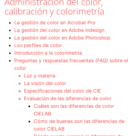
Administración del color,
calibración y colorimetría
La gestión de color en Acrobat Pro
La gestión del color en Adobe Indesign
La gestión del color en Adobe Photoshop
Los perfiles de color
Introducción a la colorimetria
Preguntas y respuestas frecuentes (FAQ) sobre el
color
Luz y materia
La visión del color
Especificaciones del color de CIE
Evaluación de las diferencias de color
Cuáles son las diferencias de color
CIELAB
Cómo de buenas son las diferencias de
color CIELAB