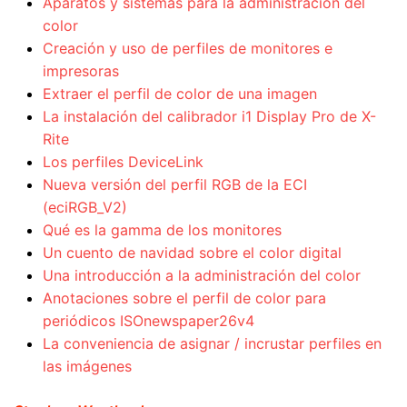
Aparatos y sistemas para la administración del
color
Creación y uso de perfiles de monitores e
impresoras
Extraer el perfil de color de una imagen
La instalación del calibrador i1 Display Pro de X-
Rite
Los perfiles DeviceLink
Nueva versión del perfil RGB de la ECI
(eciRGB_V2)
Qué es la gamma de los monitores
Un cuento de navidad sobre el color digital
Una introducción a la administración del color
Anotaciones sobre el perfil de color para
periódicos ISOnewspaper26v4
La conveniencia de asignar / incrustar perfiles en
las imágenes