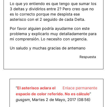
Lo que yo entiendo es que tengo que sumar los
3 deltas y dividirlos entre 2? Pero creo que no
es lo correcto porque me despista ese
asterisco con el 2 seguido de cada Delta.
Por favor alguien podría ayudarme con este
problema y explicarlo muy detalladamente para
mi comprensión. Lo necesito con urgencia.
Un saludo y muchas gracias de antemano
Respuesta
“
El asterisco aclara el
Enlace permanente
espacio de color referido. No es cálculo
”
gusgsm
, Martes 2 de Mayo, 2017 (08:56)