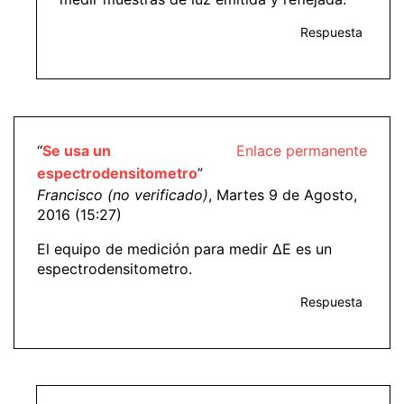
Respuesta
“
Se usa un
Enlace permanente
espectrodensitometro
”
Francisco (no verificado)
, Martes 9 de Agosto,
2016 (15:27)
El equipo de medición para medir ΔE es un
espectrodensitometro.
Respuesta