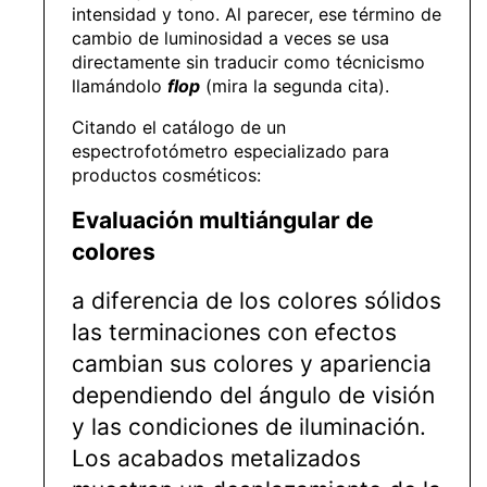
intensidad y tono. Al parecer, ese término de
cambio de luminosidad a veces se usa
directamente sin traducir como técnicismo
llamándolo
flop
(mira la segunda cita).
Citando el catálogo de un
espectrofotómetro especializado para
productos cosméticos:
Evaluación multiángular de
colores
a diferencia de los colores sólidos
las terminaciones con efectos
cambian sus colores y apariencia
dependiendo del ángulo de visión
y las condiciones de iluminación.
Los acabados metalizados