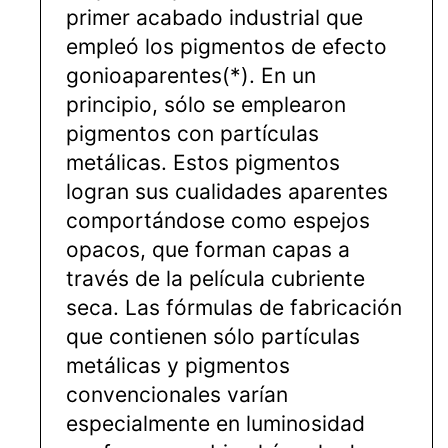
primer acabado industrial que
empleó los pigmentos de efecto
gonioaparentes(*). En un
principio, sólo se emplearon
pigmentos con partículas
metálicas. Estos pigmentos
logran sus cualidades aparentes
comportándose como espejos
opacos, que forman capas a
través de la película cubriente
seca. Las fórmulas de fabricación
que contienen sólo partículas
metálicas y pigmentos
convencionales varían
especialmente en luminosidad