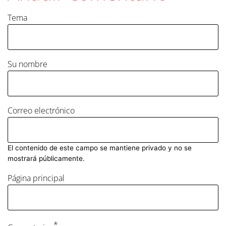
Tema
Su nombre
Correo electrónico
El contenido de este campo se mantiene privado y no se
mostrará públicamente.
Página principal