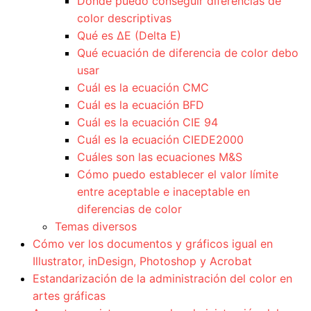
Dónde puedo conseguir diferencias de
color descriptivas
Qué es ΔE (Delta E)
Qué ecuación de diferencia de color debo
usar
Cuál es la ecuación CMC
Cuál es la ecuación BFD
Cuál es la ecuación CIE 94
Cuál es la ecuación CIEDE2000
Cuáles son las ecuaciones M&S
Cómo puedo establecer el valor límite
entre aceptable e inaceptable en
diferencias de color
Temas diversos
Cómo ver los documentos y gráficos igual en
Illustrator, inDesign, Photoshop y Acrobat
Estandarización de la administración del color en
artes gráficas