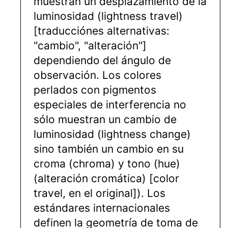
muestran un desplazamiento de la
luminosidad (lightness travel)
[traducciónes alternativas:
"cambio", "alteración"]
dependiendo del ángulo de
observación. Los colores
perlados con pigmentos
especiales de interferencia no
sólo muestran un cambio de
luminosidad (lightness change)
sino también un cambio en su
croma (chroma) y tono (hue)
(alteración cromática) [color
travel, en el original]). Los
estándares internacionales
definen la geometría de toma de