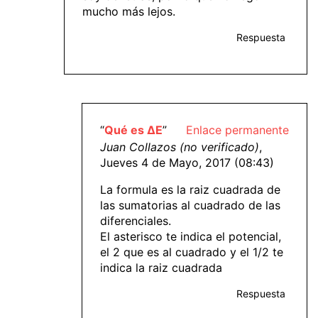
mucho más lejos.
Respuesta
“
Qué es ΔE
”
Enlace permanente
Juan Collazos (no verificado)
,
Jueves 4 de Mayo, 2017 (08:43)
La formula es la raiz cuadrada de
las sumatorias al cuadrado de las
diferenciales.
El asterisco te indica el potencial,
el 2 que es al cuadrado y el 1/2 te
indica la raiz cuadrada
Respuesta