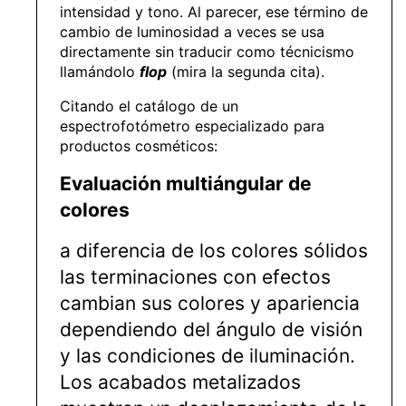
intensidad y tono. Al parecer, ese término de
cambio de luminosidad a veces se usa
directamente sin traducir como técnicismo
llamándolo
flop
(mira la segunda cita).
Citando el catálogo de un
espectrofotómetro especializado para
productos cosméticos:
Evaluación multiángular de
colores
a diferencia de los colores sólidos
las terminaciones con efectos
cambian sus colores y apariencia
dependiendo del ángulo de visión
y las condiciones de iluminación.
Los acabados metalizados