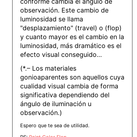
conforme cambia el ángulo de
observación. Este cambio de
luminosidad se llama
"desplazamiento" (travel) o (flop)
y cuanto mayor es el cambio en la
luminosidad, más dramático es el
efecto visual conseguido…
(*.– Los materiales
gonioaparentes son aquellos cuya
cualidad visual cambia de forma
significativa dependiendo del
ángulo de iluminación u
observación.)
Espero que te sea de utilidad.