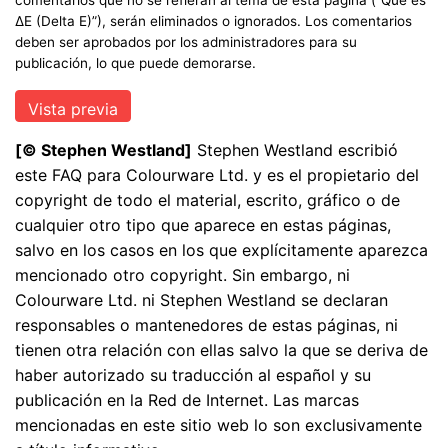
ΔE (Delta E)”), serán eliminados o ignorados. Los comentarios
deben ser aprobados por los administradores para su
publicación, lo que puede demorarse.
[© Stephen Westland]
Stephen Westland escribió
este FAQ para Colourware Ltd. y es el propietario del
copyright de todo el material, escrito, gráfico o de
cualquier otro tipo que aparece en estas páginas,
salvo en los casos en los que explícitamente aparezca
mencionado otro copyright. Sin embargo, ni
Colourware Ltd. ni Stephen Westland se declaran
responsables o mantenedores de estas páginas, ni
tienen otra relación con ellas salvo la que se deriva de
haber autorizado su traducción al español y su
publicación en la Red de Internet. Las marcas
mencionadas en este sitio web lo son exclusivamente