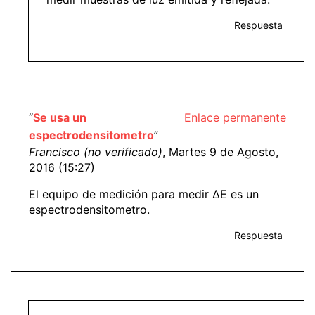
Respuesta
“
Se usa un
Enlace permanente
espectrodensitometro
”
Francisco (no verificado)
, Martes 9 de Agosto,
2016 (15:27)
El equipo de medición para medir ΔE es un
espectrodensitometro.
Respuesta