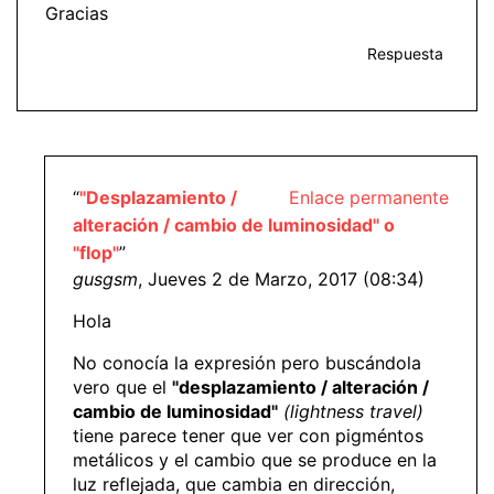
Gracias
Respuesta
“
"Desplazamiento /
Enlace permanente
alteración / cambio de luminosidad" o
"flop"
”
gusgsm
, Jueves 2 de Marzo, 2017 (08:34)
Hola
No conocía la expresión pero buscándola
vero que el
"desplazamiento / alteración /
cambio de luminosidad"
(lightness travel)
tiene parece tener que ver con pigméntos
metálicos y el cambio que se produce en la
luz reflejada, que cambia en dirección,