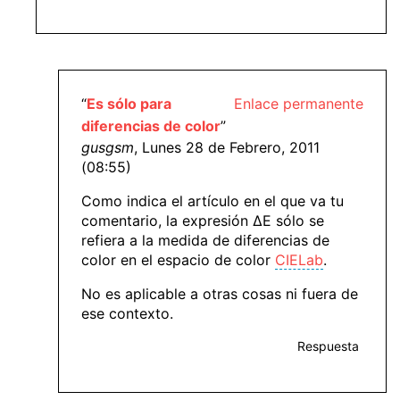
“
Es sólo para
Enlace permanente
diferencias de color
”
gusgsm
, Lunes 28 de Febrero, 2011
(08:55)
Como indica el artículo en el que va tu
comentario, la expresión ΔE sólo se
refiera a la medida de diferencias de
color en el espacio de color
CIELab
.
No es aplicable a otras cosas ni fuera de
ese contexto.
Respuesta