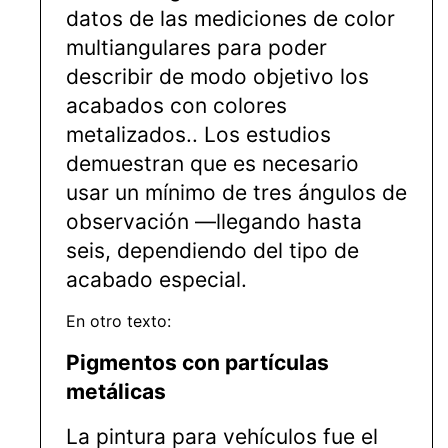
datos de las mediciones de color
multiangulares para poder
describir de modo objetivo los
acabados con colores
metalizados.. Los estudios
demuestran que es necesario
usar un mínimo de tres ángulos de
observación —llegando hasta
seis, dependiendo del tipo de
acabado especial.
En otro texto:
Pigmentos con partículas
metálicas
La pintura para vehículos fue el