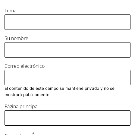
Tema
Su nombre
Correo electrónico
El contenido de este campo se mantiene privado y no se
mostrará públicamente.
Página principal