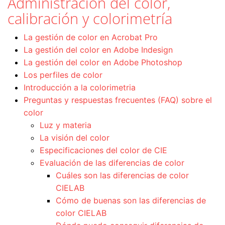
Administración del color,
calibración y colorimetría
La gestión de color en Acrobat Pro
La gestión del color en Adobe Indesign
La gestión del color en Adobe Photoshop
Los perfiles de color
Introducción a la colorimetria
Preguntas y respuestas frecuentes (FAQ) sobre el
color
Luz y materia
La visión del color
Especificaciones del color de CIE
Evaluación de las diferencias de color
Cuáles son las diferencias de color
CIELAB
Cómo de buenas son las diferencias de
color CIELAB