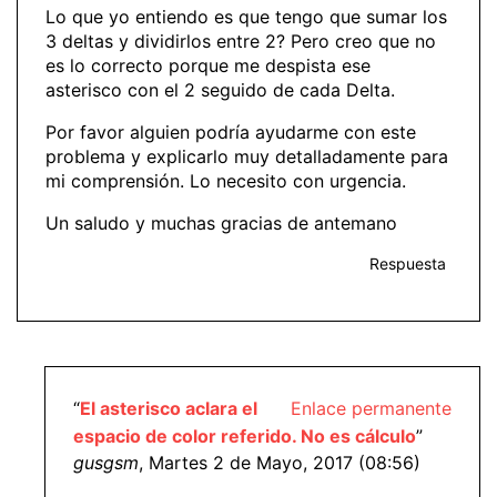
Lo que yo entiendo es que tengo que sumar los
3 deltas y dividirlos entre 2? Pero creo que no
es lo correcto porque me despista ese
asterisco con el 2 seguido de cada Delta.
Por favor alguien podría ayudarme con este
problema y explicarlo muy detalladamente para
mi comprensión. Lo necesito con urgencia.
Un saludo y muchas gracias de antemano
Respuesta
“
El asterisco aclara el
Enlace permanente
espacio de color referido. No es cálculo
”
gusgsm
, Martes 2 de Mayo, 2017 (08:56)