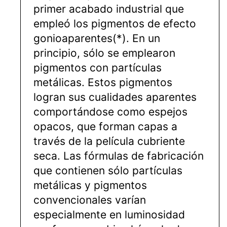
primer acabado industrial que
empleó los pigmentos de efecto
gonioaparentes(*). En un
principio, sólo se emplearon
pigmentos con partículas
metálicas. Estos pigmentos
logran sus cualidades aparentes
comportándose como espejos
opacos, que forman capas a
través de la película cubriente
seca. Las fórmulas de fabricación
que contienen sólo partículas
metálicas y pigmentos
convencionales varían
especialmente en luminosidad