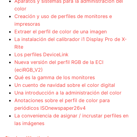
Aparatos y sistemas para la administración del
color
Creación y uso de perfiles de monitores e
impresoras
Extraer el perfil de color de una imagen
La instalación del calibrador i1 Display Pro de X-
Rite
Los perfiles DeviceLink
Nueva versión del perfil RGB de la ECI
(eciRGB_V2)
Qué es la gamma de los monitores
Un cuento de navidad sobre el color digital
Una introducción a la administración del color
Anotaciones sobre el perfil de color para
periódicos ISOnewspaper26v4
La conveniencia de asignar / incrustar perfiles en
las imágenes