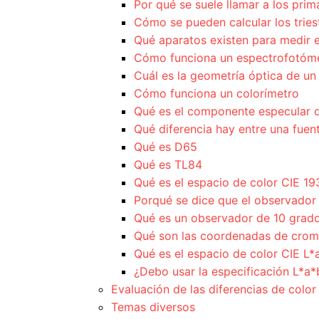
Por qué se suele llamar a los prim
Cómo se pueden calcular los tries
Qué aparatos existen para medir e
Cómo funciona un espectrofotómet
Cuál es la geometría óptica de u
Cómo funciona un colorímetro
Qué es el componente especular de
Qué diferencia hay entre una fuent
Qué es D65
Qué es TL84
Qué es el espacio de color CIE 19
Porqué se dice que el observador
Qué es un observador de 10 grad
Qué son las coordenadas de crom
Qué es el espacio de color CIE L*
¿Debo usar la especificación L*a
Evaluación de las diferencias de color
Temas diversos