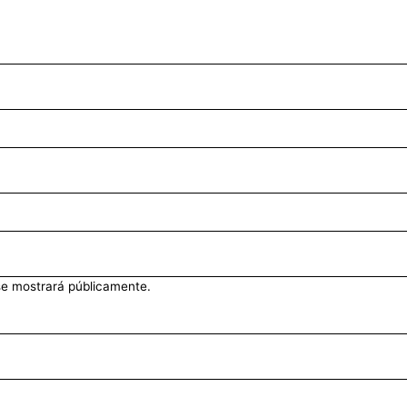
se mostrará públicamente.