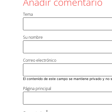
Añadir comentario
Tema
Su nombre
Correo electrónico
El contenido de este campo se mantiene privado y no 
Página principal