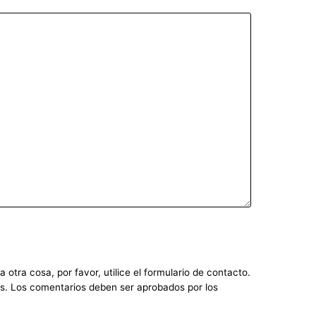
otra cosa, por favor, utilice el formulario de contacto.
dos. Los comentarios deben ser aprobados por los