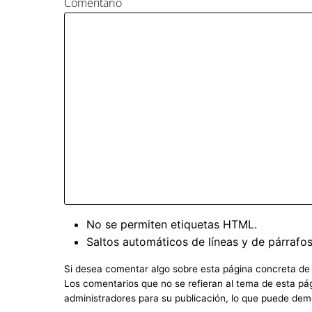
Comentario
No se permiten etiquetas HTML.
Saltos automáticos de líneas y de párrafos
Si desea comentar algo sobre esta página concreta de Im
Los comentarios que no se refieran al tema de esta pág
administradores para su publicación, lo que puede dem