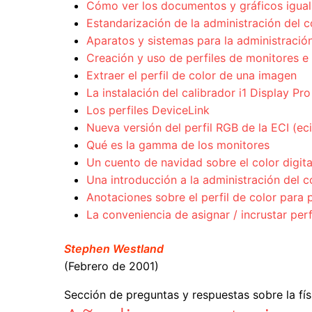
Cómo ver los documentos y gráficos igual 
Estandarización de la administración del c
Aparatos y sistemas para la administración
Creación y uso de perfiles de monitores e
Extraer el perfil de color de una imagen
La instalación del calibrador i1 Display Pro
Los perfiles DeviceLink
Nueva versión del perfil RGB de la ECI (e
Qué es la gamma de los monitores
Un cuento de navidad sobre el color digita
Una introducción a la administración del c
Anotaciones sobre el perfil de color par
La conveniencia de asignar / incrustar per
Stephen Westland
(Febrero de 2001)
Sección de preguntas y respuestas sobre la físi