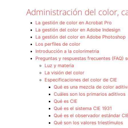
Administración del color, ca
La gestión de color en Acrobat Pro
La gestión del color en Adobe Indesign
La gestión del color en Adobe Photoshop
Los perfiles de color
Introducción a la colorimetria
Preguntas y respuestas frecuentes (FAQ) s
Luz y materia
La visión del color
Especificaciones del color de CIE
Qué es una mezcla de color aditiv
Cuáles son los primarios aditivos
Qué es CIE
Qué es el sistema CIE 1931
Qué es el observador estándar CI
Qué son los valores triestímulos