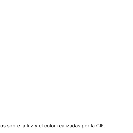
s sobre la luz y el color realizadas por la CIE.