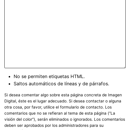
No se permiten etiquetas HTML.
Saltos automáticos de líneas y de párrafos.
Si desea comentar algo sobre esta página concreta de Imagen
Digital, éste es el lugar adecuado. Si desea contactar o alguna
otra cosa, por favor, utilice el formulario de contacto. Los
comentarios que no se refieran al tema de esta página (“La
visión del color”), serán eliminados o ignorados. Los comentarios
deben ser aprobados por los administradores para su