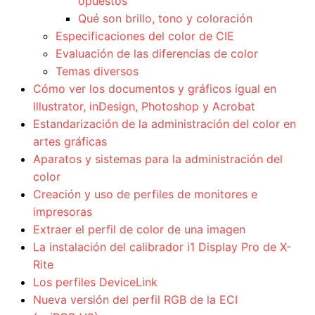
opuestos
Qué son brillo, tono y coloración
Especificaciones del color de CIE
Evaluación de las diferencias de color
Temas diversos
Cómo ver los documentos y gráficos igual en
Illustrator, inDesign, Photoshop y Acrobat
Estandarización de la administración del color en
artes gráficas
Aparatos y sistemas para la administración del
color
Creación y uso de perfiles de monitores e
impresoras
Extraer el perfil de color de una imagen
La instalación del calibrador i1 Display Pro de X-
Rite
Los perfiles DeviceLink
Nueva versión del perfil RGB de la ECI