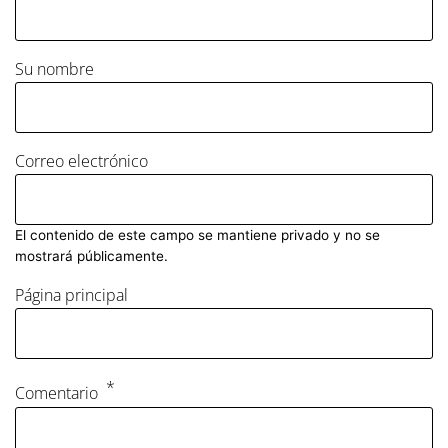
Su nombre
Correo electrónico
El contenido de este campo se mantiene privado y no se
mostrará públicamente.
Página principal
Comentario