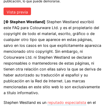
publicación, lo que puede demorarse.
[© Stephen Westland]
Stephen Westland escribió
este FAQ para Colourware Ltd. y es el propietario del
copyright de todo el material, escrito, gráfico o de
cualquier otro tipo que aparece en estas páginas,
salvo en los casos en los que explícitamente aparezca
mencionado otro copyright. Sin embargo, ni
Colourware Ltd. ni Stephen Westland se declaran
responsables o mantenedores de estas páginas, ni
tienen otra relación con ellas salvo la que se deriva de
haber autorizado su traducción al español y su
publicación en la Red de Internet. Las marcas
mencionadas en este sitio web lo son exclusivamente
a título informativo.
Stephen Westland es un
reputado especialista
en el