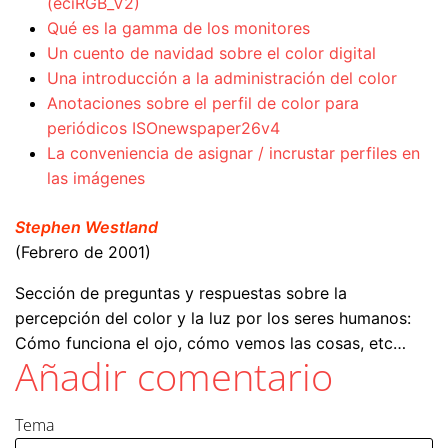
(eciRGB_V2)
Qué es la gamma de los monitores
Un cuento de navidad sobre el color digital
Una introducción a la administración del color
Anotaciones sobre el perfil de color para
periódicos ISOnewspaper26v4
La conveniencia de asignar / incrustar perfiles en
las imágenes
Stephen Westland
(Febrero de 2001)
Sección de preguntas y respuestas sobre la
percepción del color y la luz por los seres humanos:
Cómo funciona el ojo, cómo vemos las cosas, etc…
Añadir comentario
Tema