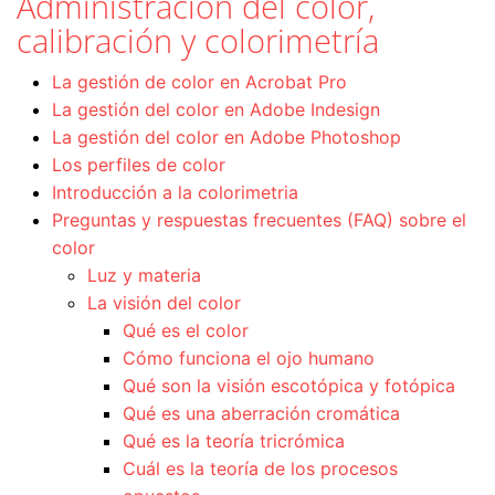
Administración del color,
calibración y colorimetría
La gestión de color en Acrobat Pro
La gestión del color en Adobe Indesign
La gestión del color en Adobe Photoshop
Los perfiles de color
Introducción a la colorimetria
Preguntas y respuestas frecuentes (FAQ) sobre el
color
Luz y materia
La visión del color
Qué es el color
Cómo funciona el ojo humano
Qué son la visión escotópica y fotópica
Qué es una aberración cromática
Qué es la teoría tricrómica
Cuál es la teoría de los procesos