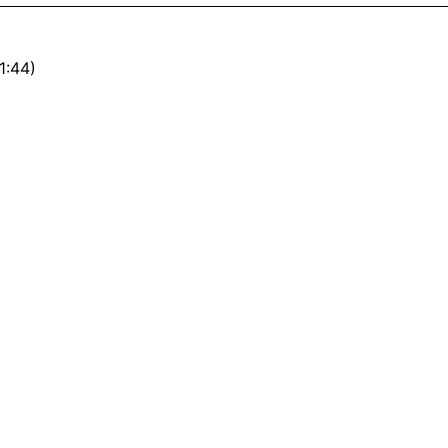
1:44)