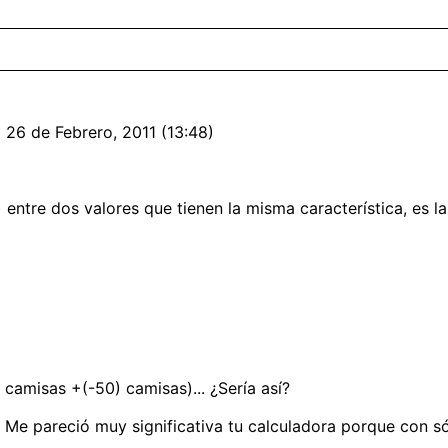
 26 de Febrero, 2011 (13:48)
entre dos valores que tienen la misma característica, es la 
camisas +(-50) camisas)... ¿Sería así?
. Me pareció muy significativa tu calculadora porque con s