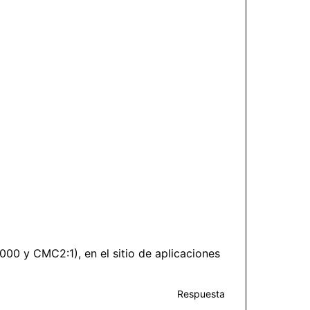
000 y CMC2:1), en el sitio de aplicaciones
Respuesta