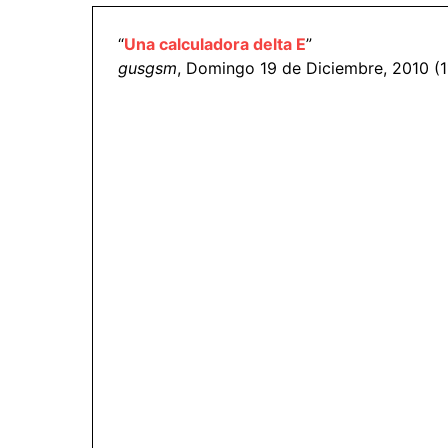
“
Una calculadora delta E
”
gusgsm
, Domingo 19 de Diciembre, 2010 (1