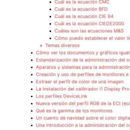
Cuál es la ecuación CMC
Cuál es la ecuación BFD
Cuál es la ecuación CIE 94
Cuál es la ecuación CIEDE2000
Cuáles son las ecuaciones M&S
Cómo puedo establecer el valor lí
Temas diversos
Cómo ver los documentos y gráficos igual 
Estandarización de la administración del c
Aparatos y sistemas para la administración
Creación y uso de perfiles de monitores e
Extraer el perfil de color de una imagen
La instalación del calibrador i1 Display Pro
Los perfiles DeviceLink
Nueva versión del perfil RGB de la ECI (e
Qué es la gamma de los monitores
Un cuento de navidad sobre el color digita
Una introducción a la administración del c