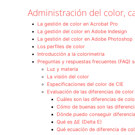
Administración del color, ca
La gestión de color en Acrobat Pro
La gestión del color en Adobe Indesign
La gestión del color en Adobe Photoshop
Los perfiles de color
Introducción a la colorimetria
Preguntas y respuestas frecuentes (FAQ) s
Luz y materia
La visión del color
Especificaciones del color de CIE
Evaluación de las diferencias de color
Cuáles son las diferencias de col
Cómo de buenas son las diferenci
Dónde puedo conseguir diferencia
Qué es ΔE (Delta E)
Qué ecuación de diferencia de co