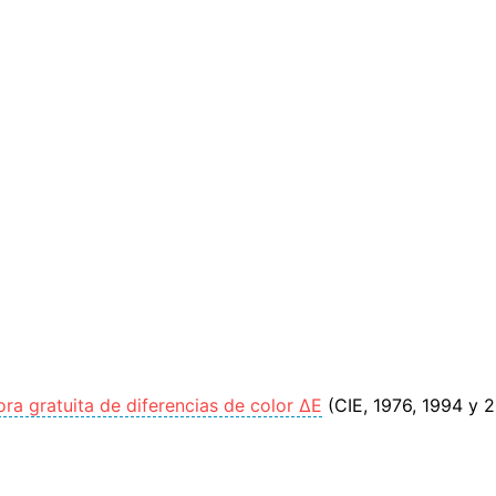
ora gratuita de diferencias de color ΔE
(CIE, 1976, 1994 y 2