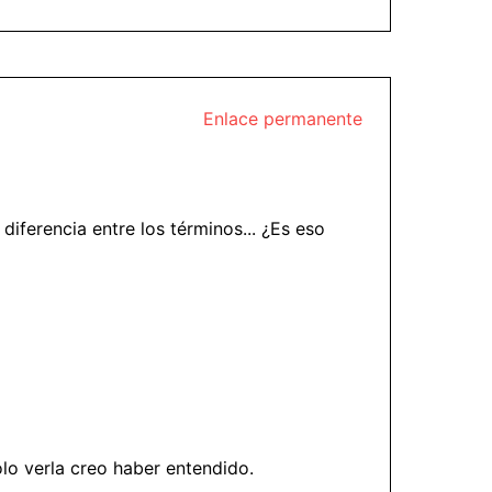
Enlace permanente
diferencia entre los términos... ¿Es eso
ólo verla creo haber entendido.