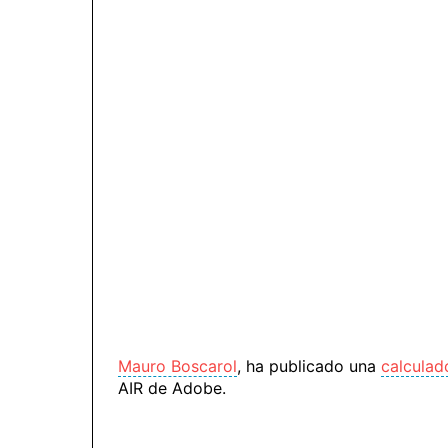
Mauro Boscarol
, ha publicado una
calculad
AIR de Adobe.