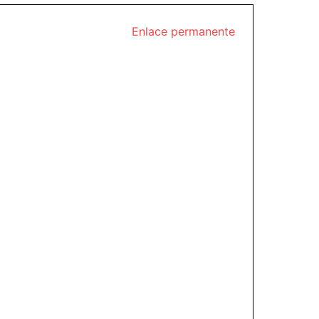
Enlace permanente