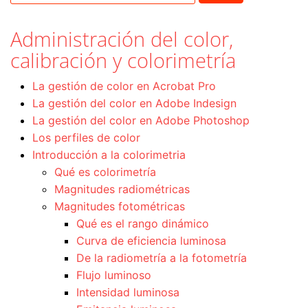
Administración del color,
calibración y colorimetría
La gestión de color en Acrobat Pro
La gestión del color en Adobe Indesign
La gestión del color en Adobe Photoshop
Los perfiles de color
Introducción a la colorimetria
Qué es colorimetría
Magnitudes radiométricas
Magnitudes fotométricas
Qué es el rango dinámico
Curva de eficiencia luminosa
De la radiometría a la fotometría
Flujo luminoso
Intensidad luminosa