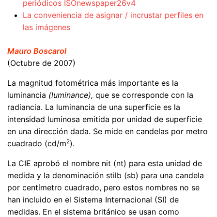
periódicos ISOnewspaper26v4
La conveniencia de asignar / incrustar perfiles en
las imágenes
Mauro Boscarol
(Octubre de 2007)
La magnitud fotométrica más importante es la
luminancia
(luminance),
que se corresponde con la
radiancia. La luminancia de una superficie es la
intensidad luminosa emitida por unidad de superficie
en una dirección dada. Se mide en candelas por metro
2
cuadrado (cd/m
).
La CIE aprobó el nombre nit (nt) para esta unidad de
medida y la denominación stilb (sb) para una candela
por centímetro cuadrado, pero estos nombres no se
han incluido en el Sistema Internacional (SI) de
medidas. En el sistema británico se usan como