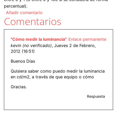
percentual).
Añadir comentario
Comentarios
“
Cómo medir la luminancia
”
Enlace permanente
kevin (no verificado)
, Jueves 2 de Febrero,
2012 (16:51)
Buenos Días
Quisiera saber como puedo medir la luminancia
en cd/m2, a través de que equipo o cómo
Gracias.
Respuesta