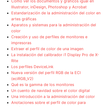
Cómo ver los documentos y gráficos igual en
Illustrator, inDesign, Photoshop y Acrobat
Estandarización de la administración del color en
artes gráficas
Aparatos y sistemas para la administración del
color
Creación y uso de perfiles de monitores e
impresoras
Extraer el perfil de color de una imagen
La instalación del calibrador i1 Display Pro de X-
Rite
Los perfiles DeviceLink
Nueva versión del perfil RGB de la ECI
(eciRGB_V2)
Qué es la gamma de los monitores
Un cuento de navidad sobre el color digital
Una introducción a la administración del color
Anotaciones sobre el perfil de color para