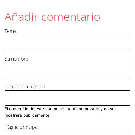
Añadir comentario
Tema
Su nombre
Correo electrónico
El contenido de este campo se mantiene privado y no se
mostrará públicamente.
Página principal