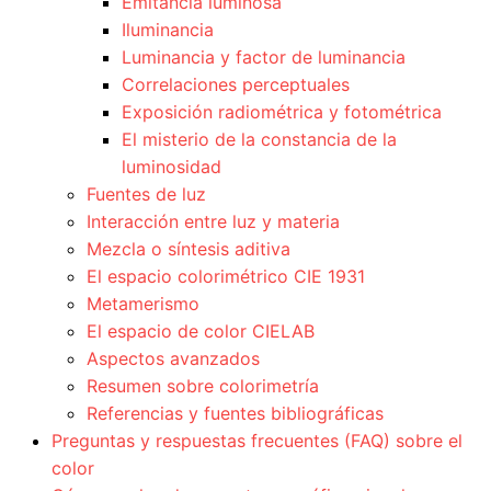
Emitancia luminosa
Iluminancia
Luminancia y factor de luminancia
Correlaciones perceptuales
Exposición radiométrica y fotométrica
El misterio de la constancia de la
luminosidad
Fuentes de luz
Interacción entre luz y materia
Mezcla o síntesis aditiva
El espacio colorimétrico CIE 1931
Metamerismo
El espacio de color CIELAB
Aspectos avanzados
Resumen sobre colorimetría
Referencias y fuentes bibliográficas
Preguntas y respuestas frecuentes (FAQ) sobre el
color