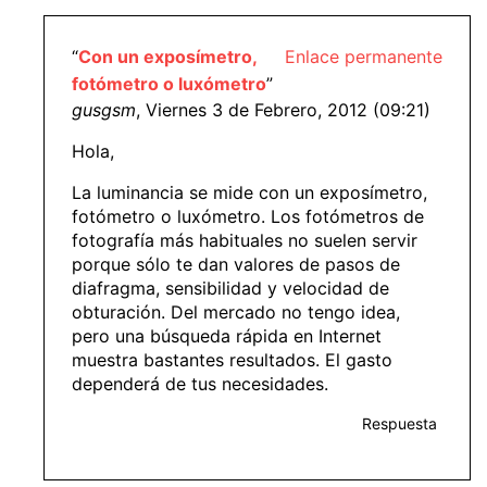
“
Con un exposímetro,
Enlace permanente
fotómetro o luxómetro
”
gusgsm
, Viernes 3 de Febrero, 2012 (09:21)
Hola,
La luminancia se mide con un exposímetro,
fotómetro o luxómetro. Los fotómetros de
fotografía más habituales no suelen servir
porque sólo te dan valores de pasos de
diafragma, sensibilidad y velocidad de
obturación. Del mercado no tengo idea,
pero una búsqueda rápida en Internet
muestra bastantes resultados. El gasto
dependerá de tus necesidades.
Respuesta