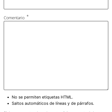
Comentario
No se permiten etiquetas HTML.
Saltos automáticos de líneas y de párrafos.