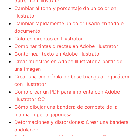
pattern en Illustrator
Cambiar el tono y porcentaje de un color en
Illustrator
Cambiar rápidamente un color usado en todo el
documento
Colores directos en Illustrator
Combinar tintas directas en Adobe Illustrator
Contornear texto en Adobe Illustrator
Crear muestras en Adobe Illustrator a partir de
una imagen
Crear una cuadrícula de base triangular equilátera
con Illustrator
Cómo crear un PDF para imprenta con Adobe
Illustrator CC
Cómo dibujar una bandera de combate de la
marina imperial japonesa
Deformaciones y distorsiones: Crear una bandera
ondulando