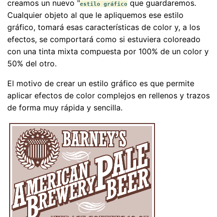
creamos un nuevo "
que guardaremos.
estilo gráfico
Cualquier objeto al que le apliquemos ese estilo
gráfico, tomará esas características de color y, a los
efectos, se comportará como si estuviera coloreado
con una tinta mixta compuesta por 100% de un color y
50% del otro.
El motivo de crear un estilo gráfico es que permite
aplicar efectos de color complejos en rellenos y trazos
de forma muy rápida y sencilla.