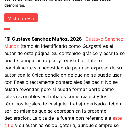
demorarse.
[© Gustavo Sánchez Muñoz, 2026
]
Gustavo Sánchez
Muñoz
(también identificado como
Gusgsm
) es el
autor de esta página. Su contenido gráfico y escrito se
puede compartir, copiar y redistribuir total o
parcialmente sin necesidad de permiso expreso de su
autor con la única condición de que no se puede usar
con fines directamente comerciales (es decir: No se
puede revender, pero sí puede formar parte como
citas razonables en trabajos comerciales) y los
términos legales de cualquier trabajo derivado deben
ser los mismos que se expresan en la presente
declaración. La cita de la fuente con referencia a
este
sitio
y su autor no es obligatoria, aunque siempre se