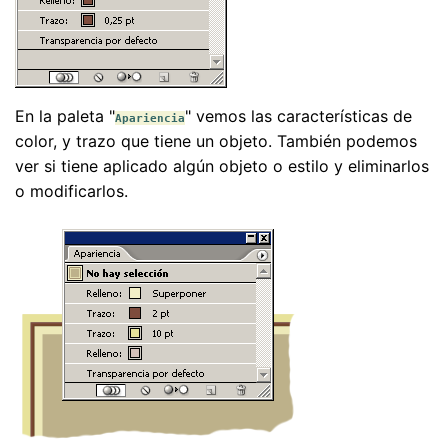
En la paleta "
" vemos las características de
Apariencia
color, y trazo que tiene un objeto. También podemos
ver si tiene aplicado algún objeto o estilo y eliminarlos
o modificarlos.