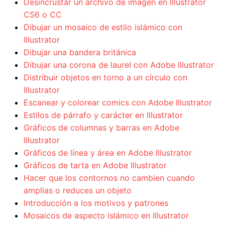
Desincrustar un archivo de imagen en Illustrator
CS6 o CC
Dibujar un mosaico de estilo islámico con
Illustrator
Dibujar una bandera británica
Dibujar una corona de laurel con Adobe Illustrator
Distribuir objetos en torno a un círculo con
Illustrator
Escanear y colorear comics con Adobe Illustrator
Estilos de párrafo y carácter en Illustrator
Gráficos de columnas y barras en Adobe
Illustrator
Gráficos de línea y área en Adobe Illustrator
Gráficos de tarta en Adobe Illustrator
Hacer que los contornos no cambien cuando
amplias o reduces un objeto
Introducción a los motivos y patrones
Mosaicos de aspecto islámico en Illustrator