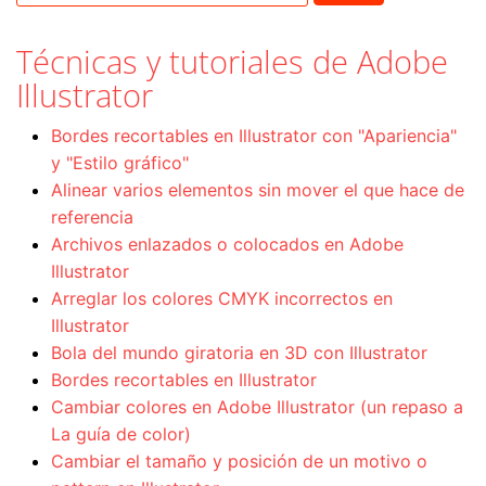
Técnicas y tutoriales de Adobe
Illustrator
Bordes recortables en Illustrator con "Apariencia"
y "Estilo gráfico"
Alinear varios elementos sin mover el que hace de
referencia
Archivos enlazados o colocados en Adobe
Illustrator
Arreglar los colores CMYK incorrectos en
Illustrator
Bola del mundo giratoria en 3D con Illustrator
Bordes recortables en Illustrator
Cambiar colores en Adobe Illustrator (un repaso a
La guía de color)
Cambiar el tamaño y posición de un motivo o