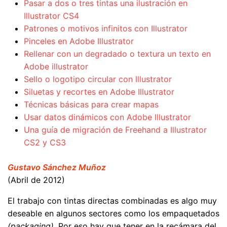
Pasar a dos o tres tintas una ilustración en
Illustrator CS4
Patrones o motivos infinitos con Illustrator
Pinceles en Adobe Illustrator
Rellenar con un degradado o textura un texto en
Adobe illustrator
Sello o logotipo circular con Illustrator
Siluetas y recortes en Adobe Illustrator
Técnicas básicas para crear mapas
Usar datos dinámicos con Adobe Illustrator
Una guía de migración de Freehand a Illustrator
CS2 y CS3
Gustavo Sánchez Muñoz
(Abril de 2012)
El trabajo con tintas directas combinadas es algo muy
deseable en algunos sectores como los empaquetados
(packaging)
. Por eso hay que tener en la recámara del