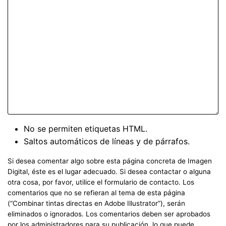
No se permiten etiquetas HTML.
Saltos automáticos de líneas y de párrafos.
Si desea comentar algo sobre esta página concreta de Imagen
Digital, éste es el lugar adecuado. Si desea contactar o alguna
otra cosa, por favor, utilice el formulario de contacto. Los
comentarios que no se refieran al tema de esta página
(“Combinar tintas directas en Adobe Illustrator”), serán
eliminados o ignorados. Los comentarios deben ser aprobados
por los administradores para su publicación, lo que puede