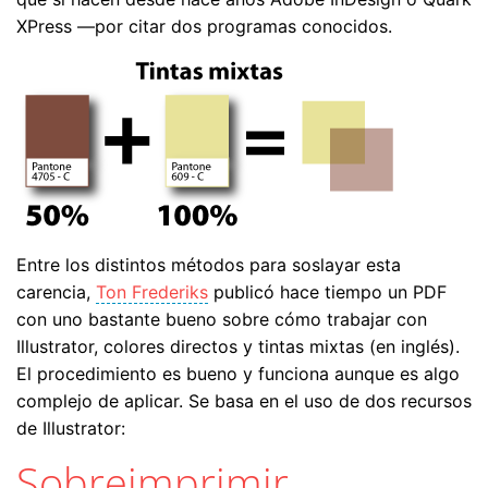
XPress —por citar dos programas conocidos.
Entre los distintos métodos para soslayar esta
carencia,
Ton Frederiks
publicó hace tiempo un PDF
con uno bastante bueno sobre cómo trabajar con
Illustrator, colores directos y tintas mixtas (en inglés).
El procedimiento es bueno y funciona aunque es algo
complejo de aplicar. Se basa en el uso de dos recursos
de Illustrator:
Sobreimprimir