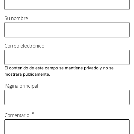
Su nombre
Correo electrónico
El contenido de este campo se mantiene privado y no se
mostrará públicamente.
Página principal
Comentario