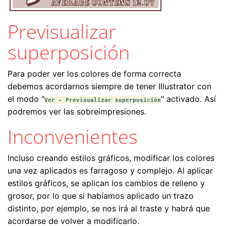
Previsualizar
superposición
Para poder ver los colores de forma correcta
debemos acordarnos siempre de tener Illustrator con
el modo "
" activado. Así
Ver - Previsualizar superposición
podremos ver las sobreimpresiones.
Inconvenientes
Incluso creando estilos gráficos, modificar los colores
una vez aplicados es farragoso y complejo. Al aplicar
estilos gráficos, se aplican los cambios de relleno y
grosor, por lo que si habíamos aplicado un trazo
distinto, por ejemplo, se nos irá al traste y habrá que
acordarse de volver a modificarlo.