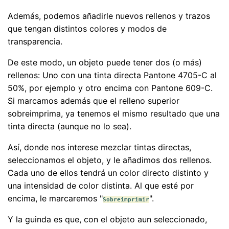
Además, podemos añadirle nuevos rellenos y trazos
que tengan distintos colores y modos de
transparencia.
De este modo, un objeto puede tener dos (o más)
rellenos: Uno con una tinta directa Pantone 4705-C al
50%, por ejemplo y otro encima con Pantone 609-C.
Si marcamos además que el relleno superior
sobreimprima, ya tenemos el mismo resultado que una
tinta directa (aunque no lo sea).
Así, donde nos interese mezclar tintas directas,
seleccionamos el objeto, y le añadimos dos rellenos.
Cada uno de ellos tendrá un color directo distinto y
una intensidad de color distinta. Al que esté por
encima, le marcaremos "
".
Sobreimprimir
Y la guinda es que, con el objeto aun seleccionado,