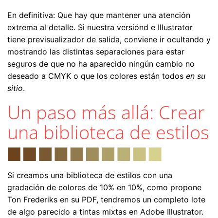
En definitiva: Que hay que mantener una atención
extrema al detalle. Si nuestra versiónd e Illustrator
tiene previsualizador de salida, conviene ir ocultando y
mostrando las distintas separaciones para estar
seguros de que no ha aparecido ningún cambio no
deseado a CMYK o que los colores están todos
en su
sitio
.
Un paso más allá: Crear
una biblioteca de estilos
Si creamos una biblioteca de estilos con una
gradación de colores de 10% en 10%, como propone
Ton Frederiks en su PDF, tendremos un completo lote
de algo parecido a tintas mixtas en Adobe Illustrator.