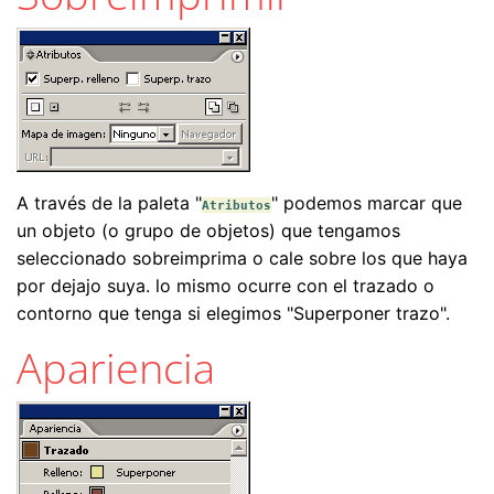
A través de la paleta "
" podemos marcar que
Atributos
un objeto (o grupo de objetos) que tengamos
seleccionado sobreimprima o cale sobre los que haya
por dejajo suya. lo mismo ocurre con el trazado o
contorno que tenga si elegimos "Superponer trazo".
Apariencia