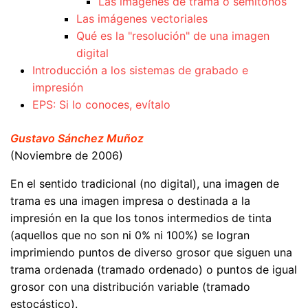
Las imágenes de trama o semitonos
Las imágenes vectoriales
Qué es la "resolución" de una imagen
digital
Introducción a los sistemas de grabado e
impresión
EPS: Si lo conoces, evítalo
Gustavo Sánchez Muñoz
(Noviembre de 2006)
En el sentido tradicional (no digital), una imagen de
trama es una imagen impresa o destinada a la
impresión en la que los tonos intermedios de tinta
(aquellos que no son ni 0% ni 100%) se logran
imprimiendo puntos de diverso grosor que siguen una
trama ordenada (tramado ordenado) o puntos de igual
grosor con una distribución variable (tramado
estocástico).