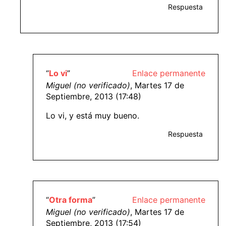
Respuesta
“
Lo vi
”
Enlace permanente
Miguel (no verificado)
, Martes 17 de
Septiembre, 2013 (17:48)
Lo vi, y está muy bueno.
Respuesta
“
Otra forma
”
Enlace permanente
Miguel (no verificado)
, Martes 17 de
Septiembre, 2013 (17:54)