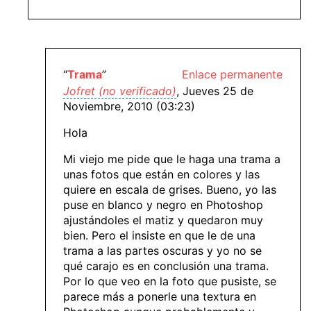
“
Trama
”
Enlace permanente
Jofret (no verificado)
, Jueves 25 de
Noviembre, 2010 (03:23)
Hola
Mi viejo me pide que le haga una trama a
unas fotos que están en colores y las
quiere en escala de grises. Bueno, yo las
puse en blanco y negro en Photoshop
ajustándoles el matiz y quedaron muy
bien. Pero el insiste en que le de una
trama a las partes oscuras y yo no se
qué carajo es en conclusión una trama.
Por lo que veo en la foto que pusiste, se
parece más a ponerle una textura en