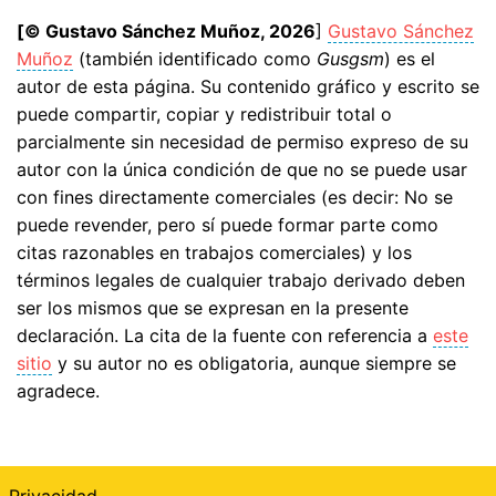
[© Gustavo Sánchez Muñoz, 2026
]
Gustavo Sánchez
Muñoz
(también identificado como
Gusgsm
) es el
autor de esta página. Su contenido gráfico y escrito se
puede compartir, copiar y redistribuir total o
parcialmente sin necesidad de permiso expreso de su
autor con la única condición de que no se puede usar
con fines directamente comerciales (es decir: No se
puede revender, pero sí puede formar parte como
citas razonables en trabajos comerciales) y los
términos legales de cualquier trabajo derivado deben
ser los mismos que se expresan en la presente
declaración. La cita de la fuente con referencia a
este
sitio
y su autor no es obligatoria, aunque siempre se
agradece.
Privacidad