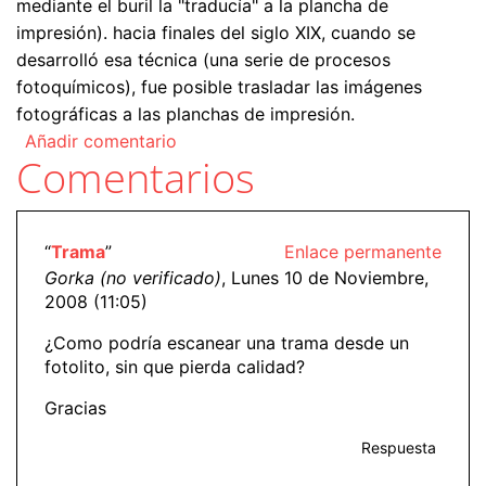
mediante el buril la "traducía" a la plancha de
impresión). hacia finales del siglo XIX, cuando se
desarrolló esa técnica (una serie de procesos
fotoquímicos), fue posible trasladar las imágenes
fotográficas a las planchas de impresión.
Añadir comentario
Comentarios
“
Trama
”
Enlace permanente
Gorka (no verificado)
, Lunes 10 de Noviembre,
2008 (11:05)
¿Como podría escanear una trama desde un
fotolito, sin que pierda calidad?
Gracias
Respuesta