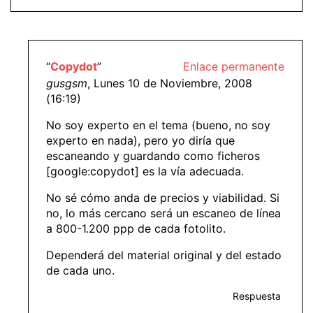
“
Copydot
”
Enlace permanente
gusgsm
, Lunes 10 de Noviembre, 2008
(16:19)
No soy experto en el tema (bueno, no soy
experto en nada), pero yo diría que
escaneando y guardando como ficheros
[google:copydot] es la vía adecuada.
No sé cómo anda de precios y viabilidad. Si
no, lo más cercano será un escaneo de línea
a 800-1.200 ppp de cada fotolito.
Dependerá del material original y del estado
de cada uno.
Respuesta