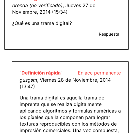
brenda (no verificado)
, Jueves 27 de
Noviembre, 2014 (15:34)
¿Qué es una trama digital?
Respuesta
“
Definición rápida
”
Enlace permanente
gusgsm
, Viernes 28 de Noviembre, 2014
(13:47)
Una trama digital es aquella trama de
imprenta que se realiza digitalmente
aplicando algoritmos y fórmulas numéricas a
los píxeles que la componen para lograr
texturas reproducibles con los métodos de
impresión comerciales. Una vez compuesta,