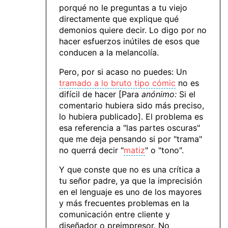
porqué no le preguntas a tu viejo
directamente que explique qué
demonios quiere decir. Lo digo por no
hacer esfuerzos inútiles de esos que
conducen a la melancolía.
Pero, por si acaso no puedes: Un
tramado a lo bruto tipo cómic
no es
difícil de hacer [Para
anónimo:
Si el
comentario hubiera sido más preciso,
lo hubiera publicado]. El problema es
esa referencia a "las partes oscuras"
que me deja pensando si por "trama"
no querrá decir "
matiz
" o "tono".
Y que conste que no es una crítica a
tu señor padre, ya que la imprecisión
en el lenguaje es uno de los mayores
y más frecuentes problemas en la
comunicación entre cliente y
diseñador o preimpresor. No