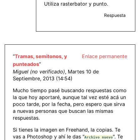
Utiliza rasterbator y punto.
Respuesta
“
Tramas, semitonos, y
Enlace permanente
punteados
”
Miguel (no verificado)
, Martes 10 de
Septiembre, 2013 (14:54)
Mucho tiempo pasé buscando respuestas como
la que hoy aportaré, aunque tal vez esté acá un
poco tarde, por la fecha, pero espero que sirva
a nuevas personas que buscan las mismas
respuestas.
Si tienes la imagen en Freehand, la copias. Te
vas a Photoshop y ahí le das "
". Te
Archivo nuevo