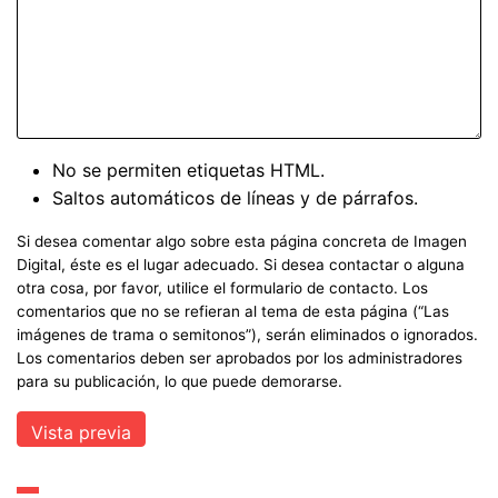
No se permiten etiquetas HTML.
Saltos automáticos de líneas y de párrafos.
Si desea comentar algo sobre esta página concreta de Imagen
Digital, éste es el lugar adecuado. Si desea contactar o alguna
otra cosa, por favor, utilice el formulario de contacto. Los
comentarios que no se refieran al tema de esta página (“Las
imágenes de trama o semitonos”), serán eliminados o ignorados.
Los comentarios deben ser aprobados por los administradores
para su publicación, lo que puede demorarse.