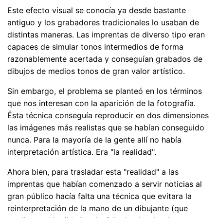
Este efecto visual se conocía ya desde bastante
antiguo y los grabadores tradicionales lo usaban de
distintas maneras. Las imprentas de diverso tipo eran
capaces de simular tonos intermedios de forma
razonablemente acertada y conseguían grabados de
dibujos de medios tonos de gran valor artístico.
Sin embargo, el problema se planteó en los términos
que nos interesan con la aparición de la fotografía.
Ésta técnica conseguía reproducir en dos dimensiones
las imágenes más realistas que se habían conseguido
nunca. Para la mayoría de la gente allí no había
interpretación artística. Era "la realidad".
Ahora bien, para trasladar esta "realidad" a las
imprentas que habían comenzado a servir noticias al
gran público hacía falta una técnica que evitara la
reinterpretación de la mano de un dibujante (que