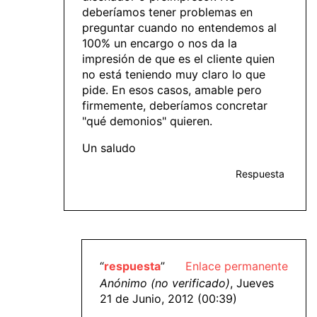
deberíamos tener problemas en
preguntar cuando no entendemos al
100% un encargo o nos da la
impresión de que es el cliente quien
no está teniendo muy claro lo que
pide. En esos casos, amable pero
firmemente, deberíamos concretar
"qué demonios" quieren.
Un saludo
Respuesta
“
respuesta
”
Enlace permanente
Anónimo (no verificado)
, Jueves
21 de Junio, 2012 (00:39)