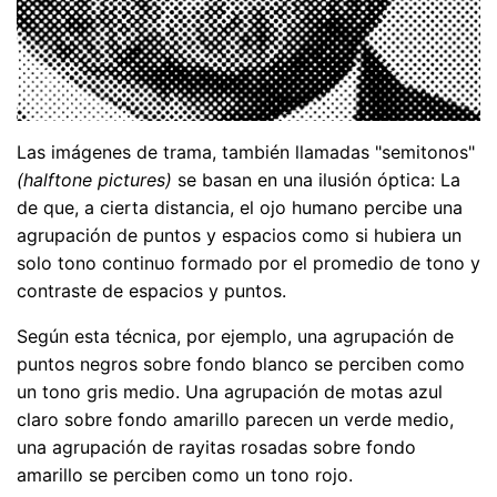
Las imágenes de trama, también llamadas "semitonos"
(halftone pictures)
se basan en una ilusión óptica: La
de que, a cierta distancia, el ojo humano percibe una
agrupación de puntos y espacios como si hubiera un
solo tono continuo formado por el promedio de tono y
contraste de espacios y puntos.
Según esta técnica, por ejemplo, una agrupación de
puntos negros sobre fondo blanco se perciben como
un tono gris medio. Una agrupación de motas azul
claro sobre fondo amarillo parecen un verde medio,
una agrupación de rayitas rosadas sobre fondo
amarillo se perciben como un tono rojo.