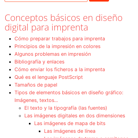
Conceptos básicos en diseño
digital para imprenta
Cómo preparar trabajos para imprenta
Principios de la impresión en colores
Algunos problemas en impresión
Bibliografía y enlaces
Cómo enviar los ficheros a la imprenta
Qué es el lenguaje PostScript
Tamaños de papel
Tipos de elementos básicos en diseño gráfico:
Imágenes, textos...
El texto y la tipografía (las fuentes)
Las imágenes digitales en dos dimensiones
Las imágenes de mapa de bits
Las imágenes de línea