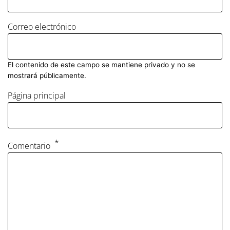
Correo electrónico
El contenido de este campo se mantiene privado y no se
mostrará públicamente.
Página principal
Comentario