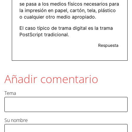
se pasa a los medios físicos necesarios para
la impresión en papel, cartón, tela, plástico
o cualquier otro medio apropiado.
El caso típico de trama digital es la trama
PostScript tradicional.
Respuesta
Añadir comentario
Tema
Su nombre