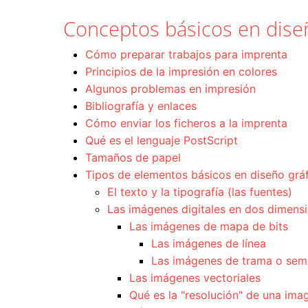
Conceptos básicos en diseñ
Cómo preparar trabajos para imprenta
Principios de la impresión en colores
Algunos problemas en impresión
Bibliografía y enlaces
Cómo enviar los ficheros a la imprenta
Qué es el lenguaje PostScript
Tamaños de papel
Tipos de elementos básicos en diseño gráfi
El texto y la tipografía (las fuentes)
Las imágenes digitales en dos dimens
Las imágenes de mapa de bits
Las imágenes de línea
Las imágenes de trama o sem
Las imágenes vectoriales
Qué es la "resolución" de una imag