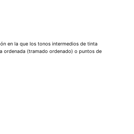
ón en la que los tonos intermedios de tinta
ama ordenada (tramado ordenado) o puntos de