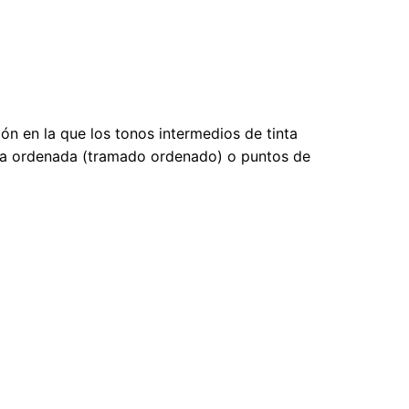
ón en la que los tonos intermedios de tinta
ama ordenada (tramado ordenado) o puntos de