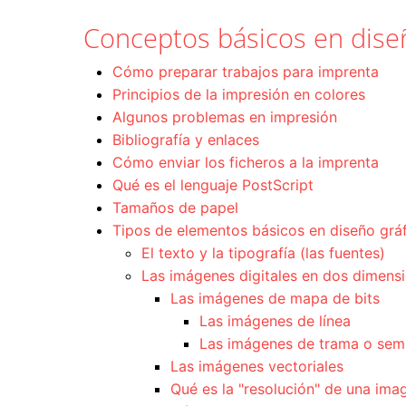
Conceptos básicos en diseñ
Cómo preparar trabajos para imprenta
Principios de la impresión en colores
Algunos problemas en impresión
Bibliografía y enlaces
Cómo enviar los ficheros a la imprenta
Qué es el lenguaje PostScript
Tamaños de papel
Tipos de elementos básicos en diseño gráfi
El texto y la tipografía (las fuentes)
Las imágenes digitales en dos dimens
Las imágenes de mapa de bits
Las imágenes de línea
Las imágenes de trama o sem
Las imágenes vectoriales
Qué es la "resolución" de una imag