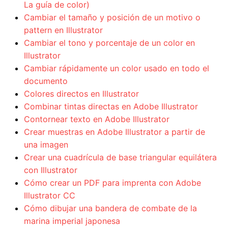
La guía de color)
Cambiar el tamaño y posición de un motivo o
pattern en Illustrator
Cambiar el tono y porcentaje de un color en
Illustrator
Cambiar rápidamente un color usado en todo el
documento
Colores directos en Illustrator
Combinar tintas directas en Adobe Illustrator
Contornear texto en Adobe Illustrator
Crear muestras en Adobe Illustrator a partir de
una imagen
Crear una cuadrícula de base triangular equilátera
con Illustrator
Cómo crear un PDF para imprenta con Adobe
Illustrator CC
Cómo dibujar una bandera de combate de la
marina imperial japonesa