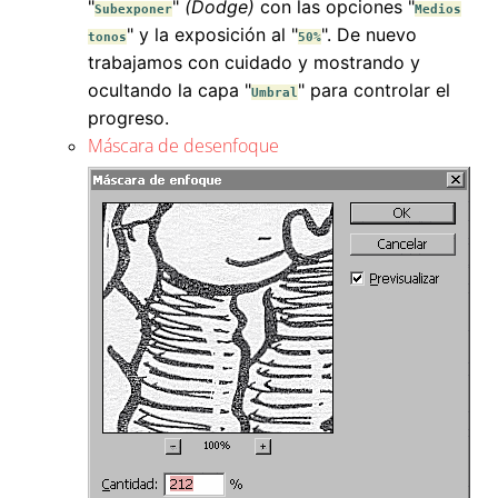
"
"
(Dodge)
con las opciones "
Subexponer
Medios
" y la exposición al "
". De nuevo
tonos
50%
trabajamos con cuidado y mostrando y
ocultando la capa "
" para controlar el
Umbral
progreso.
Máscara de desenfoque