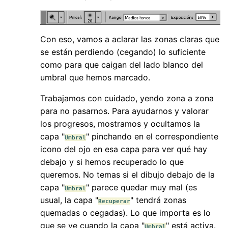
Con eso, vamos a aclarar las zonas claras que
se están perdiendo (cegando) lo suficiente
como para que caigan del lado blanco del
umbral que hemos marcado.
Trabajamos con cuidado, yendo zona a zona
para no pasarnos. Para ayudarnos y valorar
los progresos, mostramos y ocultamos la
capa "
" pinchando en el correspondiente
Umbral
icono del ojo en esa capa para ver qué hay
debajo y si hemos recuperado lo que
queremos. No temas si el dibujo debajo de la
capa "
" parece quedar muy mal (es
Umbral
usual, la capa "
" tendrá zonas
Recuperar
quemadas o cegadas). Lo que importa es lo
que se ve cuando la capa "
" está activa.
Umbral