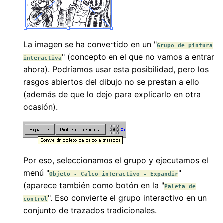
La imagen se ha convertido en un "
Grupo de pintura
" (concepto en el que no vamos a entrar
interactiva
ahora). Podríamos usar esta posibilidad, pero los
rasgos abiertos del dibujo no se prestan a ello
(además de que lo dejo para explicarlo en otra
ocasión).
Por eso, seleccionamos el grupo y ejecutamos el
menú "
"
Objeto - Calco interactivo - Expandir
(aparece también como botón en la "
Paleta de
". Eso convierte el grupo interactivo en un
control
conjunto de trazados tradicionales.