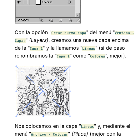
Con la opción "
" del menú "
Crear nueva capa
Ventana -
"
(Layers)
, creamos una nueva capa encima
Capas
de la "
" y la llamamos "
" (si de paso
Capa 1
Líneas
renombramos la "
" como "
", mejor).
Capa 1
Colores
Nos colocamos en la capa "
" y, mediante el
Líneas
menú "
"
(Place)
(mejor con la
Archivo - Colocar