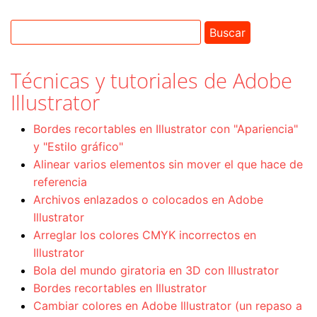
Técnicas y tutoriales de Adobe
Illustrator
Bordes recortables en Illustrator con "Apariencia"
y "Estilo gráfico"
Alinear varios elementos sin mover el que hace de
referencia
Archivos enlazados o colocados en Adobe
Illustrator
Arreglar los colores CMYK incorrectos en
Illustrator
Bola del mundo giratoria en 3D con Illustrator
Bordes recortables en Illustrator
Cambiar colores en Adobe Illustrator (un repaso a