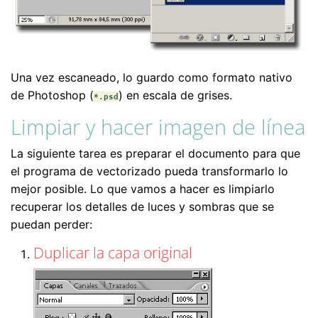
Una vez escaneado, lo guardo como formato nativo
de Photoshop (
) en escala de grises.
*.psd
Limpiar y hacer imagen de línea
La siguiente tarea es preparar el documento para que
el programa de vectorizado pueda transformarlo lo
mejor posible. Lo que vamos a hacer es limpiarlo
recuperar los detalles de luces y sombras que se
puedan perder:
Duplicar la capa original