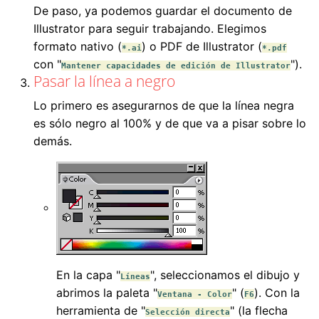
De paso, ya podemos guardar el documento de
Illustrator para seguir trabajando. Elegimos
formato nativo (
) o PDF de Illustrator (
*.ai
*.pdf
con "
").
Mantener capacidades de edición de Illustrator
Pasar la línea a negro
Lo primero es asegurarnos de que la línea negra
es sólo negro al 100% y de que va a pisar sobre lo
demás.
En la capa "
", seleccionamos el dibujo y
Líneas
abrimos la paleta "
" (
). Con la
Ventana - Color
F6
herramienta de "
" (la flecha
Selección directa