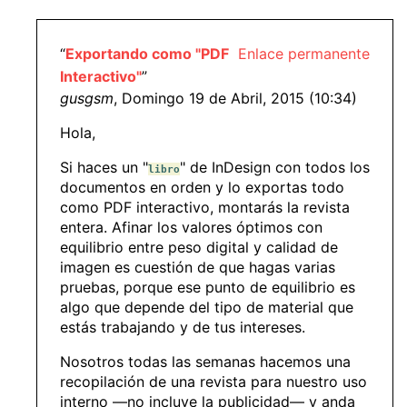
“
Exportando como "PDF
Enlace permanente
Interactivo"
”
gusgsm
, Domingo 19 de Abril, 2015 (10:34)
Hola,
Si haces un "
" de InDesign con todos los
libro
documentos en orden y lo exportas todo
como PDF interactivo, montarás la revista
entera. Afinar los valores óptimos con
equilibrio entre peso digital y calidad de
imagen es cuestión de que hagas varias
pruebas, porque ese punto de equilibrio es
algo que depende del tipo de material que
estás trabajando y de tus intereses.
Nosotros todas las semanas hacemos una
recopilación de una revista para nuestro uso
interno —no incluye la publicidad— y anda