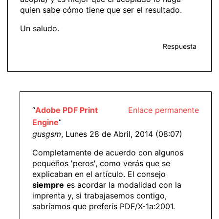
quien sabe cómo tiene que ser el resultado.
Un saludo.
Respuesta
“
Adobe PDF Print
Enlace permanente
Engine
”
gusgsm
, Lunes 28 de Abril, 2014 (08:07)
Completamente de acuerdo con algunos
pequeños 'peros', como verás que se
explicaban en el artículo. El consejo
siempre
es acordar la modalidad con la
imprenta y, si trabajasemos contigo,
sabríamos que preferís PDF/X-1a:2001.