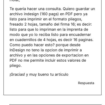
Te queria hacer una consulta. Quiero guardar un
archivo indesign (160 pags) en PDF pero ya
listo para imprimir en el formato pliegos,
fresado 2 hojas, tamaño del firma 16; es decir:
listo para que lo impriman en la imprenta de
modo que yo lo reciba listo para encuadernar
en cuadernillos de 4 hojas, es decir 16 paginas.
Como puedo hacer esto? porque desde
InDesign no teno la opcion de imprimir a
archivo y en las opciones de exportacion en
PDF no me permite incluir estos valores de
pliego.
¡Gracias! y muy bueno tu articulo
Respuesta