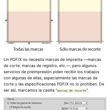
Un PDF/X no necesita marcas de imprenta —marcas
de corte, marcas de registro, etc.—, pero algunos
servicios de preimpresión piden recibir los trabajos
con algunas de ellas, especialmente las marcas de
corte y las especificaciones PDF/X no lo prohiben. De
ser así, marcamos la casilla “
”.
marcas de recorte