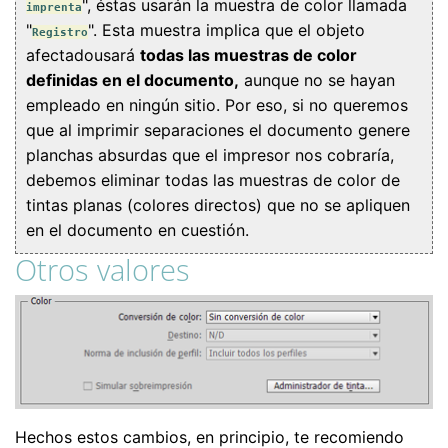
", éstas usarán la muestra de color llamada
imprenta
"
". Esta muestra implica que el objeto
Registro
afectadousará
todas las muestras de color
definidas en el documento,
aunque no se hayan
empleado en ningún sitio. Por eso, si no queremos
que al imprimir separaciones el documento genere
planchas absurdas que el impresor nos cobraría,
debemos eliminar todas las muestras de color de
tintas planas (colores directos) que no se apliquen
en el documento en cuestión.
Otros valores
Hechos estos cambios, en principio, te recomiendo