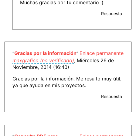
Muchas gracias por tu comentario :)
Respuesta
“
Gracias por la información
”
Enlace permanente
maxgrafico (no verificado)
, Miércoles 26 de
Noviembre, 2014 (16:40)
Gracias por la información. Me resulto muy útil,
ya que ayuda en mis proyectos.
Respuesta