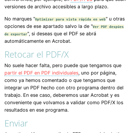
versiones de archivo accesibles a largo plazo.
No marques "
" u otras
Optimizar para vista rápida en web
opciones de ese apartado salvo la de "
Ver PDF despúes
", si deseas que el PDF se abrá
de exportar
automáticamente en Acrobat.
Retocar el PDF/X
No suele hacer falta, pero puede que tengamos que
partir el PDF en PDF individuales
, uno por página,
como ya hemos comentado o que tengamos que
integrar un PDF hecho con otro programa dentro del
trabajo. En ese caso, deberemos usar Acrobat y es
conveniente que volvamos a validar como PDF/X los
resultados en ese programa.
Enviar