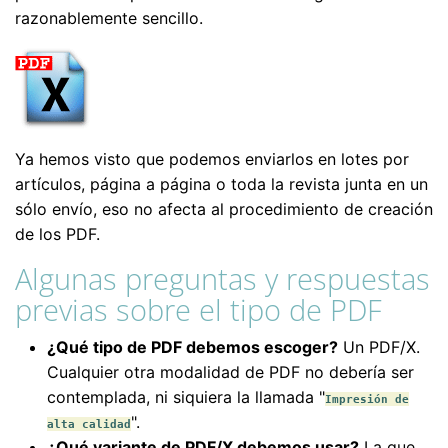
razonablemente sencillo.
Ya hemos visto que podemos enviarlos en lotes por
artículos, página a página o toda la revista junta en un
sólo envío, eso no afecta al procedimiento de creación
de los PDF.
Algunas preguntas y respuestas
previas sobre el tipo de PDF
¿Qué tipo de PDF debemos escoger?
Un PDF/X.
Cualquier otra modalidad de PDF no debería ser
contemplada, ni siquiera la llamada "
Impresión de
".
alta calidad
¿Qué variante de PDF/X debemos usar?
La que