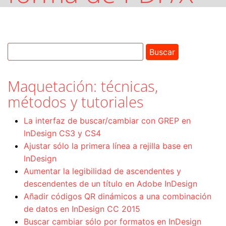
Maquetación: técnicas,
métodos y tutoriales
La interfaz de buscar/cambiar con GREP en
InDesign CS3 y CS4
Ajustar sólo la primera línea a rejilla base en
InDesign
Aumentar la legibilidad de ascendentes y
descendentes de un título en Adobe InDesign
Añadir códigos QR dinámicos a una combinación
de datos en InDesign CC 2015
Buscar cambiar sólo por formatos en InDesign