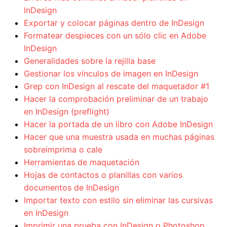
InDesign
Exportar y colocar páginas dentro de InDesign
Formatear despieces con un sólo clic en Adobe
InDesign
Generalidades sobre la rejilla base
Gestionar los vínculos de imagen en InDesign
Grep con InDesign al rescate del maquetador #1
Hacer la comprobación preliminar de un trabajo
en InDesign (preflight)
Hacer la portada de un libro con Adobe InDesign
Hacer que una muestra usada en muchas páginas
sobreimprima o cale
Herramientas de maquetación
Hojas de contactos o planillas con varios
documentos de InDesign
Importar texto con estilo sin eliminar las cursivas
en InDesign
Imprimir una prueba con InDesign o Photoshop