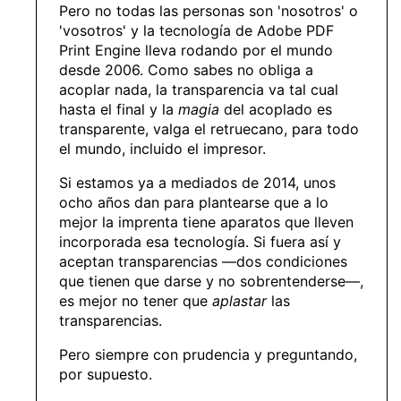
Pero no todas las personas son 'nosotros' o
'vosotros' y la tecnología de Adobe PDF
Print Engine lleva rodando por el mundo
desde 2006. Como sabes no obliga a
acoplar nada, la transparencia va tal cual
hasta el final y la
magia
del acoplado es
transparente, valga el retruecano, para todo
el mundo, incluido el impresor.
Si estamos ya a mediados de 2014, unos
ocho años dan para plantearse que a lo
mejor la imprenta tiene aparatos que lleven
incorporada esa tecnología. Si fuera así y
aceptan transparencias —dos condiciones
que tienen que darse y no sobrentenderse—,
es mejor no tener que
aplastar
las
transparencias.
Pero siempre con prudencia y preguntando,
por supuesto.