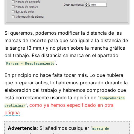
Si queremos, podemos modificar la distancia de las
marcas de recorte para que sea igual a la distancia de
la sangre (3 mm.) y no pisen sobre la mancha gráfica
del trabajo. Esa distancia se marca en el apartado
"
".
Marcas - Desplazamiento
En principio no hace falta tocar más. Lo que hubiera
que preparar antes, lo habremos preparado durante la
elaboración del trabajo y habremos comprobado que
está correctamente usando la opción de “
Comprobación
”,
como ya hemos especificado en otra
preliminar
página
.
Advertencia:
Si añadimos cualquier "
marca de