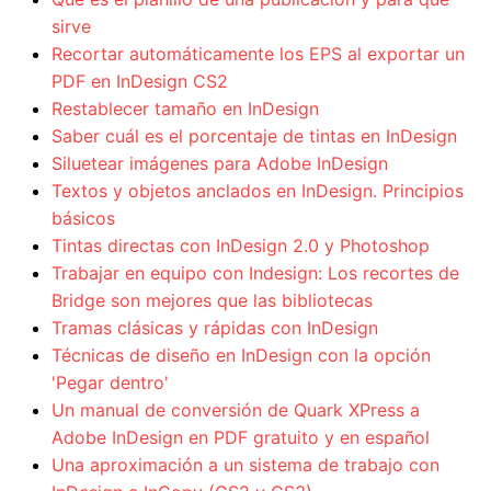
sirve
Recortar automáticamente los EPS al exportar un
PDF en InDesign CS2
Restablecer tamaño en InDesign
Saber cuál es el porcentaje de tintas en InDesign
Siluetear imágenes para Adobe InDesign
Textos y objetos anclados en InDesign. Principios
básicos
Tintas directas con InDesign 2.0 y Photoshop
Trabajar en equipo con Indesign: Los recortes de
Bridge son mejores que las bibliotecas
Tramas clásicas y rápidas con InDesign
Técnicas de diseño en InDesign con la opción
'Pegar dentro'
Un manual de conversión de Quark XPress a
Adobe InDesign en PDF gratuito y en español
Una aproximación a un sistema de trabajo con