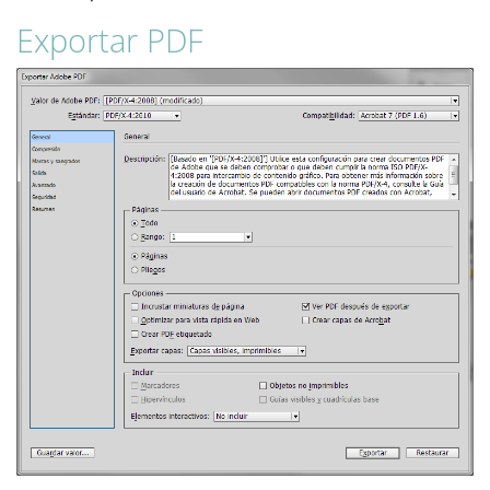
Exportar PDF