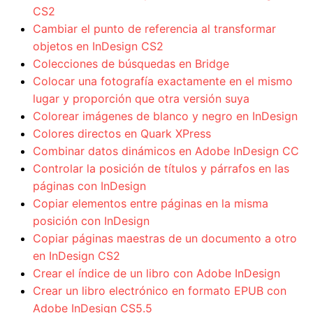
CS2
Cambiar el punto de referencia al transformar
objetos en InDesign CS2
Colecciones de búsquedas en Bridge
Colocar una fotografía exactamente en el mismo
lugar y proporción que otra versión suya
Colorear imágenes de blanco y negro en InDesign
Colores directos en Quark XPress
Combinar datos dinámicos en Adobe InDesign CC
Controlar la posición de títulos y párrafos en las
páginas con InDesign
Copiar elementos entre páginas en la misma
posición con InDesign
Copiar páginas maestras de un documento a otro
en InDesign CS2
Crear el índice de un libro con Adobe InDesign
Crear un libro electrónico en formato EPUB con
Adobe InDesign CS5.5