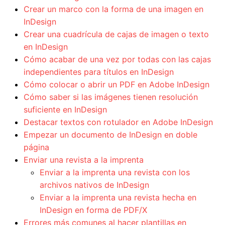
Crear un marco con la forma de una imagen en
InDesign
Crear una cuadrícula de cajas de imagen o texto
en InDesign
Cómo acabar de una vez por todas con las cajas
independientes para títulos en InDesign
Cómo colocar o abrir un PDF en Adobe InDesign
Cómo saber si las imágenes tienen resolución
suficiente en InDesign
Destacar textos con rotulador en Adobe InDesign
Empezar un documento de InDesign en doble
página
Enviar una revista a la imprenta
Enviar a la imprenta una revista con los
archivos nativos de InDesign
Enviar a la imprenta una revista hecha en
InDesign en forma de PDF/X
Errores más comunes al hacer plantillas en