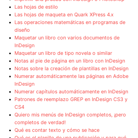
Las hojas de estilo
Las hojas de maqueta en Quark XPress 4.x
Las operaciones matemáticas en programas de
diseño
Maquetar un libro con varios documentos de
InDesign
Maquetar un libro de tipo novela o similar
Notas al pie de página en un libro con InDesign
Notas sobre la creación de plantillas en InDesign
Numerar automáticamente las páginas en Adobe
InDesign
Numerar capítulos automáticamente en InDesign
Patrones de reemplazo GREP en InDesign CS3 y
CS4
Quiero mis menús de InDesign completos, ¡pero
completos de verdad!
Qué es contar texto y cómo se hace
Qué es el planillo de una publicación y para qué