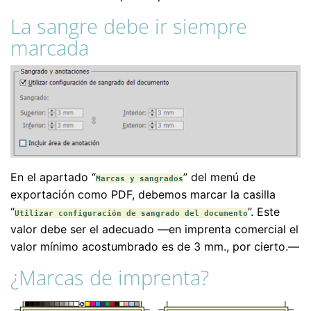
La sangre debe ir siempre
marcada
En el apartado “
” del menú de
Marcas y sangrados
exportación como PDF, debemos marcar la casilla
“
”. Este
Utilizar configuración de sangrado del documento
valor debe ser el adecuado —en imprenta comercial el
valor mínimo acostumbrado es de 3 mm., por cierto.—
¿Marcas de imprenta?