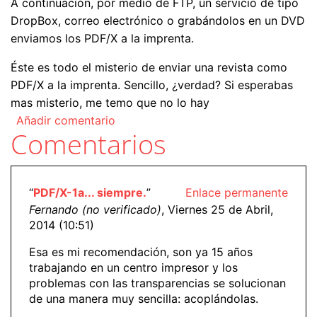
A continuación, por medio de FTP, un servicio de tipo
DropBox, correo electrónico o grabándolos en un DVD
enviamos los PDF/X a la imprenta.
Éste es todo el misterio de enviar una revista como
PDF/X a la imprenta. Sencillo, ¿verdad? Si esperabas
mas misterio, me temo que no lo hay
Añadir comentario
Comentarios
“
PDF/X-1a... siempre.
”
Enlace permanente
Fernando (no verificado)
, Viernes 25 de Abril,
2014 (10:51)
Esa es mi recomendación, son ya 15 años
trabajando en un centro impresor y los
problemas con las transparencias se solucionan
de una manera muy sencilla: acoplándolas.