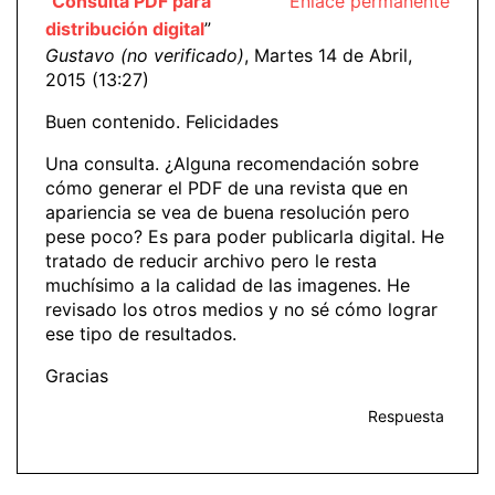
“
Consulta PDF para
Enlace permanente
distribución digital
”
Gustavo (no verificado)
, Martes 14 de Abril,
2015 (13:27)
Buen contenido. Felicidades
Una consulta. ¿Alguna recomendación sobre
cómo generar el PDF de una revista que en
apariencia se vea de buena resolución pero
pese poco? Es para poder publicarla digital. He
tratado de reducir archivo pero le resta
muchísimo a la calidad de las imagenes. He
revisado los otros medios y no sé cómo lograr
ese tipo de resultados.
Gracias
Respuesta