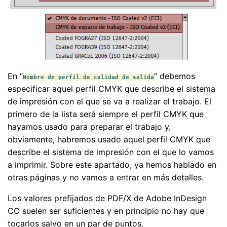
En “
” debemos
Nombre de perfil de calidad de salida
especificar aquel perfil CMYK que describe el sistema
de impresión con el que se va a realizar el trabajo. El
primero de la lista será siempre el perfil CMYK que
hayamos usado para preparar el trabajo y,
obviamente, habremos usado aquel perfil CMYK que
describe el sistema de impresión con el que lo vamos
a imprimir. Sobre este apartado, ya hemos hablado en
otras páginas y no vamos a entrar en más detalles.
Los valores prefijados de PDF/X de Adobe InDesign
CC suelen ser suficientes y en principio no hay que
tocarlos salvo en un par de puntos.