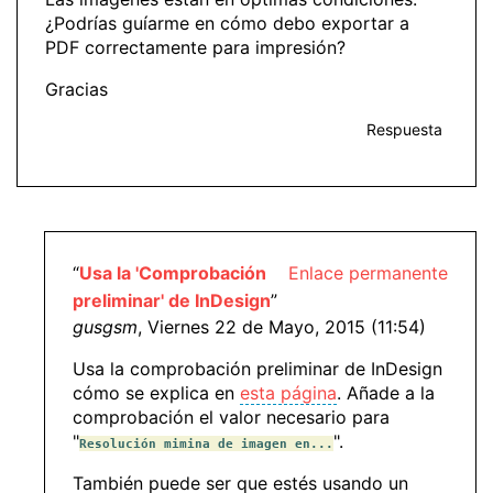
¿Podrías guíarme en cómo debo exportar a
PDF correctamente para impresión?
Gracias
Respuesta
“
Usa la 'Comprobación
Enlace permanente
preliminar' de InDesign
”
gusgsm
, Viernes 22 de Mayo, 2015 (11:54)
Usa la comprobación preliminar de InDesign
cómo se explica en
esta página
. Añade a la
comprobación el valor necesario para
"
".
Resolución mimina de imagen en...
También puede ser que estés usando un