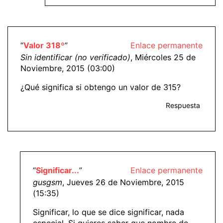
“
Valor 318º
”
Enlace permanente
Sin identificar (no verificado)
, Miércoles 25 de
Noviembre, 2015 (03:00)
¿Qué significa si obtengo un valor de 315?
Respuesta
“
Significar...
”
Enlace permanente
gusgsm
, Jueves 26 de Noviembre, 2015
(15:35)
Significar, lo que se dice significar, nada