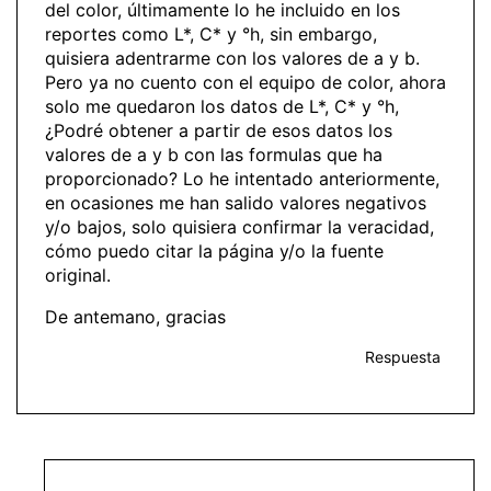
del color, últimamente lo he incluido en los
reportes como L*, C* y °h, sin embargo,
quisiera adentrarme con los valores de a y b.
Pero ya no cuento con el equipo de color, ahora
solo me quedaron los datos de L*, C* y °h,
¿Podré obtener a partir de esos datos los
valores de a y b con las formulas que ha
proporcionado? Lo he intentado anteriormente,
en ocasiones me han salido valores negativos
y/o bajos, solo quisiera confirmar la veracidad,
cómo puedo citar la página y/o la fuente
original.
De antemano, gracias
Respuesta