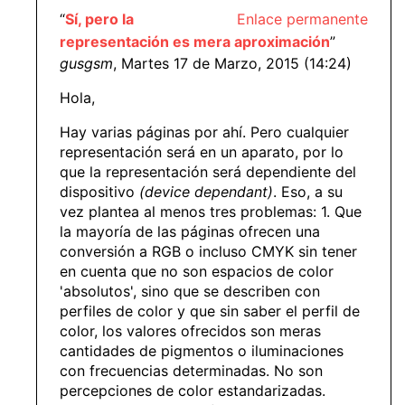
“
Sí, pero la
Enlace permanente
representación es mera aproximación
”
gusgsm
, Martes 17 de Marzo, 2015 (14:24)
Hola,
Hay varias páginas por ahí. Pero cualquier
representación será en un aparato, por lo
que la representación será dependiente del
dispositivo
(device dependant)
. Eso, a su
vez plantea al menos tres problemas: 1. Que
la mayoría de las páginas ofrecen una
conversión a RGB o incluso CMYK sin tener
en cuenta que no son espacios de color
'absolutos', sino que se describen con
perfiles de color y que sin saber el perfil de
color, los valores ofrecidos son meras
cantidades de pigmentos o iluminaciones
con frecuencias determinadas. No son
percepciones de color estandarizadas.