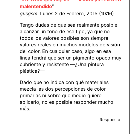
malentendido
”
gusgsm
, Lunes 2 de Febrero, 2015 (10:16)
Tengo dudas de que sea realmente posible
alcanzar un tono de ese tipo, ya que no
todos los valores posibles son siempre
valores reales en muchos modelos de visión
del color. En cualquier caso, algo en esa
línea tendrá que ser un pigmento opaco muy
cubriente y resistente —¿Una pintura
plástica?—
Dado que no indica con qué materiales
mezcla las dos percepciones de color
primarias ni sobre que medio quiere
aplicarlo, no es posible responder mucho
más.
Respuesta