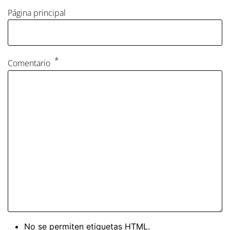
Página principal
Comentario
No se permiten etiquetas HTML.