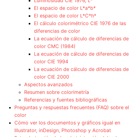
Luminosidad CIE 1976, L*
El espacio de color L*a*b*
El espacio de color L*C*h*
El cálculo colorimétrico CIE 1976 de las
diferencias de color
La ecuación de cálculo de diferencias de
color CMC (1984)
La ecuación de cálculo de diferencias de
color CIE 1994
La ecuación de cálculo de diferencias de
color CIE 2000
Aspectos avanzados
Resumen sobre colorimetría
Referencias y fuentes bibliográficas
Preguntas y respuestas frecuentes (FAQ) sobre el
color
Cómo ver los documentos y gráficos igual en
Illustrator, inDesign, Photoshop y Acrobat