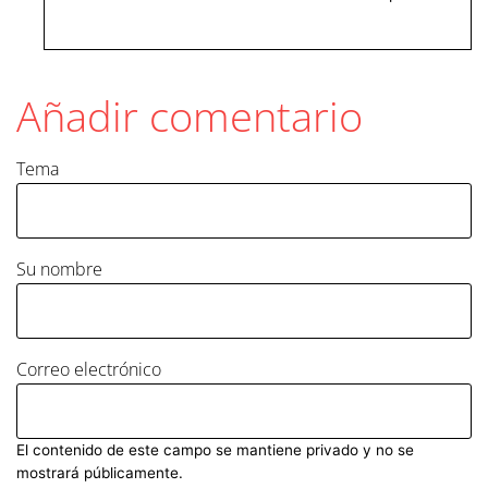
Añadir comentario
Tema
Su nombre
Correo electrónico
El contenido de este campo se mantiene privado y no se
mostrará públicamente.