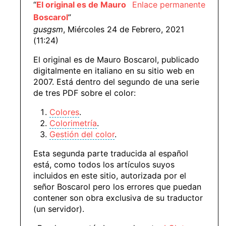
“
El original es de Mauro
Enlace permanente
Boscarol
”
gusgsm
, Miércoles 24 de Febrero, 2021
(11:24)
El original es de Mauro Boscarol, publicado
digitalmente en italiano en su sitio web en
2007. Está dentro del segundo de una serie
de tres PDF sobre el color:
Colores
.
Colorimetría
.
Gestión del color
.
Esta segunda parte traducida al español
está, como todos los artículos suyos
incluidos en este sitio, autorizada por el
señor Boscarol pero los errores que puedan
contener son obra exclusiva de su traductor
(un servidor).