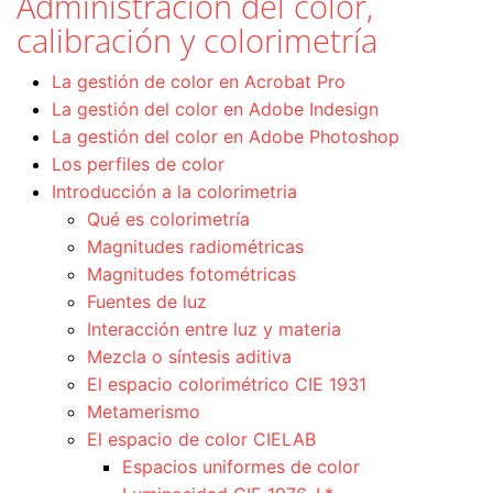
Administración del color,
calibración y colorimetría
La gestión de color en Acrobat Pro
La gestión del color en Adobe Indesign
La gestión del color en Adobe Photoshop
Los perfiles de color
Introducción a la colorimetria
Qué es colorimetría
Magnitudes radiométricas
Magnitudes fotométricas
Fuentes de luz
Interacción entre luz y materia
Mezcla o síntesis aditiva
El espacio colorimétrico CIE 1931
Metamerismo
El espacio de color CIELAB
Espacios uniformes de color