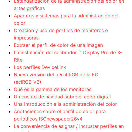
Estandarización de la administración del color en
artes gráficas
Aparatos y sistemas para la administración del
color
Creación y uso de perfiles de monitores e
impresoras
Extraer el perfil de color de una imagen
La instalación del calibrador i1 Display Pro de X-
Rite
Los perfiles DeviceLink
Nueva versión del perfil RGB de la ECI
(eciRGB_V2)
Qué es la gamma de los monitores
Un cuento de navidad sobre el color digital
Una introducción a la administración del color
Anotaciones sobre el perfil de color para
periódicos ISOnewspaper26v4
La conveniencia de asignar / incrustar perfiles en