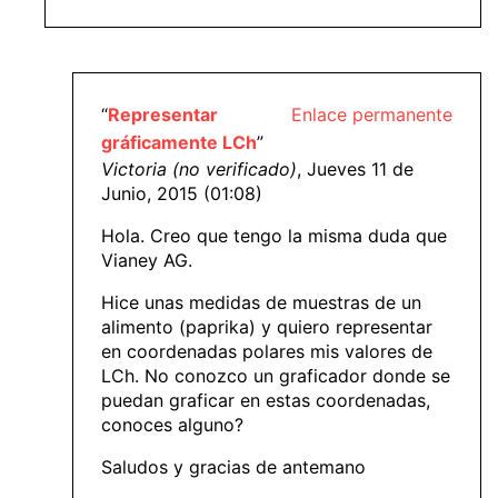
“
Representar
Enlace permanente
gráficamente LCh
”
Victoria (no verificado)
, Jueves 11 de
Junio, 2015 (01:08)
Hola. Creo que tengo la misma duda que
Vianey AG.
Hice unas medidas de muestras de un
alimento (paprika) y quiero representar
en coordenadas polares mis valores de
LCh. No conozco un graficador donde se
puedan graficar en estas coordenadas,
conoces alguno?
Saludos y gracias de antemano