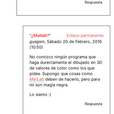
Respuesta
“
¿Matlab?
”
Enlace permanente
gusgsm
, Sábado 20 de Febrero, 2016
(10:50)
No conozco ningún programa que
haga durectamente el dibujado en 3D
de valores de color como los que
pides. Supongo que cosas como
MatLab
deben de hacerlo, pero para
mi son magia negra.
Lo siento :(
Respuesta