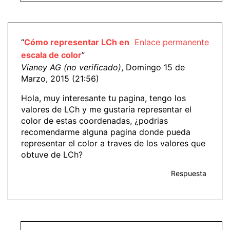
“
Cómo representar LCh en
Enlace permanente
escala de color
”
Vianey AG (no verificado)
, Domingo 15 de
Marzo, 2015 (21:56)
Hola, muy interesante tu pagina, tengo los
valores de LCh y me gustaria representar el
color de estas coordenadas, ¿podrias
recomendarme alguna pagina donde pueda
representar el color a traves de los valores que
obtuve de LCh?
Respuesta