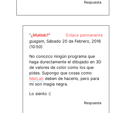
Respuesta
“
¿Matlab?
”
Enlace permanente
gusgsm
, Sábado 20 de Febrero, 2016
(10:50)
No conozco ningún programa que
haga durectamente el dibujado en 3D
de valores de color como los que
pides. Supongo que cosas como
MatLab
deben de hacerlo, pero para
mi son magia negra.
Lo siento :(
Respuesta