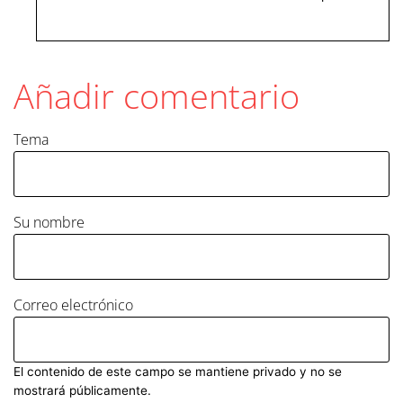
Añadir comentario
Tema
Su nombre
Correo electrónico
El contenido de este campo se mantiene privado y no se
mostrará públicamente.