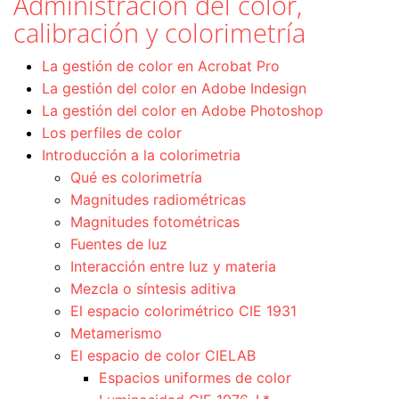
Administración del color,
calibración y colorimetría
La gestión de color en Acrobat Pro
La gestión del color en Adobe Indesign
La gestión del color en Adobe Photoshop
Los perfiles de color
Introducción a la colorimetria
Qué es colorimetría
Magnitudes radiométricas
Magnitudes fotométricas
Fuentes de luz
Interacción entre luz y materia
Mezcla o síntesis aditiva
El espacio colorimétrico CIE 1931
Metamerismo
El espacio de color CIELAB
Espacios uniformes de color