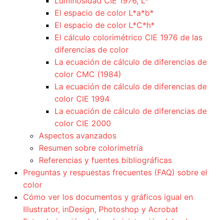
Luminosidad CIE 1976, L*
El espacio de color L*a*b*
El espacio de color L*C*h*
El cálculo colorimétrico CIE 1976 de las
diferencias de color
La ecuación de cálculo de diferencias de
color CMC (1984)
La ecuación de cálculo de diferencias de
color CIE 1994
La ecuación de cálculo de diferencias de
color CIE 2000
Aspectos avanzados
Resumen sobre colorimetría
Referencias y fuentes bibliográficas
Preguntas y respuestas frecuentes (FAQ) sobre el
color
Cómo ver los documentos y gráficos igual en
Illustrator, inDesign, Photoshop y Acrobat