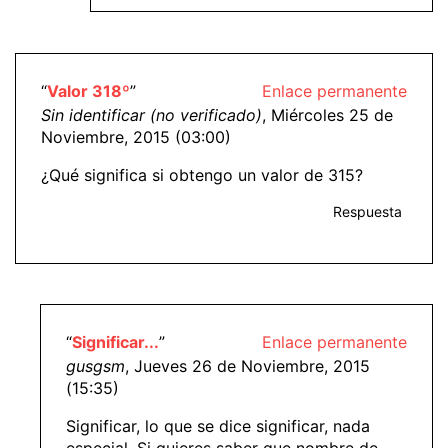
“
Valor 318º
”
Enlace permanente
Sin identificar (no verificado)
, Miércoles 25 de
Noviembre, 2015 (03:00)
¿Qué significa si obtengo un valor de 315?
Respuesta
“
Significar...
”
Enlace permanente
gusgsm
, Jueves 26 de Noviembre, 2015
(15:35)
Significar, lo que se dice significar, nada