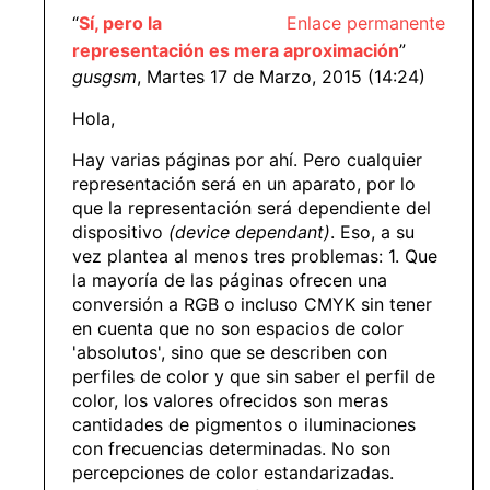
“
Sí, pero la
Enlace permanente
representación es mera aproximación
”
gusgsm
, Martes 17 de Marzo, 2015 (14:24)
Hola,
Hay varias páginas por ahí. Pero cualquier
representación será en un aparato, por lo
que la representación será dependiente del
dispositivo
(device dependant)
. Eso, a su
vez plantea al menos tres problemas: 1. Que
la mayoría de las páginas ofrecen una
conversión a RGB o incluso CMYK sin tener
en cuenta que no son espacios de color
'absolutos', sino que se describen con
perfiles de color y que sin saber el perfil de
color, los valores ofrecidos son meras
cantidades de pigmentos o iluminaciones
con frecuencias determinadas. No son
percepciones de color estandarizadas.