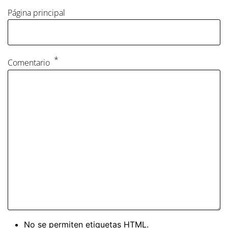
Página principal
Comentario
No se permiten etiquetas HTML.