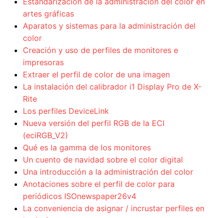
Estandarización de la administración del color en
artes gráficas
Aparatos y sistemas para la administración del
color
Creación y uso de perfiles de monitores e
impresoras
Extraer el perfil de color de una imagen
La instalación del calibrador i1 Display Pro de X-
Rite
Los perfiles DeviceLink
Nueva versión del perfil RGB de la ECI
(eciRGB_V2)
Qué es la gamma de los monitores
Un cuento de navidad sobre el color digital
Una introducción a la administración del color
Anotaciones sobre el perfil de color para
periódicos ISOnewspaper26v4
La conveniencia de asignar / incrustar perfiles en