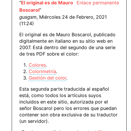
“
El original es de Mauro
Enlace permanente
Boscarol
”
gusgsm
, Miércoles 24 de Febrero, 2021
(11:24)
El original es de Mauro Boscarol, publicado
digitalmente en italiano en su sitio web en
2007. Está dentro del segundo de una serie
de tres PDF sobre el color:
Colores
.
Colorimetría
.
Gestión del color
.
Esta segunda parte traducida al español
está, como todos los artículos suyos
incluidos en este sitio, autorizada por el
señor Boscarol pero los errores que puedan
contener son obra exclusiva de su traductor
(un servidor).