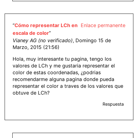
“
Cómo representar LCh en
Enlace permanente
escala de color
”
Vianey AG (no verificado)
, Domingo 15 de
Marzo, 2015 (21:56)
Hola, muy interesante tu pagina, tengo los
valores de LCh y me gustaria representar el
color de estas coordenadas, ¿podrias
recomendarme alguna pagina donde pueda
representar el color a traves de los valores que
obtuve de LCh?
Respuesta