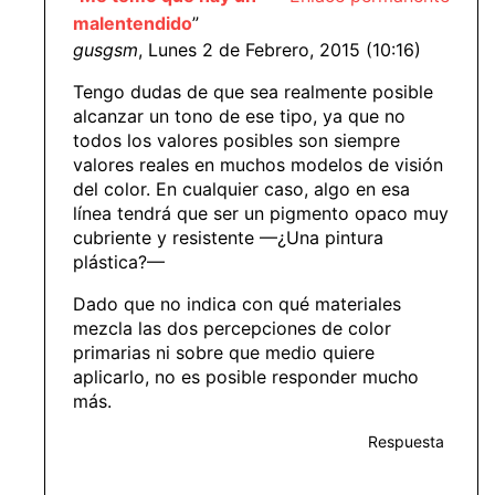
malentendido
”
gusgsm
, Lunes 2 de Febrero, 2015 (10:16)
Tengo dudas de que sea realmente posible
alcanzar un tono de ese tipo, ya que no
todos los valores posibles son siempre
valores reales en muchos modelos de visión
del color. En cualquier caso, algo en esa
línea tendrá que ser un pigmento opaco muy
cubriente y resistente —¿Una pintura
plástica?—
Dado que no indica con qué materiales
mezcla las dos percepciones de color
primarias ni sobre que medio quiere
aplicarlo, no es posible responder mucho
más.
Respuesta