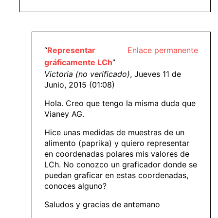
“
Representar
Enlace permanente
gráficamente LCh
”
Victoria (no verificado)
, Jueves 11 de
Junio, 2015 (01:08)
Hola. Creo que tengo la misma duda que
Vianey AG.
Hice unas medidas de muestras de un
alimento (paprika) y quiero representar
en coordenadas polares mis valores de
LCh. No conozco un graficador donde se
puedan graficar en estas coordenadas,
conoces alguno?
Saludos y gracias de antemano