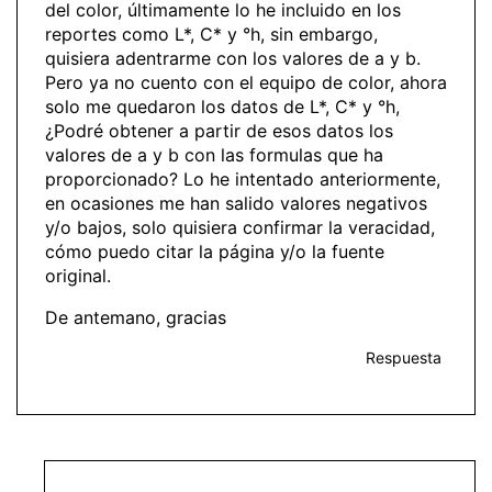
del color, últimamente lo he incluido en los
reportes como L*, C* y °h, sin embargo,
quisiera adentrarme con los valores de a y b.
Pero ya no cuento con el equipo de color, ahora
solo me quedaron los datos de L*, C* y °h,
¿Podré obtener a partir de esos datos los
valores de a y b con las formulas que ha
proporcionado? Lo he intentado anteriormente,
en ocasiones me han salido valores negativos
y/o bajos, solo quisiera confirmar la veracidad,
cómo puedo citar la página y/o la fuente
original.
De antemano, gracias
Respuesta