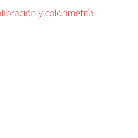
libración y colorimetría