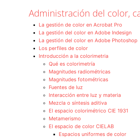
Administración del color, ca
La gestión de color en Acrobat Pro
La gestión del color en Adobe Indesign
La gestión del color en Adobe Photoshop
Los perfiles de color
Introducción a la colorimetria
Qué es colorimetría
Magnitudes radiométricas
Magnitudes fotométricas
Fuentes de luz
Interacción entre luz y materia
Mezcla o síntesis aditiva
El espacio colorimétrico CIE 1931
Metamerismo
El espacio de color CIELAB
Espacios uniformes de color