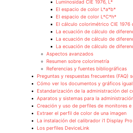
Luminosidad CIE 1976, L*
El espacio de color L*a*b*
El espacio de color L*C*h*
El cálculo colorimétrico CIE 1976 
La ecuación de cálculo de difere
La ecuación de cálculo de diferen
La ecuación de cálculo de diferen
Aspectos avanzados
Resumen sobre colorimetría
Referencias y fuentes bibliográficas
Preguntas y respuestas frecuentes (FAQ) s
Cómo ver los documentos y gráficos igual 
Estandarización de la administración del c
Aparatos y sistemas para la administración
Creación y uso de perfiles de monitores e
Extraer el perfil de color de una imagen
La instalación del calibrador i1 Display Pro
Los perfiles DeviceLink