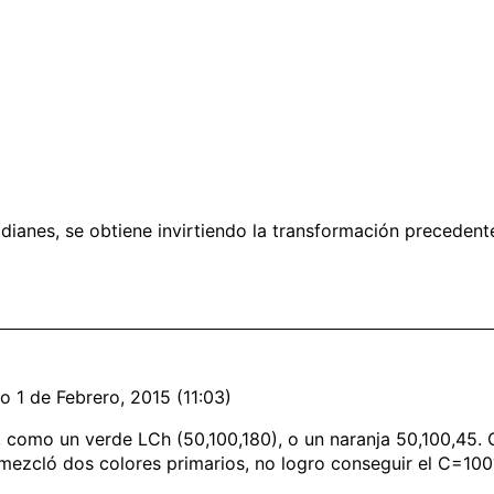
dianes, se obtiene invirtiendo la transformación precedent
o 1 de Febrero, 2015 (11:03)
, como un verde LCh (50,100,180), o un naranja 50,100,45. 
 mezcló dos colores primarios, no logro conseguir el C=100