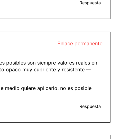
Respuesta
Enlace permanente
es posibles son siempre valores reales en
nto opaco muy cubriente y resistente —
e medio quiere aplicarlo, no es posible
Respuesta